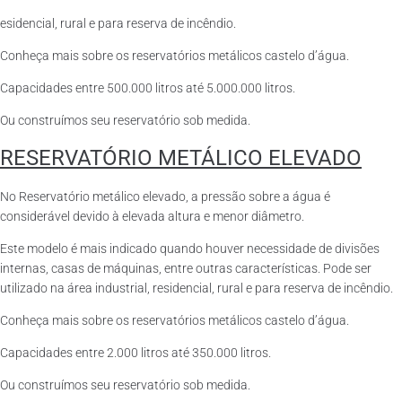
esidencial, rural e para reserva de incêndio.
Conheça mais sobre os reservatórios metálicos castelo d’água.
Capacidades entre 500.000 litros até 5.000.000 litros.
Ou construímos seu reservatório sob medida.
RESERVATÓRIO METÁLICO ELEVADO
No Reservatório metálico elevado, a pressão sobre a água é
considerável devido à elevada altura e menor diâmetro.
Este modelo é mais indicado quando houver necessidade de divisões
internas, casas de máquinas, entre outras características. Pode ser
utilizado na área industrial, residencial, rural e para reserva de incêndio.
Conheça mais sobre os reservatórios metálicos castelo d’água.
Capacidades entre 2.000 litros até 350.000 litros.
Ou construímos seu reservatório sob medida.