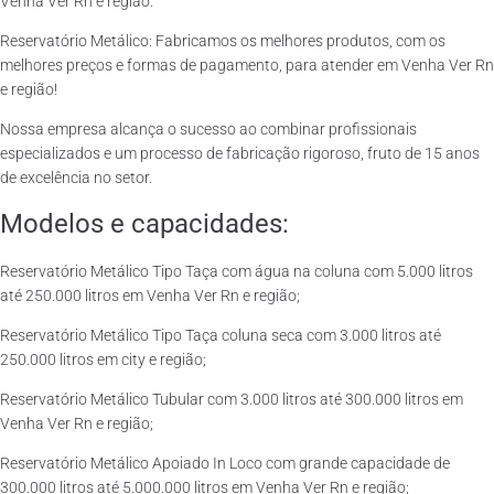
Venha Ver Rn e região.
Reservatório Metálico: Fabricamos os melhores produtos, com os
melhores preços e formas de pagamento, para atender em Venha Ver Rn
e região!
Nossa empresa alcança o sucesso ao combinar profissionais
especializados e um processo de fabricação rigoroso, fruto de 15 anos
de excelência no setor.
Modelos e capacidades:
Reservatório Metálico Tipo Taça com água na coluna com 5.000 litros
até 250.000 litros em Venha Ver Rn e região;
Reservatório Metálico Tipo Taça coluna seca com 3.000 litros até
250.000 litros em city e região;
Reservatório Metálico Tubular com 3.000 litros até 300.000 litros em
Venha Ver Rn e região;
Reservatório Metálico Apoiado In Loco com grande capacidade de
300.000 litros até 5.000.000 litros em Venha Ver Rn e região;