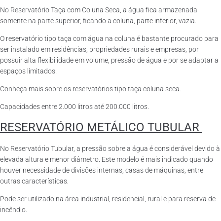
No Reservatório Taça com Coluna Seca, a água fica armazenada
somente na parte superior, ficando a coluna, parte inferior, vazia.
O reservatório tipo taça com água na coluna é bastante procurado para
ser instalado em residências, propriedades rurais e empresas, por
possuir alta flexibilidade em volume, pressão de água e por se adaptar a
espaços limitados.
Conheça mais sobre os reservatórios tipo taça coluna seca.
Capacidades entre 2.000 litros até 200.000 litros.
RESERVATÓRIO METÁLICO TUBULAR
No Reservatório Tubular, a pressão sobre a água é considerável devido à
elevada altura e menor diâmetro. Este modelo é mais indicado quando
houver necessidade de divisões internas, casas de máquinas, entre
outras características.
Pode ser utilizado na área industrial, residencial, rural e para reserva de
incêndio.