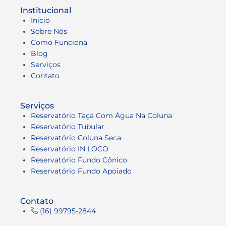
Institucional
Início
Sobre Nós
Como Funciona
Blog
Serviços
Contato
Serviços
Reservatório Taça Com Água Na Coluna
Reservatório Tubular
Reservatório Coluna Seca
Reservatório IN LOCO
Reservatório Fundo Cônico
Reservatório Fundo Apoiado
Contato
(16) 99795-2844