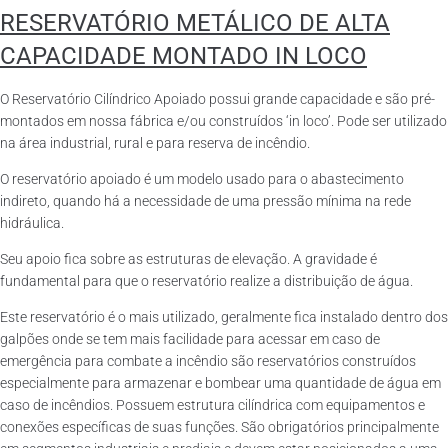
RESERVATÓRIO METÁLICO DE ALTA
CAPACIDADE MONTADO IN LOCO
O Reservatório Cilíndrico Apoiado possui grande capacidade e são pré-
montados em nossa fábrica e/ou construídos ‘in loco’. Pode ser utilizado
na área industrial, rural e para reserva de incêndio.
O reservatório apoiado é um modelo usado para o abastecimento
indireto, quando há a necessidade de uma pressão mínima na rede
hidráulica.
Seu apoio fica sobre as estruturas de elevação. A gravidade é
fundamental para que o reservatório realize a distribuição de água.
Este reservatório é o mais utilizado, geralmente fica instalado dentro dos
galpões onde se tem mais facilidade para acessar em caso de
emergência para combate a incêndio são reservatórios construídos
especialmente para armazenar e bombear uma quantidade de água em
caso de incêndios. Possuem estrutura cilíndrica com equipamentos e
conexões específicas de suas funções. São obrigatórios principalmente