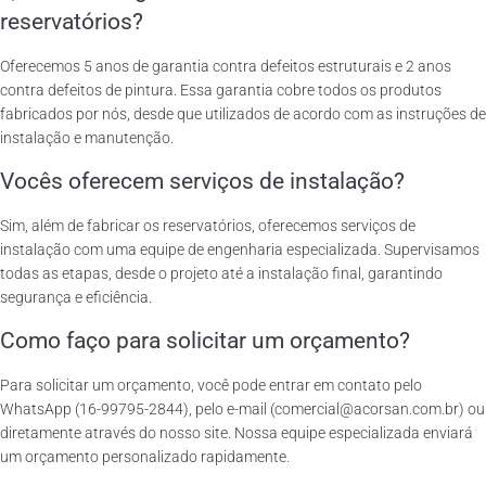
reservatórios?
Oferecemos 5 anos de garantia contra defeitos estruturais e 2 anos
contra defeitos de pintura. Essa garantia cobre todos os produtos
fabricados por nós, desde que utilizados de acordo com as instruções de
instalação e manutenção.
Vocês oferecem serviços de instalação?
Sim, além de fabricar os reservatórios, oferecemos serviços de
instalação com uma equipe de engenharia especializada. Supervisamos
todas as etapas, desde o projeto até a instalação final, garantindo
segurança e eficiência.
Como faço para solicitar um orçamento?
Para solicitar um orçamento, você pode entrar em contato pelo
WhatsApp (16-99795-2844), pelo e-mail (comercial@acorsan.com.br) ou
diretamente através do nosso site. Nossa equipe especializada enviará
um orçamento personalizado rapidamente.