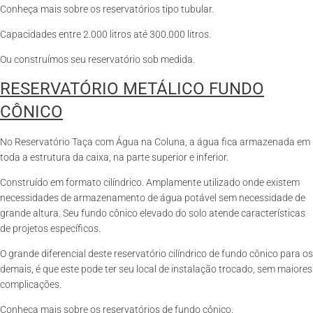
Conheça mais sobre os reservatórios tipo tubular.
Capacidades entre 2.000 litros até 300.000 litros.
Ou construímos seu reservatório sob medida.
RESERVATÓRIO METÁLICO FUNDO
CÔNICO
No Reservatório Taça com Água na Coluna, a água fica armazenada em
toda a estrutura da caixa, na parte superior e inferior.
Construído em formato cilíndrico. Amplamente utilizado onde existem
necessidades de armazenamento de água potável sem necessidade de
grande altura. Seu fundo cônico elevado do solo atende características
de projetos específicos.
O grande diferencial deste reservatório cilíndrico de fundo cônico para os
demais, é que este pode ter seu local de instalação trocado, sem maiores
complicações.
Conheça mais sobre os reservatórios de fundo cônico.