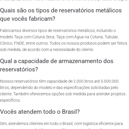
Quais são os tipos de reservatórios metálicos
que vocês fabricam?
Fabricamos diversos tipos de reservatórios metálicos, incluindo o
modelo Taça com Coluna Seca, Taça com Água na Coluna, Tubular,
Cônico, FNDE, entre outros. Todos os nossos produtos podem ser feitos
sob medida, de acordo com a necessidade do cliente.
Qual a capacidade de armazenamento dos
reservatórios?
Nossos reservatórios têm capacidade de 2.000 litros até 5.000.000
litros, dependendo do modelo e das especificações solicitadas pelo
cliente. Também oferecemos opções sob medida para atender projetos
específicos.
Vocês atendem todo o Brasil?
Sim, atendemos clientes em todo o Brasil, com logística eficiente para