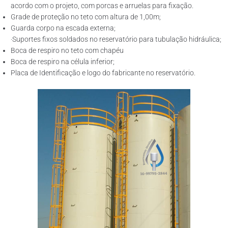
acordo com o projeto, com porcas e arruelas para fixação.
Grade de proteção no teto com altura de 1,00m;
Guarda corpo na escada externa;
·Suportes fixos soldados no reservatório para tubulação hidráulica;
Boca de respiro no teto com chapéu
Boca de respiro na célula inferior;
Placa de Identificação e logo do fabricante no reservatório.