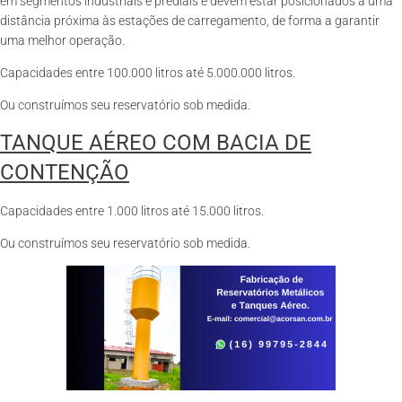
em segmentos industriais e prediais e devem estar posicionados a uma
distância próxima às estações de carregamento, de forma a garantir
uma melhor operação.
Capacidades entre 100.000 litros até 5.000.000 litros.
Ou construímos seu reservatório sob medida.
TANQUE AÉREO COM BACIA DE
CONTENÇÃO
Capacidades entre 1.000 litros até 15.000 litros.
Ou construímos seu reservatório sob medida.