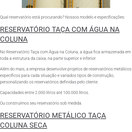
Qual reservatório está procurando? Nossos modelo e especificações:
RESERVATÓRIO TAÇA COM ÁGUA NA
COLUNA
No Reservatório Taça com Água na Coluna, a água fica armazenada em
toda a estrutura da caixa, na parte superior e inferior.
Além do mais, a empresa desenvolve projetos de reservatórios metálicos
específicos para cada situação e variados tipos de construção,
personalizando os reservatórios definidas pelo cliente.
Capacidades entre 2.000 litros até 100.000 litros.
Ou construímos seu reservatório sob medida.
RESERVATÓRIO METÁLICO TAÇA
COLUNA SECA