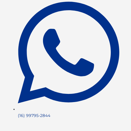
(16) 99795-2844