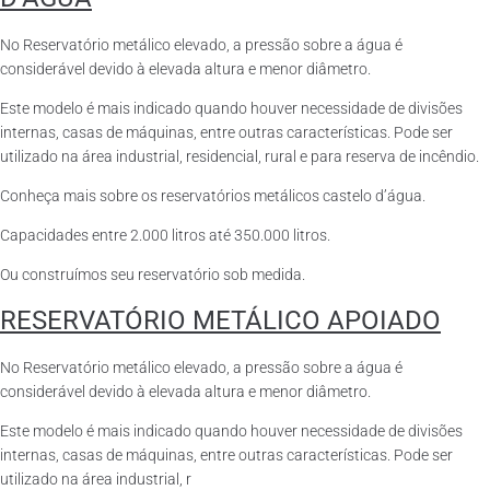
No Reservatório metálico elevado, a pressão sobre a água é
considerável devido à elevada altura e menor diâmetro.
Este modelo é mais indicado quando houver necessidade de divisões
internas, casas de máquinas, entre outras características. Pode ser
utilizado na área industrial, residencial, rural e para reserva de incêndio.
Conheça mais sobre os reservatórios metálicos castelo d’água.
Capacidades entre 2.000 litros até 350.000 litros.
Ou construímos seu reservatório sob medida.
RESERVATÓRIO METÁLICO APOIADO
No Reservatório metálico elevado, a pressão sobre a água é
considerável devido à elevada altura e menor diâmetro.
Este modelo é mais indicado quando houver necessidade de divisões
internas, casas de máquinas, entre outras características. Pode ser
utilizado na área industrial, r