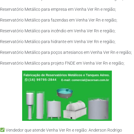
Reservatório Metálico para empresa em Venha Ver Rn e região;
Reservatório Metálico para fazendas em Venha Ver Rn e região;
Reservatório Metálico para incêndio em Venha Ver Rn e região;
Reservatório Metálico para hidrante em Venha Ver Rn e região;
Reservatório Metálico para poços artesianos em Venha Ver Rn e região;
Reservatório Metálico para projeto FNDE em Venha Ver Rn e região;
Vendedor que atende Venha Ver Rn e região: Anderson Rodrigo