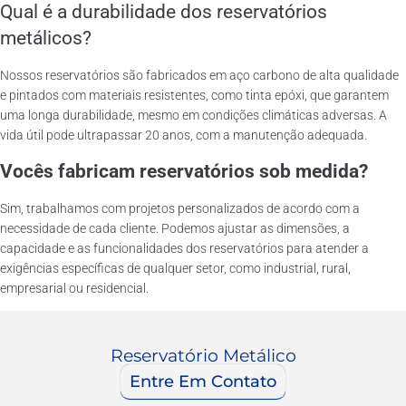
Qual é a durabilidade dos reservatórios
metálicos?
Nossos reservatórios são fabricados em aço carbono de alta qualidade
e pintados com materiais resistentes, como tinta epóxi, que garantem
uma longa durabilidade, mesmo em condições climáticas adversas. A
vida útil pode ultrapassar 20 anos, com a manutenção adequada.
Vocês fabricam reservatórios sob medida?
Sim, trabalhamos com projetos personalizados de acordo com a
necessidade de cada cliente. Podemos ajustar as dimensões, a
capacidade e as funcionalidades dos reservatórios para atender a
exigências específicas de qualquer setor, como industrial, rural,
empresarial ou residencial.
Reservatório Metálico
Entre Em Contato