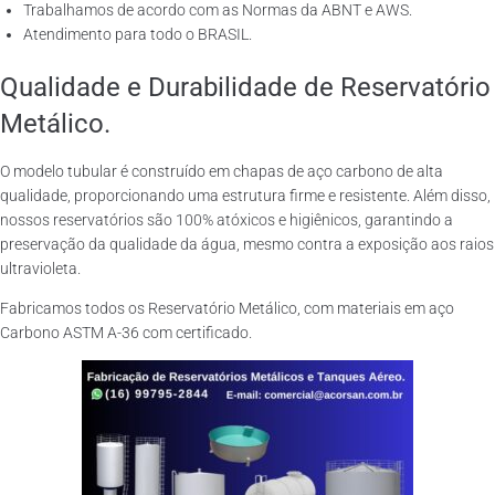
Trabalhamos de acordo com as Normas da ABNT e AWS.
Atendimento para todo o BRASIL.
Qualidade e Durabilidade de Reservatório
Metálico.
O modelo tubular é construído em chapas de aço carbono de alta
qualidade, proporcionando uma estrutura firme e resistente. Além disso,
nossos reservatórios são 100% atóxicos e higiênicos, garantindo a
preservação da qualidade da água, mesmo contra a exposição aos raios
ultravioleta.
Fabricamos todos os Reservatório Metálico, com materiais em aço
Carbono ASTM A-36 com certificado.