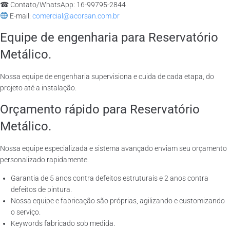
☎ Contato/WhatsApp: 16-99795-2844
E-mail:
comercial@acorsan.com.br
Equipe de engenharia para Reservatório
Metálico.
Nossa equipe de engenharia supervisiona e cuida de cada etapa, do
projeto até a instalação.
Orçamento rápido para Reservatório
Metálico.
Nossa equipe especializada e sistema avançado enviam seu orçamento
personalizado rapidamente.
Garantia de 5 anos contra defeitos estruturais e 2 anos contra
defeitos de pintura.
Nossa equipe e fabricação são próprias, agilizando e customizando
o serviço.
Keywords fabricado sob medida.