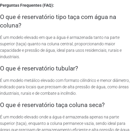
Perguntas Frequentes (FAQ):
O que é reservatório tipo taça com água na
coluna?
É um modelo elevado em que a água é armazenada tanto na parte
superior (taça) quanto na coluna central, proporcionando maior
capacidade e pressão de água, ideal para usos residenciais, rurais e
industriais.
O que é reservatório tubular?
É um modelo metálico elevado com formato cilíndrico e menor diâmetro,
indicado para locais que precisam de alta pressão de água, como áreas
industriais, rurais e de combate a incêndio.
O que é reservatório taça coluna seca?
É um modelo elevado onde a água é armazenada apenas na parte
superior (taça), enquanto a coluna permanece vazia, sendo ideal para
áreas que precisam de armazenamento eficiente e alta pressão de água.