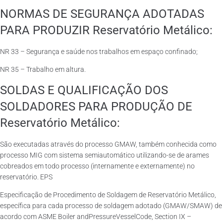
NORMAS DE SEGURANÇA ADOTADAS
PARA PRODUZIR Reservatório Metálico:
NR 33 – Segurança e saúde nos trabalhos em espaço confinado;
NR 35 – Trabalho em altura.
SOLDAS E QUALIFICAÇÃO DOS
SOLDADORES PARA PRODUÇÃO DE
Reservatório Metálico:
São executadas através do processo GMAW, também conhecida como
processo MIG com sistema semiautomático utilizando-se de arames
cobreados em todo processo (internamente e externamente) no
reservatório. EPS
Especificação de Procedimento de Soldagem de Reservatório Metálico,
específica para cada processo de soldagem adotado (GMAW/SMAW) de
acordo com ASME Boiler andPressureVesselCode, Section IX –