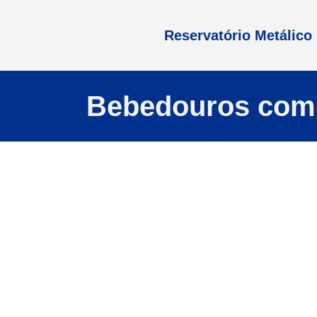
Reservatório Metálico
Bebedouros com 