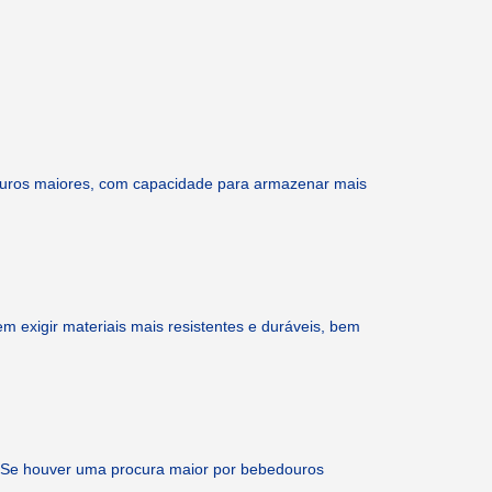
ouros maiores, com capacidade para armazenar mais
exigir materiais mais resistentes e duráveis, bem
 Se houver uma procura maior por bebedouros