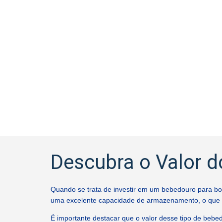
Descubra o Valor d
Quando se trata de investir em um bebedouro para bovi
uma excelente capacidade de armazenamento, o que p
É importante destacar que o valor desse tipo de bebed