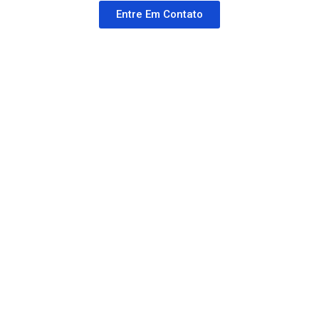
Entre Em Contato