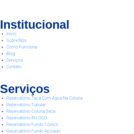
Institucional
Início
Sobre Nós
Como Funciona
Blog
Serviços
Contato
Serviços
Reservatório Taça Com Água Na Coluna
Reservatório Tubular
Reservatório Coluna Seca
Reservatório IN LOCO
Reservatório Fundo Cônico
Reservatório Fundo Apoiado