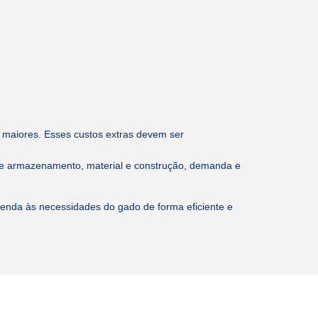
 maiores. Esses custos extras devem ser
de armazenamento, material e construção, demanda e
tenda às necessidades do gado de forma eficiente e