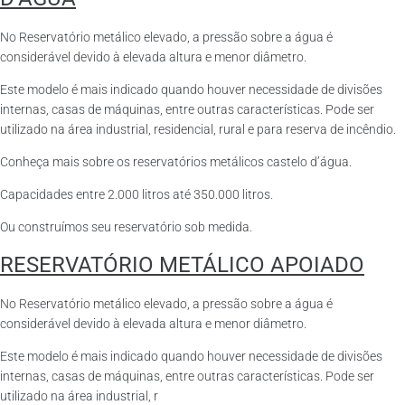
No Reservatório metálico elevado, a pressão sobre a água é
considerável devido à elevada altura e menor diâmetro.
Este modelo é mais indicado quando houver necessidade de divisões
internas, casas de máquinas, entre outras características. Pode ser
utilizado na área industrial, residencial, rural e para reserva de incêndio.
Conheça mais sobre os reservatórios metálicos castelo d’água.
Capacidades entre 2.000 litros até 350.000 litros.
Ou construímos seu reservatório sob medida.
RESERVATÓRIO METÁLICO APOIADO
No Reservatório metálico elevado, a pressão sobre a água é
considerável devido à elevada altura e menor diâmetro.
Este modelo é mais indicado quando houver necessidade de divisões
internas, casas de máquinas, entre outras características. Pode ser
utilizado na área industrial, r