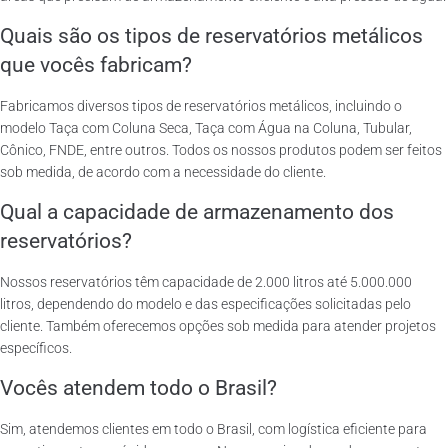
Quais são os tipos de reservatórios metálicos
que vocês fabricam?
Fabricamos diversos tipos de reservatórios metálicos, incluindo o
modelo Taça com Coluna Seca, Taça com Água na Coluna, Tubular,
Cônico, FNDE, entre outros. Todos os nossos produtos podem ser feitos
sob medida, de acordo com a necessidade do cliente.
Qual a capacidade de armazenamento dos
reservatórios?
Nossos reservatórios têm capacidade de 2.000 litros até 5.000.000
litros, dependendo do modelo e das especificações solicitadas pelo
cliente. Também oferecemos opções sob medida para atender projetos
específicos.
Vocês atendem todo o Brasil?
Sim, atendemos clientes em todo o Brasil, com logística eficiente para