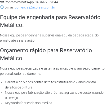
☎ Contato/WhatsApp: 16-99795-2844
E-mail:
comercial@acorsan.com.br
Equipe de engenharia para Reservatório
Metálico.
Nossa equipe de engenharia supervisiona e cuida de cada etapa, do
projeto até a instalação.
Orçamento rápido para Reservatório
Metálico.
Nossa equipe especializada e sistema avançado enviam seu orçamento
personalizado rapidamente.
Garantia de 5 anos contra defeitos estruturais e 2 anos contra
defeitos de pintura.
Nossa equipe e fabricação são próprias, agilizando e customizando
o serviço.
Keywords fabricado sob medida.