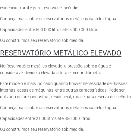
esidencial, rural e para reserva de incêndio.
Conheça mais sobre os reservatórios metálicos castelo d’água.
Capacidades entre 500.000 litros até 5.000.000 litros.
Ou construímos seu reservatório sob medida.
RESERVATÓRIO METÁLICO ELEVADO
No Reservatório metálico elevado, a pressão sobre a água é
considerável devido à elevada altura e menor diâmetro.
Este modelo é mais indicado quando houver necessidade de divisões
internas, casas de máquinas, entre outras características. Pode ser
utilizado na área industrial, residencial, rural e para reserva de incêndio.
Conheça mais sobre os reservatórios metálicos castelo d’água.
Capacidades entre 2.000 litros até 350.000 litros.
Ou construímos seu reservatório sob medida.