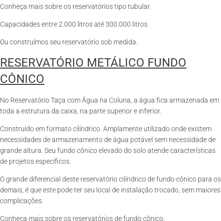
Conheça mais sobre os reservatórios tipo tubular.
Capacidades entre 2.000 litros até 300.000 litros.
Ou construímos seu reservatório sob medida.
RESERVATÓRIO METÁLICO FUNDO
CÔNICO
No Reservatório Taça com Água na Coluna, a água fica armazenada em
toda a estrutura da caixa, na parte superior e inferior.
Construído em formato cilíndrico. Amplamente utilizado onde existem
necessidades de armazenamento de água potável sem necessidade de
grande altura. Seu fundo cônico elevado do solo atende características
de projetos específicos.
O grande diferencial deste reservatório cilíndrico de fundo cônico para os
demais, é que este pode ter seu local de instalação trocado, sem maiores
complicações.
Conheça mais sobre os reservatórios de fundo cônico.