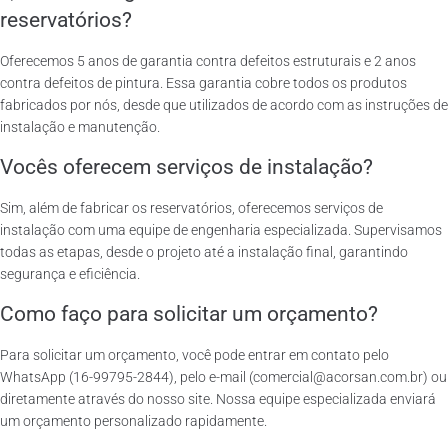
reservatórios?
Oferecemos 5 anos de garantia contra defeitos estruturais e 2 anos
contra defeitos de pintura. Essa garantia cobre todos os produtos
fabricados por nós, desde que utilizados de acordo com as instruções de
instalação e manutenção.
Vocês oferecem serviços de instalação?
Sim, além de fabricar os reservatórios, oferecemos serviços de
instalação com uma equipe de engenharia especializada. Supervisamos
todas as etapas, desde o projeto até a instalação final, garantindo
segurança e eficiência.
Como faço para solicitar um orçamento?
Para solicitar um orçamento, você pode entrar em contato pelo
WhatsApp (16-99795-2844), pelo e-mail (comercial@acorsan.com.br) ou
diretamente através do nosso site. Nossa equipe especializada enviará
um orçamento personalizado rapidamente.