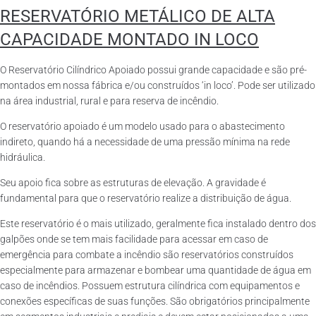
RESERVATÓRIO METÁLICO DE ALTA
CAPACIDADE MONTADO IN LOCO
O Reservatório Cilíndrico Apoiado possui grande capacidade e são pré-
montados em nossa fábrica e/ou construídos ‘in loco’. Pode ser utilizado
na área industrial, rural e para reserva de incêndio.
O reservatório apoiado é um modelo usado para o abastecimento
indireto, quando há a necessidade de uma pressão mínima na rede
hidráulica.
Seu apoio fica sobre as estruturas de elevação. A gravidade é
fundamental para que o reservatório realize a distribuição de água.
Este reservatório é o mais utilizado, geralmente fica instalado dentro dos
galpões onde se tem mais facilidade para acessar em caso de
emergência para combate a incêndio são reservatórios construídos
especialmente para armazenar e bombear uma quantidade de água em
caso de incêndios. Possuem estrutura cilíndrica com equipamentos e
conexões específicas de suas funções. São obrigatórios principalmente