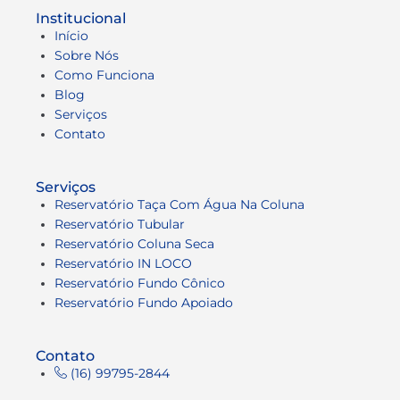
Institucional
Início
Sobre Nós
Como Funciona
Blog
Serviços
Contato
Serviços
Reservatório Taça Com Água Na Coluna
Reservatório Tubular
Reservatório Coluna Seca
Reservatório IN LOCO
Reservatório Fundo Cônico
Reservatório Fundo Apoiado
Contato
(16) 99795-2844