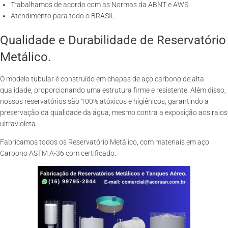
Trabalhamos de acordo com as Normas da ABNT e AWS.
Atendimento para todo o BRASIL.
Qualidade e Durabilidade de Reservatório
Metálico.
O modelo tubular é construído em chapas de aço carbono de alta
qualidade, proporcionando uma estrutura firme e resistente. Além disso,
nossos reservatórios são 100% atóxicos e higiênicos, garantindo a
preservação da qualidade da água, mesmo contra a exposição aos raios
ultravioleta.
Fabricamos todos os Reservatório Metálico, com materiais em aço
Carbono ASTM A-36 com certificado.