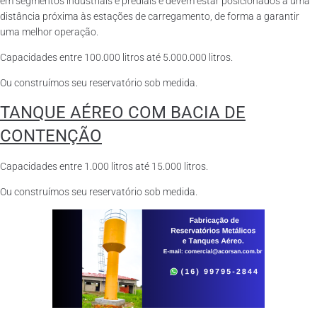
em segmentos industriais e prediais e devem estar posicionados a uma
distância próxima às estações de carregamento, de forma a garantir
uma melhor operação.
Capacidades entre 100.000 litros até 5.000.000 litros.
Ou construímos seu reservatório sob medida.
TANQUE AÉREO COM BACIA DE
CONTENÇÃO
Capacidades entre 1.000 litros até 15.000 litros.
Ou construímos seu reservatório sob medida.