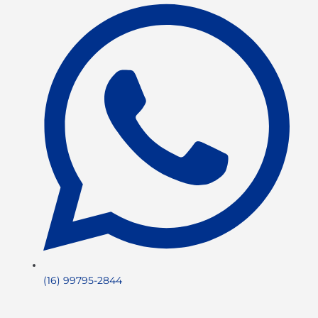
(16) 99795-2844