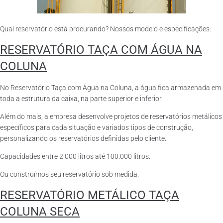
Qual reservatório está procurando? Nossos modelo e especificações:
RESERVATÓRIO TAÇA COM ÁGUA NA
COLUNA
No Reservatório Taça com Água na Coluna, a água fica armazenada em
toda a estrutura da caixa, na parte superior e inferior.
Além do mais, a empresa desenvolve projetos de reservatórios metálicos
específicos para cada situação e variados tipos de construção,
personalizando os reservatórios definidas pelo cliente.
Capacidades entre 2.000 litros até 100.000 litros.
Ou construímos seu reservatório sob medida.
RESERVATÓRIO METÁLICO TAÇA
COLUNA SECA