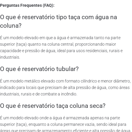
Perguntas Frequentes (FAQ):
O que é reservatório tipo taça com água na
coluna?
É um modelo elevado em que a água é armazenada tanto na parte
superior (taça) quanto na coluna central, proporcionando maior
capacidade e pressão de água, ideal para usos residenciais, rurais e
industriais.
O que é reservatório tubular?
É um modelo metálico elevado com formato cilíndrico e menor diâmetro,
indicado para locais que precisam de alta pressão de água, como áreas
industriais, rurais e de combate a incêndio.
O que é reservatório taça coluna seca?
É um modelo elevado onde a água é armazenada apenas na parte
superior (taça), enquanto a coluna permanece vazia, sendo ideal para
áreas que precisam de armazenamento eficiente e alta pressão de água.