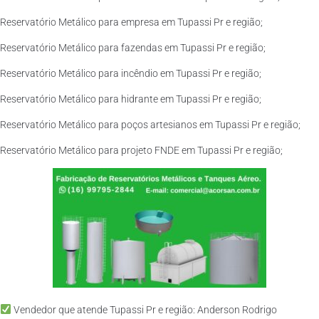
Reservatório Metálico para empresa em Tupassi Pr e região;
Reservatório Metálico para fazendas em Tupassi Pr e região;
Reservatório Metálico para incêndio em Tupassi Pr e região;
Reservatório Metálico para hidrante em Tupassi Pr e região;
Reservatório Metálico para poços artesianos em Tupassi Pr e região;
Reservatório Metálico para projeto FNDE em Tupassi Pr e região;
Vendedor que atende Tupassi Pr e região: Anderson Rodrigo