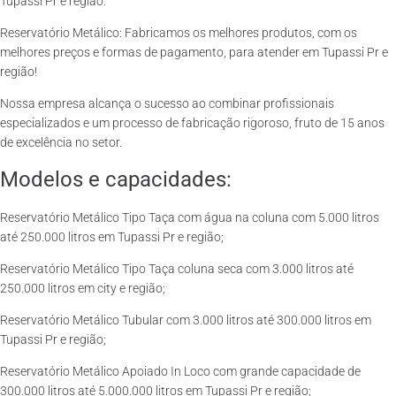
Tupassi Pr e região.
Reservatório Metálico: Fabricamos os melhores produtos, com os
melhores preços e formas de pagamento, para atender em Tupassi Pr e
região!
Nossa empresa alcança o sucesso ao combinar profissionais
especializados e um processo de fabricação rigoroso, fruto de 15 anos
de excelência no setor.
Modelos e capacidades:
Reservatório Metálico Tipo Taça com água na coluna com 5.000 litros
até 250.000 litros em Tupassi Pr e região;
Reservatório Metálico Tipo Taça coluna seca com 3.000 litros até
250.000 litros em city e região;
Reservatório Metálico Tubular com 3.000 litros até 300.000 litros em
Tupassi Pr e região;
Reservatório Metálico Apoiado In Loco com grande capacidade de
300.000 litros até 5.000.000 litros em Tupassi Pr e região;