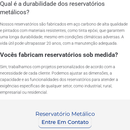
Qual é a durabilidade dos reservatórios
metálicos?
Nossos reservatórios são fabricados em aço carbono de alta qualidade
e pintados com materiais resistentes, como tinta epóxi, que garantem
uma longa durabilidade, mesmo em condições climáticas adversas. A
vida útil pode ultrapassar 20 anos, com a manutenção adequada.
Vocês fabricam reservatórios sob medida?
Sim, trabalhamos com projetos personalizados de acordo com a
necessidade de cada cliente. Podemos ajustar as dimensões, a
capacidade e as funcionalidades dos reservatórios para atender a
exigências específicas de qualquer setor, como industrial, rural,
empresarial ou residencial.
Reservatório Metálico
Entre Em Contato