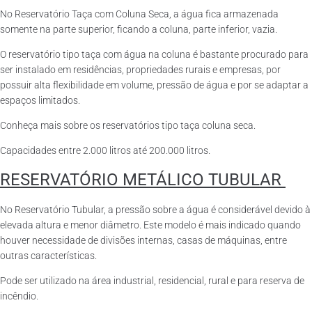
No Reservatório Taça com Coluna Seca, a água fica armazenada
somente na parte superior, ficando a coluna, parte inferior, vazia.
O reservatório tipo taça com água na coluna é bastante procurado para
ser instalado em residências, propriedades rurais e empresas, por
possuir alta flexibilidade em volume, pressão de água e por se adaptar a
espaços limitados.
Conheça mais sobre os reservatórios tipo taça coluna seca.
Capacidades entre 2.000 litros até 200.000 litros.
RESERVATÓRIO METÁLICO TUBULAR
No Reservatório Tubular, a pressão sobre a água é considerável devido à
elevada altura e menor diâmetro. Este modelo é mais indicado quando
houver necessidade de divisões internas, casas de máquinas, entre
outras características.
Pode ser utilizado na área industrial, residencial, rural e para reserva de
incêndio.