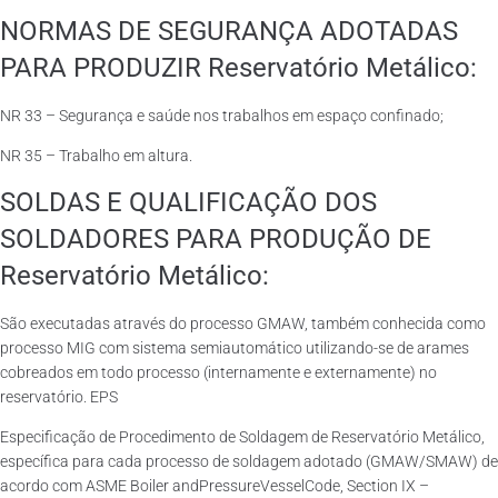
NORMAS DE SEGURANÇA ADOTADAS
PARA PRODUZIR Reservatório Metálico:
NR 33 – Segurança e saúde nos trabalhos em espaço confinado;
NR 35 – Trabalho em altura.
SOLDAS E QUALIFICAÇÃO DOS
SOLDADORES PARA PRODUÇÃO DE
Reservatório Metálico:
São executadas através do processo GMAW, também conhecida como
processo MIG com sistema semiautomático utilizando-se de arames
cobreados em todo processo (internamente e externamente) no
reservatório. EPS
Especificação de Procedimento de Soldagem de Reservatório Metálico,
específica para cada processo de soldagem adotado (GMAW/SMAW) de
acordo com ASME Boiler andPressureVesselCode, Section IX –