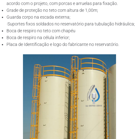
acordo com o projeto, com porcas e arruelas para fixação.
Grade de proteção no teto com altura de 1,00m;
Guarda corpo na escada externa;
·Suportes fixos soldados no reservatório para tubulação hidráulica;
Boca de respiro no teto com chapéu
Boca de respiro na célula inferior;
Placa de Identificação e logo do fabricante no reservatório.