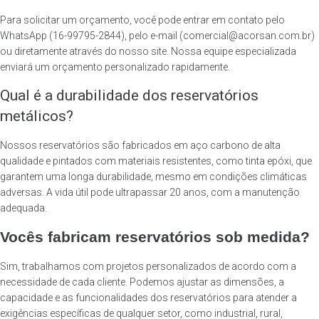
Para solicitar um orçamento, você pode entrar em contato pelo
WhatsApp (16-99795-2844), pelo e-mail (comercial@acorsan.com.br)
ou diretamente através do nosso site. Nossa equipe especializada
enviará um orçamento personalizado rapidamente.
Qual é a durabilidade dos reservatórios
metálicos?
Nossos reservatórios são fabricados em aço carbono de alta
qualidade e pintados com materiais resistentes, como tinta epóxi, que
garantem uma longa durabilidade, mesmo em condições climáticas
adversas. A vida útil pode ultrapassar 20 anos, com a manutenção
adequada.
Vocês fabricam reservatórios sob medida?
Sim, trabalhamos com projetos personalizados de acordo com a
necessidade de cada cliente. Podemos ajustar as dimensões, a
capacidade e as funcionalidades dos reservatórios para atender a
exigências específicas de qualquer setor, como industrial, rural,