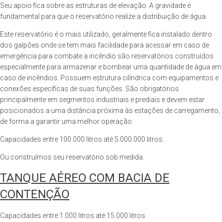
Seu apoio fica sobre as estruturas de elevação. A gravidade é
fundamental para que o reservatório realize a distribuição de água.
Este reservatório é o mais utilizado, geralmente fica instalado dentro
dos galpões onde se tem mais facilidade para acessar em caso de
emergência para combate a incêndio são reservatórios construídos
especialmente para armazenar e bombear uma quantidade de água em
caso de incêndios. Possuem estrutura cilíndrica com equipamentos e
conexões específicas de suas funções. São obrigatórios
principalmente em segmentos industriais e prediais e devem estar
posicionados a uma distância próxima às estações de carregamento,
de forma a garantir uma melhor operação.
Capacidades entre 100.000 litros até 5.000.000 litros.
Ou construímos seu reservatório sob medida.
TANQUE AÉREO COM BACIA DE
CONTENÇÃO
Capacidades entre 1.000 litros até 15.000 litros.