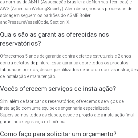
as normas da ABNT (Associação Brasileira de Normas Técnicas) e
AWS (American WeldingSociety). Além disso, nossos processos de
soldagem seguem os padrões do ASME Boiler
andPressureVesselCode, Section IX.
Quais são as garantias oferecidas nos
reservatórios?
Oferecemos 5 anos de garantia contra defeitos estruturais e 2 anos
contra defeitos de pintura. Essa garantia cobre todos os produtos
fabricados por nós, desde que utilizados de acordo com as instruções
de instalação e manutenção.
Vocês oferecem serviços de instalação?
Sim, além de fabricar os reservatórios, oferecemos serviços de
instalação com uma equipe de engenharia especializada.
Supervisamos todas as etapas, desde o projeto até a instalação final,
garantindo segurança e eficiência.
Como faço para solicitar um orçamento?