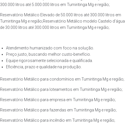
300.000 litros até 5.000.000 litros em Tumiritinga Mg e região;
Reservatório Metálico Elevado de 50.000 litros até 300.000 litros em
Tumiritinga Mg e região;Reservatório Metálico modelo Castelo d’água
de 30.000 litros até 300.000 litros em Tumiritinga Mg e região;
Atendimento humanizado com foco na solução.
Preço justo, buscando melhor custo-benefício.
Equipe rigorosamente selecionada e qualificada.
Eficiência, prazo e qualidade na produção.
Reservatório Metálico para condomínios em Tumiritinga Mg e região;
Reservatório Metálico para loteamentos em Tumiritinga Mg e região;
Reservatório Metálico para empresa em Tumiritinga Mg e região;
Reservatório Metálico para fazendas em Tumiritinga Mg e região;
Reservatório Metálico para incêndio em Tumiritinga Mg e região;