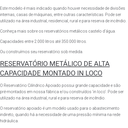
Este modelo é mais indicado quando houver necessidade de divisões
internas, casas de máquinas, entre outras características. Pode ser
utilizado na área industrial, residencial, rural e para reserva de incêndio.
Conheça mais sobre os reservatórios metálicos castelo d’água.
Capacidades entre 2.000 litros até 350.000 litros.
Ou construímos seu reservatório sob medida.
RESERVATÓRIO METÁLICO DE ALTA
CAPACIDADE MONTADO IN LOCO
O Reservatório Cilíndrico Apoiado possui grande capacidade e são
pré-montados em nossa fábrica e/ou construídos ‘in loco’. Pode ser
utilizado na área industrial, rural e para reserva de incêndio.
O reservatório apoiado é um modelo usado para o abastecimento
indireto, quando há a necessidade de uma pressão mínima na rede
hidráulica.