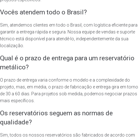
Vocês atendem todo o Brasil?
Sim, atendemos clientes em todo o Brasil, com logística eficiente para
garantir a entrega rápida e segura. Nossa equipe de vendas e suporte
técnico está disponível para atendê-lo, independentemente da sua
localização.
Qual é o prazo de entrega para um reservatório
metálico?
O prazo de entrega varia conforme o modelo e a complexidade do
projeto, mas, em média, o prazo de fabricação e entrega gira em torno
de 30 a 60 dias. Para projetos sob medida, podemos negociar prazos
mais específicos.
Os reservatórios seguem as normas de
qualidade?
Sim, todos os nossos reservatórios são fabricados de acordo com