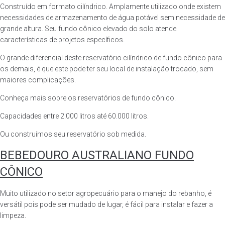
Construído em formato cilíndrico. Amplamente utilizado onde existem
necessidades de armazenamento de água potável sem necessidade de
grande altura. Seu fundo cônico elevado do solo atende
características de projetos específicos.
O grande diferencial deste reservatório cilíndrico de fundo cônico para
os demais, é que este pode ter seu local de instalação trocado, sem
maiores complicações.
Conheça mais sobre os reservatórios de fundo cônico.
Capacidades entre 2.000 litros até 60.000 litros.
Ou construímos seu reservatório sob medida.
BEBEDOURO AUSTRALIANO FUNDO
CÔNICO
Muito utilizado no setor agropecuário para o manejo do rebanho, é
versátil pois pode ser mudado de lugar, é fácil para instalar e fazer a
limpeza.