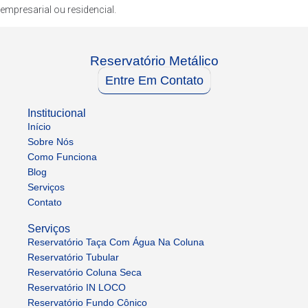
empresarial ou residencial.
Reservatório Metálico
Entre Em Contato
Institucional
Início
Sobre Nós
Como Funciona
Blog
Serviços
Contato
Serviços
Reservatório Taça Com Água Na Coluna
Reservatório Tubular
Reservatório Coluna Seca
Reservatório IN LOCO
Reservatório Fundo Cônico