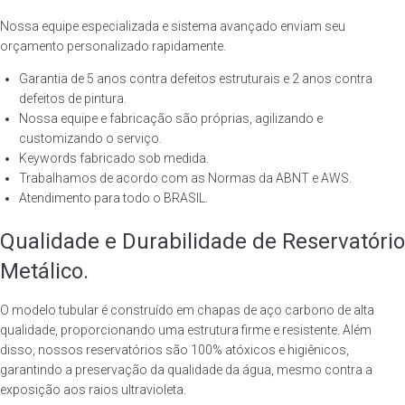
Nossa equipe especializada e sistema avançado enviam seu
orçamento personalizado rapidamente.
Garantia de 5 anos contra defeitos estruturais e 2 anos contra
defeitos de pintura.
Nossa equipe e fabricação são próprias, agilizando e
customizando o serviço.
Keywords fabricado sob medida.
Trabalhamos de acordo com as Normas da ABNT e AWS.
Atendimento para todo o BRASIL.
Qualidade e Durabilidade de Reservatório
Metálico.
O modelo tubular é construído em chapas de aço carbono de alta
qualidade, proporcionando uma estrutura firme e resistente. Além
disso, nossos reservatórios são 100% atóxicos e higiênicos,
garantindo a preservação da qualidade da água, mesmo contra a
exposição aos raios ultravioleta.