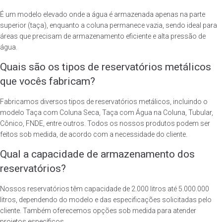
É um modelo elevado onde a água é armazenada apenas na parte
superior (taça), enquanto a coluna permanece vazia, sendo ideal para
áreas que precisam de armazenamento eficiente e alta pressão de
água.
Quais são os tipos de reservatórios metálicos
que vocês fabricam?
Fabricamos diversos tipos de reservatórios metálicos, incluindo o
modelo Taça com Coluna Seca, Taça com Água na Coluna, Tubular,
Cônico, FNDE, entre outros. Todos os nossos produtos podem ser
feitos sob medida, de acordo com a necessidade do cliente.
Qual a capacidade de armazenamento dos
reservatórios?
Nossos reservatórios têm capacidade de 2.000 litros até 5.000.000
litros, dependendo do modelo e das especificações solicitadas pelo
cliente. Também oferecemos opções sob medida para atender
projetos específicos.