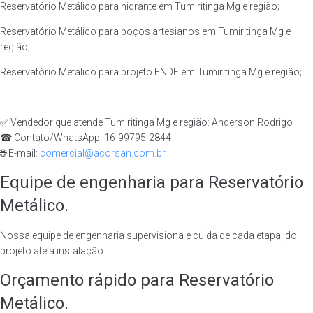
Reservatório Metálico para hidrante em Tumiritinga Mg e região;
Reservatório Metálico para poços artesianos em Tumiritinga Mg e
região;
Reservatório Metálico para projeto FNDE em Tumiritinga Mg e região;
✅ Vendedor que atende Tumiritinga Mg e região: Anderson Rodrigo
☎ Contato/WhatsApp: 16-99795-2844
🌐 E-mail:
comercial@acorsan.com.br
Equipe de engenharia para Reservatório
Metálico.
Nossa equipe de engenharia supervisiona e cuida de cada etapa, do
projeto até a instalação.
Orçamento rápido para Reservatório
Metálico.