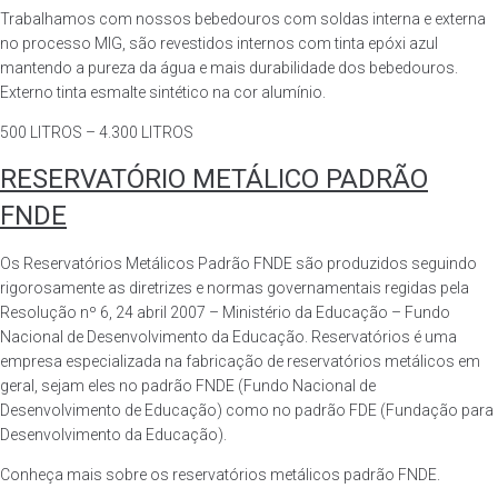
Trabalhamos com nossos bebedouros com soldas interna e externa
no processo MIG, são revestidos internos com tinta epóxi azul
mantendo a pureza da água e mais durabilidade dos bebedouros.
Externo tinta esmalte sintético na cor alumínio.
500 LITROS – 4.300 LITROS
RESERVATÓRIO METÁLICO PADRÃO
FNDE
Os Reservatórios Metálicos Padrão FNDE são produzidos seguindo
rigorosamente as diretrizes e normas governamentais regidas pela
Resolução nº 6, 24 abril 2007 – Ministério da Educação – Fundo
Nacional de Desenvolvimento da Educação. Reservatórios é uma
empresa especializada na fabricação de reservatórios metálicos em
geral, sejam eles no padrão FNDE (Fundo Nacional de
Desenvolvimento de Educação) como no padrão FDE (Fundação para
Desenvolvimento da Educação).
Conheça mais sobre os reservatórios metálicos padrão FNDE.