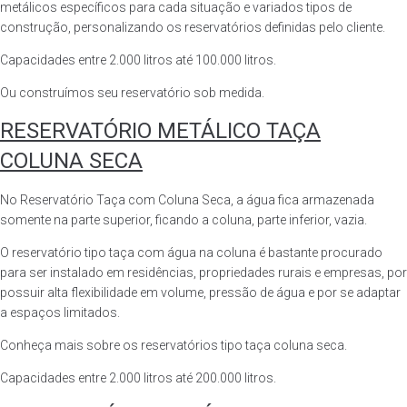
metálicos específicos para cada situação e variados tipos de
construção, personalizando os reservatórios definidas pelo cliente.
Capacidades entre 2.000 litros até 100.000 litros.
Ou construímos seu reservatório sob medida.
RESERVATÓRIO METÁLICO TAÇA
COLUNA SECA
No Reservatório Taça com Coluna Seca, a água fica armazenada
somente na parte superior, ficando a coluna, parte inferior, vazia.
O reservatório tipo taça com água na coluna é bastante procurado
para ser instalado em residências, propriedades rurais e empresas, por
possuir alta flexibilidade em volume, pressão de água e por se adaptar
a espaços limitados.
Conheça mais sobre os reservatórios tipo taça coluna seca.
Capacidades entre 2.000 litros até 200.000 litros.