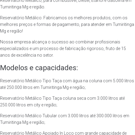
Reservatório Metálico, para combustível, Diesel, Etanol e Gasolina em
Tumiritinga Mg e região.
Reservatório Metálico: Fabricamos os melhores produtos, com os
melhores preços e formas de pagamento, para atender em Tumiritinga
Mg e região!
Nossa empresa alcança o sucesso ao combinar profissionais
especializados e um processo de fabricação rigoroso, fruto de 15
anos de excelência no setor.
Modelos e capacidades:
Reservatório Metálico Tipo Taça com água na coluna com 5.000 litros
até 250.000 litros em Tumiritinga Mg e região;
Reservatório Metálico Tipo Taça coluna seca com 3.000 litros até
250.000 litros em city e região;
Reservatório Metálico Tubular com 3.000 litros até 300.000 litros em
Tumiritinga Mg e região;
Reservatório Metálico Apoiado In Loco com grande capacidade de