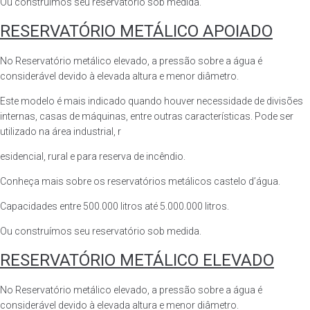
Ou construímos seu reservatório sob medida.
RESERVATÓRIO METÁLICO APOIADO
No Reservatório metálico elevado, a pressão sobre a água é
considerável devido à elevada altura e menor diâmetro.
Este modelo é mais indicado quando houver necessidade de divisões
internas, casas de máquinas, entre outras características. Pode ser
utilizado na área industrial, r
esidencial, rural e para reserva de incêndio.
Conheça mais sobre os reservatórios metálicos castelo d’água.
Capacidades entre 500.000 litros até 5.000.000 litros.
Ou construímos seu reservatório sob medida.
RESERVATÓRIO METÁLICO ELEVADO
No Reservatório metálico elevado, a pressão sobre a água é
considerável devido à elevada altura e menor diâmetro.