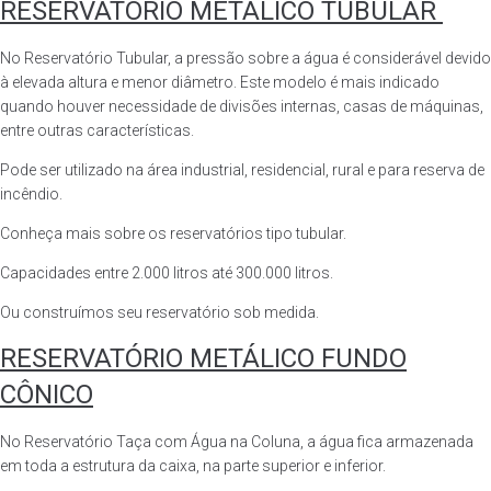
RESERVATÓRIO METÁLICO TUBULAR
No Reservatório Tubular, a pressão sobre a água é considerável devido
à elevada altura e menor diâmetro. Este modelo é mais indicado
quando houver necessidade de divisões internas, casas de máquinas,
entre outras características.
Pode ser utilizado na área industrial, residencial, rural e para reserva de
incêndio.
Conheça mais sobre os reservatórios tipo tubular.
Capacidades entre 2.000 litros até 300.000 litros.
Ou construímos seu reservatório sob medida.
RESERVATÓRIO METÁLICO FUNDO
CÔNICO
No Reservatório Taça com Água na Coluna, a água fica armazenada
em toda a estrutura da caixa, na parte superior e inferior.