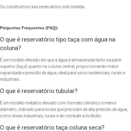
Ou construímos seu reservatório sob medida.
Perguntas Frequentes (FAQ):
O que é reservatório tipo taça com água na
coluna?
É um modelo elevado em que a água é armazenada tanto na parte
superior (taça) quanto na coluna central, proporcionando maior
capacidade e pressão de água, ideal para usos residenciais, rurais e
industriais.
O que é reservatório tubular?
É um modelo metálico elevado com formato cilíndrico e menor
diâmetro, indicado para locais que precisam de alta pressão de água,
como áreas industriais, rurais e de combate a incêndio.
O que é reservatório taça coluna seca?