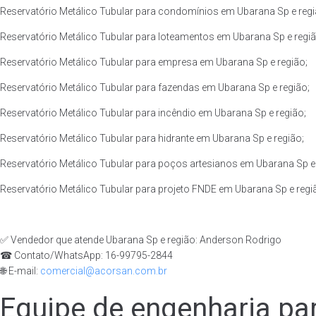
Reservatório Metálico Tubular para condomínios em Ubarana Sp e regi
Reservatório Metálico Tubular para loteamentos em Ubarana Sp e regiã
Reservatório Metálico Tubular para empresa em Ubarana Sp e região;
Reservatório Metálico Tubular para fazendas em Ubarana Sp e região;
Reservatório Metálico Tubular para incêndio em Ubarana Sp e região;
Reservatório Metálico Tubular para hidrante em Ubarana Sp e região;
Reservatório Metálico Tubular para poços artesianos em Ubarana Sp e 
Reservatório Metálico Tubular para projeto FNDE em Ubarana Sp e regi
✅ Vendedor que atende Ubarana Sp e região: Anderson Rodrigo
☎ Contato/WhatsApp: 16-99795-2844
🌐 E-mail:
comercial@acorsan.com.br
Equipe de engenharia par