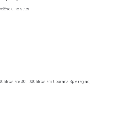
lência no setor.
 litros até 300.000 litros em Ubarana Sp e região;