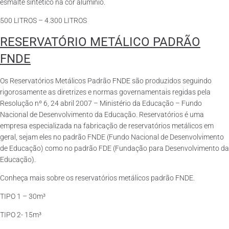
esmalte sintético na cor alumínio.
500 LITROS – 4.300 LITROS
RESERVATÓRIO METÁLICO PADRÃO
FNDE
Os Reservatórios Metálicos Padrão FNDE são produzidos seguindo
rigorosamente as diretrizes e normas governamentais regidas pela
Resolução nº 6, 24 abril 2007 – Ministério da Educação – Fundo
Nacional de Desenvolvimento da Educação. Reservatórios é uma
empresa especializada na fabricação de reservatórios metálicos em
geral, sejam eles no padrão FNDE (Fundo Nacional de Desenvolvimento
de Educação) como no padrão FDE (Fundação para Desenvolvimento da
Educação).
Conheça mais sobre os reservatórios metálicos padrão FNDE.
TIPO 1 – 30m³
TIPO 2- 15m³