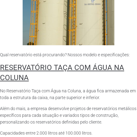
Qual reservatório está procurando? Nossos modelo e especificações:
RESERVATÓRIO TAÇA COM ÁGUA NA
COLUNA
No Reservatório Taça com Água na Coluna, a água fica armazenada em
toda a estrutura da caixa, na parte superior e inferior.
Além do mais, a empresa desenvolve projetos de reservatórios metálicos
específicos para cada situação e variados tipos de construção,
personalizando os reservatórios definidas pelo cliente.
Capacidades entre 2.000 litros até 100.000 litros.