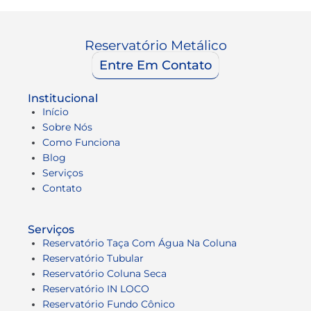
Reservatório Metálico
Entre Em Contato
Institucional
Início
Sobre Nós
Como Funciona
Blog
Serviços
Contato
Serviços
Reservatório Taça Com Água Na Coluna
Reservatório Tubular
Reservatório Coluna Seca
Reservatório IN LOCO
Reservatório Fundo Cônico