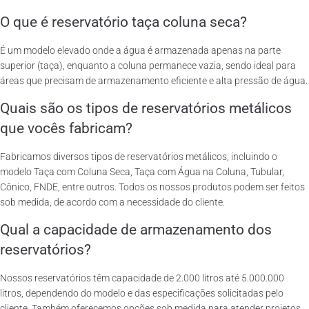
O que é reservatório taça coluna seca?
É um modelo elevado onde a água é armazenada apenas na parte
superior (taça), enquanto a coluna permanece vazia, sendo ideal para
áreas que precisam de armazenamento eficiente e alta pressão de água.
Quais são os tipos de reservatórios metálicos
que vocês fabricam?
Fabricamos diversos tipos de reservatórios metálicos, incluindo o
modelo Taça com Coluna Seca, Taça com Água na Coluna, Tubular,
Cônico, FNDE, entre outros. Todos os nossos produtos podem ser feitos
sob medida, de acordo com a necessidade do cliente.
Qual a capacidade de armazenamento dos
reservatórios?
Nossos reservatórios têm capacidade de 2.000 litros até 5.000.000
litros, dependendo do modelo e das especificações solicitadas pelo
cliente. Também oferecemos opções sob medida para atender projetos