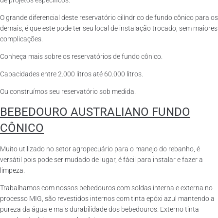
de projetos específicos.
O grande diferencial deste reservatório cilíndrico de fundo cônico para os
demais, é que este pode ter seu local de instalação trocado, sem maiores
complicações.
Conheça mais sobre os reservatórios de fundo cônico.
Capacidades entre 2.000 litros até 60.000 litros.
Ou construímos seu reservatório sob medida.
BEBEDOURO AUSTRALIANO FUNDO
CÔNICO
Muito utilizado no setor agropecuário para o manejo do rebanho, é
versátil pois pode ser mudado de lugar, é fácil para instalar e fazer a
limpeza.
Trabalhamos com nossos bebedouros com soldas interna e externa no
processo MIG, são revestidos internos com tinta epóxi azul mantendo a
pureza da água e mais durabilidade dos bebedouros. Externo tinta