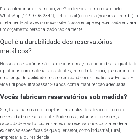
Para solicitar um orçamento, você pode entrar em contato pelo
WhatsApp (16-99795-2844), pelo e-mail (comercial@acorsan.com.br) ou
diretamente através do nosso site. Nossa equipe especializada enviará
um orçamento personalizado rapidamente.
Qual é a durabilidade dos reservatórios
metálicos?
Nossos reservatórios são fabricados em aço carbono de alta qualidade
e pintados com materiais resistentes, como tinta epóxi, que garantem
uma longa durabilidade, mesmo em condições climáticas adversas. A
vida útil pode ultrapassar 20 anos, com a manutenção adequada.
Vocês fabricam reservatórios sob medida?
Sim, trabalhamos com projetos personalizados de acordo com a
necessidade de cada cliente. Podemos ajustar as dimensões, a
capacidade e as funcionalidades dos reservatórios para atender a
exigências específicas de qualquer setor, como industrial, rural,
empresarial ou residencial.