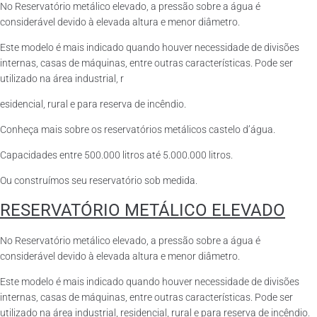
No Reservatório metálico elevado, a pressão sobre a água é
considerável devido à elevada altura e menor diâmetro.
Este modelo é mais indicado quando houver necessidade de divisões
internas, casas de máquinas, entre outras características. Pode ser
utilizado na área industrial, r
esidencial, rural e para reserva de incêndio.
Conheça mais sobre os reservatórios metálicos castelo d’água.
Capacidades entre 500.000 litros até 5.000.000 litros.
Ou construímos seu reservatório sob medida.
RESERVATÓRIO METÁLICO ELEVADO
No Reservatório metálico elevado, a pressão sobre a água é
considerável devido à elevada altura e menor diâmetro.
Este modelo é mais indicado quando houver necessidade de divisões
internas, casas de máquinas, entre outras características. Pode ser
utilizado na área industrial, residencial, rural e para reserva de incêndio.