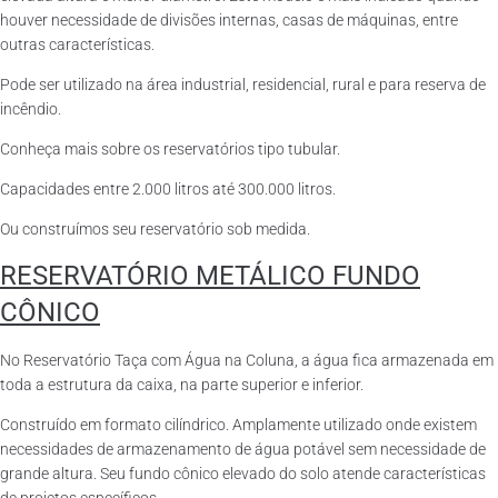
houver necessidade de divisões internas, casas de máquinas, entre
outras características.
Pode ser utilizado na área industrial, residencial, rural e para reserva de
incêndio.
Conheça mais sobre os reservatórios tipo tubular.
Capacidades entre 2.000 litros até 300.000 litros.
Ou construímos seu reservatório sob medida.
RESERVATÓRIO METÁLICO FUNDO
CÔNICO
No Reservatório Taça com Água na Coluna, a água fica armazenada em
toda a estrutura da caixa, na parte superior e inferior.
Construído em formato cilíndrico. Amplamente utilizado onde existem
necessidades de armazenamento de água potável sem necessidade de
grande altura. Seu fundo cônico elevado do solo atende características