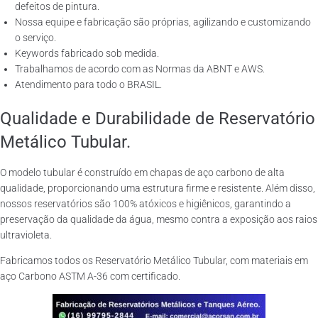
defeitos de pintura.
Nossa equipe e fabricação são próprias, agilizando e customizando
o serviço.
Keywords fabricado sob medida.
Trabalhamos de acordo com as Normas da ABNT e AWS.
Atendimento para todo o BRASIL.
Qualidade e Durabilidade de Reservatório
Metálico Tubular.
O modelo tubular é construído em chapas de aço carbono de alta
qualidade, proporcionando uma estrutura firme e resistente. Além disso,
nossos reservatórios são 100% atóxicos e higiênicos, garantindo a
preservação da qualidade da água, mesmo contra a exposição aos raios
ultravioleta.
Fabricamos todos os Reservatório Metálico Tubular, com materiais em
aço Carbono ASTM A-36 com certificado.