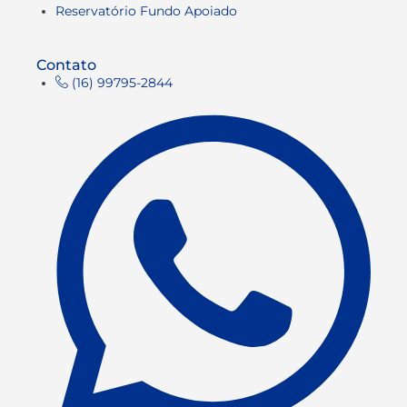
Reservatório Fundo Apoiado
Contato
(16) 99795-2844