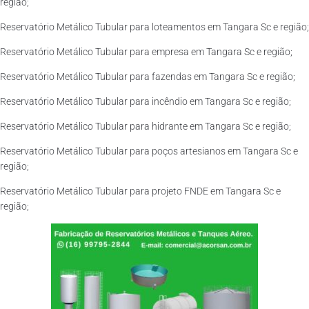
região;
Reservatório Metálico Tubular para loteamentos em Tangara Sc e região;
Reservatório Metálico Tubular para empresa em Tangara Sc e região;
Reservatório Metálico Tubular para fazendas em Tangara Sc e região;
Reservatório Metálico Tubular para incêndio em Tangara Sc e região;
Reservatório Metálico Tubular para hidrante em Tangara Sc e região;
Reservatório Metálico Tubular para poços artesianos em Tangara Sc e
região;
Reservatório Metálico Tubular para projeto FNDE em Tangara Sc e
região;