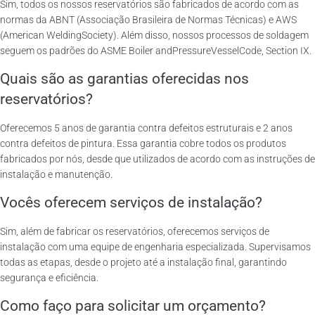
Sim, todos os nossos reservatórios são fabricados de acordo com as
normas da ABNT (Associação Brasileira de Normas Técnicas) e AWS
(American WeldingSociety). Além disso, nossos processos de soldagem
seguem os padrões do ASME Boiler andPressureVesselCode, Section IX.
Quais são as garantias oferecidas nos
reservatórios?
Oferecemos 5 anos de garantia contra defeitos estruturais e 2 anos
contra defeitos de pintura. Essa garantia cobre todos os produtos
fabricados por nós, desde que utilizados de acordo com as instruções de
instalação e manutenção.
Vocês oferecem serviços de instalação?
Sim, além de fabricar os reservatórios, oferecemos serviços de
instalação com uma equipe de engenharia especializada. Supervisamos
todas as etapas, desde o projeto até a instalação final, garantindo
segurança e eficiência.
Como faço para solicitar um orçamento?