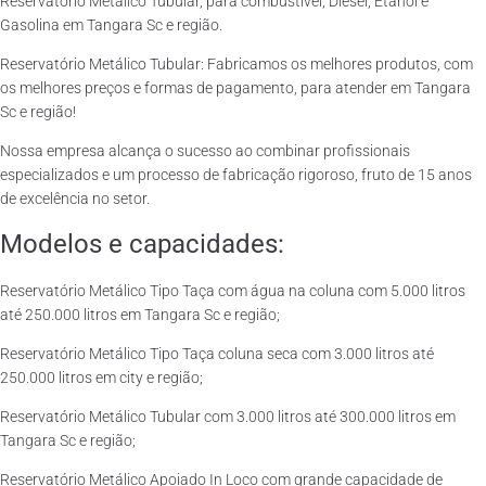
Reservatório Metálico Tubular, para combustível, Diesel, Etanol e
Gasolina em Tangara Sc e região.
Reservatório Metálico Tubular: Fabricamos os melhores produtos, com
os melhores preços e formas de pagamento, para atender em Tangara
Sc e região!
Nossa empresa alcança o sucesso ao combinar profissionais
especializados e um processo de fabricação rigoroso, fruto de 15 anos
de excelência no setor.
Modelos e capacidades:
Reservatório Metálico Tipo Taça com água na coluna com 5.000 litros
até 250.000 litros em Tangara Sc e região;
Reservatório Metálico Tipo Taça coluna seca com 3.000 litros até
250.000 litros em city e região;
Reservatório Metálico Tubular com 3.000 litros até 300.000 litros em
Tangara Sc e região;
Reservatório Metálico Apoiado In Loco com grande capacidade de