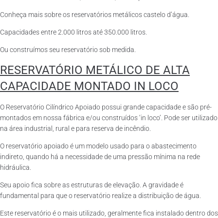
Conheça mais sobre os reservatórios metálicos castelo d’água.
Capacidades entre 2.000 litros até 350.000 litros.
Ou construímos seu reservatório sob medida.
RESERVATÓRIO METÁLICO DE ALTA
CAPACIDADE MONTADO IN LOCO
O Reservatório Cilíndrico Apoiado possui grande capacidade e são pré-
montados em nossa fábrica e/ou construídos ‘in loco’. Pode ser utilizado
na área industrial, rural e para reserva de incêndio.
O reservatório apoiado é um modelo usado para o abastecimento
indireto, quando há a necessidade de uma pressão mínima na rede
hidráulica.
Seu apoio fica sobre as estruturas de elevação. A gravidade é
fundamental para que o reservatório realize a distribuição de água.
Este reservatório é o mais utilizado, geralmente fica instalado dentro dos