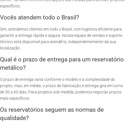
específicos.
Vocês atendem todo o Brasil?
Sim, atendemos clientes em todo o Brasil, com logística eficiente para
garantir a entrega rápida e segura. Nossa equipe de vendas e suporte
técnico está disponível para atendê-lo, independentemente da sua
localização.
Qual é o prazo de entrega para um reservatório
metálico?
O prazo de entrega varia conforme o modelo e a complexidade do
projeto, mas, em média, o prazo de fabricação e entrega gira em torno
de 30 a 60 dias. Para projetos sob medida, podemos negociar prazos
mais específicos.
Os reservatórios seguem as normas de
qualidade?