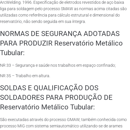
ArcWelding. 1996. Especificação de eletrodos revestidos de aço baixa
liga para soldagem pelo processo SMAW as normas acima citadas são
utilizadas como referência para cálculo estrutural e dimensional do
reservatório, não sendo seguida em sua íntegra.
NORMAS DE SEGURANÇA ADOTADAS
PARA PRODUZIR Reservatório Metálico
Tubular:
NR 33 – Segurança e saúde nos trabalhos em espaço confinado;
NR 35 – Trabalho em altura.
SOLDAS E QUALIFICAÇÃO DOS
SOLDADORES PARA PRODUÇÃO DE
Reservatório Metálico Tubular:
São executadas através do processo GMAW, também conhecida como
processo MIG com sistema semiautomático utilizando-se de arames