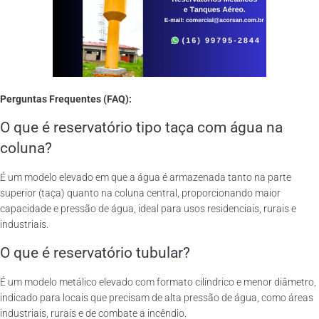
Perguntas Frequentes (FAQ):
O que é reservatório tipo taça com água na
coluna?
É um modelo elevado em que a água é armazenada tanto na parte
superior (taça) quanto na coluna central, proporcionando maior
capacidade e pressão de água, ideal para usos residenciais, rurais e
industriais.
O que é reservatório tubular?
É um modelo metálico elevado com formato cilíndrico e menor diâmetro,
indicado para locais que precisam de alta pressão de água, como áreas
industriais, rurais e de combate a incêndio.