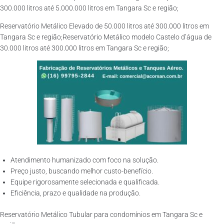
300.000 litros até 5.000.000 litros em Tangara Sc e região;
Reservatório Metálico Elevado de 50.000 litros até 300.000 litros em
Tangara Sc e região;Reservatório Metálico modelo Castelo d’água de
30.000 litros até 300.000 litros em Tangara Sc e região;
Atendimento humanizado com foco na solução.
Preço justo, buscando melhor custo-benefício.
Equipe rigorosamente selecionada e qualificada.
Eficiência, prazo e qualidade na produção.
Reservatório Metálico Tubular para condomínios em Tangara Sc e