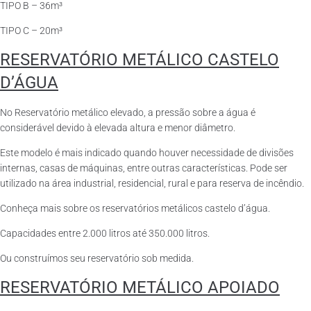
TIPO B – 36m³
TIPO C – 20m³
RESERVATÓRIO METÁLICO CASTELO
D’ÁGUA
No Reservatório metálico elevado, a pressão sobre a água é
considerável devido à elevada altura e menor diâmetro.
Este modelo é mais indicado quando houver necessidade de divisões
internas, casas de máquinas, entre outras características. Pode ser
utilizado na área industrial, residencial, rural e para reserva de incêndio.
Conheça mais sobre os reservatórios metálicos castelo d’água.
Capacidades entre 2.000 litros até 350.000 litros.
Ou construímos seu reservatório sob medida.
RESERVATÓRIO METÁLICO APOIADO