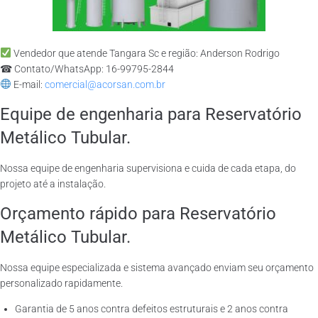
Vendedor que atende Tangara Sc e região: Anderson Rodrigo
☎ Contato/WhatsApp: 16-99795-2844
E-mail:
comercial@acorsan.com.br
Equipe de engenharia para Reservatório
Metálico Tubular.
Nossa equipe de engenharia supervisiona e cuida de cada etapa, do
projeto até a instalação.
Orçamento rápido para Reservatório
Metálico Tubular.
Nossa equipe especializada e sistema avançado enviam seu orçamento
personalizado rapidamente.
Garantia de 5 anos contra defeitos estruturais e 2 anos contra