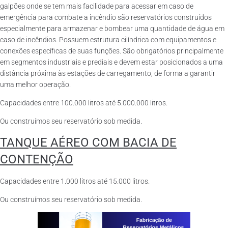
galpões onde se tem mais facilidade para acessar em caso de
emergência para combate a incêndio são reservatórios construídos
especialmente para armazenar e bombear uma quantidade de água em
caso de incêndios. Possuem estrutura cilíndrica com equipamentos e
conexões específicas de suas funções. São obrigatórios principalmente
em segmentos industriais e prediais e devem estar posicionados a uma
distância próxima às estações de carregamento, de forma a garantir
uma melhor operação.
Capacidades entre 100.000 litros até 5.000.000 litros.
Ou construímos seu reservatório sob medida.
TANQUE AÉREO COM BACIA DE
CONTENÇÃO
Capacidades entre 1.000 litros até 15.000 litros.
Ou construímos seu reservatório sob medida.