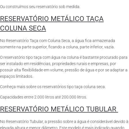
Ou construímos seu reservatório sob medida.
RESERVATÓRIO METÁLICO TAÇA
COLUNA SECA
No Reservatório Taça com Coluna Seca, a água fica armazenada
somente na parte superior, ficando a coluna, parte inferior, vazia.
O reservatório tipo taça com água na coluna é bastante procurado para
ser instalado em residências, propriedades rurais e empresas, por
possuir alta flexibilidade em volume, pressão de água e por se adaptar a
espaços limitados.
Conheça mais sobre os reservatórios tipo taça coluna seca.
Capacidades entre 2.000 litros até 200.000 litros.
RESERVATÓRIO METÁLICO TUBULAR
No Reservatório Tubular, a pressão sobre a água é considerável devido à
elevada altura e menor diâmetro. Este modelo é mais indicado quando