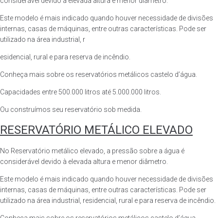
considerável devido à elevada altura e menor diâmetro.
Este modelo é mais indicado quando houver necessidade de divisões
internas, casas de máquinas, entre outras características. Pode ser
utilizado na área industrial, r
esidencial, rural e para reserva de incêndio.
Conheça mais sobre os reservatórios metálicos castelo d’água.
Capacidades entre 500.000 litros até 5.000.000 litros.
Ou construímos seu reservatório sob medida.
RESERVATÓRIO METÁLICO ELEVADO
No Reservatório metálico elevado, a pressão sobre a água é
considerável devido à elevada altura e menor diâmetro.
Este modelo é mais indicado quando houver necessidade de divisões
internas, casas de máquinas, entre outras características. Pode ser
utilizado na área industrial, residencial, rural e para reserva de incêndio.