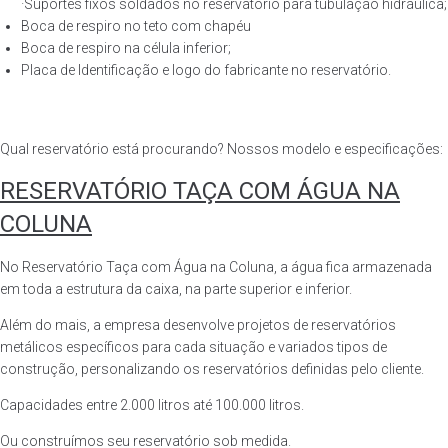
·Suportes fixos soldados no reservatório para tubulação hidráulica;
Boca de respiro no teto com chapéu
Boca de respiro na célula inferior;
Placa de Identificação e logo do fabricante no reservatório.
Qual reservatório está procurando? Nossos modelo e especificações:
RESERVATÓRIO TAÇA COM ÁGUA NA
COLUNA
No Reservatório Taça com Água na Coluna, a água fica armazenada
em toda a estrutura da caixa, na parte superior e inferior.
Além do mais, a empresa desenvolve projetos de reservatórios
metálicos específicos para cada situação e variados tipos de
construção, personalizando os reservatórios definidas pelo cliente.
Capacidades entre 2.000 litros até 100.000 litros.
Ou construímos seu reservatório sob medida.