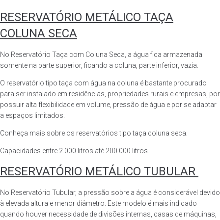
RESERVATÓRIO METÁLICO TAÇA
COLUNA SECA
No Reservatório Taça com Coluna Seca, a água fica armazenada
somente na parte superior, ficando a coluna, parte inferior, vazia.
O reservatório tipo taça com água na coluna é bastante procurado
para ser instalado em residências, propriedades rurais e empresas, por
possuir alta flexibilidade em volume, pressão de água e por se adaptar
a espaços limitados.
Conheça mais sobre os reservatórios tipo taça coluna seca.
Capacidades entre 2.000 litros até 200.000 litros.
RESERVATÓRIO METÁLICO TUBULAR
No Reservatório Tubular, a pressão sobre a água é considerável devido
à elevada altura e menor diâmetro. Este modelo é mais indicado
quando houver necessidade de divisões internas, casas de máquinas,