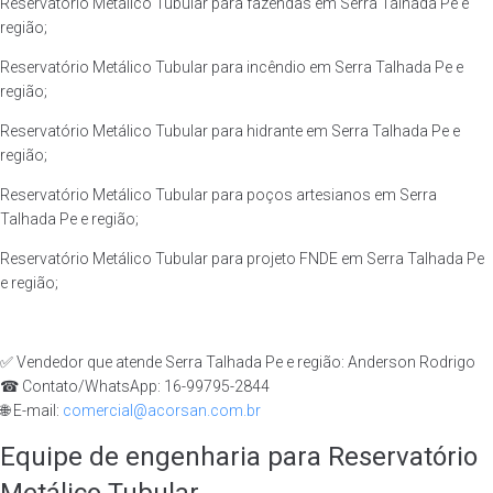
Reservatório Metálico Tubular para fazendas em Serra Talhada Pe e
região;
Reservatório Metálico Tubular para incêndio em Serra Talhada Pe e
região;
Reservatório Metálico Tubular para hidrante em Serra Talhada Pe e
região;
Reservatório Metálico Tubular para poços artesianos em Serra
Talhada Pe e região;
Reservatório Metálico Tubular para projeto FNDE em Serra Talhada Pe
e região;
✅ Vendedor que atende Serra Talhada Pe e região: Anderson Rodrigo
☎ Contato/WhatsApp: 16-99795-2844
🌐 E-mail:
comercial@acorsan.com.br
Equipe de engenharia para Reservatório