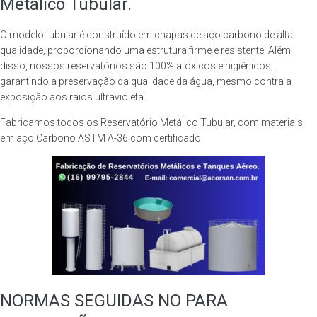
Metálico Tubular.
O modelo tubular é construído em chapas de aço carbono de alta
qualidade, proporcionando uma estrutura firme e resistente. Além
disso, nossos reservatórios são 100% atóxicos e higiênicos,
garantindo a preservação da qualidade da água, mesmo contra a
exposição aos raios ultravioleta.
Fabricamos todos os Reservatório Metálico Tubular, com materiais
em aço Carbono ASTM A-36 com certificado.
NORMAS SEGUIDAS NO PARA