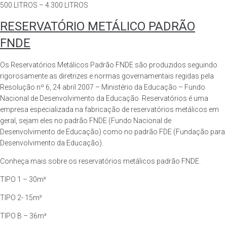
500 LITROS – 4.300 LITROS
RESERVATÓRIO METÁLICO PADRÃO
FNDE
Os Reservatórios Metálicos Padrão FNDE são produzidos seguindo
rigorosamente as diretrizes e normas governamentais regidas pela
Resolução nº 6, 24 abril 2007 – Ministério da Educação – Fundo
Nacional de Desenvolvimento da Educação. Reservatórios é uma
empresa especializada na fabricação de reservatórios metálicos em
geral, sejam eles no padrão FNDE (Fundo Nacional de
Desenvolvimento de Educação) como no padrão FDE (Fundação para
Desenvolvimento da Educação).
Conheça mais sobre os reservatórios metálicos padrão FNDE.
TIPO 1 – 30m³
TIPO 2- 15m³
TIPO B – 36m³