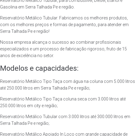
Reservatório Metálico Tubular, para combustível, Diesel, Etanol e
Gasolina em Serra Talhada Pe e região.
Reservatório Metálico Tubular: Fabricamos os melhores produtos,
com os melhores preços e formas de pagamento, para atender em
Serra Talhada Pe e região!
Nossa empresa alcança o sucesso ao combinar profissionais
especializados e um processo de fabricação rigoroso, fruto de 15
anos de excelência no setor.
Modelos e capacidades:
Reservatório Metálico Tipo Taça com água na coluna com 5.000 litros
até 250.000 litros em Serra Talhada Pe e região;
Reservatório Metálico Tipo Taça coluna seca com 3.000 litros até
250.000 litros em city e região;
Reservatório Metálico Tubular com 3.000 litros até 300.000 litros em
Serra Talhada Pe e região;
Reservatório Metálico Apoiado In Loco com grande capacidade de