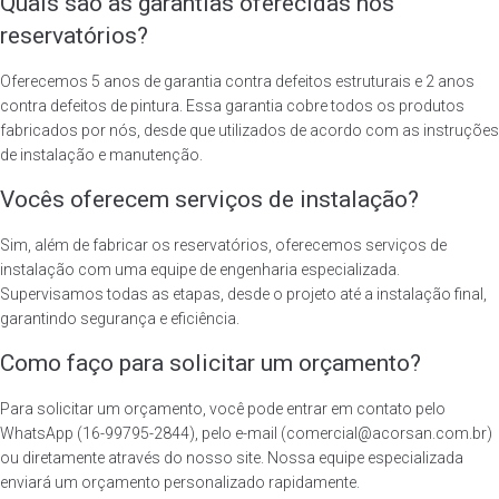
Quais são as garantias oferecidas nos
reservatórios?
Oferecemos 5 anos de garantia contra defeitos estruturais e 2 anos
contra defeitos de pintura. Essa garantia cobre todos os produtos
fabricados por nós, desde que utilizados de acordo com as instruções
de instalação e manutenção.
Vocês oferecem serviços de instalação?
Sim, além de fabricar os reservatórios, oferecemos serviços de
instalação com uma equipe de engenharia especializada.
Supervisamos todas as etapas, desde o projeto até a instalação final,
garantindo segurança e eficiência.
Como faço para solicitar um orçamento?
Para solicitar um orçamento, você pode entrar em contato pelo
WhatsApp (16-99795-2844), pelo e-mail (comercial@acorsan.com.br)
ou diretamente através do nosso site. Nossa equipe especializada
enviará um orçamento personalizado rapidamente.