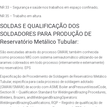
NR 33 – Segurança e saúde nos trabalhos em espaço confinado;
NR 35 – Trabalho em altura.
SOLDAS E QUALIFICAÇÃO DOS
SOLDADORES PARA PRODUÇÃO DE
Reservatório Metálico Tubular:
São executadas através do processo GMAW, também conhecida
como processo MIG com sistema semiautomático utilizando-se de
arames cobreados em todo processo (internamente e externamente)
no reservatório. EPS
Especificação de Procedimento de Soldagem de Reservatório Metálico
Tubular, específica para cada processo de soldagem adotado
(GMAW/SMAW) de acordo com ASME Boiler andPressureVesselCode,
Section IX – Qualification Standard for WeldingandBrazing Procedures,
Welders, Brazers, andWeldingandBrazingOperators:
WeldingandBrazingQualifications; RQP – Registro de qualificação de