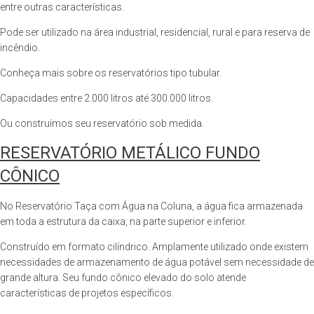
entre outras características.
Pode ser utilizado na área industrial, residencial, rural e para reserva de
incêndio.
Conheça mais sobre os reservatórios tipo tubular.
Capacidades entre 2.000 litros até 300.000 litros.
Ou construímos seu reservatório sob medida.
RESERVATÓRIO METÁLICO FUNDO
CÔNICO
No Reservatório Taça com Água na Coluna, a água fica armazenada
em toda a estrutura da caixa, na parte superior e inferior.
Construído em formato cilíndrico. Amplamente utilizado onde existem
necessidades de armazenamento de água potável sem necessidade de
grande altura. Seu fundo cônico elevado do solo atende
características de projetos específicos.