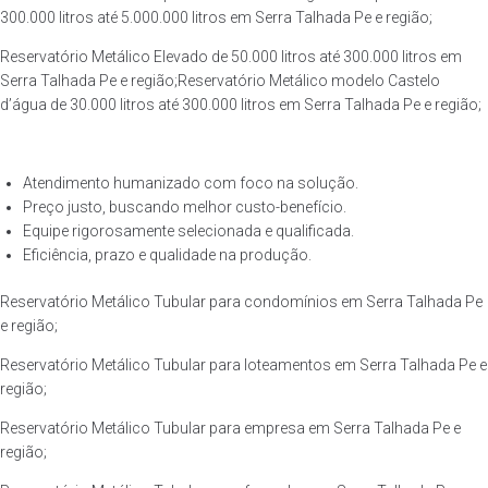
300.000 litros até 5.000.000 litros em Serra Talhada Pe e região;
Reservatório Metálico Elevado de 50.000 litros até 300.000 litros em
Serra Talhada Pe e região;Reservatório Metálico modelo Castelo
d’água de 30.000 litros até 300.000 litros em Serra Talhada Pe e região;
Atendimento humanizado com foco na solução.
Preço justo, buscando melhor custo-benefício.
Equipe rigorosamente selecionada e qualificada.
Eficiência, prazo e qualidade na produção.
Reservatório Metálico Tubular para condomínios em Serra Talhada Pe
e região;
Reservatório Metálico Tubular para loteamentos em Serra Talhada Pe e
região;
Reservatório Metálico Tubular para empresa em Serra Talhada Pe e
região;