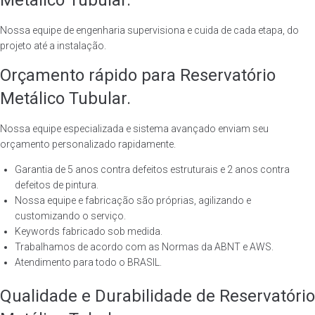
Metálico Tubular.
Nossa equipe de engenharia supervisiona e cuida de cada etapa, do
projeto até a instalação.
Orçamento rápido para Reservatório
Metálico Tubular.
Nossa equipe especializada e sistema avançado enviam seu
orçamento personalizado rapidamente.
Garantia de 5 anos contra defeitos estruturais e 2 anos contra
defeitos de pintura.
Nossa equipe e fabricação são próprias, agilizando e
customizando o serviço.
Keywords fabricado sob medida.
Trabalhamos de acordo com as Normas da ABNT e AWS.
Atendimento para todo o BRASIL.
Qualidade e Durabilidade de Reservatório