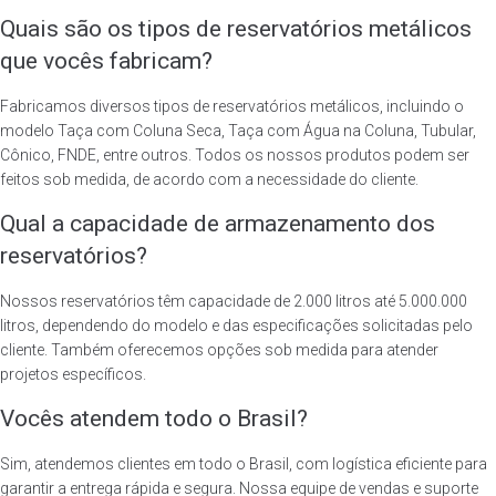
Quais são os tipos de reservatórios metálicos
que vocês fabricam?
Fabricamos diversos tipos de reservatórios metálicos, incluindo o
modelo Taça com Coluna Seca, Taça com Água na Coluna, Tubular,
Cônico, FNDE, entre outros. Todos os nossos produtos podem ser
feitos sob medida, de acordo com a necessidade do cliente.
Qual a capacidade de armazenamento dos
reservatórios?
Nossos reservatórios têm capacidade de 2.000 litros até 5.000.000
litros, dependendo do modelo e das especificações solicitadas pelo
cliente. Também oferecemos opções sob medida para atender
projetos específicos.
Vocês atendem todo o Brasil?
Sim, atendemos clientes em todo o Brasil, com logística eficiente para
garantir a entrega rápida e segura. Nossa equipe de vendas e suporte