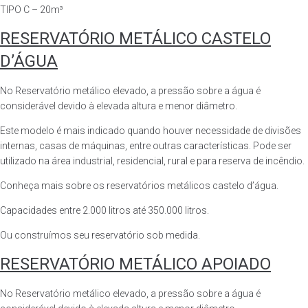
TIPO C – 20m³
RESERVATÓRIO METÁLICO CASTELO
D’ÁGUA
No Reservatório metálico elevado, a pressão sobre a água é
considerável devido à elevada altura e menor diâmetro.
Este modelo é mais indicado quando houver necessidade de divisões
internas, casas de máquinas, entre outras características. Pode ser
utilizado na área industrial, residencial, rural e para reserva de incêndio.
Conheça mais sobre os reservatórios metálicos castelo d’água.
Capacidades entre 2.000 litros até 350.000 litros.
Ou construímos seu reservatório sob medida.
RESERVATÓRIO METÁLICO APOIADO
No Reservatório metálico elevado, a pressão sobre a água é