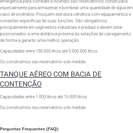
emergência para combate a incêndio são reservatórios construídos
especialmente para armazenar e bombear uma quantidade de água em
caso de incêndios. Possuem estrutura cilíndrica com equipamentos e
conexões específicas de suas funções. São obrigatórios
principalmente em segmentos industriais e prediais e devem estar
posicionados a uma distância próxima às estações de carregamento,
de forma a garantir uma melhor operação.
Capacidades entre 100.000 litros até 5.000.000 litros.
Ou construímos seu reservatório sob medida.
TANQUE AÉREO COM BACIA DE
CONTENÇÃO
Capacidades entre 1.000 litros até 15.000 litros.
Ou construímos seu reservatório sob medida.
Perguntas Frequentes (FAQ):