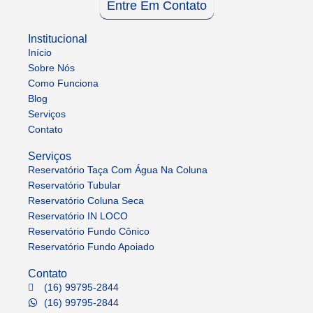
Entre Em Contato
Institucional
Início
Sobre Nós
Como Funciona
Blog
Serviços
Contato
Serviços
Reservatório Taça Com Água Na Coluna
Reservatório Tubular
Reservatório Coluna Seca
Reservatório IN LOCO
Reservatório Fundo Cônico
Reservatório Fundo Apoiado
Contato
(16) 99795-2844
(16) 99795-2844