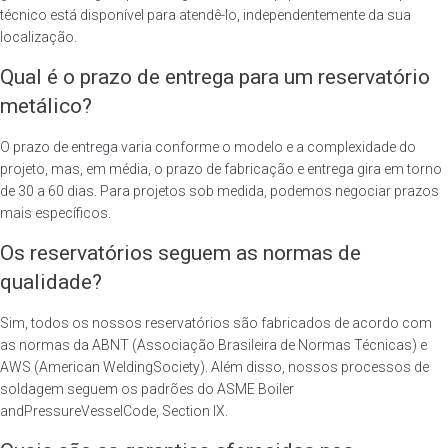
técnico está disponível para atendê-lo, independentemente da sua
localização.
Qual é o prazo de entrega para um reservatório
metálico?
O prazo de entrega varia conforme o modelo e a complexidade do
projeto, mas, em média, o prazo de fabricação e entrega gira em torno
de 30 a 60 dias. Para projetos sob medida, podemos negociar prazos
mais específicos.
Os reservatórios seguem as normas de
qualidade?
Sim, todos os nossos reservatórios são fabricados de acordo com
as normas da ABNT (Associação Brasileira de Normas Técnicas) e
AWS (American WeldingSociety). Além disso, nossos processos de
soldagem seguem os padrões do ASME Boiler
andPressureVesselCode, Section IX.