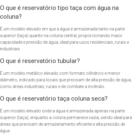
O que é reservatório tipo taça com água na
coluna?
É um modelo elevado em que a água é armazenada tanto na parte
superior (taça) quanto na coluna central, proporcionando maior
capacidade e pressão de água, ideal para usos residenciais, rurais e
industriais.
O que é reservatório tubular?
É um modelo metálico elevado com formato cilíndrico e menor
diâmetro, indicado para locais que precisam de alta pressão de água,
como áreas industriais, rurais e de combate a incêndio.
O que é reservatório taça coluna seca?
É um modelo elevado onde a água é armazenada apenas na parte
superior (taça), enquanto a coluna permanece vazia, sendo ideal para
áreas que precisam de armazenamento eficiente e alta pressão de
água.