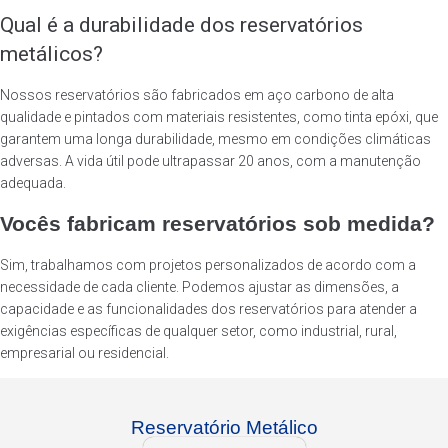
Qual é a durabilidade dos reservatórios
metálicos?
Nossos reservatórios são fabricados em aço carbono de alta
qualidade e pintados com materiais resistentes, como tinta epóxi, que
garantem uma longa durabilidade, mesmo em condições climáticas
adversas. A vida útil pode ultrapassar 20 anos, com a manutenção
adequada.
Vocês fabricam reservatórios sob medida?
Sim, trabalhamos com projetos personalizados de acordo com a
necessidade de cada cliente. Podemos ajustar as dimensões, a
capacidade e as funcionalidades dos reservatórios para atender a
exigências específicas de qualquer setor, como industrial, rural,
empresarial ou residencial.
Reservatório Metálico