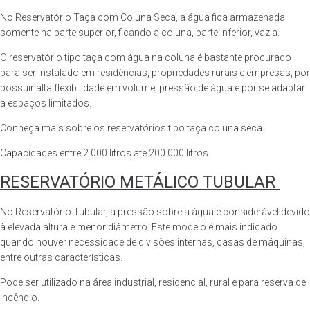
No Reservatório Taça com Coluna Seca, a água fica armazenada
somente na parte superior, ficando a coluna, parte inferior, vazia.
O reservatório tipo taça com água na coluna é bastante procurado
para ser instalado em residências, propriedades rurais e empresas, por
possuir alta flexibilidade em volume, pressão de água e por se adaptar
a espaços limitados.
Conheça mais sobre os reservatórios tipo taça coluna seca.
Capacidades entre 2.000 litros até 200.000 litros.
RESERVATÓRIO METÁLICO TUBULAR
No Reservatório Tubular, a pressão sobre a água é considerável devido
à elevada altura e menor diâmetro. Este modelo é mais indicado
quando houver necessidade de divisões internas, casas de máquinas,
entre outras características.
Pode ser utilizado na área industrial, residencial, rural e para reserva de
incêndio.