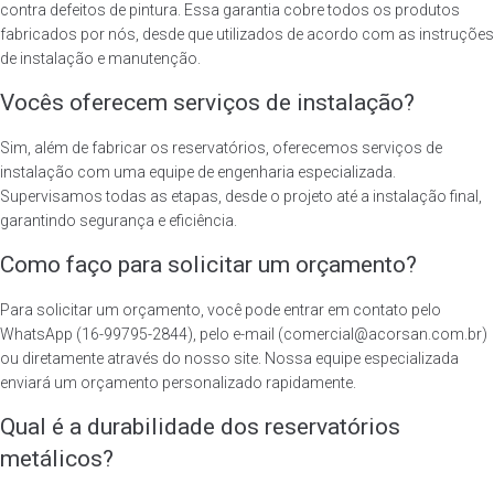
contra defeitos de pintura. Essa garantia cobre todos os produtos
fabricados por nós, desde que utilizados de acordo com as instruções
de instalação e manutenção.
Vocês oferecem serviços de instalação?
Sim, além de fabricar os reservatórios, oferecemos serviços de
instalação com uma equipe de engenharia especializada.
Supervisamos todas as etapas, desde o projeto até a instalação final,
garantindo segurança e eficiência.
Como faço para solicitar um orçamento?
Para solicitar um orçamento, você pode entrar em contato pelo
WhatsApp (16-99795-2844), pelo e-mail (comercial@acorsan.com.br)
ou diretamente através do nosso site. Nossa equipe especializada
enviará um orçamento personalizado rapidamente.
Qual é a durabilidade dos reservatórios
metálicos?