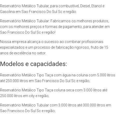
Reservatório Metálico Tubular, para combustível, Diesel, Etanol e
Gasolina em Sao Francisco Do Sul Sc e região.
Reservatório Metálico Tubular: Fabricamos os melhores produtos,
com os melhores preços e formas de pagamento, para atender em
Sao Francisco Do Sul Sc e região!
Nossa empresa alcança o sucesso ao combinar profissionais
especializados e um processo de fabricação rigoroso, fruto de 15
anos de excelência no setor.
Modelos e capacidades:
Reservatório Metálico Tipo Taça com água na coluna com 5.000 litros
até 250.000 litros em Sao Francisco Do Sul Sc e região;
Reservatório Metálico Tipo Taça coluna seca com 3.000 litros até
250.000 litros em city e região;
Reservatório Metálico Tubular com 3.000 litros até 300.000 litros em
Sao Francisco Do Sul Sc e região;