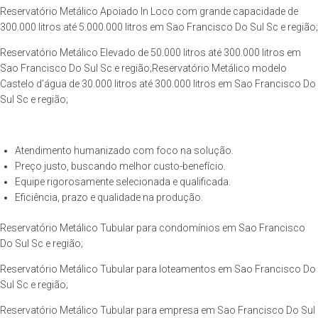
Reservatório Metálico Apoiado In Loco com grande capacidade de
300.000 litros até 5.000.000 litros em Sao Francisco Do Sul Sc e região;
Reservatório Metálico Elevado de 50.000 litros até 300.000 litros em
Sao Francisco Do Sul Sc e região;Reservatório Metálico modelo
Castelo d’água de 30.000 litros até 300.000 litros em Sao Francisco Do
Sul Sc e região;
Atendimento humanizado com foco na solução.
Preço justo, buscando melhor custo-benefício.
Equipe rigorosamente selecionada e qualificada.
Eficiência, prazo e qualidade na produção.
Reservatório Metálico Tubular para condomínios em Sao Francisco
Do Sul Sc e região;
Reservatório Metálico Tubular para loteamentos em Sao Francisco Do
Sul Sc e região;
Reservatório Metálico Tubular para empresa em Sao Francisco Do Sul