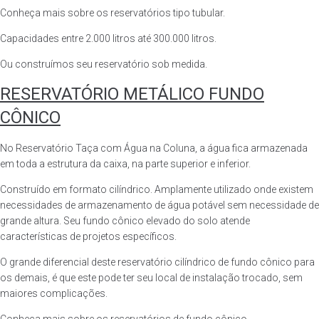
Conheça mais sobre os reservatórios tipo tubular.
Capacidades entre 2.000 litros até 300.000 litros.
Ou construímos seu reservatório sob medida.
RESERVATÓRIO METÁLICO FUNDO
CÔNICO
No Reservatório Taça com Água na Coluna, a água fica armazenada
em toda a estrutura da caixa, na parte superior e inferior.
Construído em formato cilíndrico. Amplamente utilizado onde existem
necessidades de armazenamento de água potável sem necessidade de
grande altura. Seu fundo cônico elevado do solo atende
características de projetos específicos.
O grande diferencial deste reservatório cilíndrico de fundo cônico para
os demais, é que este pode ter seu local de instalação trocado, sem
maiores complicações.