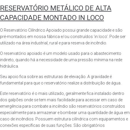
RESERVATÓRIO METÁLICO DE ALTA
CAPACIDADE MONTADO IN LOCO
O Reservatório Cilíndrico Apoiado possui grande capacidade e são
pré-montados em nossa fábrica e/ou construídos ‘in loco’. Pode ser
utilizado na área industrial, rural e para reserva de incêndio.
O reservatório apoiado é um modelo usado para o abastecimento
indireto, quando há a necessidade de uma pressão mínima na rede
hidráulica.
Seu apoio fica sobre as estruturas de elevação. A gravidade é
fundamental para que o reservatório realize a distribuição de água.
Este reservatório é o mais utilizado, geralmente fica instalado dentro
dos galpões onde se tem mais facilidade para acessar em caso de
emergência para combate a incêndio são reservatórios construídos
especialmente para armazenar e bombear uma quantidade de água em
caso de incêndios. Possuem estrutura cilíndrica com equipamentos e
conexões específicas de suas funções. São obrigatórios