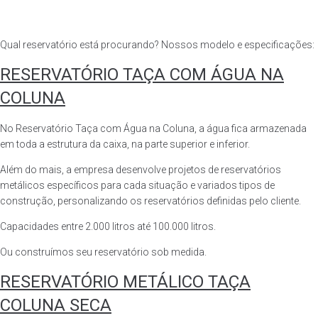
Qual reservatório está procurando? Nossos modelo e especificações:
RESERVATÓRIO TAÇA COM ÁGUA NA
COLUNA
No Reservatório Taça com Água na Coluna, a água fica armazenada
em toda a estrutura da caixa, na parte superior e inferior.
Além do mais, a empresa desenvolve projetos de reservatórios
metálicos específicos para cada situação e variados tipos de
construção, personalizando os reservatórios definidas pelo cliente.
Capacidades entre 2.000 litros até 100.000 litros.
Ou construímos seu reservatório sob medida.
RESERVATÓRIO METÁLICO TAÇA
COLUNA SECA