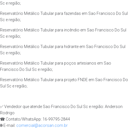
Sc e região;
Reservatório Metálico Tubular para fazendas em Sao Francisco Do Sul
Sc e região;
Reservatório Metálico Tubular para incêndio em Sao Francisco Do Sul
Sc e região;
Reservatório Metálico Tubular para hidrante em Sao Francisco Do Sul
Sc e região;
Reservatório Metálico Tubular para poços artesianos em Sao
Francisco Do Sul Sc e região;
Reservatório Metálico Tubular para projeto FNDE em Sao Francisco Do
Sul Sc e região;
✅ Vendedor que atende Sao Francisco Do Sul Sc e região: Anderson
Rodrigo
☎ Contato/WhatsApp: 16-99795-2844
🌐 E-mail:
comercial@acorsan.com.br