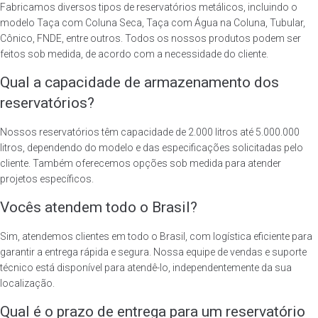
Fabricamos diversos tipos de reservatórios metálicos, incluindo o
modelo Taça com Coluna Seca, Taça com Água na Coluna, Tubular,
Cônico, FNDE, entre outros. Todos os nossos produtos podem ser
feitos sob medida, de acordo com a necessidade do cliente.
Qual a capacidade de armazenamento dos
reservatórios?
Nossos reservatórios têm capacidade de 2.000 litros até 5.000.000
litros, dependendo do modelo e das especificações solicitadas pelo
cliente. Também oferecemos opções sob medida para atender
projetos específicos.
Vocês atendem todo o Brasil?
Sim, atendemos clientes em todo o Brasil, com logística eficiente para
garantir a entrega rápida e segura. Nossa equipe de vendas e suporte
técnico está disponível para atendê-lo, independentemente da sua
localização.
Qual é o prazo de entrega para um reservatório