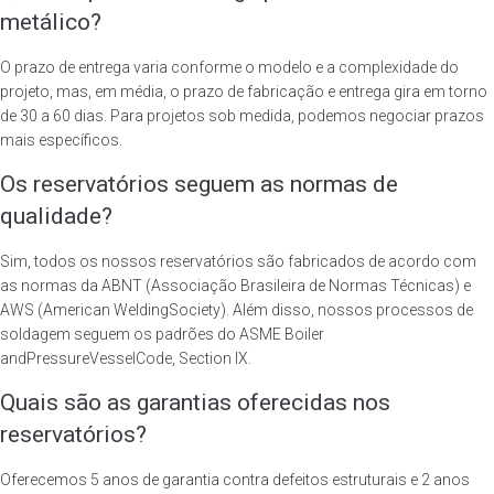
metálico?
O prazo de entrega varia conforme o modelo e a complexidade do
projeto, mas, em média, o prazo de fabricação e entrega gira em torno
de 30 a 60 dias. Para projetos sob medida, podemos negociar prazos
mais específicos.
Os reservatórios seguem as normas de
qualidade?
Sim, todos os nossos reservatórios são fabricados de acordo com
as normas da ABNT (Associação Brasileira de Normas Técnicas) e
AWS (American WeldingSociety). Além disso, nossos processos de
soldagem seguem os padrões do ASME Boiler
andPressureVesselCode, Section IX.
Quais são as garantias oferecidas nos
reservatórios?
Oferecemos 5 anos de garantia contra defeitos estruturais e 2 anos