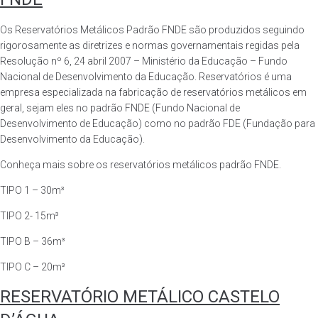
Os Reservatórios Metálicos Padrão FNDE são produzidos seguindo
rigorosamente as diretrizes e normas governamentais regidas pela
Resolução nº 6, 24 abril 2007 – Ministério da Educação – Fundo
Nacional de Desenvolvimento da Educação. Reservatórios é uma
empresa especializada na fabricação de reservatórios metálicos em
geral, sejam eles no padrão FNDE (Fundo Nacional de
Desenvolvimento de Educação) como no padrão FDE (Fundação para
Desenvolvimento da Educação).
Conheça mais sobre os reservatórios metálicos padrão FNDE.
TIPO 1 – 30m³
TIPO 2- 15m³
TIPO B – 36m³
TIPO C – 20m³
RESERVATÓRIO METÁLICO CASTELO