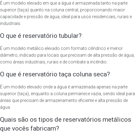
É um modelo elevado em que a água é armazenada tanto na parte
superior (taça) quanto na coluna central, proporcionando maior
capacidade e pressão de água, ideal para usos residenciais, rurais e
industriais.
O que é reservatório tubular?
É um modelo metálico elevado com formato cilíndrico e menor
diâmetro, indicado para locais que precisam de alta pressão de água,
como áreas industriais, rurais e de combate a incêndio.
O que é reservatório taça coluna seca?
É um modelo elevado onde a água é armazenada apenas na parte
superior (taça), enquanto a coluna permanece vazia, sendo ideal para
áreas que precisam de armazenamento eficiente e alta pressão de
água.
Quais são os tipos de reservatórios metálicos
que vocês fabricam?