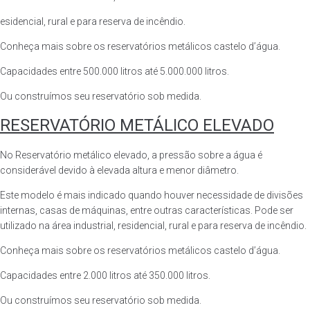
esidencial, rural e para reserva de incêndio.
Conheça mais sobre os reservatórios metálicos castelo d’água.
Capacidades entre 500.000 litros até 5.000.000 litros.
Ou construímos seu reservatório sob medida.
RESERVATÓRIO METÁLICO ELEVADO
No Reservatório metálico elevado, a pressão sobre a água é
considerável devido à elevada altura e menor diâmetro.
Este modelo é mais indicado quando houver necessidade de divisões
internas, casas de máquinas, entre outras características. Pode ser
utilizado na área industrial, residencial, rural e para reserva de incêndio.
Conheça mais sobre os reservatórios metálicos castelo d’água.
Capacidades entre 2.000 litros até 350.000 litros.
Ou construímos seu reservatório sob medida.