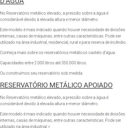
D’ÁGUA
No Reservatório metálico elevado, a pressão sobre a água é
considerável devido à elevada altura e menor diâmetro.
Este modelo é mais indicado quando houver necessidade de divisões
internas, casas de máquinas, entre outras características. Pode ser
utilizado na área industrial, residencial, rural e para reserva de incêndio.
Conheça mais sobre os reservatórios metálicos castelo d’água.
Capacidades entre 2.000 litros até 350.000 litros.
Ou construímos seu reservatório sob medida.
RESERVATÓRIO METÁLICO APOIADO
No Reservatório metálico elevado, a pressão sobre a água é
considerável devido à elevada altura e menor diâmetro.
Este modelo é mais indicado quando houver necessidade de divisões
internas, casas de máquinas, entre outras características. Pode ser
utilizado na área industrial, r