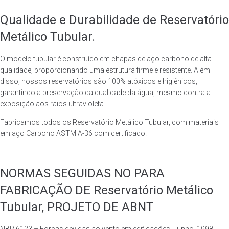
Qualidade e Durabilidade de Reservatório
Metálico Tubular.
O modelo tubular é construído em chapas de aço carbono de alta
qualidade, proporcionando uma estrutura firme e resistente. Além
disso, nossos reservatórios são 100% atóxicos e higiênicos,
garantindo a preservação da qualidade da água, mesmo contra a
exposição aos raios ultravioleta.
Fabricamos todos os Reservatório Metálico Tubular, com materiais
em aço Carbono ASTM A-36 com certificado.
NORMAS SEGUIDAS NO PARA
FABRICAÇÃO DE Reservatório Metálico
Tubular, PROJETO DE ABNT