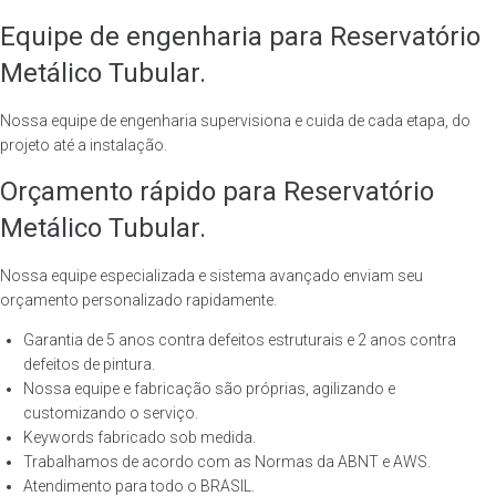
Equipe de engenharia para Reservatório
Metálico Tubular.
Nossa equipe de engenharia supervisiona e cuida de cada etapa, do
projeto até a instalação.
Orçamento rápido para Reservatório
Metálico Tubular.
Nossa equipe especializada e sistema avançado enviam seu
orçamento personalizado rapidamente.
Garantia de 5 anos contra defeitos estruturais e 2 anos contra
defeitos de pintura.
Nossa equipe e fabricação são próprias, agilizando e
customizando o serviço.
Keywords fabricado sob medida.
Trabalhamos de acordo com as Normas da ABNT e AWS.
Atendimento para todo o BRASIL.