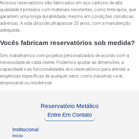
Nossos reservatórios são fabricados em aço carbono de alta
qualidade e pintados com materiais resistentes, como tinta epóxi, que
garantem uma longa durabilidade, mesmo em condições climáticas
adversas. A vida útil pode ultrapassar 20 anos, com a manutenção
adequada.
Vocês fabricam reservatórios sob medida?
Sim, trabalhamos com projetos personalizados de acordo com a
necessidade de cada cliente. Podemos ajustar as dimensões, a
capacidade e as funcionalidades dos reservatórios para atender a
exigências específicas de qualquer setor, como industrial, rural,
empresarial ou residencial.
Reservatório Metálico
Entre Em Contato
Institucional
Início