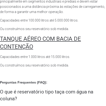
principalmente em segmentos industriais e prediais e devem estar
posicionados a uma distância próxima às estações de carregamento,
de forma a garantir uma melhor operação.
Capacidades entre 100.000 litros até 5.000.000 litros.
Ou construímos seu reservatório sob medida.
TANQUE AÉREO COM BACIA DE
CONTENÇÃO
Capacidades entre 1.000 litros até 15.000 litros.
Ou construímos seu reservatório sob medida.
Perguntas Frequentes (FAQ):
O que é reservatório tipo taça com água na
coluna?