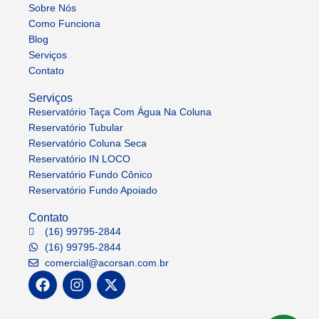
Sobre Nós
Como Funciona
Blog
Serviços
Contato
Serviços
Reservatório Taça Com Água Na Coluna
Reservatório Tubular
Reservatório Coluna Seca
Reservatório IN LOCO
Reservatório Fundo Cônico
Reservatório Fundo Apoiado
Contato
(16) 99795-2844
(16) 99795-2844
comercial@acorsan.com.br