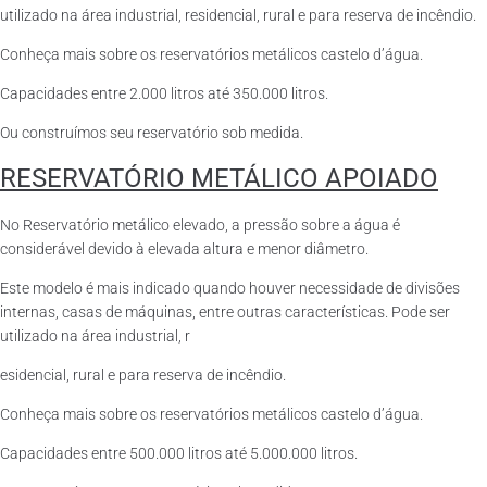
utilizado na área industrial, residencial, rural e para reserva de incêndio.
Conheça mais sobre os reservatórios metálicos castelo d’água.
Capacidades entre 2.000 litros até 350.000 litros.
Ou construímos seu reservatório sob medida.
RESERVATÓRIO METÁLICO APOIADO
No Reservatório metálico elevado, a pressão sobre a água é
considerável devido à elevada altura e menor diâmetro.
Este modelo é mais indicado quando houver necessidade de divisões
internas, casas de máquinas, entre outras características. Pode ser
utilizado na área industrial, r
esidencial, rural e para reserva de incêndio.
Conheça mais sobre os reservatórios metálicos castelo d’água.
Capacidades entre 500.000 litros até 5.000.000 litros.