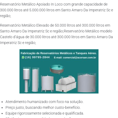
Reservatório Metálico Apoiado In Loco com grande capacidade de
300.000 litros até 5.000.000 litros em Santo Amaro Da Imperatriz Sc e
região;
Reservatório Metálico Elevado de 50.000 litros até 300.000 litros em
Santo Amaro Da Imperatriz Sc e região;Reservatório Metálico modelo
Castelo d’água de 30.000 litros até 300.000 litros em Santo Amaro Da
Imperatriz Sc e região;
Atendimento humanizado com foco na solução.
Preço justo, buscando melhor custo-benefício.
Equipe rigorosamente selecionada e qualificada.