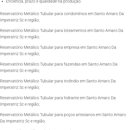
Eficiência, prazo e qualidade na produção.
Reservatório Metálico Tubular para condomínios em Santo Amaro Da
Imperatriz Sc e região;
Reservatório Metálico Tubular para loteamentos em Santo Amaro Da
Imperatriz Sc e região;
Reservatório Metálico Tubular para empresa em Santo Amaro Da
Imperatriz Sc e região;
Reservatório Metálico Tubular para fazendas em Santo Amaro Da
Imperatriz Sc e região;
Reservatório Metálico Tubular para incêndio em Santo Amaro Da
Imperatriz Sc e região;
Reservatório Metálico Tubular para hidrante em Santo Amaro Da
Imperatriz Sc e região;
Reservatório Metálico Tubular para poços artesianos em Santo Amaro
Da Imperatriz Sc e região;