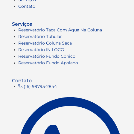
Contato
Serviços
Reservatório Taça Com Água Na Coluna
Reservatório Tubular
Reservatório Coluna Seca
Reservatório IN LOCO
Reservatório Fundo Cônico
Reservatório Fundo Apoiado
Contato
(16) 99795-2844