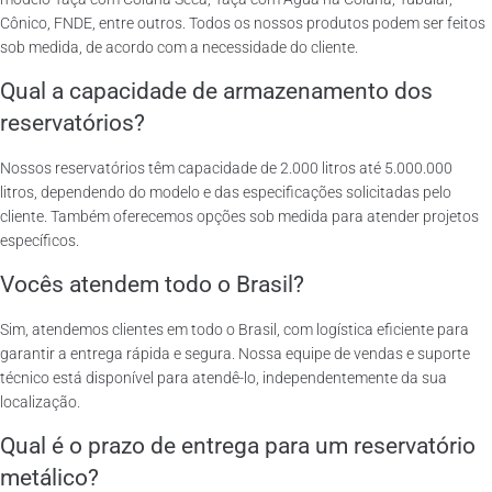
Cônico, FNDE, entre outros. Todos os nossos produtos podem ser feitos
sob medida, de acordo com a necessidade do cliente.
Qual a capacidade de armazenamento dos
reservatórios?
Nossos reservatórios têm capacidade de 2.000 litros até 5.000.000
litros, dependendo do modelo e das especificações solicitadas pelo
cliente. Também oferecemos opções sob medida para atender projetos
específicos.
Vocês atendem todo o Brasil?
Sim, atendemos clientes em todo o Brasil, com logística eficiente para
garantir a entrega rápida e segura. Nossa equipe de vendas e suporte
técnico está disponível para atendê-lo, independentemente da sua
localização.
Qual é o prazo de entrega para um reservatório
metálico?