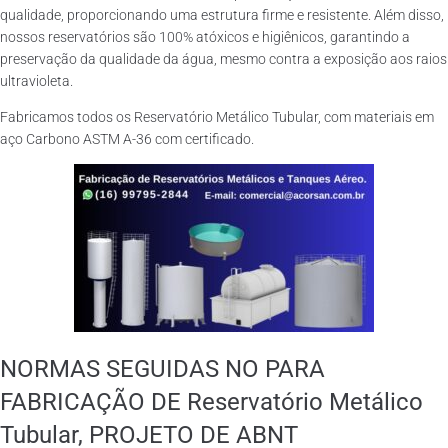
qualidade, proporcionando uma estrutura firme e resistente. Além disso,
nossos reservatórios são 100% atóxicos e higiênicos, garantindo a
preservação da qualidade da água, mesmo contra a exposição aos raios
ultravioleta.
Fabricamos todos os Reservatório Metálico Tubular, com materiais em
aço Carbono ASTM A-36 com certificado.
NORMAS SEGUIDAS NO PARA
FABRICAÇÃO DE Reservatório Metálico
Tubular, PROJETO DE ABNT