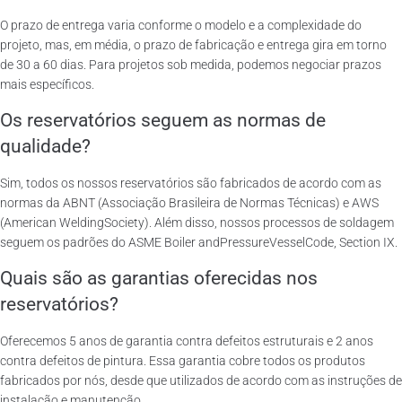
O prazo de entrega varia conforme o modelo e a complexidade do
projeto, mas, em média, o prazo de fabricação e entrega gira em torno
de 30 a 60 dias. Para projetos sob medida, podemos negociar prazos
mais específicos.
Os reservatórios seguem as normas de
qualidade?
Sim, todos os nossos reservatórios são fabricados de acordo com as
normas da ABNT (Associação Brasileira de Normas Técnicas) e AWS
(American WeldingSociety). Além disso, nossos processos de soldagem
seguem os padrões do ASME Boiler andPressureVesselCode, Section IX.
Quais são as garantias oferecidas nos
reservatórios?
Oferecemos 5 anos de garantia contra defeitos estruturais e 2 anos
contra defeitos de pintura. Essa garantia cobre todos os produtos
fabricados por nós, desde que utilizados de acordo com as instruções de
instalação e manutenção.