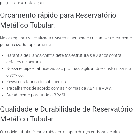
projeto até a instalação.
Orçamento rápido para Reservatório
Metálico Tubular.
Nossa equipe especializada e sistema avançado enviam seu orçamento
personalizado rapidamente.
Garantia de 5 anos contra defeitos estruturais e 2 anos contra
defeitos de pintura.
Nossa equipe e fabricação são próprias, agilizando e customizando
o serviço.
Keywords fabricado sob medida.
Trabalhamos de acordo com as Normas da ABNT e AWS.
Atendimento para todo o BRASIL.
Qualidade e Durabilidade de Reservatório
Metálico Tubular.
O modelo tubular é construído em chapas de aço carbono de alta