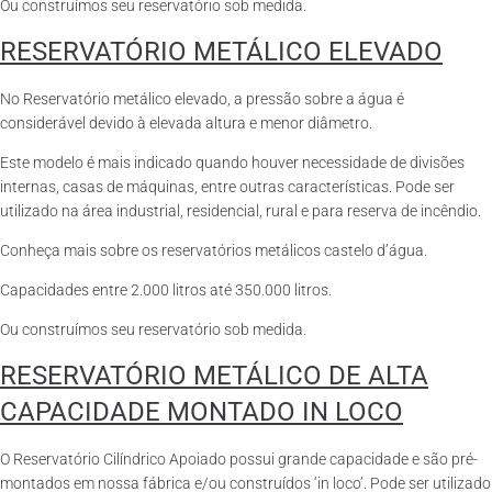
Ou construímos seu reservatório sob medida.
RESERVATÓRIO METÁLICO ELEVADO
No Reservatório metálico elevado, a pressão sobre a água é
considerável devido à elevada altura e menor diâmetro.
Este modelo é mais indicado quando houver necessidade de divisões
internas, casas de máquinas, entre outras características. Pode ser
utilizado na área industrial, residencial, rural e para reserva de incêndio.
Conheça mais sobre os reservatórios metálicos castelo d’água.
Capacidades entre 2.000 litros até 350.000 litros.
Ou construímos seu reservatório sob medida.
RESERVATÓRIO METÁLICO DE ALTA
CAPACIDADE MONTADO IN LOCO
O Reservatório Cilíndrico Apoiado possui grande capacidade e são pré-
montados em nossa fábrica e/ou construídos ‘in loco’. Pode ser utilizado