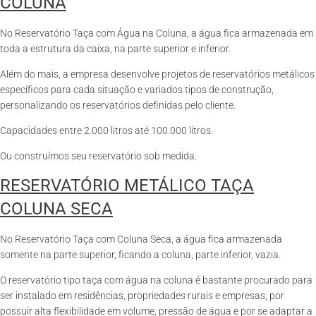
COLUNA
No Reservatório Taça com Água na Coluna, a água fica armazenada em
toda a estrutura da caixa, na parte superior e inferior.
Além do mais, a empresa desenvolve projetos de reservatórios metálicos
específicos para cada situação e variados tipos de construção,
personalizando os reservatórios definidas pelo cliente.
Capacidades entre 2.000 litros até 100.000 litros.
Ou construímos seu reservatório sob medida.
RESERVATÓRIO METÁLICO TAÇA
COLUNA SECA
No Reservatório Taça com Coluna Seca, a água fica armazenada
somente na parte superior, ficando a coluna, parte inferior, vazia.
O reservatório tipo taça com água na coluna é bastante procurado para
ser instalado em residências, propriedades rurais e empresas, por
possuir alta flexibilidade em volume, pressão de água e por se adaptar a