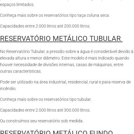
espaços limitados.
Conheça mais sobre os reservatórios tipo taça coluna seca.
Capacidades entre 2.000 litros até 200.000 litros.
RESERVATÓRIO METÁLICO TUBULAR
No Reservatório Tubular, a pressão sobre a água é considerável devido à
elevada altura e menor diâmetro. Este modelo é mais indicado quando
houver necessidade de divisões internas, casas de máquinas, entre
outras características.
Pode ser utilizado na área industrial, residencial, rural e para reserva de
incêndio.
Conheça mais sobre os reservatórios tipo tubular.
Capacidades entre 2.000 litros até 300.000 litros.
Ou construímos seu reservatório sob medida.
RESERVATÓRIO METÁLICO FUNDO