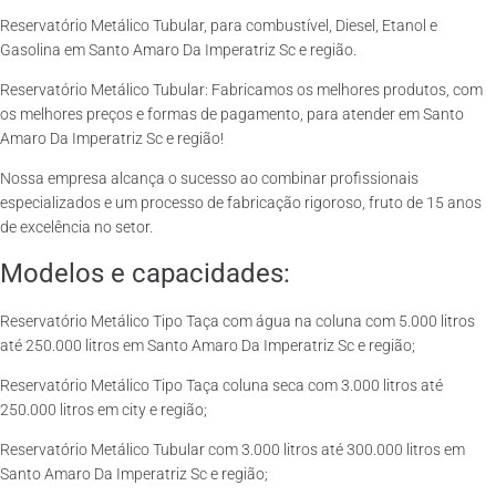
Reservatório Metálico Tubular, para combustível, Diesel, Etanol e
Gasolina em Santo Amaro Da Imperatriz Sc e região.
Reservatório Metálico Tubular: Fabricamos os melhores produtos, com
os melhores preços e formas de pagamento, para atender em Santo
Amaro Da Imperatriz Sc e região!
Nossa empresa alcança o sucesso ao combinar profissionais
especializados e um processo de fabricação rigoroso, fruto de 15 anos
de excelência no setor.
Modelos e capacidades:
Reservatório Metálico Tipo Taça com água na coluna com 5.000 litros
até 250.000 litros em Santo Amaro Da Imperatriz Sc e região;
Reservatório Metálico Tipo Taça coluna seca com 3.000 litros até
250.000 litros em city e região;
Reservatório Metálico Tubular com 3.000 litros até 300.000 litros em
Santo Amaro Da Imperatriz Sc e região;