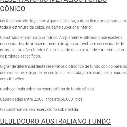
CÔNICO
No Reservatório Taça com Água na Coluna, a água fica armazenada em
toda a estrutura da caixa, na parte superior e inferior.
Construído em formato cilíndrico. Amplamente utilizado onde existem
necessidades de armazenamento de água potável sem necessidade de
grande altura. Seu fundo cônico elevado do solo atende características
de projetos específicos.
O grande diferencial deste reservatório cilíndrico de fundo cônico para os
demais, é que este pode ter seu local de instalação trocado, sem maiores
complicações.
Conheça mais sobre os reservatórios de fundo cônico.
Capacidades entre 2.000 litros até 60.000 litros.
Ou construímos seu reservatório sob medida.
BEBEDOURO AUSTRALIANO FUNDO