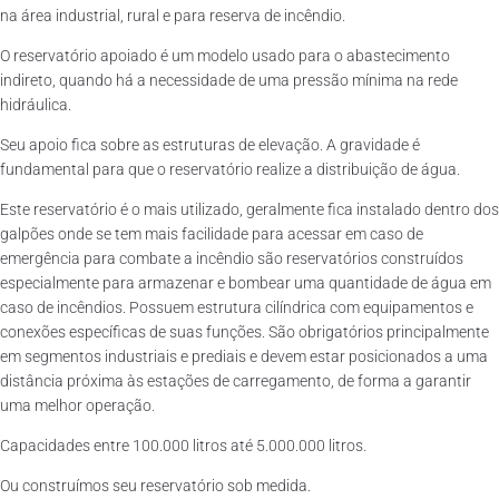
na área industrial, rural e para reserva de incêndio.
O reservatório apoiado é um modelo usado para o abastecimento
indireto, quando há a necessidade de uma pressão mínima na rede
hidráulica.
Seu apoio fica sobre as estruturas de elevação. A gravidade é
fundamental para que o reservatório realize a distribuição de água.
Este reservatório é o mais utilizado, geralmente fica instalado dentro dos
galpões onde se tem mais facilidade para acessar em caso de
emergência para combate a incêndio são reservatórios construídos
especialmente para armazenar e bombear uma quantidade de água em
caso de incêndios. Possuem estrutura cilíndrica com equipamentos e
conexões específicas de suas funções. São obrigatórios principalmente
em segmentos industriais e prediais e devem estar posicionados a uma
distância próxima às estações de carregamento, de forma a garantir
uma melhor operação.
Capacidades entre 100.000 litros até 5.000.000 litros.
Ou construímos seu reservatório sob medida.