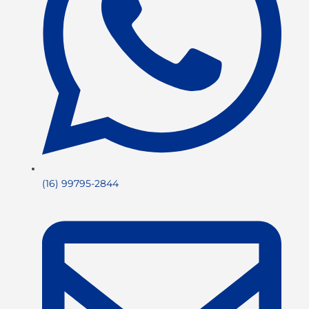
(16) 99795-2844