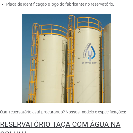
Placa de Identificação e logo do fabricante no reservatório.
Qual reservatório está procurando? Nossos modelo e especificações:
RESERVATÓRIO TAÇA COM ÁGUA NA