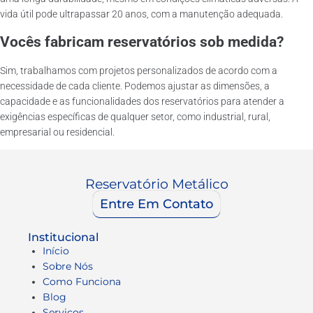
vida útil pode ultrapassar 20 anos, com a manutenção adequada.
Vocês fabricam reservatórios sob medida?
Sim, trabalhamos com projetos personalizados de acordo com a
necessidade de cada cliente. Podemos ajustar as dimensões, a
capacidade e as funcionalidades dos reservatórios para atender a
exigências específicas de qualquer setor, como industrial, rural,
empresarial ou residencial.
Reservatório Metálico
Entre Em Contato
Institucional
Início
Sobre Nós
Como Funciona
Blog
Serviços