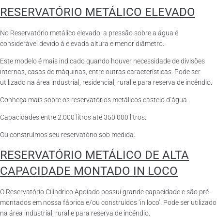
RESERVATÓRIO METÁLICO ELEVADO
No Reservatório metálico elevado, a pressão sobre a água é
considerável devido à elevada altura e menor diâmetro.
Este modelo é mais indicado quando houver necessidade de divisões
internas, casas de máquinas, entre outras características. Pode ser
utilizado na área industrial, residencial, rural e para reserva de incêndio.
Conheça mais sobre os reservatórios metálicos castelo d’água.
Capacidades entre 2.000 litros até 350.000 litros.
Ou construímos seu reservatório sob medida.
RESERVATÓRIO METÁLICO DE ALTA
CAPACIDADE MONTADO IN LOCO
O Reservatório Cilíndrico Apoiado possui grande capacidade e são pré-
montados em nossa fábrica e/ou construídos ‘in loco’. Pode ser utilizado
na área industrial, rural e para reserva de incêndio.