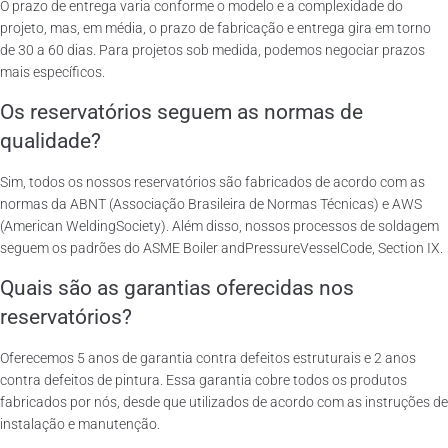
O prazo de entrega varia conforme o modelo e a complexidade do
projeto, mas, em média, o prazo de fabricação e entrega gira em torno
de 30 a 60 dias. Para projetos sob medida, podemos negociar prazos
mais específicos.
Os reservatórios seguem as normas de
qualidade?
Sim, todos os nossos reservatórios são fabricados de acordo com as
normas da ABNT (Associação Brasileira de Normas Técnicas) e AWS
(American WeldingSociety). Além disso, nossos processos de soldagem
seguem os padrões do ASME Boiler andPressureVesselCode, Section IX.
Quais são as garantias oferecidas nos
reservatórios?
Oferecemos 5 anos de garantia contra defeitos estruturais e 2 anos
contra defeitos de pintura. Essa garantia cobre todos os produtos
fabricados por nós, desde que utilizados de acordo com as instruções de
instalação e manutenção.