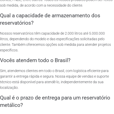
sob medida, de acordo com a necessidade do cliente.
Qual a capacidade de armazenamento dos
reservatórios?
Nossos reservatórios têm capacidade de 2.000 litros até 5.000.000
litros, dependendo do modelo e das especificações solicitadas pelo
cliente. Também oferecemos opções sob medida para atender projetos
específicos.
Vocês atendem todo o Brasil?
Sim, atendemos clientes em todo o Brasil, com logística eficiente para
garantir a entrega rápida e segura. Nossa equipe de vendas e suporte
técnico está disponível para atendê-lo, independentemente da sua
localização.
Qual é o prazo de entrega para um reservatório
metálico?