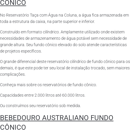
CÔNICO
No Reservatório Taça com Água na Coluna, a água fica armazenada em
toda a estrutura da caixa, na parte superior e inferior.
Construído em formato cilíndrico. Amplamente utilizado onde existem
necessidades de armazenamento de água potável sem necessidade de
grande altura. Seu fundo cônico elevado do solo atende características
de projetos específicos.
O grande diferencial deste reservatório cilíndrico de fundo cônico para os
demais, é que este pode ter seu local de instalação trocado, sem maiores
complicações.
Conheça mais sobre os reservatórios de fundo cônico.
Capacidades entre 2.000 litros até 60.000 litros.
Ou construímos seu reservatório sob medida.
BEBEDOURO AUSTRALIANO FUNDO
CÔNICO