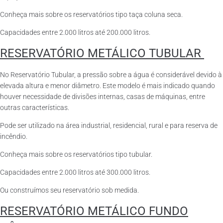
Conheça mais sobre os reservatórios tipo taça coluna seca.
Capacidades entre 2.000 litros até 200.000 litros.
RESERVATÓRIO METÁLICO TUBULAR
No Reservatório Tubular, a pressão sobre a água é considerável devido à
elevada altura e menor diâmetro. Este modelo é mais indicado quando
houver necessidade de divisões internas, casas de máquinas, entre
outras características.
Pode ser utilizado na área industrial, residencial, rural e para reserva de
incêndio.
Conheça mais sobre os reservatórios tipo tubular.
Capacidades entre 2.000 litros até 300.000 litros.
Ou construímos seu reservatório sob medida.
RESERVATÓRIO METÁLICO FUNDO