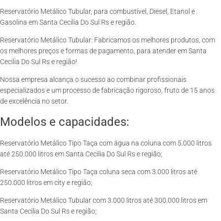
Reservatório Metálico Tubular, para combustível, Diesel, Etanol e
Gasolina em Santa Cecilia Do Sul Rs e região.
Reservatório Metálico Tubular: Fabricamos os melhores produtos, com
os melhores preços e formas de pagamento, para atender em Santa
Cecilia Do Sul Rs e região!
Nossa empresa alcança o sucesso ao combinar profissionais
especializados e um processo de fabricação rigoroso, fruto de 15 anos
de excelência no setor.
Modelos e capacidades:
Reservatório Metálico Tipo Taça com água na coluna com 5.000 litros
até 250.000 litros em Santa Cecilia Do Sul Rs e região;
Reservatório Metálico Tipo Taça coluna seca com 3.000 litros até
250.000 litros em city e região;
Reservatório Metálico Tubular com 3.000 litros até 300.000 litros em
Santa Cecilia Do Sul Rs e região;