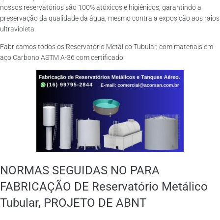
nossos reservatórios são 100% atóxicos e higiênicos, garantindo a
preservação da qualidade da água, mesmo contra a exposição aos raios
ultravioleta.
Fabricamos todos os Reservatório Metálico Tubular, com materiais em
aço Carbono ASTM A-36 com certificado.
NORMAS SEGUIDAS NO PARA
FABRICAÇÃO DE Reservatório Metálico
Tubular, PROJETO DE ABNT