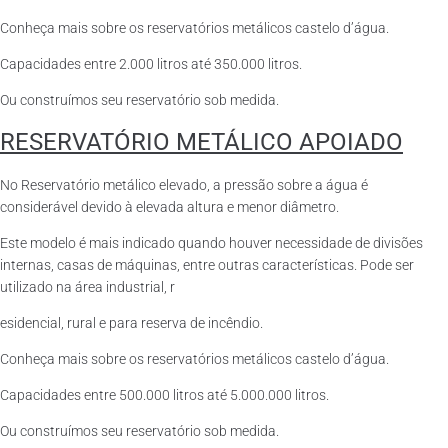
Conheça mais sobre os reservatórios metálicos castelo d’água.
Capacidades entre 2.000 litros até 350.000 litros.
Ou construímos seu reservatório sob medida.
RESERVATÓRIO METÁLICO APOIADO
No Reservatório metálico elevado, a pressão sobre a água é
considerável devido à elevada altura e menor diâmetro.
Este modelo é mais indicado quando houver necessidade de divisões
internas, casas de máquinas, entre outras características. Pode ser
utilizado na área industrial, r
esidencial, rural e para reserva de incêndio.
Conheça mais sobre os reservatórios metálicos castelo d’água.
Capacidades entre 500.000 litros até 5.000.000 litros.
Ou construímos seu reservatório sob medida.