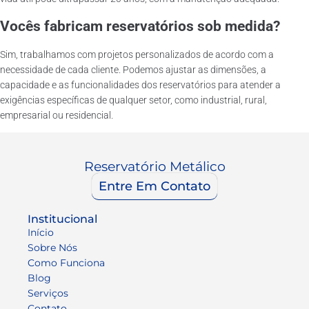
Vocês fabricam reservatórios sob medida?
Sim, trabalhamos com projetos personalizados de acordo com a
necessidade de cada cliente. Podemos ajustar as dimensões, a
capacidade e as funcionalidades dos reservatórios para atender a
exigências específicas de qualquer setor, como industrial, rural,
empresarial ou residencial.
Reservatório Metálico
Entre Em Contato
Institucional
Início
Sobre Nós
Como Funciona
Blog
Serviços
Contato