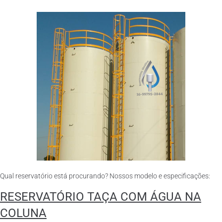
Qual reservatório está procurando? Nossos modelo e especificações:
RESERVATÓRIO TAÇA COM ÁGUA NA
COLUNA