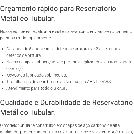
Orçamento rápido para Reservatório
Metálico Tubular.
Nossa equipe especializada e sistema avançado enviam seu orçamento
personalizado rapidamente.
Garantia de 5 anos contra defeitos estruturais e 2 anos contra
defeitos de pintura.
Nossa equipe e fabricação são próprias, agilizando e customizando
o serviço.
Keywords fabricado sob medida.
Trabalhamos de acordo com as Normas da ABNT e AWS.
Atendimento para todo o BRASIL.
Qualidade e Durabilidade de Reservatório
Metálico Tubular.
O modelo tubular é construído em chapas de aço carbono de alta
qualidade, proporcionando uma estrutura firme e resistente. Além disso,