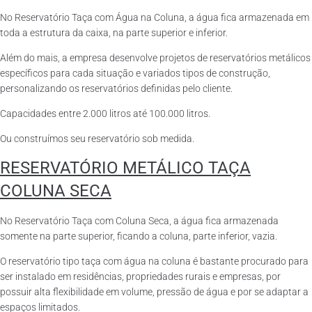
No Reservatório Taça com Água na Coluna, a água fica armazenada em
toda a estrutura da caixa, na parte superior e inferior.
Além do mais, a empresa desenvolve projetos de reservatórios metálicos
específicos para cada situação e variados tipos de construção,
personalizando os reservatórios definidas pelo cliente.
Capacidades entre 2.000 litros até 100.000 litros.
Ou construímos seu reservatório sob medida.
RESERVATÓRIO METÁLICO TAÇA
COLUNA SECA
No Reservatório Taça com Coluna Seca, a água fica armazenada
somente na parte superior, ficando a coluna, parte inferior, vazia.
O reservatório tipo taça com água na coluna é bastante procurado para
ser instalado em residências, propriedades rurais e empresas, por
possuir alta flexibilidade em volume, pressão de água e por se adaptar a
espaços limitados.