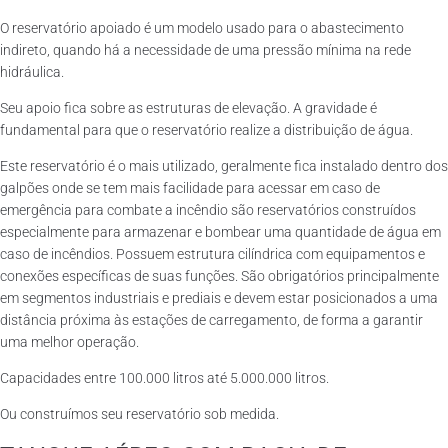
O reservatório apoiado é um modelo usado para o abastecimento
indireto, quando há a necessidade de uma pressão mínima na rede
hidráulica.
Seu apoio fica sobre as estruturas de elevação. A gravidade é
fundamental para que o reservatório realize a distribuição de água.
Este reservatório é o mais utilizado, geralmente fica instalado dentro dos
galpões onde se tem mais facilidade para acessar em caso de
emergência para combate a incêndio são reservatórios construídos
especialmente para armazenar e bombear uma quantidade de água em
caso de incêndios. Possuem estrutura cilíndrica com equipamentos e
conexões específicas de suas funções. São obrigatórios principalmente
em segmentos industriais e prediais e devem estar posicionados a uma
distância próxima às estações de carregamento, de forma a garantir
uma melhor operação.
Capacidades entre 100.000 litros até 5.000.000 litros.
Ou construímos seu reservatório sob medida.