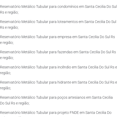
Reservatório Metálico Tubular para condomínios em Santa Cecilia Do Sul
Rs e região;
Reservatório Metálico Tubular para loteamentos em Santa Cecilia Do Sul
Rs e região;
Reservatório Metálico Tubular para empresa em Santa Cecilia Do Sul Rs
e região;
Reservatório Metálico Tubular para fazendas em Santa Cecilia Do Sul Rs
e região;
Reservatório Metálico Tubular para incêndio em Santa Cecilia Do Sul Rs e
região;
Reservatório Metálico Tubular para hidrante em Santa Cecilia Do Sul Rs e
região;
Reservatório Metálico Tubular para poços artesianos em Santa Cecilia
Do Sul Rs e região;
Reservatório Metálico Tubular para projeto FNDE em Santa Cecilia Do