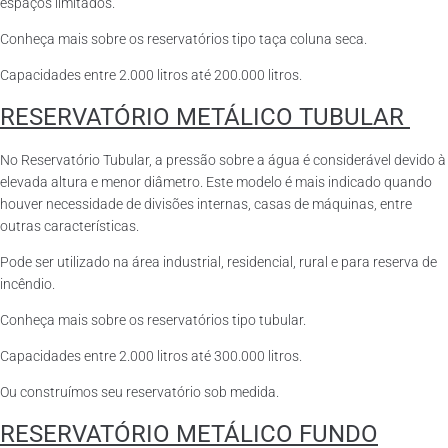
espaços limitados.
Conheça mais sobre os reservatórios tipo taça coluna seca.
Capacidades entre 2.000 litros até 200.000 litros.
RESERVATÓRIO METÁLICO TUBULAR
No Reservatório Tubular, a pressão sobre a água é considerável devido à
elevada altura e menor diâmetro. Este modelo é mais indicado quando
houver necessidade de divisões internas, casas de máquinas, entre
outras características.
Pode ser utilizado na área industrial, residencial, rural e para reserva de
incêndio.
Conheça mais sobre os reservatórios tipo tubular.
Capacidades entre 2.000 litros até 300.000 litros.
Ou construímos seu reservatório sob medida.
RESERVATÓRIO METÁLICO FUNDO