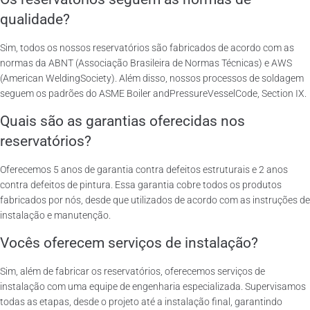
qualidade?
Sim, todos os nossos reservatórios são fabricados de acordo com as
normas da ABNT (Associação Brasileira de Normas Técnicas) e AWS
(American WeldingSociety). Além disso, nossos processos de soldagem
seguem os padrões do ASME Boiler andPressureVesselCode, Section IX.
Quais são as garantias oferecidas nos
reservatórios?
Oferecemos 5 anos de garantia contra defeitos estruturais e 2 anos
contra defeitos de pintura. Essa garantia cobre todos os produtos
fabricados por nós, desde que utilizados de acordo com as instruções de
instalação e manutenção.
Vocês oferecem serviços de instalação?
Sim, além de fabricar os reservatórios, oferecemos serviços de
instalação com uma equipe de engenharia especializada. Supervisamos
todas as etapas, desde o projeto até a instalação final, garantindo