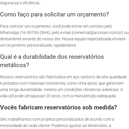
segurança e eficiência.
Como faço para solicitar um orçamento?
Para solicitar um orçamento, você pode entrar em contato pelo
WhatsApp (16-99795-2844), pelo e-mail (comercial@acorsan.com.br) ou
diretamente através do nosso site. Nossa equipe especializada enviará
um orçamento personalizado rapidamente.
Qual é a durabilidade dos reservatórios
metálicos?
Nossos reservatórios são fabricados em aço carbono de alta qualidade
e pintados com materiais resistentes, como tinta epóxi, que garantem
uma longa durabilidade, mesmo em condições climáticas adversas. A
vida útil pode ultrapassar 20 anos, com a manutenção adequada.
Vocês fabricam reservatórios sob medida?
Sim, trabalhamos com projetos personalizados de acordo com a
necessidade de cada cliente. Podemos ajustar as dimensões, a