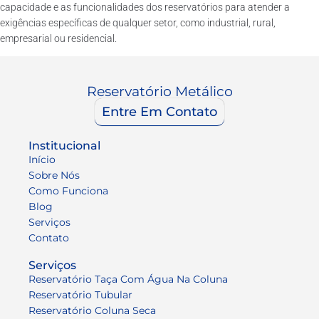
capacidade e as funcionalidades dos reservatórios para atender a
exigências específicas de qualquer setor, como industrial, rural,
empresarial ou residencial.
Reservatório Metálico
Entre Em Contato
Institucional
Início
Sobre Nós
Como Funciona
Blog
Serviços
Contato
Serviços
Reservatório Taça Com Água Na Coluna
Reservatório Tubular
Reservatório Coluna Seca