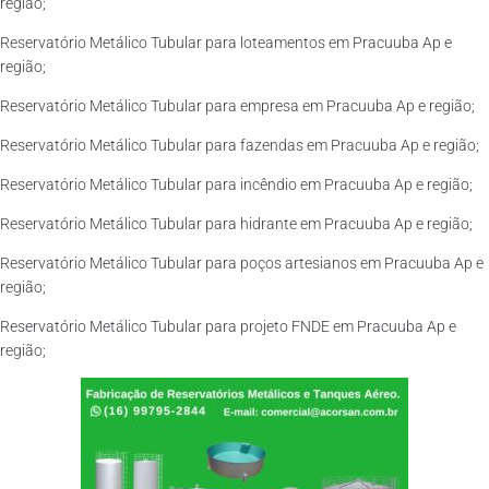
região;
Reservatório Metálico Tubular para loteamentos em Pracuuba Ap e
região;
Reservatório Metálico Tubular para empresa em Pracuuba Ap e região;
Reservatório Metálico Tubular para fazendas em Pracuuba Ap e região;
Reservatório Metálico Tubular para incêndio em Pracuuba Ap e região;
Reservatório Metálico Tubular para hidrante em Pracuuba Ap e região;
Reservatório Metálico Tubular para poços artesianos em Pracuuba Ap e
região;
Reservatório Metálico Tubular para projeto FNDE em Pracuuba Ap e
região;