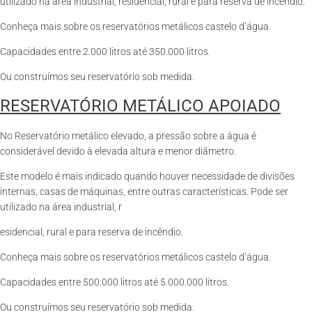
utilizado na área industrial, residencial, rural e para reserva de incêndio.
Conheça mais sobre os reservatórios metálicos castelo d’água.
Capacidades entre 2.000 litros até 350.000 litros.
Ou construímos seu reservatório sob medida.
RESERVATÓRIO METÁLICO APOIADO
No Reservatório metálico elevado, a pressão sobre a água é
considerável devido à elevada altura e menor diâmetro.
Este modelo é mais indicado quando houver necessidade de divisões
internas, casas de máquinas, entre outras características. Pode ser
utilizado na área industrial, r
esidencial, rural e para reserva de incêndio.
Conheça mais sobre os reservatórios metálicos castelo d’água.
Capacidades entre 500.000 litros até 5.000.000 litros.
Ou construímos seu reservatório sob medida.