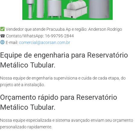
Vendedor que atende Pracuuba Ap e região: Anderson Rodrigo
☎ Contato/WhatsApp: 16-99795-2844
E-mail:
comercial@acorsan.com.br
Equipe de engenharia para Reservatório
Metálico Tubular.
Nossa equipe de engenharia supervisiona e cuida de cada etapa, do
projeto até a instalação.
Orçamento rápido para Reservatório
Metálico Tubular.
Nossa equipe especializada e sistema avançado enviam seu orçamento
personalizado rapidamente.