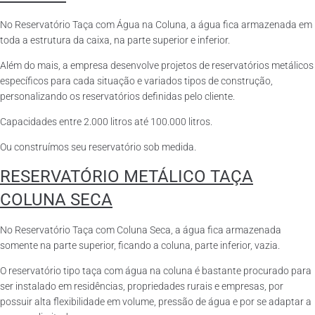
No Reservatório Taça com Água na Coluna, a água fica armazenada em
toda a estrutura da caixa, na parte superior e inferior.
Além do mais, a empresa desenvolve projetos de reservatórios metálicos
específicos para cada situação e variados tipos de construção,
personalizando os reservatórios definidas pelo cliente.
Capacidades entre 2.000 litros até 100.000 litros.
Ou construímos seu reservatório sob medida.
RESERVATÓRIO METÁLICO TAÇA
COLUNA SECA
No Reservatório Taça com Coluna Seca, a água fica armazenada
somente na parte superior, ficando a coluna, parte inferior, vazia.
O reservatório tipo taça com água na coluna é bastante procurado para
ser instalado em residências, propriedades rurais e empresas, por
possuir alta flexibilidade em volume, pressão de água e por se adaptar a