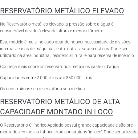
RESERVATÓRIO METÁLICO ELEVADO
No Reservatório metálico elevado, a pressão sobre a água é
considerável devido à elevada altura e menor diâmetro.
Este modelo é mais indicado quando houver necessidade de divisões
internas, casas de máquinas, entre outras características. Pode ser
utilizado na área industrial, residencial, rural e para reserva de incêndio.
Conheça mais sobre os reservatórios metálicos castelo d’água.
Capacidades entre 2.000 litros até 350.000 litros.
Ou construímos seu reservatório sob medida.
RESERVATÓRIO METÁLICO DE ALTA
CAPACIDADE MONTADO IN LOCO
O Reservatório Cilíndrico Apoiado possui grande capacidade e são pré-
montados em nossa fábrica e/ou construídos ‘in loco’. Pode ser utilizado