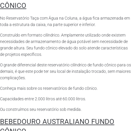
CÔNICO
No Reservatório Taça com Água na Coluna, a água fica armazenada em
toda a estrutura da caixa, na parte superior e inferior.
Construído em formato cilíndrico. Amplamente utilizado onde existem
necessidades de armazenamento de água potável sem necessidade de
grande altura. Seu fundo cônico elevado do solo atende características
de projetos específicos.
O grande diferencial deste reservatório cilíndrico de fundo cônico para os
demais, é que este pode ter seu local de instalação trocado, sem maiores
complicações.
Conheça mais sobre os reservatórios de fundo cônico.
Capacidades entre 2.000 litros até 60.000 litros.
Ou construímos seu reservatório sob medida.
BEBEDOURO AUSTRALIANO FUNDO