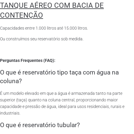
TANQUE AÉREO COM BACIA DE
CONTENÇÃO
Capacidades entre 1.000 litros até 15.000 litros.
Ou construímos seu reservatório sob medida.
Perguntas Frequentes (FAQ):
O que é reservatório tipo taça com água na
coluna?
É um modelo elevado em que a água é armazenada tanto na parte
superior (taça) quanto na coluna central, proporcionando maior
capacidade e pressão de água, ideal para usos residenciais, rurais e
industriais.
O que é reservatório tubular?