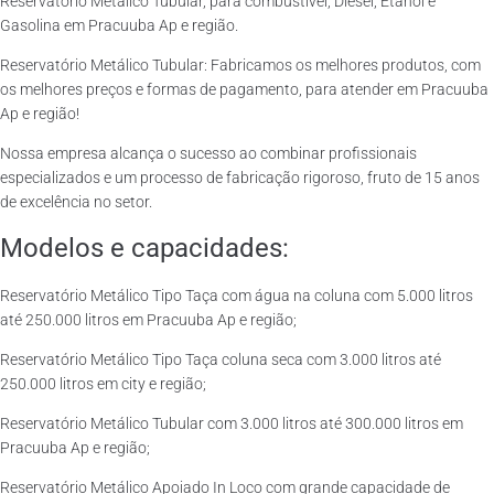
Reservatório Metálico Tubular, para combustível, Diesel, Etanol e
Gasolina em Pracuuba Ap e região.
Reservatório Metálico Tubular: Fabricamos os melhores produtos, com
os melhores preços e formas de pagamento, para atender em Pracuuba
Ap e região!
Nossa empresa alcança o sucesso ao combinar profissionais
especializados e um processo de fabricação rigoroso, fruto de 15 anos
de excelência no setor.
Modelos e capacidades:
Reservatório Metálico Tipo Taça com água na coluna com 5.000 litros
até 250.000 litros em Pracuuba Ap e região;
Reservatório Metálico Tipo Taça coluna seca com 3.000 litros até
250.000 litros em city e região;
Reservatório Metálico Tubular com 3.000 litros até 300.000 litros em
Pracuuba Ap e região;
Reservatório Metálico Apoiado In Loco com grande capacidade de