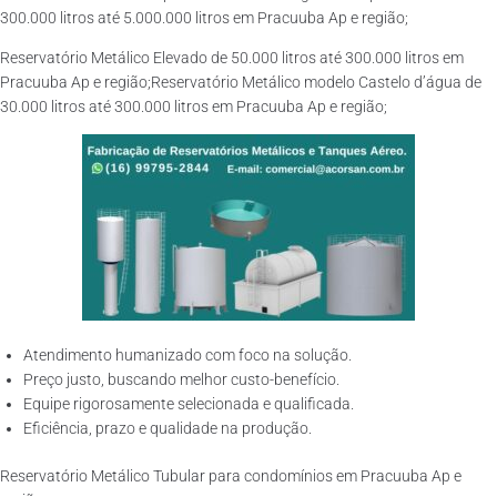
300.000 litros até 5.000.000 litros em Pracuuba Ap e região;
Reservatório Metálico Elevado de 50.000 litros até 300.000 litros em
Pracuuba Ap e região;Reservatório Metálico modelo Castelo d’água de
30.000 litros até 300.000 litros em Pracuuba Ap e região;
Atendimento humanizado com foco na solução.
Preço justo, buscando melhor custo-benefício.
Equipe rigorosamente selecionada e qualificada.
Eficiência, prazo e qualidade na produção.
Reservatório Metálico Tubular para condomínios em Pracuuba Ap e