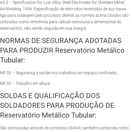
A5.5 – Specification for Low-Alloy Steel Electrodes for Shielded Metal
ArcWelding. 1996. Especificação de eletrodos revestidos de aço baixa
liga para soldagem pelo processo SMAW as normas acima citadas são
utilizadas como referência para cálculo estrutural e dimensional do
reservatório, não sendo seguida em sua íntegra.
NORMAS DE SEGURANÇA ADOTADAS
PARA PRODUZIR Reservatório Metálico
Tubular:
NR 33 – Segurança e saúde nos trabalhos em espaço confinado;
NR 35 – Trabalho em altura.
SOLDAS E QUALIFICAÇÃO DOS
SOLDADORES PARA PRODUÇÃO DE
Reservatório Metálico Tubular:
São executadas através do processo GMAW, também conhecida como