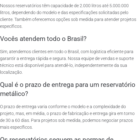
Nossos reservatórios têm capacidade de 2.000 litros até 5.000.000
litros, dependendo do modelo e das especificações solicitadas pelo
cliente. Também oferecemos opções sob medida para atender projetos
específicos.
Vocês atendem todo o Brasil?
Sim, atendemos clientes em todo o Brasil, com logística eficiente para
garantir a entrega rápida e segura. Nossa equipe de vendas e suporte
técnico está disponível para atendê-lo, independentemente da sua
localização.
Qual é o prazo de entrega para um reservatório
metálico?
O prazo de entrega varia conforme o modelo e a complexidade do
projeto, mas, em média, o prazo de fabricação e entrega gira em torno
de 30 a 60 dias. Para projetos sob medida, podemos negociar prazos
mais específicos.
Os reservatórios seguem as normas de