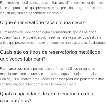
É um modelo metálico elevado com formato cilíndrico e menor diâmetro,
indicado para locais que precisam de alta pressão de água, como áreas
industriais, rurais e de combate a incêndio.
O que é reservatório taça coluna seca?
É um modelo elevado onde a água é armazenada apenas na parte
superior (taça), enquanto a coluna permanece vazia, sendo ideal para
áreas que precisam de armazenamento eficiente e alta pressão de água.
Quais são os tipos de reservatórios metálicos
que vocês fabricam?
Fabricamos diversos tipos de reservatórios metálicos, incluindo o
modelo Taça com Coluna Seca, Taça com Água na Coluna, Tubular,
Cônico, FNDE, entre outros. Todos os nossos produtos podem ser feitos
sob medida, de acordo com a necessidade do cliente.
Qual a capacidade de armazenamento dos
reservatórios?