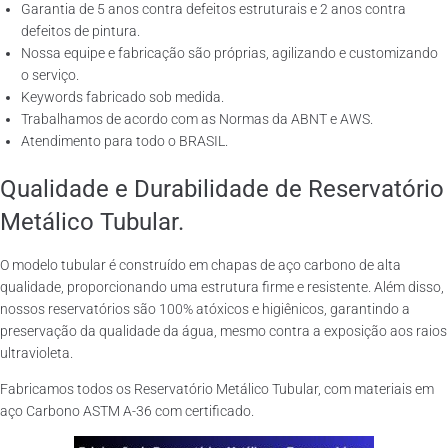
Garantia de 5 anos contra defeitos estruturais e 2 anos contra
defeitos de pintura.
Nossa equipe e fabricação são próprias, agilizando e customizando
o serviço.
Keywords fabricado sob medida.
Trabalhamos de acordo com as Normas da ABNT e AWS.
Atendimento para todo o BRASIL.
Qualidade e Durabilidade de Reservatório
Metálico Tubular.
O modelo tubular é construído em chapas de aço carbono de alta
qualidade, proporcionando uma estrutura firme e resistente. Além disso,
nossos reservatórios são 100% atóxicos e higiênicos, garantindo a
preservação da qualidade da água, mesmo contra a exposição aos raios
ultravioleta.
Fabricamos todos os Reservatório Metálico Tubular, com materiais em
aço Carbono ASTM A-36 com certificado.