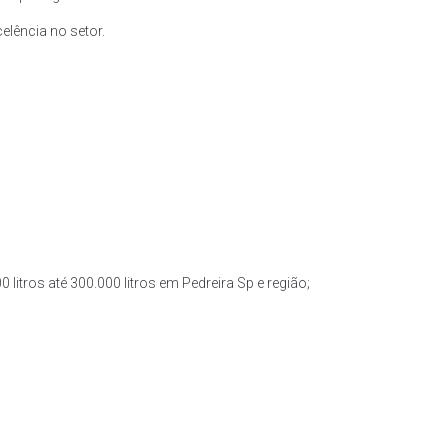
lência no setor.
litros até 300.000 litros em Pedreira Sp e região;