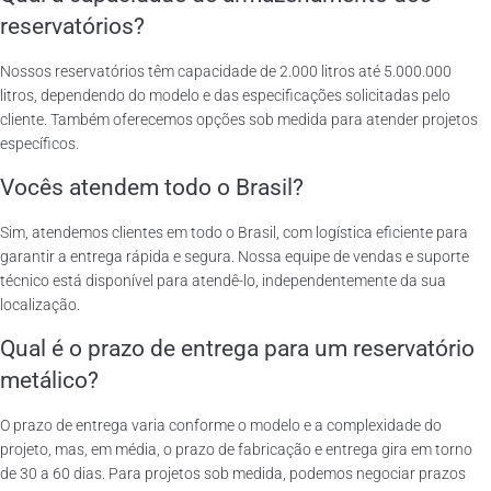
reservatórios?
Nossos reservatórios têm capacidade de 2.000 litros até 5.000.000
litros, dependendo do modelo e das especificações solicitadas pelo
cliente. Também oferecemos opções sob medida para atender projetos
específicos.
Vocês atendem todo o Brasil?
Sim, atendemos clientes em todo o Brasil, com logística eficiente para
garantir a entrega rápida e segura. Nossa equipe de vendas e suporte
técnico está disponível para atendê-lo, independentemente da sua
localização.
Qual é o prazo de entrega para um reservatório
metálico?
O prazo de entrega varia conforme o modelo e a complexidade do
projeto, mas, em média, o prazo de fabricação e entrega gira em torno
de 30 a 60 dias. Para projetos sob medida, podemos negociar prazos