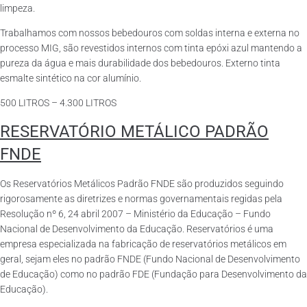
limpeza.
Trabalhamos com nossos bebedouros com soldas interna e externa no
processo MIG, são revestidos internos com tinta epóxi azul mantendo a
pureza da água e mais durabilidade dos bebedouros. Externo tinta
esmalte sintético na cor alumínio.
500 LITROS – 4.300 LITROS
RESERVATÓRIO METÁLICO PADRÃO
FNDE
Os Reservatórios Metálicos Padrão FNDE são produzidos seguindo
rigorosamente as diretrizes e normas governamentais regidas pela
Resolução nº 6, 24 abril 2007 – Ministério da Educação – Fundo
Nacional de Desenvolvimento da Educação. Reservatórios é uma
empresa especializada na fabricação de reservatórios metálicos em
geral, sejam eles no padrão FNDE (Fundo Nacional de Desenvolvimento
de Educação) como no padrão FDE (Fundação para Desenvolvimento da
Educação).