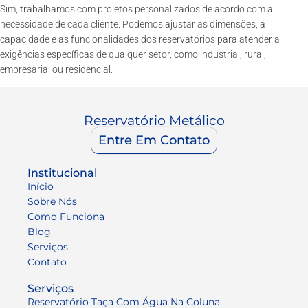
Sim, trabalhamos com projetos personalizados de acordo com a
necessidade de cada cliente. Podemos ajustar as dimensões, a
capacidade e as funcionalidades dos reservatórios para atender a
exigências específicas de qualquer setor, como industrial, rural,
empresarial ou residencial.
Reservatório Metálico
Entre Em Contato
Institucional
Início
Sobre Nós
Como Funciona
Blog
Serviços
Contato
Serviços
Reservatório Taça Com Água Na Coluna