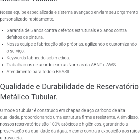
Nossa equipe especializada e sistema avançado enviam seu orçamento
personalizado rapidamente.
Garantia de 5 anos contra defeitos estruturais e 2 anos contra
defeitos de pintura.
Nossa equipe e fabricação são próprias, agilizando e customizando
o serviço.
Keywords fabricado sob medida.
Trabalhamos de acordo com as Normas da ABNT e AWS.
Atendimento para todo o BRASIL.
Qualidade e Durabilidade de Reservatório
Metálico Tubular.
O modelo tubular é construído em chapas de aço carbono de alta
qualidade, proporcionando uma estrutura firme e resistente. Além disso,
nossos reservatórios são 100% atóxicos e higiênicos, garantindo a
preservação da qualidade da água, mesmo contra a exposição aos raios
ultravioleta.