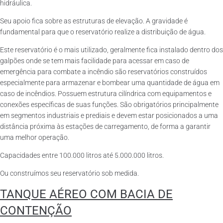
hidráulica.
Seu apoio fica sobre as estruturas de elevação. A gravidade é
fundamental para que o reservatório realize a distribuição de água.
Este reservatório é o mais utilizado, geralmente fica instalado dentro dos
galpões onde se tem mais facilidade para acessar em caso de
emergência para combate a incêndio são reservatórios construídos
especialmente para armazenar e bombear uma quantidade de água em
caso de incêndios. Possuem estrutura cilíndrica com equipamentos e
conexões específicas de suas funções. São obrigatórios principalmente
em segmentos industriais e prediais e devem estar posicionados a uma
distância próxima às estações de carregamento, de forma a garantir
uma melhor operação.
Capacidades entre 100.000 litros até 5.000.000 litros.
Ou construímos seu reservatório sob medida.
TANQUE AÉREO COM BACIA DE
CONTENÇÃO