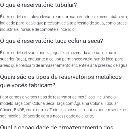
O que é reservatório tubular?
É um modelo metálico elevado com formato cilíndrico e menor diâmetro,
indicado para locais que precisam de alta pressão de água, como áreas
industriais, rurais e de combate a incêndio.
O que é reservatório taça coluna seca?
É um modelo elevado onde a água é armazenada apenas na parte
superior (taça), enquanto a coluna permanece vazia, sendo ideal para
áreas que precisam de armazenamento eficiente e alta pressão de água.
Quais são os tipos de reservatórios metálicos
que vocês fabricam?
Fabricamos diversos tipos de reservatórios metálicos, incluindo o
modelo Taça com Coluna Seca, Taça com Água na Coluna, Tubular,
Cônico, FNDE, entre outros. Todos os nossos produtos podem ser feitos
sob medida, de acordo com a necessidade do cliente.
Qual a capacidade de armazenamento dos