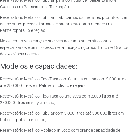
Reservatório Metálico Tubular, para combustível, Diesel, Etanol e
Gasolina em Palmeiropolis To e região.
Reservatório Metálico Tubular: Fabricamos os melhores produtos, com
os melhores preços e formas de pagamento, para atender em
Palmeiropolis To e região!
Nossa empresa alcança o sucesso ao combinar profissionais
especializados e um processo de fabricação rigoroso, fruto de 15 anos
de excelência no setor.
Modelos e capacidades:
Reservatório Metálico Tipo Taça com água na coluna com 5.000 litros
até 250.000 litros em Palmeiropolis To e região;
Reservatório Metálico Tipo Taça coluna seca com 3.000 litros até
250.000 litros em city e região;
Reservatório Metálico Tubular com 3.000 litros até 300.000 litros em
Palmeiropolis To e região;
Reservatório Metálico Apoiado In Loco com grande capacidade de