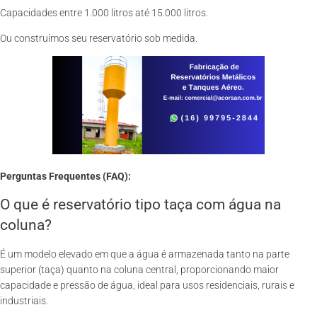
Capacidades entre 1.000 litros até 15.000 litros.
Ou construímos seu reservatório sob medida.
Perguntas Frequentes (FAQ):
O que é reservatório tipo taça com água na
coluna?
É um modelo elevado em que a água é armazenada tanto na parte
superior (taça) quanto na coluna central, proporcionando maior
capacidade e pressão de água, ideal para usos residenciais, rurais e
industriais.