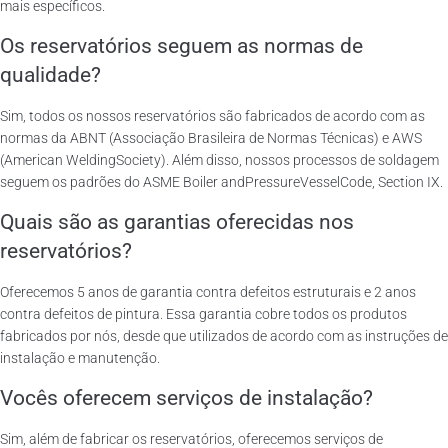
mais específicos.
Os reservatórios seguem as normas de
qualidade?
Sim, todos os nossos reservatórios são fabricados de acordo com as
normas da ABNT (Associação Brasileira de Normas Técnicas) e AWS
(American WeldingSociety). Além disso, nossos processos de soldagem
seguem os padrões do ASME Boiler andPressureVesselCode, Section IX.
Quais são as garantias oferecidas nos
reservatórios?
Oferecemos 5 anos de garantia contra defeitos estruturais e 2 anos
contra defeitos de pintura. Essa garantia cobre todos os produtos
fabricados por nós, desde que utilizados de acordo com as instruções de
instalação e manutenção.
Vocês oferecem serviços de instalação?
Sim, além de fabricar os reservatórios, oferecemos serviços de