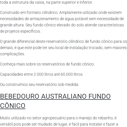
toda a estrutura da caixa, na parte superior e inferior.
Construído em formato cilíndrico. Amplamente utilizado onde existem
necessidades de armazenamento de água potável sem necessidade de
grande altura. Seu fundo cônico elevado do solo atende características
de projetos específicos.
O grande diferencial deste reservatório cilíndrico de fundo cônico para os
demais, é que este pode ter seu local de instalação trocado, sem maiores
complicações.
Conheça mais sobre os reservatórios de fundo cônico.
Capacidades entre 2.000 litros até 60.000 litros.
Ou construímos seu reservatório sob medida.
BEBEDOURO AUSTRALIANO FUNDO
CÔNICO
Muito utilizado no setor agropecuário para o manejo do rebanho, é
versátil pois pode ser mudado de lugar, é fácil para instalar e fazer a