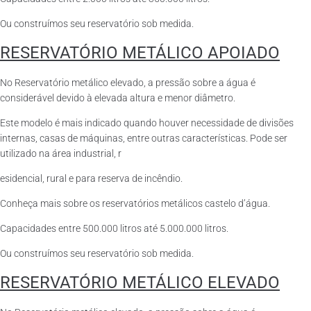
Ou construímos seu reservatório sob medida.
RESERVATÓRIO METÁLICO APOIADO
No Reservatório metálico elevado, a pressão sobre a água é
considerável devido à elevada altura e menor diâmetro.
Este modelo é mais indicado quando houver necessidade de divisões
internas, casas de máquinas, entre outras características. Pode ser
utilizado na área industrial, r
esidencial, rural e para reserva de incêndio.
Conheça mais sobre os reservatórios metálicos castelo d’água.
Capacidades entre 500.000 litros até 5.000.000 litros.
Ou construímos seu reservatório sob medida.
RESERVATÓRIO METÁLICO ELEVADO