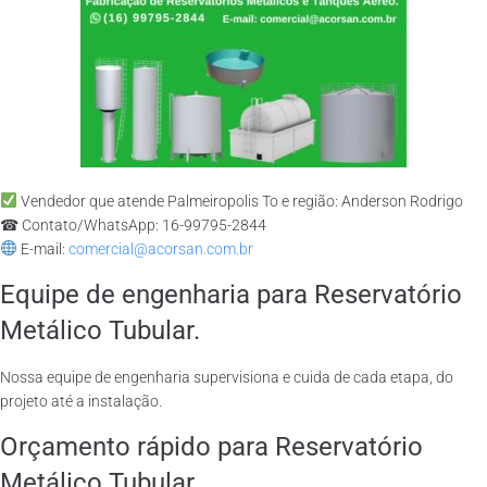
Vendedor que atende Palmeiropolis To e região: Anderson Rodrigo
☎ Contato/WhatsApp: 16-99795-2844
E-mail:
comercial@acorsan.com.br
Equipe de engenharia para Reservatório
Metálico Tubular.
Nossa equipe de engenharia supervisiona e cuida de cada etapa, do
projeto até a instalação.
Orçamento rápido para Reservatório
Metálico Tubular.