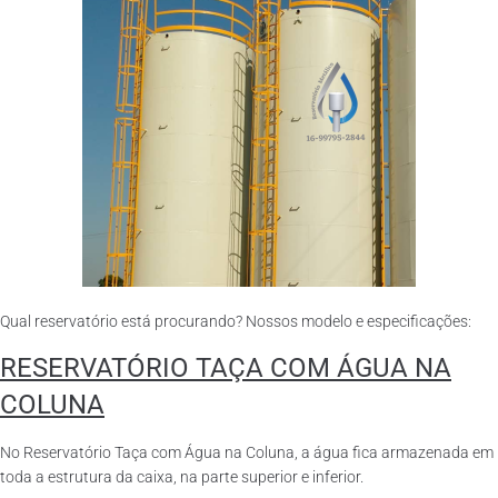
Qual reservatório está procurando? Nossos modelo e especificações:
RESERVATÓRIO TAÇA COM ÁGUA NA
COLUNA
No Reservatório Taça com Água na Coluna, a água fica armazenada em
toda a estrutura da caixa, na parte superior e inferior.