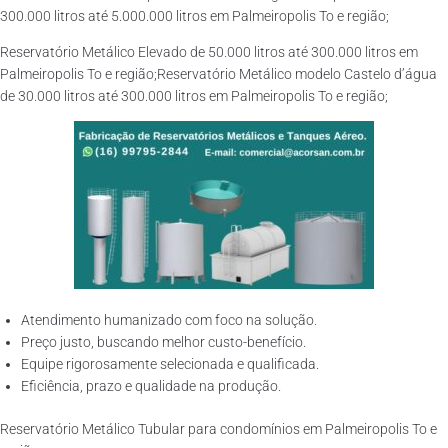
300.000 litros até 5.000.000 litros em Palmeiropolis To e região;
Reservatório Metálico Elevado de 50.000 litros até 300.000 litros em
Palmeiropolis To e região;Reservatório Metálico modelo Castelo d’água
de 30.000 litros até 300.000 litros em Palmeiropolis To e região;
Atendimento humanizado com foco na solução.
Preço justo, buscando melhor custo-benefício.
Equipe rigorosamente selecionada e qualificada.
Eficiência, prazo e qualidade na produção.
Reservatório Metálico Tubular para condomínios em Palmeiropolis To e