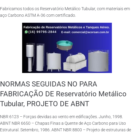
Fabricamos todos os Reservatório Metálico Tubular, com materiais em
aço Carbono ASTM A-36 com certificado.
NORMAS SEGUIDAS NO PARA
FABRICAÇÃO DE Reservatório Metálico
Tubular, PROJETO DE ABNT
NBR 6123 – Forças devidas ao vento em edificações. Junho, 1998.
ABNT NBR 6650 – Chapas Finas a Quente de Aço Carbono para Uso
Estrutural. Setembro, 1986. ABNT NBR 8800 – Projeto de estruturas de