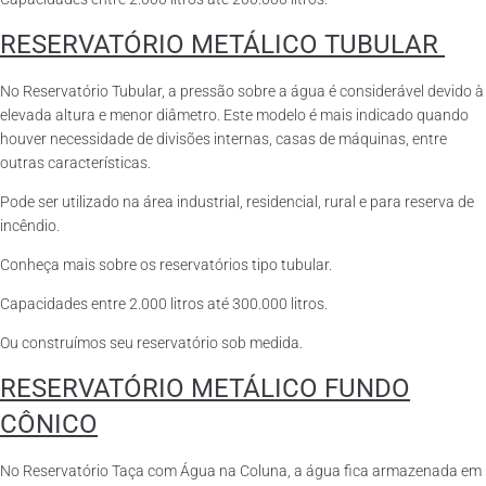
RESERVATÓRIO METÁLICO TUBULAR
No Reservatório Tubular, a pressão sobre a água é considerável devido à
elevada altura e menor diâmetro. Este modelo é mais indicado quando
houver necessidade de divisões internas, casas de máquinas, entre
outras características.
Pode ser utilizado na área industrial, residencial, rural e para reserva de
incêndio.
Conheça mais sobre os reservatórios tipo tubular.
Capacidades entre 2.000 litros até 300.000 litros.
Ou construímos seu reservatório sob medida.
RESERVATÓRIO METÁLICO FUNDO
CÔNICO
No Reservatório Taça com Água na Coluna, a água fica armazenada em