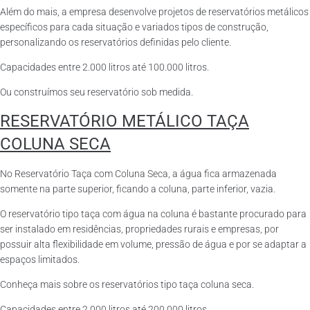
Além do mais, a empresa desenvolve projetos de reservatórios metálicos
específicos para cada situação e variados tipos de construção,
personalizando os reservatórios definidas pelo cliente.
Capacidades entre 2.000 litros até 100.000 litros.
Ou construímos seu reservatório sob medida.
RESERVATÓRIO METÁLICO TAÇA
COLUNA SECA
No Reservatório Taça com Coluna Seca, a água fica armazenada
somente na parte superior, ficando a coluna, parte inferior, vazia.
O reservatório tipo taça com água na coluna é bastante procurado para
ser instalado em residências, propriedades rurais e empresas, por
possuir alta flexibilidade em volume, pressão de água e por se adaptar a
espaços limitados.
Conheça mais sobre os reservatórios tipo taça coluna seca.
Capacidades entre 2.000 litros até 200.000 litros.