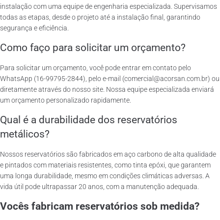
instalação com uma equipe de engenharia especializada. Supervisamos
todas as etapas, desde o projeto até a instalação final, garantindo
segurança e eficiência.
Como faço para solicitar um orçamento?
Para solicitar um orçamento, você pode entrar em contato pelo
WhatsApp (16-99795-2844), pelo e-mail (comercial@acorsan.com.br) ou
diretamente através do nosso site. Nossa equipe especializada enviará
um orçamento personalizado rapidamente.
Qual é a durabilidade dos reservatórios
metálicos?
Nossos reservatórios são fabricados em aço carbono de alta qualidade
e pintados com materiais resistentes, como tinta epóxi, que garantem
uma longa durabilidade, mesmo em condições climáticas adversas. A
vida útil pode ultrapassar 20 anos, com a manutenção adequada.
Vocês fabricam reservatórios sob medida?