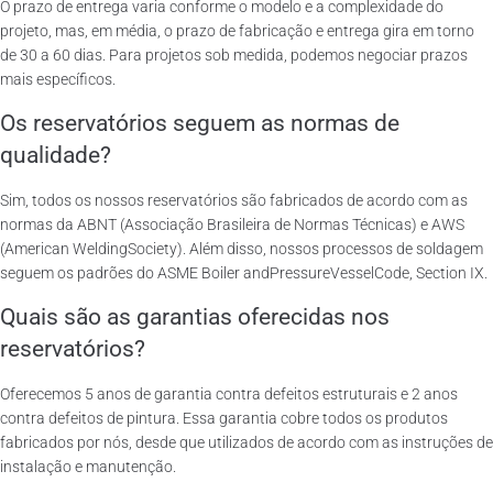
O prazo de entrega varia conforme o modelo e a complexidade do
projeto, mas, em média, o prazo de fabricação e entrega gira em torno
de 30 a 60 dias. Para projetos sob medida, podemos negociar prazos
mais específicos.
Os reservatórios seguem as normas de
qualidade?
Sim, todos os nossos reservatórios são fabricados de acordo com as
normas da ABNT (Associação Brasileira de Normas Técnicas) e AWS
(American WeldingSociety). Além disso, nossos processos de soldagem
seguem os padrões do ASME Boiler andPressureVesselCode, Section IX.
Quais são as garantias oferecidas nos
reservatórios?
Oferecemos 5 anos de garantia contra defeitos estruturais e 2 anos
contra defeitos de pintura. Essa garantia cobre todos os produtos
fabricados por nós, desde que utilizados de acordo com as instruções de
instalação e manutenção.