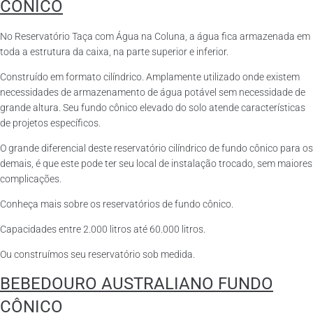
CÔNICO
No Reservatório Taça com Água na Coluna, a água fica armazenada em
toda a estrutura da caixa, na parte superior e inferior.
Construído em formato cilíndrico. Amplamente utilizado onde existem
necessidades de armazenamento de água potável sem necessidade de
grande altura. Seu fundo cônico elevado do solo atende características
de projetos específicos.
O grande diferencial deste reservatório cilíndrico de fundo cônico para os
demais, é que este pode ter seu local de instalação trocado, sem maiores
complicações.
Conheça mais sobre os reservatórios de fundo cônico.
Capacidades entre 2.000 litros até 60.000 litros.
Ou construímos seu reservatório sob medida.
BEBEDOURO AUSTRALIANO FUNDO
CÔNICO