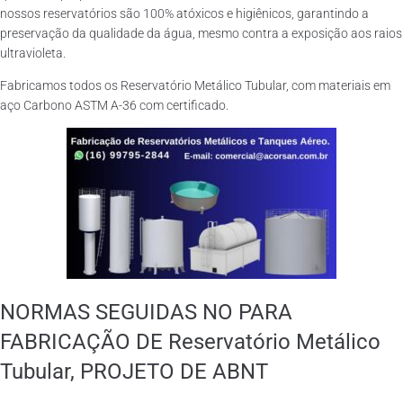
nossos reservatórios são 100% atóxicos e higiênicos, garantindo a
preservação da qualidade da água, mesmo contra a exposição aos raios
ultravioleta.
Fabricamos todos os Reservatório Metálico Tubular, com materiais em
aço Carbono ASTM A-36 com certificado.
NORMAS SEGUIDAS NO PARA
FABRICAÇÃO DE Reservatório Metálico
Tubular, PROJETO DE ABNT