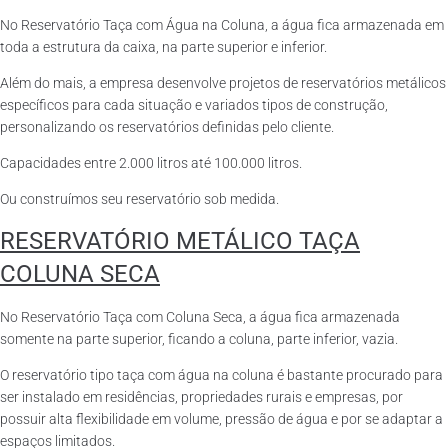
No Reservatório Taça com Água na Coluna, a água fica armazenada em
toda a estrutura da caixa, na parte superior e inferior.
Além do mais, a empresa desenvolve projetos de reservatórios metálicos
específicos para cada situação e variados tipos de construção,
personalizando os reservatórios definidas pelo cliente.
Capacidades entre 2.000 litros até 100.000 litros.
Ou construímos seu reservatório sob medida.
RESERVATÓRIO METÁLICO TAÇA
COLUNA SECA
No Reservatório Taça com Coluna Seca, a água fica armazenada
somente na parte superior, ficando a coluna, parte inferior, vazia.
O reservatório tipo taça com água na coluna é bastante procurado para
ser instalado em residências, propriedades rurais e empresas, por
possuir alta flexibilidade em volume, pressão de água e por se adaptar a
espaços limitados.