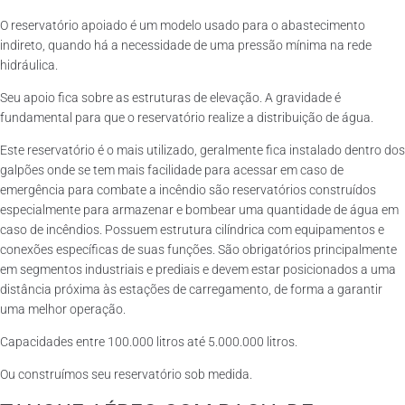
O reservatório apoiado é um modelo usado para o abastecimento
indireto, quando há a necessidade de uma pressão mínima na rede
hidráulica.
Seu apoio fica sobre as estruturas de elevação. A gravidade é
fundamental para que o reservatório realize a distribuição de água.
Este reservatório é o mais utilizado, geralmente fica instalado dentro dos
galpões onde se tem mais facilidade para acessar em caso de
emergência para combate a incêndio são reservatórios construídos
especialmente para armazenar e bombear uma quantidade de água em
caso de incêndios. Possuem estrutura cilíndrica com equipamentos e
conexões específicas de suas funções. São obrigatórios principalmente
em segmentos industriais e prediais e devem estar posicionados a uma
distância próxima às estações de carregamento, de forma a garantir
uma melhor operação.
Capacidades entre 100.000 litros até 5.000.000 litros.
Ou construímos seu reservatório sob medida.