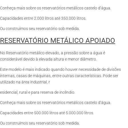
Conheça mais sobre os reservatórios metálicos castelo d’água.
Capacidades entre 2.000 litros até 350.000 litros.
Ou construímos seu reservatório sob medida.
RESERVATÓRIO METÁLICO APOIADO
No Reservatório metálico elevado, a pressão sobre a água é
considerável devido à elevada altura e menor diâmetro.
Este modelo é mais indicado quando houver necessidade de divisões
internas, casas de máquinas, entre outras características. Pode ser
utilizado na área industrial, r
esidencial, rural e para reserva de incêndio.
Conheça mais sobre os reservatórios metálicos castelo d’água.
Capacidades entre 500.000 litros até 5.000.000 litros.
Ou construímos seu reservatório sob medida.