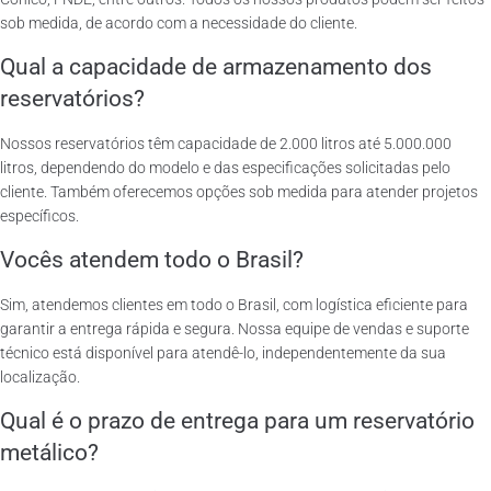
sob medida, de acordo com a necessidade do cliente.
Qual a capacidade de armazenamento dos
reservatórios?
Nossos reservatórios têm capacidade de 2.000 litros até 5.000.000
litros, dependendo do modelo e das especificações solicitadas pelo
cliente. Também oferecemos opções sob medida para atender projetos
específicos.
Vocês atendem todo o Brasil?
Sim, atendemos clientes em todo o Brasil, com logística eficiente para
garantir a entrega rápida e segura. Nossa equipe de vendas e suporte
técnico está disponível para atendê-lo, independentemente da sua
localização.
Qual é o prazo de entrega para um reservatório
metálico?