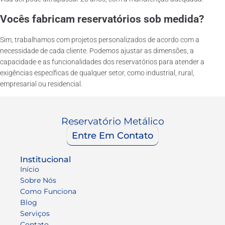
Vocês fabricam reservatórios sob medida?
Sim, trabalhamos com projetos personalizados de acordo com a
necessidade de cada cliente. Podemos ajustar as dimensões, a
capacidade e as funcionalidades dos reservatórios para atender a
exigências específicas de qualquer setor, como industrial, rural,
empresarial ou residencial.
Reservatório Metálico
Entre Em Contato
Institucional
Início
Sobre Nós
Como Funciona
Blog
Serviços
Contato