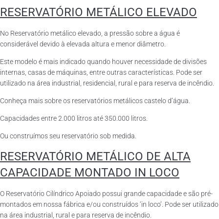
RESERVATÓRIO METÁLICO ELEVADO
No Reservatório metálico elevado, a pressão sobre a água é
considerável devido à elevada altura e menor diâmetro.
Este modelo é mais indicado quando houver necessidade de divisões
internas, casas de máquinas, entre outras características. Pode ser
utilizado na área industrial, residencial, rural e para reserva de incêndio.
Conheça mais sobre os reservatórios metálicos castelo d’água.
Capacidades entre 2.000 litros até 350.000 litros.
Ou construímos seu reservatório sob medida.
RESERVATÓRIO METÁLICO DE ALTA
CAPACIDADE MONTADO IN LOCO
O Reservatório Cilíndrico Apoiado possui grande capacidade e são pré-
montados em nossa fábrica e/ou construídos ‘in loco’. Pode ser utilizado
na área industrial, rural e para reserva de incêndio.