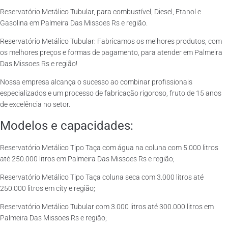
Reservatório Metálico Tubular, para combustível, Diesel, Etanol e
Gasolina em Palmeira Das Missoes Rs e região.
Reservatório Metálico Tubular: Fabricamos os melhores produtos, com
os melhores preços e formas de pagamento, para atender em Palmeira
Das Missoes Rs e região!
Nossa empresa alcança o sucesso ao combinar profissionais
especializados e um processo de fabricação rigoroso, fruto de 15 anos
de excelência no setor.
Modelos e capacidades:
Reservatório Metálico Tipo Taça com água na coluna com 5.000 litros
até 250.000 litros em Palmeira Das Missoes Rs e região;
Reservatório Metálico Tipo Taça coluna seca com 3.000 litros até
250.000 litros em city e região;
Reservatório Metálico Tubular com 3.000 litros até 300.000 litros em
Palmeira Das Missoes Rs e região;