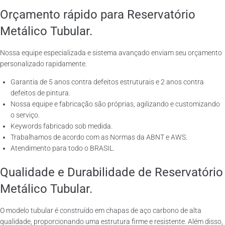
Orçamento rápido para Reservatório
Metálico Tubular.
Nossa equipe especializada e sistema avançado enviam seu orçamento
personalizado rapidamente.
Garantia de 5 anos contra defeitos estruturais e 2 anos contra
defeitos de pintura.
Nossa equipe e fabricação são próprias, agilizando e customizando
o serviço.
Keywords fabricado sob medida.
Trabalhamos de acordo com as Normas da ABNT e AWS.
Atendimento para todo o BRASIL.
Qualidade e Durabilidade de Reservatório
Metálico Tubular.
O modelo tubular é construído em chapas de aço carbono de alta
qualidade, proporcionando uma estrutura firme e resistente. Além disso,