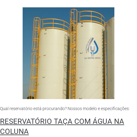
Qual reservatório está procurando? Nossos modelo e especificações:
RESERVATÓRIO TAÇA COM ÁGUA NA
COLUNA