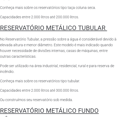
Conheça mais sobre os reservatórios tipo taça coluna seca.
Capacidades entre 2.000 litros até 200.000 litros.
RESERVATÓRIO METÁLICO TUBULAR
No Reservatório Tubular, a pressão sobre a água é considerável devido à
elevada altura e menor diâmetro. Este modelo é mais indicado quando
houver necessidade de divisões internas, casas de máquinas, entre
outras características.
Pode ser utilizado na área industrial, residencial, rural e para reserva de
incêndio.
Conheça mais sobre os reservatórios tipo tubular.
Capacidades entre 2.000 litros até 300.000 litros.
Ou construímos seu reservatório sob medida.
RESERVATÓRIO METÁLICO FUNDO