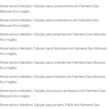
Reservatório Metálico Tubular para condomínios em Palmeira Das
Missoes Rs e região;
Reservatório Metálico Tubular para loteamentos em Palmeira Das
Missoes Rs e região;
Reservatório Metálico Tubular para empresa em Palmeira Das Missoes
Rs e região;
Reservatório Metálico Tubular para fazendas em Palmeira Das Missoes
Rs e região;
Reservatório Metálico Tubular para incêndio em Palmeira Das Missoes
Rs e região;
Reservatório Metálico Tubular para hidrante em Palmeira Das Missoes
Rs e região;
Reservatório Metálico Tubular para poços artesianos em Palmeira Das
Missoes Rs e região;
Reservatório Metálico Tubular para projeto FNDE em Palmeira Das