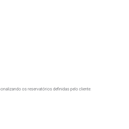
nalizando os reservatórios definidas pelo cliente.