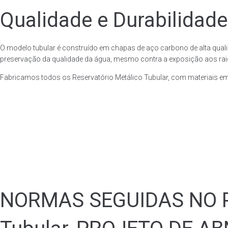
Qualidade e Durabilidade
O modelo tubular é construído em chapas de aço carbono de alta quali
preservação da qualidade da água, mesmo contra a exposição aos raios
Fabricamos todos os Reservatório Metálico Tubular, com materiais e
NORMAS SEGUIDAS NO PA