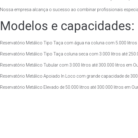
Nossa empresa alcança o sucesso ao combinar profissionais especiali
Modelos e capacidades:
Reservatório Metálico Tipo Taça com água na coluna com 5.000 litros a
Reservatório Metálico Tipo Taça coluna seca com 3.000 litros até 250.00
Reservatório Metálico Tubular com 3.000 litros até 300.000 litros em Ou
Reservatório Metálico Apoiado In Loco com grande capacidade de 300.00
Reservatório Metálico Elevado de 50.000 litros até 300.000 litros em Ou