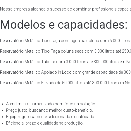
Nossa empresa alcança o sucesso ao combinar profissionais especiali
Modelos e capacidades:
Reservatório Metálico Tipo Taça com água na coluna com 5.000 litros 
Reservatório Metálico Tipo Taça coluna seca com 3.000 litros até 250.00
Reservatório Metálico Tubular com 3.000 litros até 300.000 litros em 
Reservatório Metálico Apoiado In Loco com grande capacidade de 300.0
Reservatório Metálico Elevado de 50.000 litros até 300.000 litros em 
Atendimento humanizado com foco na solução.
Preço justo, buscando melhor custo-benefício.
Equipe rigorosamente selecionada e qualificada.
Eficiência, prazo e qualidade na produção.