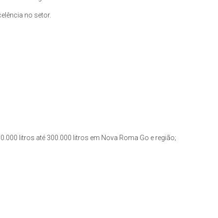
lência no setor.
0.000 litros até 300.000 litros em Nova Roma Go e região;