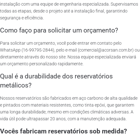
instalação com uma equipe de engenharia especializada. Supervisamos
todas as etapas, desde o projeto até a instalação final, garantindo
segurança e eficiência.
Como faço para solicitar um orçamento?
Para solicitar um orçamento, você pode entrar em contato pelo
WhatsApp (16-99795-2844), pelo e-mail (comercial@acorsan.com.br) ou
diretamente através do nosso site. Nossa equipe especializada enviará
um orçamento personalizado rapidamente.
Qual é a durabilidade dos reservatórios
metálicos?
Nossos reservatórios são fabricados em aço carbono de alta qualidade
e pintados com materiais resistentes, como tinta epóxi, que garantem
uma longa durabilidade, mesmo em condições climáticas adversas. A
vida útil pode ultrapassar 20 anos, com a manutenção adequada.
Vocês fabricam reservatórios sob medida?