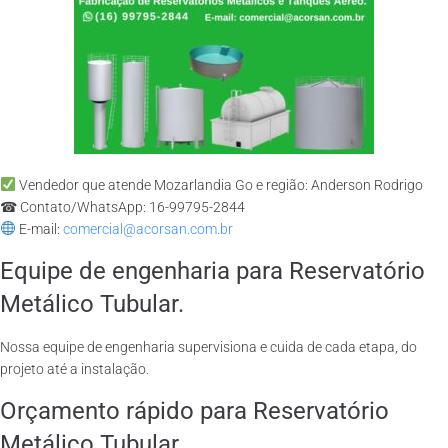
Vendedor que atende Mozarlandia Go e região: Anderson Rodrigo
☎ Contato/WhatsApp: 16-99795-2844
E-mail:
comercial@acorsan.com.br
Equipe de engenharia para Reservatório
Metálico Tubular.
Nossa equipe de engenharia supervisiona e cuida de cada etapa, do
projeto até a instalação.
Orçamento rápido para Reservatório
Metálico Tubular.