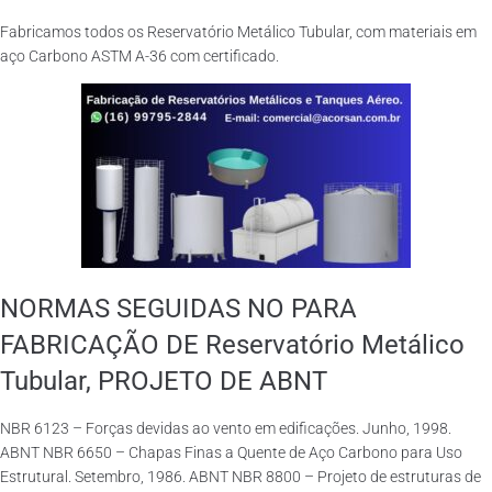
Fabricamos todos os Reservatório Metálico Tubular, com materiais em
aço Carbono ASTM A-36 com certificado.
NORMAS SEGUIDAS NO PARA
FABRICAÇÃO DE Reservatório Metálico
Tubular, PROJETO DE ABNT
NBR 6123 – Forças devidas ao vento em edificações. Junho, 1998.
ABNT NBR 6650 – Chapas Finas a Quente de Aço Carbono para Uso
Estrutural. Setembro, 1986. ABNT NBR 8800 – Projeto de estruturas de