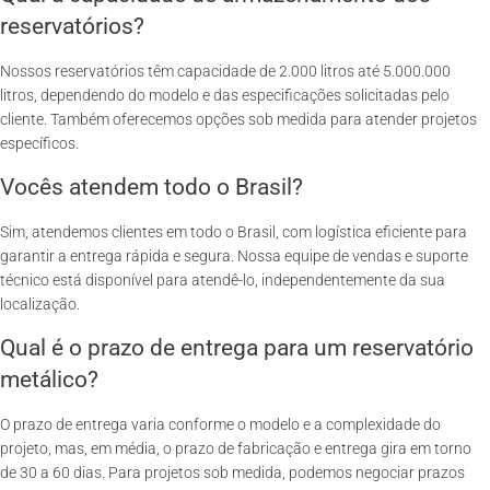
reservatórios?
Nossos reservatórios têm capacidade de 2.000 litros até 5.000.000
litros, dependendo do modelo e das especificações solicitadas pelo
cliente. Também oferecemos opções sob medida para atender projetos
específicos.
Vocês atendem todo o Brasil?
Sim, atendemos clientes em todo o Brasil, com logística eficiente para
garantir a entrega rápida e segura. Nossa equipe de vendas e suporte
técnico está disponível para atendê-lo, independentemente da sua
localização.
Qual é o prazo de entrega para um reservatório
metálico?
O prazo de entrega varia conforme o modelo e a complexidade do
projeto, mas, em média, o prazo de fabricação e entrega gira em torno
de 30 a 60 dias. Para projetos sob medida, podemos negociar prazos