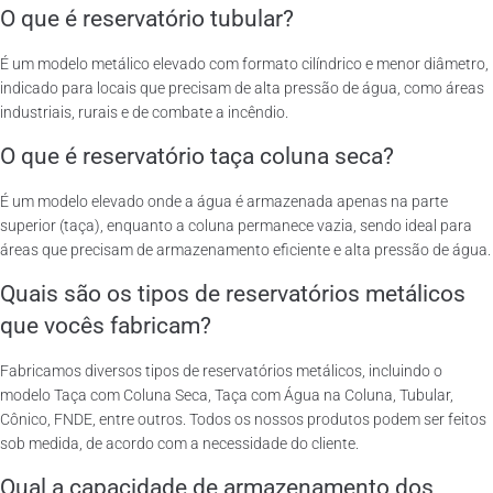
O que é reservatório tubular?
É um modelo metálico elevado com formato cilíndrico e menor diâmetro,
indicado para locais que precisam de alta pressão de água, como áreas
industriais, rurais e de combate a incêndio.
O que é reservatório taça coluna seca?
É um modelo elevado onde a água é armazenada apenas na parte
superior (taça), enquanto a coluna permanece vazia, sendo ideal para
áreas que precisam de armazenamento eficiente e alta pressão de água.
Quais são os tipos de reservatórios metálicos
que vocês fabricam?
Fabricamos diversos tipos de reservatórios metálicos, incluindo o
modelo Taça com Coluna Seca, Taça com Água na Coluna, Tubular,
Cônico, FNDE, entre outros. Todos os nossos produtos podem ser feitos
sob medida, de acordo com a necessidade do cliente.
Qual a capacidade de armazenamento dos