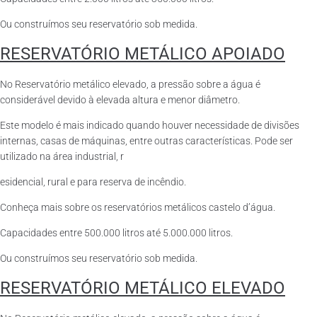
Ou construímos seu reservatório sob medida.
RESERVATÓRIO METÁLICO APOIADO
No Reservatório metálico elevado, a pressão sobre a água é
considerável devido à elevada altura e menor diâmetro.
Este modelo é mais indicado quando houver necessidade de divisões
internas, casas de máquinas, entre outras características. Pode ser
utilizado na área industrial, r
esidencial, rural e para reserva de incêndio.
Conheça mais sobre os reservatórios metálicos castelo d’água.
Capacidades entre 500.000 litros até 5.000.000 litros.
Ou construímos seu reservatório sob medida.
RESERVATÓRIO METÁLICO ELEVADO