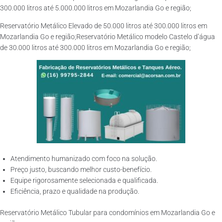
300.000 litros até 5.000.000 litros em Mozarlandia Go e região;
Reservatório Metálico Elevado de 50.000 litros até 300.000 litros em
Mozarlandia Go e região;Reservatório Metálico modelo Castelo d’água
de 30.000 litros até 300.000 litros em Mozarlandia Go e região;
Atendimento humanizado com foco na solução.
Preço justo, buscando melhor custo-benefício.
Equipe rigorosamente selecionada e qualificada.
Eficiência, prazo e qualidade na produção.
Reservatório Metálico Tubular para condomínios em Mozarlandia Go e