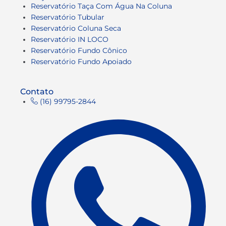
Reservatório Taça Com Água Na Coluna
Reservatório Tubular
Reservatório Coluna Seca
Reservatório IN LOCO
Reservatório Fundo Cônico
Reservatório Fundo Apoiado
Contato
(16) 99795-2844