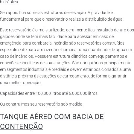
hidráulica.
Seu apoio fica sobre as estruturas de elevação. A gravidade é
fundamental para que o reservatório realize a distribuição de água.
Este reservatório é o mais utilizado, geralmente fica instalado dentro dos
galpões onde se tem mais facilidade para acessar em caso de
emergência para combate a incêndio são reservatórios construídos
especialmente para armazenar e bombear uma quantidade de água em
caso de incêndios. Possuem estrutura cilíndrica com equipamentos e
conexões específicas de suas funções. São obrigatórios principalmente
em segmentos industriais e prediais e devem estar posicionados a uma
distância próxima às estações de carregamento, de forma a garantir
uma melhor operação.
Capacidades entre 100.000 litros até 5.000.000 litros.
Ou construímos seu reservatório sob medida.
TANQUE AÉREO COM BACIA DE
CONTENÇÃO