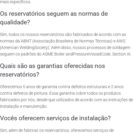
mais específicos.
Os reservatórios seguem as normas de
qualidade?
Sim, todos os nossos reservatórios são fabricados de acordo com as
normas da ABNT (Associação Brasileira de Normas Técnicas) e AWS
(American WeldingSociety). Além disso, nossos processos de soldagem
seguem os padrões do ASME Boiler andPressureVesselCode, Section IX.
Quais são as garantias oferecidas nos
reservatórios?
Oferecemos 5 anos de garantia contra defeitos estruturais e 2 anos
contra defeitos de pintura. Essa garantia cobre todos os produtos
fabricados por nós, desde que utilizados de acordo com as instruções de
instalação e manutenção.
Vocês oferecem serviços de instalação?
Sim, além de fabricar os reservatórios, oferecemos serviços de