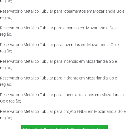
região;
Reservatório Metálico Tubular para loteamentos em Mozarlandia Go e
região;
Reservatório Metálico Tubular para empresa em Mozarlandia Go e
região;
Reservatório Metálico Tubular para fazendas em Mozarlandia Go e
região;
Reservatório Metálico Tubular para incêndio em Mozarlandia Go e
região;
Reservatório Metálico Tubular para hidrante em Mozarlandia Go e
região;
Reservatório Metálico Tubular para poços artesianos em Mozarlandia
Go e região;
Reservatório Metálico Tubular para projeto FNDE em Mozarlandia Go e
região;