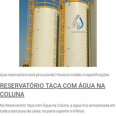
Qual reservatório está procurando? Nossos modelo e especificações:
RESERVATÓRIO TAÇA COM ÁGUA NA
COLUNA
No Reservatório Taça com Água na Coluna, a água fica armazenada em
toda a estrutura da caixa, na parte superior e inferior.