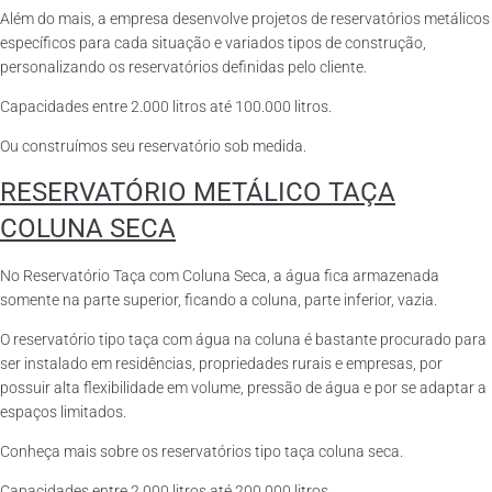
Além do mais, a empresa desenvolve projetos de reservatórios metálicos
específicos para cada situação e variados tipos de construção,
personalizando os reservatórios definidas pelo cliente.
Capacidades entre 2.000 litros até 100.000 litros.
Ou construímos seu reservatório sob medida.
RESERVATÓRIO METÁLICO TAÇA
COLUNA SECA
No Reservatório Taça com Coluna Seca, a água fica armazenada
somente na parte superior, ficando a coluna, parte inferior, vazia.
O reservatório tipo taça com água na coluna é bastante procurado para
ser instalado em residências, propriedades rurais e empresas, por
possuir alta flexibilidade em volume, pressão de água e por se adaptar a
espaços limitados.
Conheça mais sobre os reservatórios tipo taça coluna seca.
Capacidades entre 2.000 litros até 200.000 litros.