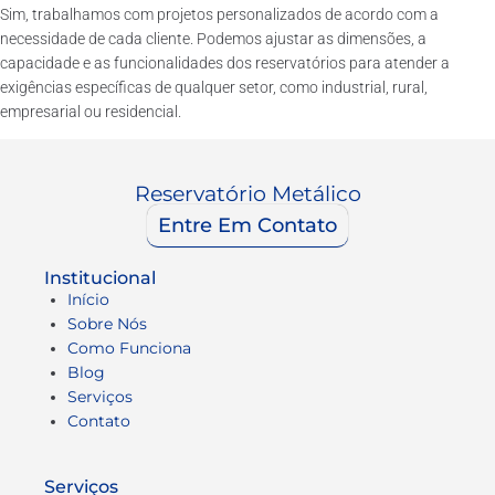
Sim, trabalhamos com projetos personalizados de acordo com a
necessidade de cada cliente. Podemos ajustar as dimensões, a
capacidade e as funcionalidades dos reservatórios para atender a
exigências específicas de qualquer setor, como industrial, rural,
empresarial ou residencial.
Reservatório Metálico
Entre Em Contato
Institucional
Início
Sobre Nós
Como Funciona
Blog
Serviços
Contato
Serviços