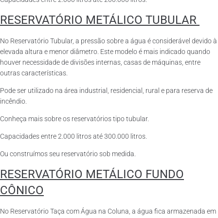
RESERVATÓRIO METÁLICO TUBULAR
No Reservatório Tubular, a pressão sobre a água é considerável devido à
elevada altura e menor diâmetro. Este modelo é mais indicado quando
houver necessidade de divisões internas, casas de máquinas, entre
outras características.
Pode ser utilizado na área industrial, residencial, rural e para reserva de
incêndio.
Conheça mais sobre os reservatórios tipo tubular.
Capacidades entre 2.000 litros até 300.000 litros.
Ou construímos seu reservatório sob medida.
RESERVATÓRIO METÁLICO FUNDO
CÔNICO
No Reservatório Taça com Água na Coluna, a água fica armazenada em