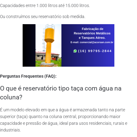
Capacidades entre 1.000 litros até 15.000 litros.
Ou construímos seu reservatório sob medida.
Perguntas Frequentes (FAQ):
O que é reservatório tipo taça com água na
coluna?
É um modelo elevado em que a água é armazenada tanto na parte
superior (taça) quanto na coluna central, proporcionando maior
capacidade e pressão de água, ideal para usos residenciais, rurais e
industriais.