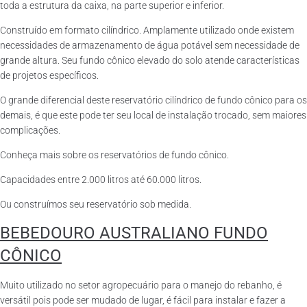
toda a estrutura da caixa, na parte superior e inferior.
Construído em formato cilíndrico. Amplamente utilizado onde existem
necessidades de armazenamento de água potável sem necessidade de
grande altura. Seu fundo cônico elevado do solo atende características
de projetos específicos.
O grande diferencial deste reservatório cilíndrico de fundo cônico para os
demais, é que este pode ter seu local de instalação trocado, sem maiores
complicações.
Conheça mais sobre os reservatórios de fundo cônico.
Capacidades entre 2.000 litros até 60.000 litros.
Ou construímos seu reservatório sob medida.
BEBEDOURO AUSTRALIANO FUNDO
CÔNICO
Muito utilizado no setor agropecuário para o manejo do rebanho, é
versátil pois pode ser mudado de lugar, é fácil para instalar e fazer a