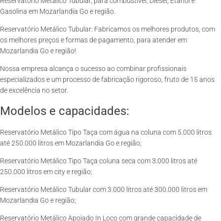
Reservatório Metálico Tubular, para combustível, Diesel, Etanol e
Gasolina em Mozarlandia Go e região.
Reservatório Metálico Tubular: Fabricamos os melhores produtos, com
os melhores preços e formas de pagamento, para atender em
Mozarlandia Go e região!
Nossa empresa alcança o sucesso ao combinar profissionais
especializados e um processo de fabricação rigoroso, fruto de 15 anos
de excelência no setor.
Modelos e capacidades:
Reservatório Metálico Tipo Taça com água na coluna com 5.000 litros
até 250.000 litros em Mozarlandia Go e região;
Reservatório Metálico Tipo Taça coluna seca com 3.000 litros até
250.000 litros em city e região;
Reservatório Metálico Tubular com 3.000 litros até 300.000 litros em
Mozarlandia Go e região;
Reservatório Metálico Apoiado In Loco com grande capacidade de