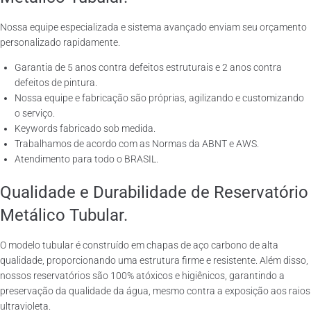
Nossa equipe especializada e sistema avançado enviam seu orçamento
personalizado rapidamente.
Garantia de 5 anos contra defeitos estruturais e 2 anos contra
defeitos de pintura.
Nossa equipe e fabricação são próprias, agilizando e customizando
o serviço.
Keywords fabricado sob medida.
Trabalhamos de acordo com as Normas da ABNT e AWS.
Atendimento para todo o BRASIL.
Qualidade e Durabilidade de Reservatório
Metálico Tubular.
O modelo tubular é construído em chapas de aço carbono de alta
qualidade, proporcionando uma estrutura firme e resistente. Além disso,
nossos reservatórios são 100% atóxicos e higiênicos, garantindo a
preservação da qualidade da água, mesmo contra a exposição aos raios
ultravioleta.