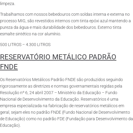
limpeza.
Trabalhamos com nossos bebedouros com soldas interna e externa no
processo MIG, são revestidos internos com tinta epóxi azul mantendo a
pureza da água e mais durabilidade dos bebedouros. Externo tinta
esmalte sintético na cor alumínio.
500 LITROS – 4.300 LITROS
RESERVATÓRIO METÁLICO PADRÃO
FNDE
Os Reservatórios Metálicos Padrão FNDE são produzidos seguindo
rigorosamente as diretrizes e normas governamentais regidas pela
Resolução nº 6, 24 abril 2007 – Ministério da Educação – Fundo
Nacional de Desenvolvimento da Educação. Reservatórios é uma
empresa especializada na fabricação de reservatórios metálicos em
geral, sejam eles no padrão FNDE (Fundo Nacional de Desenvolvimento
de Educação) como no padrão FDE (Fundação para Desenvolvimento da
Educação).