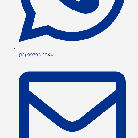
(16) 99795-2844