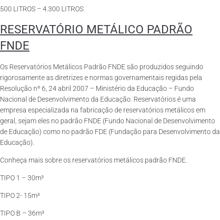
500 LITROS – 4.300 LITROS
RESERVATÓRIO METÁLICO PADRÃO
FNDE
Os Reservatórios Metálicos Padrão FNDE são produzidos seguindo
rigorosamente as diretrizes e normas governamentais regidas pela
Resolução nº 6, 24 abril 2007 – Ministério da Educação – Fundo
Nacional de Desenvolvimento da Educação. Reservatórios é uma
empresa especializada na fabricação de reservatórios metálicos em
geral, sejam eles no padrão FNDE (Fundo Nacional de Desenvolvimento
de Educação) como no padrão FDE (Fundação para Desenvolvimento da
Educação).
Conheça mais sobre os reservatórios metálicos padrão FNDE.
TIPO 1 – 30m³
TIPO 2- 15m³
TIPO B – 36m³