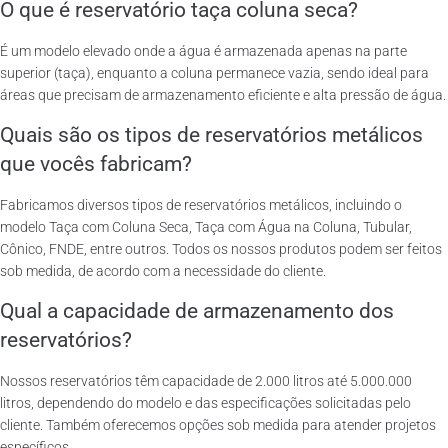
O que é reservatório taça coluna seca?
É um modelo elevado onde a água é armazenada apenas na parte
superior (taça), enquanto a coluna permanece vazia, sendo ideal para
áreas que precisam de armazenamento eficiente e alta pressão de água.
Quais são os tipos de reservatórios metálicos
que vocês fabricam?
Fabricamos diversos tipos de reservatórios metálicos, incluindo o
modelo Taça com Coluna Seca, Taça com Água na Coluna, Tubular,
Cônico, FNDE, entre outros. Todos os nossos produtos podem ser feitos
sob medida, de acordo com a necessidade do cliente.
Qual a capacidade de armazenamento dos
reservatórios?
Nossos reservatórios têm capacidade de 2.000 litros até 5.000.000
litros, dependendo do modelo e das especificações solicitadas pelo
cliente. Também oferecemos opções sob medida para atender projetos
específicos.