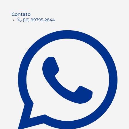
Contato
(16) 99795-2844