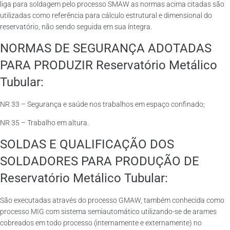
liga para soldagem pelo processo SMAW as normas acima citadas são
utilizadas como referência para cálculo estrutural e dimensional do
reservatório, não sendo seguida em sua íntegra.
NORMAS DE SEGURANÇA ADOTADAS
PARA PRODUZIR Reservatório Metálico
Tubular:
NR 33 – Segurança e saúde nos trabalhos em espaço confinado;
NR 35 – Trabalho em altura.
SOLDAS E QUALIFICAÇÃO DOS
SOLDADORES PARA PRODUÇÃO DE
Reservatório Metálico Tubular:
São executadas através do processo GMAW, também conhecida como
processo MIG com sistema semiautomático utilizando-se de arames
cobreados em todo processo (internamente e externamente) no