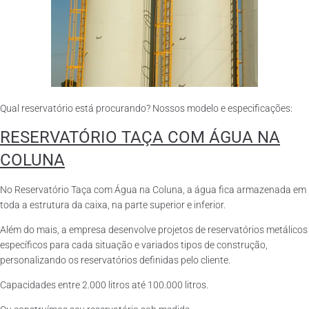
Qual reservatório está procurando? Nossos modelo e especificações:
RESERVATÓRIO TAÇA COM ÁGUA NA
COLUNA
No Reservatório Taça com Água na Coluna, a água fica armazenada em
toda a estrutura da caixa, na parte superior e inferior.
Além do mais, a empresa desenvolve projetos de reservatórios metálicos
específicos para cada situação e variados tipos de construção,
personalizando os reservatórios definidas pelo cliente.
Capacidades entre 2.000 litros até 100.000 litros.