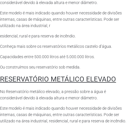
considerável devido à elevada altura e menor diâmetro.
Este modelo é mais indicado quando houver necessidade de divisões
internas, casas de máquinas, entre outras características. Pode ser
utilizado na área industrial, r
esidencial, rural e para reserva de incêndio.
Conheça mais sobre os reservatórios metálicos castelo d’água.
Capacidades entre 500.000 litros até 5.000.000 litros.
Ou construímos seu reservatório sob medida.
RESERVATÓRIO METÁLICO ELEVADO
No Reservatório metálico elevado, a pressão sobre a água é
considerável devido à elevada altura e menor diâmetro.
Este modelo é mais indicado quando houver necessidade de divisões
internas, casas de máquinas, entre outras características. Pode ser
utilizado na área industrial, residencial, rural e para reserva de incêndio.