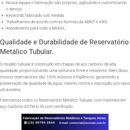
Nossa equipe e fabricação são próprias, agilizando e customizando
o serviço.
Keywords fabricado sob medida.
Trabalhamos de acordo com as Normas da ABNT e AWS.
Atendimento para todo o BRASIL.
Qualidade e Durabilidade de Reservatório
Metálico Tubular.
O modelo tubular é construído em chapas de aço carbono de alta
qualidade, proporcionando uma estrutura firme e resistente. Além disso,
nossos reservatórios são 100% atóxicos e higiênicos, garantindo a
preservação da qualidade da água, mesmo contra a exposição aos raios
ultravioleta.
Fabricamos todos os Reservatório Metálico Tubular, com materiais em
aço Carbono ASTM A-36 com certificado.