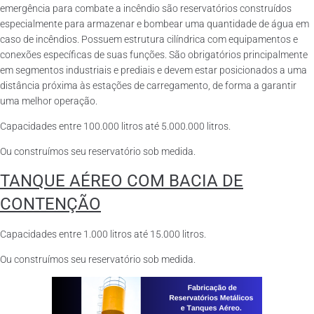
emergência para combate a incêndio são reservatórios construídos
especialmente para armazenar e bombear uma quantidade de água em
caso de incêndios. Possuem estrutura cilíndrica com equipamentos e
conexões específicas de suas funções. São obrigatórios principalmente
em segmentos industriais e prediais e devem estar posicionados a uma
distância próxima às estações de carregamento, de forma a garantir
uma melhor operação.
Capacidades entre 100.000 litros até 5.000.000 litros.
Ou construímos seu reservatório sob medida.
TANQUE AÉREO COM BACIA DE
CONTENÇÃO
Capacidades entre 1.000 litros até 15.000 litros.
Ou construímos seu reservatório sob medida.