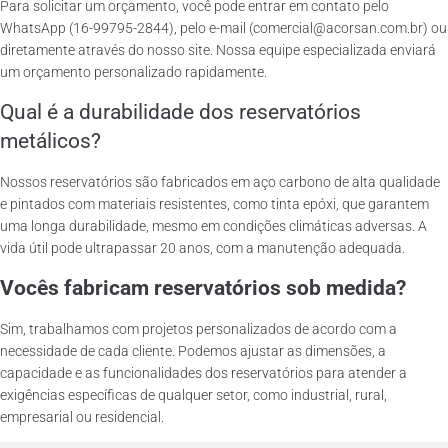
Para solicitar um orçamento, você pode entrar em contato pelo
WhatsApp (16-99795-2844), pelo e-mail (comercial@acorsan.com.br) ou
diretamente através do nosso site. Nossa equipe especializada enviará
um orçamento personalizado rapidamente.
Qual é a durabilidade dos reservatórios
metálicos?
Nossos reservatórios são fabricados em aço carbono de alta qualidade
e pintados com materiais resistentes, como tinta epóxi, que garantem
uma longa durabilidade, mesmo em condições climáticas adversas. A
vida útil pode ultrapassar 20 anos, com a manutenção adequada.
Vocês fabricam reservatórios sob medida?
Sim, trabalhamos com projetos personalizados de acordo com a
necessidade de cada cliente. Podemos ajustar as dimensões, a
capacidade e as funcionalidades dos reservatórios para atender a
exigências específicas de qualquer setor, como industrial, rural,
empresarial ou residencial.