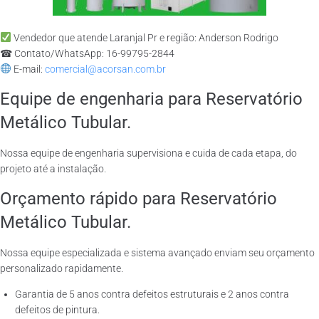
Vendedor que atende Laranjal Pr e região: Anderson Rodrigo
☎ Contato/WhatsApp: 16-99795-2844
E-mail:
comercial@acorsan.com.br
Equipe de engenharia para Reservatório
Metálico Tubular.
Nossa equipe de engenharia supervisiona e cuida de cada etapa, do
projeto até a instalação.
Orçamento rápido para Reservatório
Metálico Tubular.
Nossa equipe especializada e sistema avançado enviam seu orçamento
personalizado rapidamente.
Garantia de 5 anos contra defeitos estruturais e 2 anos contra
defeitos de pintura.