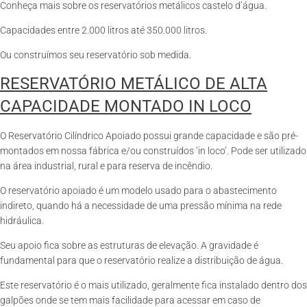
Conheça mais sobre os reservatórios metálicos castelo d’água.
Capacidades entre 2.000 litros até 350.000 litros.
Ou construímos seu reservatório sob medida.
RESERVATÓRIO METÁLICO DE ALTA
CAPACIDADE MONTADO IN LOCO
O Reservatório Cilíndrico Apoiado possui grande capacidade e são pré-
montados em nossa fábrica e/ou construídos ‘in loco’. Pode ser utilizado
na área industrial, rural e para reserva de incêndio.
O reservatório apoiado é um modelo usado para o abastecimento
indireto, quando há a necessidade de uma pressão mínima na rede
hidráulica.
Seu apoio fica sobre as estruturas de elevação. A gravidade é
fundamental para que o reservatório realize a distribuição de água.
Este reservatório é o mais utilizado, geralmente fica instalado dentro dos
galpões onde se tem mais facilidade para acessar em caso de