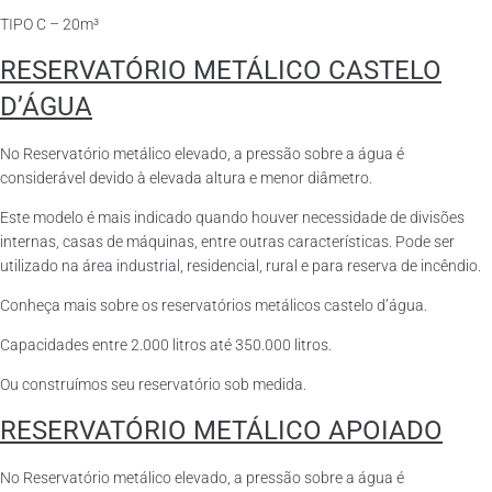
TIPO C – 20m³
RESERVATÓRIO METÁLICO CASTELO
D’ÁGUA
No Reservatório metálico elevado, a pressão sobre a água é
considerável devido à elevada altura e menor diâmetro.
Este modelo é mais indicado quando houver necessidade de divisões
internas, casas de máquinas, entre outras características. Pode ser
utilizado na área industrial, residencial, rural e para reserva de incêndio.
Conheça mais sobre os reservatórios metálicos castelo d’água.
Capacidades entre 2.000 litros até 350.000 litros.
Ou construímos seu reservatório sob medida.
RESERVATÓRIO METÁLICO APOIADO
No Reservatório metálico elevado, a pressão sobre a água é