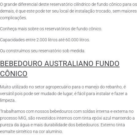
O grande diferencial deste reservatório cilíndrico de fundo cônico para os
demais, é que este pode ter seu local de instalação trocado, sem maiores
complicações.
Conheça mais sobre os reservatórios de fundo cônico.
Capacidades entre 2.000 litros até 60.000 litros.
Ou construímos seu reservatório sob medida.
BEBEDOURO AUSTRALIANO FUNDO
CÔNICO
Muito utilizado no setor agropecuário para o manejo do rebanho, é
versátil pois pode ser mudado de lugar, é fácil para instalar e fazer a
limpeza.
Trabalhamos com nossos bebedouros com soldas interna e externa no
processo MIG, são revestidos internos com tinta epóxi azul mantendo a
pureza da água e mais durabilidade dos bebedouros. Externo tinta
esmalte sintético na cor alumínio.