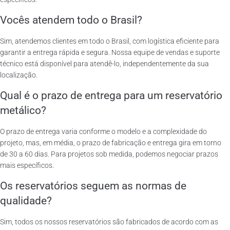
Vocês atendem todo o Brasil?
Sim, atendemos clientes em todo o Brasil, com logística eficiente para
garantir a entrega rápida e segura. Nossa equipe de vendas e suporte
técnico está disponível para atendê-lo, independentemente da sua
localização.
Qual é o prazo de entrega para um reservatório
metálico?
O prazo de entrega varia conforme o modelo e a complexidade do
projeto, mas, em média, o prazo de fabricação e entrega gira em torno
de 30 a 60 dias. Para projetos sob medida, podemos negociar prazos
mais específicos.
Os reservatórios seguem as normas de
qualidade?
Sim, todos os nossos reservatórios são fabricados de acordo com as