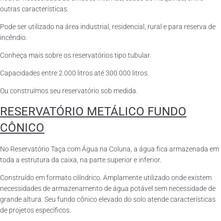
outras características.
Pode ser utilizado na área industrial, residencial, rural e para reserva de
incêndio.
Conheça mais sobre os reservatórios tipo tubular.
Capacidades entre 2.000 litros até 300.000 litros.
Ou construímos seu reservatório sob medida.
RESERVATÓRIO METÁLICO FUNDO
CÔNICO
No Reservatório Taça com Água na Coluna, a água fica armazenada em
toda a estrutura da caixa, na parte superior e inferior.
Construído em formato cilíndrico. Amplamente utilizado onde existem
necessidades de armazenamento de água potável sem necessidade de
grande altura. Seu fundo cônico elevado do solo atende características
de projetos específicos.