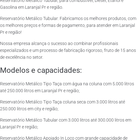
Reservatório Metálico Tubular, para combustível, Diesel, Etanol e
Gasolina em Laranjal Pr e região.
Reservatório Metálico Tubular: Fabricamos os melhores produtos, com
os melhores preços e formas de pagamento, para atender em Laranjal
Pr e região!
Nossa empresa alcança o sucesso ao combinar profissionais
especializados e um processo de fabricação rigoroso, fruto de 15 anos
de excelência no setor.
Modelos e capacidades:
Reservatório Metálico Tipo Taça com água na coluna com 5.000 litros
até 250.000 litros em Laranjal Pr e região;
Reservatório Metálico Tipo Taça coluna seca com 3.000 litros até
250.000 litros em city e região;
Reservatório Metálico Tubular com 3.000 litros até 300.000 litros em
Laranjal Pr e região;
Reservatório Metálico Apoiado In Loco com grande capacidade de