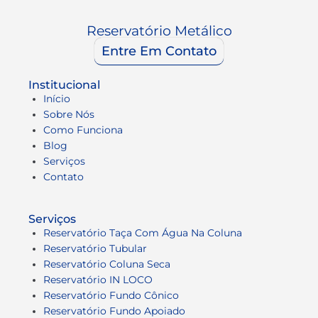
Reservatório Metálico
Entre Em Contato
Institucional
Início
Sobre Nós
Como Funciona
Blog
Serviços
Contato
Serviços
Reservatório Taça Com Água Na Coluna
Reservatório Tubular
Reservatório Coluna Seca
Reservatório IN LOCO
Reservatório Fundo Cônico
Reservatório Fundo Apoiado