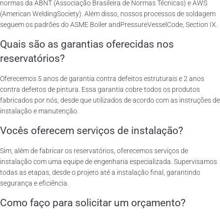
normas da ABNT (Associação Brasileira de Normas Técnicas) e AWS
(American WeldingSociety). Além disso, nossos processos de soldagem
seguem os padrões do ASME Boiler andPressureVesselCode, Section IX.
Quais são as garantias oferecidas nos
reservatórios?
Oferecemos 5 anos de garantia contra defeitos estruturais e 2 anos
contra defeitos de pintura. Essa garantia cobre todos os produtos
fabricados por nós, desde que utilizados de acordo com as instruções de
instalação e manutenção.
Vocês oferecem serviços de instalação?
Sim, além de fabricar os reservatórios, oferecemos serviços de
instalação com uma equipe de engenharia especializada. Supervisamos
todas as etapas, desde o projeto até a instalação final, garantindo
segurança e eficiência.
Como faço para solicitar um orçamento?