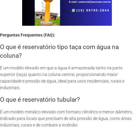
Perguntas Frequentes (FAQ):
O que é reservatório tipo taça com água na
coluna?
É um modelo elevado em que a água é armazenada tanto na parte
superior (taça) quanto na coluna central, proporcionando maior
capacidade e pressão de água, ideal para usos residenciais, rurais e
industriais.
O que é reservatório tubular?
É um modelo metálico elevado com formato cilíndrico e menor diâmetro,
indicado para locais que precisam de alta pressão de água, como áreas
industriais, rurais e de combate a incêndio.