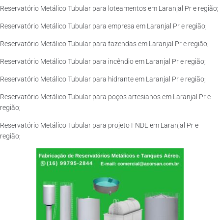
Reservatório Metálico Tubular para loteamentos em Laranjal Pr e região;
Reservatório Metálico Tubular para empresa em Laranjal Pr e região;
Reservatório Metálico Tubular para fazendas em Laranjal Pr e região;
Reservatório Metálico Tubular para incêndio em Laranjal Pr e região;
Reservatório Metálico Tubular para hidrante em Laranjal Pr e região;
Reservatório Metálico Tubular para poços artesianos em Laranjal Pr e
região;
Reservatório Metálico Tubular para projeto FNDE em Laranjal Pr e
região;