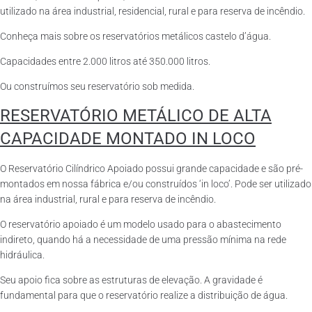
utilizado na área industrial, residencial, rural e para reserva de incêndio.
Conheça mais sobre os reservatórios metálicos castelo d’água.
Capacidades entre 2.000 litros até 350.000 litros.
Ou construímos seu reservatório sob medida.
RESERVATÓRIO METÁLICO DE ALTA
CAPACIDADE MONTADO IN LOCO
O Reservatório Cilíndrico Apoiado possui grande capacidade e são pré-
montados em nossa fábrica e/ou construídos ‘in loco’. Pode ser utilizado
na área industrial, rural e para reserva de incêndio.
O reservatório apoiado é um modelo usado para o abastecimento
indireto, quando há a necessidade de uma pressão mínima na rede
hidráulica.
Seu apoio fica sobre as estruturas de elevação. A gravidade é
fundamental para que o reservatório realize a distribuição de água.