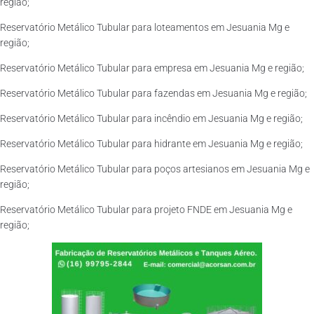
região;
Reservatório Metálico Tubular para loteamentos em Jesuania Mg e
região;
Reservatório Metálico Tubular para empresa em Jesuania Mg e região;
Reservatório Metálico Tubular para fazendas em Jesuania Mg e região;
Reservatório Metálico Tubular para incêndio em Jesuania Mg e região;
Reservatório Metálico Tubular para hidrante em Jesuania Mg e região;
Reservatório Metálico Tubular para poços artesianos em Jesuania Mg e
região;
Reservatório Metálico Tubular para projeto FNDE em Jesuania Mg e
região;