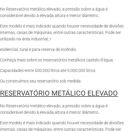
No Reservatório metálico elevado, a pressão sobre a água é
considerável devido à elevada altura e menor diâmetro.
Este modelo é mais indicado quando houver necessidade de divisões
internas, casas de máquinas, entre outras características. Pode ser
utilizado na área industrial, r
esidencial, rural e para reserva de incêndio.
Conheça mais sobre os reservatórios metálicos castelo d’água.
Capacidades entre 500.000 litros até 5.000.000 litros.
Ou construímos seu reservatório sob medida.
RESERVATÓRIO METÁLICO ELEVADO
No Reservatório metálico elevado, a pressão sobre a água é
considerável devido à elevada altura e menor diâmetro.
Este modelo é mais indicado quando houver necessidade de divisões
internas, casas de máquinas, entre outras características. Pode ser