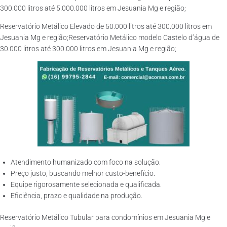
300.000 litros até 5.000.000 litros em Jesuania Mg e região;
Reservatório Metálico Elevado de 50.000 litros até 300.000 litros em
Jesuania Mg e região;Reservatório Metálico modelo Castelo d’água de
30.000 litros até 300.000 litros em Jesuania Mg e região;
Atendimento humanizado com foco na solução.
Preço justo, buscando melhor custo-benefício.
Equipe rigorosamente selecionada e qualificada.
Eficiência, prazo e qualidade na produção.
Reservatório Metálico Tubular para condomínios em Jesuania Mg e