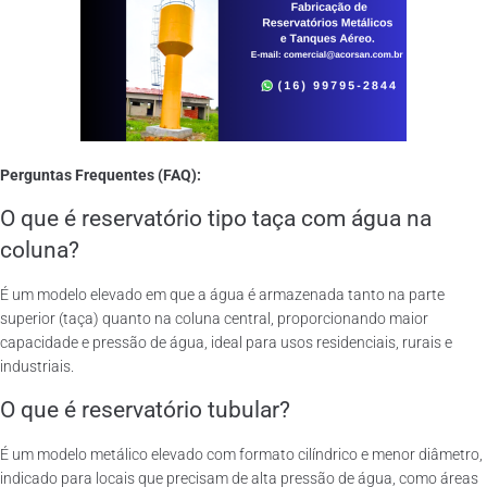
Perguntas Frequentes (FAQ):
O que é reservatório tipo taça com água na
coluna?
É um modelo elevado em que a água é armazenada tanto na parte
superior (taça) quanto na coluna central, proporcionando maior
capacidade e pressão de água, ideal para usos residenciais, rurais e
industriais.
O que é reservatório tubular?
É um modelo metálico elevado com formato cilíndrico e menor diâmetro,
indicado para locais que precisam de alta pressão de água, como áreas