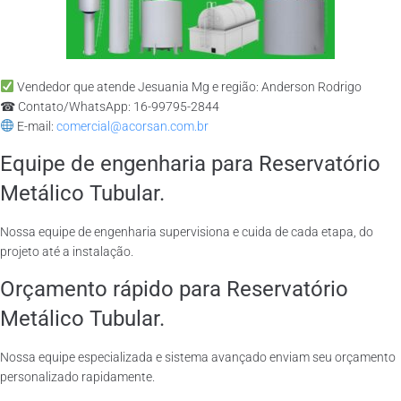
Vendedor que atende Jesuania Mg e região: Anderson Rodrigo
☎ Contato/WhatsApp: 16-99795-2844
E-mail:
comercial@acorsan.com.br
Equipe de engenharia para Reservatório
Metálico Tubular.
Nossa equipe de engenharia supervisiona e cuida de cada etapa, do
projeto até a instalação.
Orçamento rápido para Reservatório
Metálico Tubular.
Nossa equipe especializada e sistema avançado enviam seu orçamento
personalizado rapidamente.