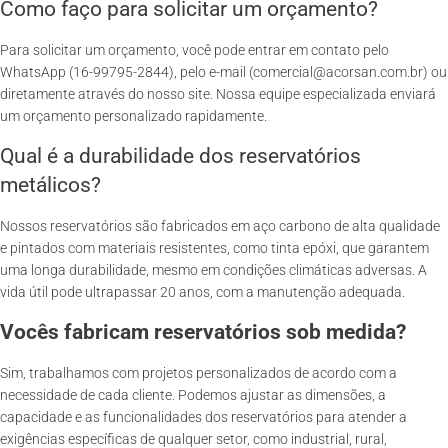
Como faço para solicitar um orçamento?
Para solicitar um orçamento, você pode entrar em contato pelo
WhatsApp (16-99795-2844), pelo e-mail (comercial@acorsan.com.br) ou
diretamente através do nosso site. Nossa equipe especializada enviará
um orçamento personalizado rapidamente.
Qual é a durabilidade dos reservatórios
metálicos?
Nossos reservatórios são fabricados em aço carbono de alta qualidade
e pintados com materiais resistentes, como tinta epóxi, que garantem
uma longa durabilidade, mesmo em condições climáticas adversas. A
vida útil pode ultrapassar 20 anos, com a manutenção adequada.
Vocês fabricam reservatórios sob medida?
Sim, trabalhamos com projetos personalizados de acordo com a
necessidade de cada cliente. Podemos ajustar as dimensões, a
capacidade e as funcionalidades dos reservatórios para atender a
exigências específicas de qualquer setor, como industrial, rural,