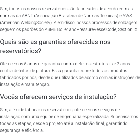
Sim, todos os nossos reservatórios são fabricados de acordo com as
normas da ABNT (Associação Brasileira de Normas Técnicas) e AWS
(American WeldingSociety). Além disso, nossos processos de soldagem
seguem os padrões do ASME Boiler andPressureVesselCode, Section IX.
Quais são as garantias oferecidas nos
reservatórios?
Oferecemos 5 anos de garantia contra defeitos estruturais e 2 anos
contra defeitos de pintura. Essa garantia cobre todos os produtos
fabricados por nós, desde que utilizados de acordo com as instruções de
instalação e manutenção.
Vocês oferecem serviços de instalação?
Sim, além de fabricar os reservatórios, oferecemos serviços de
instalação com uma equipe de engenharia especializada. Supervisamos
todas as etapas, desde o projeto até a instalação final, garantindo
segurança e eficiência.