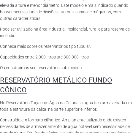
elevada altura e menor diâmetro. Este modelo é mais indicado quando
houver necessidade de divisões internas, casas de máquinas, entre
outras características.
Pode ser utilizado na área industrial, residencial, rural e para reserva de
incêndio.
Conheça mais sobre os reservatórios tipo tubular.
Capacidades entre 2.000 litros até 300.000 litros.
Ou construímos seu reservatório sob medida.
RESERVATÓRIO METÁLICO FUNDO
CÔNICO
No Reservatório Taça com Água na Coluna, a água fica armazenada em
toda a estrutura da caixa, na parte superior e inferior.
Construído em formato cilíndrico. Amplamente utilizado onde existem
necessidades de armazenamento de água potável sem necessidade de