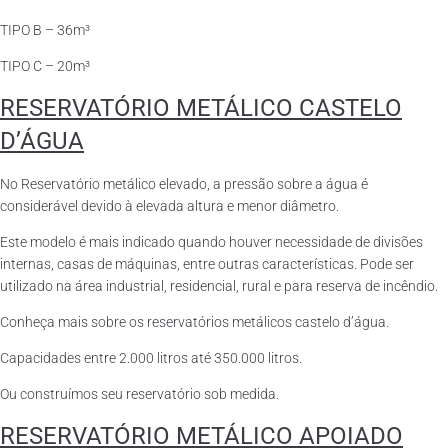
TIPO B – 36m³
TIPO C – 20m³
RESERVATÓRIO METÁLICO CASTELO
D’ÁGUA
No Reservatório metálico elevado, a pressão sobre a água é
considerável devido à elevada altura e menor diâmetro.
Este modelo é mais indicado quando houver necessidade de divisões
internas, casas de máquinas, entre outras características. Pode ser
utilizado na área industrial, residencial, rural e para reserva de incêndio.
Conheça mais sobre os reservatórios metálicos castelo d’água.
Capacidades entre 2.000 litros até 350.000 litros.
Ou construímos seu reservatório sob medida.
RESERVATÓRIO METÁLICO APOIADO