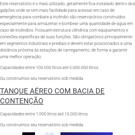
Este reservatório é o mais utilizado, geralmente fica instalado dentro dos
galpões onde se tem mais facilidade para acessar em caso de
emergência para combate a incêndio são reservatórios construídos
especialmente para armazenar e bombear uma quantidade de água em
caso de incêndios. Possuem estrutura cilíndrica com equipamentos e
conexões específicas de suas funções. São obrigatórios principalmente
em segmentos industriais e prediais e devem estar posicionados a uma
distância próxima às estações de carregamento, de forma a garantir
uma melhor operação.
Capacidades entre 100.000 litros até 5.000.000 litros.
Ou construímos seu reservatório sob medida.
TANQUE AÉREO COM BACIA DE
CONTENÇÃO
Capacidades entre 1.000 litros até 15.000 litros.
Ou construímos seu reservatório sob medida.