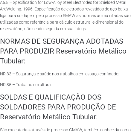
A5.5 – Specification for Low-Alloy Steel Electrodes for Shielded Metal
ArcWelding. 1996. Especificação de eletrodos revestidos de aço baixa
liga para soldagem pelo processo SMAW as normas acima citadas são
utilizadas como referência para cálculo estrutural e dimensional do
reservatório, não sendo seguida em sua íntegra.
NORMAS DE SEGURANÇA ADOTADAS
PARA PRODUZIR Reservatório Metálico
Tubular:
NR 33 – Segurança e saúde nos trabalhos em espaço confinado;
NR 35 – Trabalho em altura.
SOLDAS E QUALIFICAÇÃO DOS
SOLDADORES PARA PRODUÇÃO DE
Reservatório Metálico Tubular:
São executadas através do processo GMAW, também conhecida como