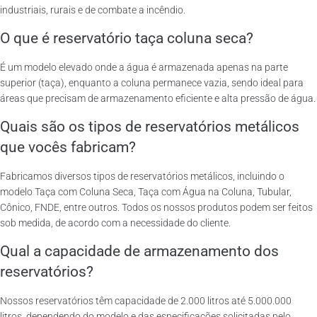
industriais, rurais e de combate a incêndio.
O que é reservatório taça coluna seca?
É um modelo elevado onde a água é armazenada apenas na parte
superior (taça), enquanto a coluna permanece vazia, sendo ideal para
áreas que precisam de armazenamento eficiente e alta pressão de água.
Quais são os tipos de reservatórios metálicos
que vocês fabricam?
Fabricamos diversos tipos de reservatórios metálicos, incluindo o
modelo Taça com Coluna Seca, Taça com Água na Coluna, Tubular,
Cônico, FNDE, entre outros. Todos os nossos produtos podem ser feitos
sob medida, de acordo com a necessidade do cliente.
Qual a capacidade de armazenamento dos
reservatórios?
Nossos reservatórios têm capacidade de 2.000 litros até 5.000.000
litros, dependendo do modelo e das especificações solicitadas pelo