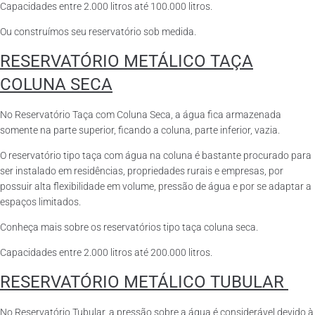
Capacidades entre 2.000 litros até 100.000 litros.
Ou construímos seu reservatório sob medida.
RESERVATÓRIO METÁLICO TAÇA
COLUNA SECA
No Reservatório Taça com Coluna Seca, a água fica armazenada
somente na parte superior, ficando a coluna, parte inferior, vazia.
O reservatório tipo taça com água na coluna é bastante procurado para
ser instalado em residências, propriedades rurais e empresas, por
possuir alta flexibilidade em volume, pressão de água e por se adaptar a
espaços limitados.
Conheça mais sobre os reservatórios tipo taça coluna seca.
Capacidades entre 2.000 litros até 200.000 litros.
RESERVATÓRIO METÁLICO TUBULAR
No Reservatório Tubular, a pressão sobre a água é considerável devido à