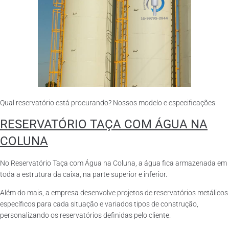
Qual reservatório está procurando? Nossos modelo e especificações:
RESERVATÓRIO TAÇA COM ÁGUA NA
COLUNA
No Reservatório Taça com Água na Coluna, a água fica armazenada em
toda a estrutura da caixa, na parte superior e inferior.
Além do mais, a empresa desenvolve projetos de reservatórios metálicos
específicos para cada situação e variados tipos de construção,
personalizando os reservatórios definidas pelo cliente.