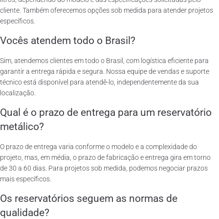
cliente. Também oferecemos opções sob medida para atender projetos
específicos.
Vocês atendem todo o Brasil?
Sim, atendemos clientes em todo o Brasil, com logística eficiente para
garantir a entrega rápida e segura. Nossa equipe de vendas e suporte
técnico está disponível para atendê-lo, independentemente da sua
localização.
Qual é o prazo de entrega para um reservatório
metálico?
O prazo de entrega varia conforme o modelo e a complexidade do
projeto, mas, em média, o prazo de fabricação e entrega gira em torno
de 30 a 60 dias. Para projetos sob medida, podemos negociar prazos
mais específicos.
Os reservatórios seguem as normas de
qualidade?