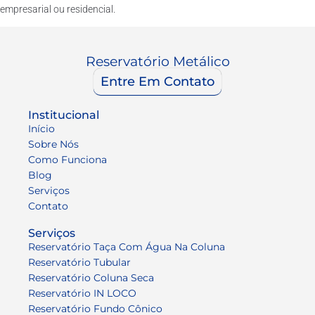
empresarial ou residencial.
Reservatório Metálico
Entre Em Contato
Institucional
Início
Sobre Nós
Como Funciona
Blog
Serviços
Contato
Serviços
Reservatório Taça Com Água Na Coluna
Reservatório Tubular
Reservatório Coluna Seca
Reservatório IN LOCO
Reservatório Fundo Cônico