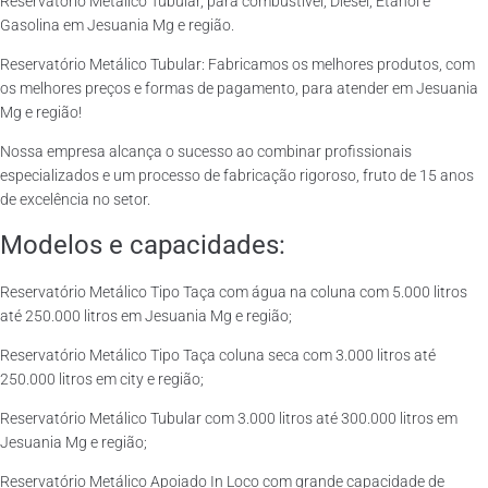
Reservatório Metálico Tubular, para combustível, Diesel, Etanol e
Gasolina em Jesuania Mg e região.
Reservatório Metálico Tubular: Fabricamos os melhores produtos, com
os melhores preços e formas de pagamento, para atender em Jesuania
Mg e região!
Nossa empresa alcança o sucesso ao combinar profissionais
especializados e um processo de fabricação rigoroso, fruto de 15 anos
de excelência no setor.
Modelos e capacidades:
Reservatório Metálico Tipo Taça com água na coluna com 5.000 litros
até 250.000 litros em Jesuania Mg e região;
Reservatório Metálico Tipo Taça coluna seca com 3.000 litros até
250.000 litros em city e região;
Reservatório Metálico Tubular com 3.000 litros até 300.000 litros em
Jesuania Mg e região;
Reservatório Metálico Apoiado In Loco com grande capacidade de