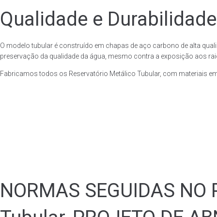
Qualidade e Durabilidade
O modelo tubular é construído em chapas de aço carbono de alta quali
preservação da qualidade da água, mesmo contra a exposição aos raios
Fabricamos todos os Reservatório Metálico Tubular, com materiais e
NORMAS SEGUIDAS NO PA