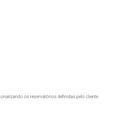
nalizando os reservatórios definidas pelo cliente.