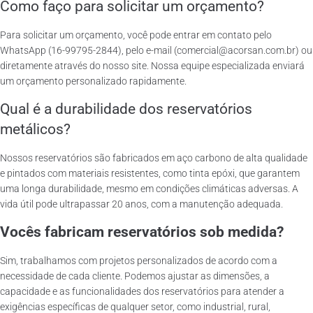
Como faço para solicitar um orçamento?
Para solicitar um orçamento, você pode entrar em contato pelo
WhatsApp (16-99795-2844), pelo e-mail (comercial@acorsan.com.br) ou
diretamente através do nosso site. Nossa equipe especializada enviará
um orçamento personalizado rapidamente.
Qual é a durabilidade dos reservatórios
metálicos?
Nossos reservatórios são fabricados em aço carbono de alta qualidade
e pintados com materiais resistentes, como tinta epóxi, que garantem
uma longa durabilidade, mesmo em condições climáticas adversas. A
vida útil pode ultrapassar 20 anos, com a manutenção adequada.
Vocês fabricam reservatórios sob medida?
Sim, trabalhamos com projetos personalizados de acordo com a
necessidade de cada cliente. Podemos ajustar as dimensões, a
capacidade e as funcionalidades dos reservatórios para atender a
exigências específicas de qualquer setor, como industrial, rural,