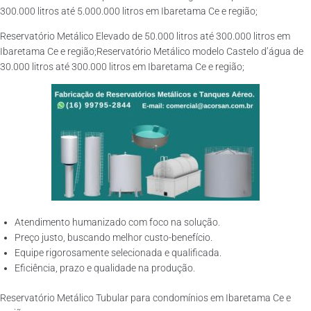
300.000 litros até 5.000.000 litros em Ibaretama Ce e região;
Reservatório Metálico Elevado de 50.000 litros até 300.000 litros em
Ibaretama Ce e região;Reservatório Metálico modelo Castelo d’água de
30.000 litros até 300.000 litros em Ibaretama Ce e região;
Atendimento humanizado com foco na solução.
Preço justo, buscando melhor custo-benefício.
Equipe rigorosamente selecionada e qualificada.
Eficiência, prazo e qualidade na produção.
Reservatório Metálico Tubular para condomínios em Ibaretama Ce e