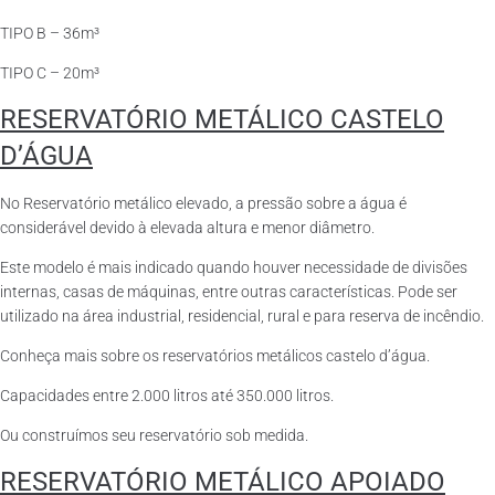
TIPO B – 36m³
TIPO C – 20m³
RESERVATÓRIO METÁLICO CASTELO
D’ÁGUA
No Reservatório metálico elevado, a pressão sobre a água é
considerável devido à elevada altura e menor diâmetro.
Este modelo é mais indicado quando houver necessidade de divisões
internas, casas de máquinas, entre outras características. Pode ser
utilizado na área industrial, residencial, rural e para reserva de incêndio.
Conheça mais sobre os reservatórios metálicos castelo d’água.
Capacidades entre 2.000 litros até 350.000 litros.
Ou construímos seu reservatório sob medida.
RESERVATÓRIO METÁLICO APOIADO