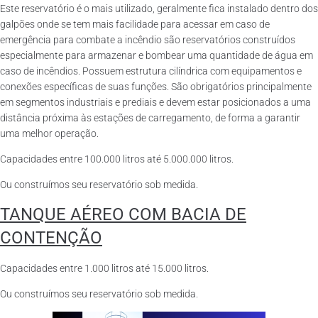
Este reservatório é o mais utilizado, geralmente fica instalado dentro dos
galpões onde se tem mais facilidade para acessar em caso de
emergência para combate a incêndio são reservatórios construídos
especialmente para armazenar e bombear uma quantidade de água em
caso de incêndios. Possuem estrutura cilíndrica com equipamentos e
conexões específicas de suas funções. São obrigatórios principalmente
em segmentos industriais e prediais e devem estar posicionados a uma
distância próxima às estações de carregamento, de forma a garantir
uma melhor operação.
Capacidades entre 100.000 litros até 5.000.000 litros.
Ou construímos seu reservatório sob medida.
TANQUE AÉREO COM BACIA DE
CONTENÇÃO
Capacidades entre 1.000 litros até 15.000 litros.
Ou construímos seu reservatório sob medida.