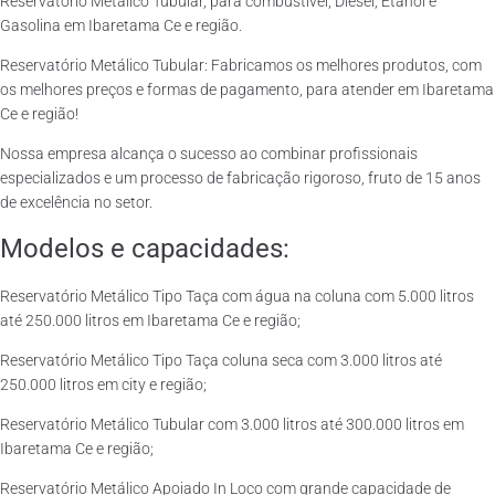
Reservatório Metálico Tubular, para combustível, Diesel, Etanol e
Gasolina em Ibaretama Ce e região.
Reservatório Metálico Tubular: Fabricamos os melhores produtos, com
os melhores preços e formas de pagamento, para atender em Ibaretama
Ce e região!
Nossa empresa alcança o sucesso ao combinar profissionais
especializados e um processo de fabricação rigoroso, fruto de 15 anos
de excelência no setor.
Modelos e capacidades:
Reservatório Metálico Tipo Taça com água na coluna com 5.000 litros
até 250.000 litros em Ibaretama Ce e região;
Reservatório Metálico Tipo Taça coluna seca com 3.000 litros até
250.000 litros em city e região;
Reservatório Metálico Tubular com 3.000 litros até 300.000 litros em
Ibaretama Ce e região;
Reservatório Metálico Apoiado In Loco com grande capacidade de