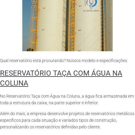
Qual reservatório está procurando? Nossos modelo e especificações:
RESERVATÓRIO TAÇA COM ÁGUA NA
COLUNA
No Reservatório Taça com Água na Coluna, a água fica armazenada em
toda a estrutura da caixa, na parte superior e inferior.
Além do mais, a empresa desenvolve projetos de reservatórios metálicos
específicos para cada situação e variados tipos de construção,
personalizando os reservatórios definidas pelo cliente.