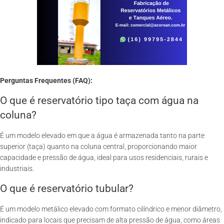
Perguntas Frequentes (FAQ):
O que é reservatório tipo taça com água na
coluna?
É um modelo elevado em que a água é armazenada tanto na parte
superior (taça) quanto na coluna central, proporcionando maior
capacidade e pressão de água, ideal para usos residenciais, rurais e
industriais.
O que é reservatório tubular?
É um modelo metálico elevado com formato cilíndrico e menor diâmetro,
indicado para locais que precisam de alta pressão de água, como áreas