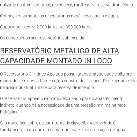
utilizado na área industrial, residencial, rural e para reserva de incêndio.
Conheça mais sobre os reservatórios metálicos castelo d’água.
Capacidades entre 2.000 litros até 350.000 litros.
Ou construímos seu reservatório sob medida.
RESERVATÓRIO METÁLICO DE ALTA
CAPACIDADE MONTADO IN LOCO
O Reservatório Cilíndrico Apoiado possui grande capacidade e são pré-
montados em nossa fábrica e/ou construídos ‘in loco’. Pode ser utilizado
na área industrial, rural e para reserva de incêndio.
O reservatório apoiado é um modelo usado para o abastecimento
indireto, quando há a necessidade de uma pressão mínima na rede
hidráulica.
Seu apoio fica sobre as estruturas de elevação. A gravidade é
fundamental para que o reservatório realize a distribuição de água.