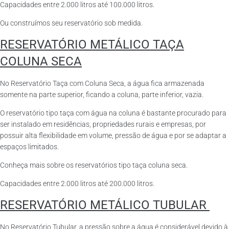
Capacidades entre 2.000 litros até 100.000 litros.
Ou construímos seu reservatório sob medida.
RESERVATÓRIO METÁLICO TAÇA
COLUNA SECA
No Reservatório Taça com Coluna Seca, a água fica armazenada
somente na parte superior, ficando a coluna, parte inferior, vazia.
O reservatório tipo taça com água na coluna é bastante procurado para
ser instalado em residências, propriedades rurais e empresas, por
possuir alta flexibilidade em volume, pressão de água e por se adaptar a
espaços limitados.
Conheça mais sobre os reservatórios tipo taça coluna seca.
Capacidades entre 2.000 litros até 200.000 litros.
RESERVATÓRIO METÁLICO TUBULAR
No Reservatório Tubular, a pressão sobre a água é considerável devido à