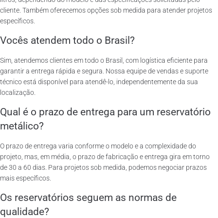
cliente. Também oferecemos opções sob medida para atender projetos
específicos.
Vocês atendem todo o Brasil?
Sim, atendemos clientes em todo o Brasil, com logística eficiente para
garantir a entrega rápida e segura. Nossa equipe de vendas e suporte
técnico está disponível para atendê-lo, independentemente da sua
localização.
Qual é o prazo de entrega para um reservatório
metálico?
O prazo de entrega varia conforme o modelo e a complexidade do
projeto, mas, em média, o prazo de fabricação e entrega gira em torno
de 30 a 60 dias. Para projetos sob medida, podemos negociar prazos
mais específicos.
Os reservatórios seguem as normas de
qualidade?