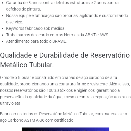
Garantia de 5 anos contra defeitos estruturais e 2 anos contra
defeitos de pintura.
Nossa equipe e fabricação são próprias, agilizando e customizando
o serviço.
Keywords fabricado sob medida.
Trabalhamos de acordo com as Normas da ABNT e AWS.
Atendimento para todo o BRASIL.
Qualidade e Durabilidade de Reservatório
Metálico Tubular.
O modelo tubular é construído em chapas de aço carbono de alta
qualidade, proporcionando uma estrutura firme e resistente. Além disso,
nossos reservatórios são 100% atóxicos e higiênicos, garantindo a
preservação da qualidade da água, mesmo contra a exposição aos raios
ultravioleta.
Fabricamos todos os Reservatório Metálico Tubular, com materiais em
aço Carbono ASTM A-36 com certificado.