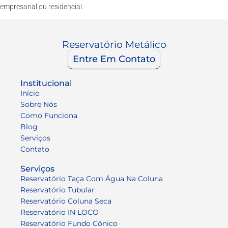
empresarial ou residencial.
Reservatório Metálico
Entre Em Contato
Institucional
Início
Sobre Nós
Como Funciona
Blog
Serviços
Contato
Serviços
Reservatório Taça Com Água Na Coluna
Reservatório Tubular
Reservatório Coluna Seca
Reservatório IN LOCO
Reservatório Fundo Cônico