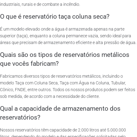
industriais, rurais e de combate a incêndio.
O que é reservatório taça coluna seca?
É um modelo elevado onde a água é armazenada apenas na parte
superior (taça), enquanto a coluna permanece vazia, sendo ideal para
áreas que precisam de armazenamento eficiente e alta pressão de água.
Quais são os tipos de reservatórios metálicos
que vocês fabricam?
Fabricamos diversos tipos de reservatórios metálicos, incluindo o
modelo Taça com Coluna Seca, Taça com Água na Coluna, Tubular,
Cônico, FNDE, entre outros. Todos os nossos produtos podem ser feitos
sob medida, de acordo com a necessidade do cliente.
Qual a capacidade de armazenamento dos
reservatórios?
Nossos reservatórios têm capacidade de 2.000 litros até 5.000.000
litros, dependendo do modelo e das especificações solicitadas pelo