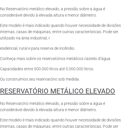
No Reservatório metálico elevado, a pressão sobre a água é
considerável devido à elevada altura e menor diâmetro.
Este modelo é mais indicado quando houver necessidade de divisões
internas, casas de máquinas, entre outras características. Pode ser
utilizado na área industrial, r
esidencial, rural e para reserva de incêndio.
Conheça mais sobre os reservatórios metálicos castelo d’água.
Capacidades entre 500.000 litros até 5.000.000 litros.
Ou construímos seu reservatório sob medida.
RESERVATÓRIO METÁLICO ELEVADO
No Reservatório metálico elevado, a pressão sobre a água é
considerável devido à elevada altura e menor diâmetro.
Este modelo é mais indicado quando houver necessidade de divisões
internas, casas de máquinas, entre outras características. Pode ser