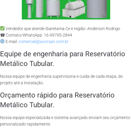
Vendedor que atende Ibaretama Ce e região: Anderson Rodrigo
☎ Contato/WhatsApp: 16-99795-2844
E-mail:
comercial@acorsan.com.br
Equipe de engenharia para Reservatório
Metálico Tubular.
Nossa equipe de engenharia supervisiona e cuida de cada etapa, do
projeto até a instalação.
Orçamento rápido para Reservatório
Metálico Tubular.
Nossa equipe especializada e sistema avançado enviam seu orçamento
personalizado rapidamente.