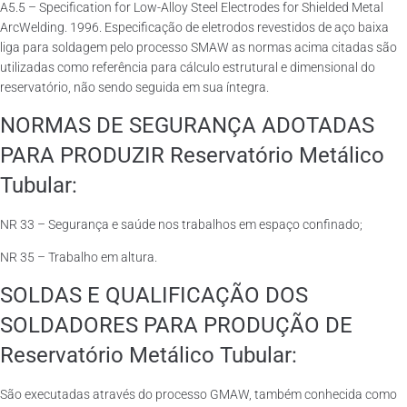
A5.5 – Specification for Low-Alloy Steel Electrodes for Shielded Metal
ArcWelding. 1996. Especificação de eletrodos revestidos de aço baixa
liga para soldagem pelo processo SMAW as normas acima citadas são
utilizadas como referência para cálculo estrutural e dimensional do
reservatório, não sendo seguida em sua íntegra.
NORMAS DE SEGURANÇA ADOTADAS
PARA PRODUZIR Reservatório Metálico
Tubular:
NR 33 – Segurança e saúde nos trabalhos em espaço confinado;
NR 35 – Trabalho em altura.
SOLDAS E QUALIFICAÇÃO DOS
SOLDADORES PARA PRODUÇÃO DE
Reservatório Metálico Tubular:
São executadas através do processo GMAW, também conhecida como