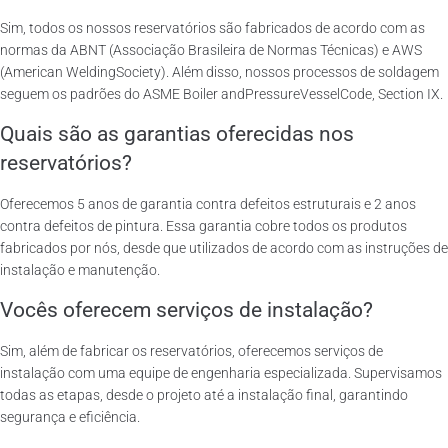
Sim, todos os nossos reservatórios são fabricados de acordo com as
normas da ABNT (Associação Brasileira de Normas Técnicas) e AWS
(American WeldingSociety). Além disso, nossos processos de soldagem
seguem os padrões do ASME Boiler andPressureVesselCode, Section IX.
Quais são as garantias oferecidas nos
reservatórios?
Oferecemos 5 anos de garantia contra defeitos estruturais e 2 anos
contra defeitos de pintura. Essa garantia cobre todos os produtos
fabricados por nós, desde que utilizados de acordo com as instruções de
instalação e manutenção.
Vocês oferecem serviços de instalação?
Sim, além de fabricar os reservatórios, oferecemos serviços de
instalação com uma equipe de engenharia especializada. Supervisamos
todas as etapas, desde o projeto até a instalação final, garantindo
segurança e eficiência.