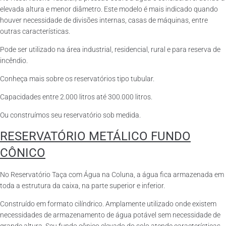
elevada altura e menor diâmetro. Este modelo é mais indicado quando
houver necessidade de divisões internas, casas de máquinas, entre
outras características.
Pode ser utilizado na área industrial, residencial, rural e para reserva de
incêndio.
Conheça mais sobre os reservatórios tipo tubular.
Capacidades entre 2.000 litros até 300.000 litros.
Ou construímos seu reservatório sob medida.
RESERVATÓRIO METÁLICO FUNDO
CÔNICO
No Reservatório Taça com Água na Coluna, a água fica armazenada em
toda a estrutura da caixa, na parte superior e inferior.
Construído em formato cilíndrico. Amplamente utilizado onde existem
necessidades de armazenamento de água potável sem necessidade de