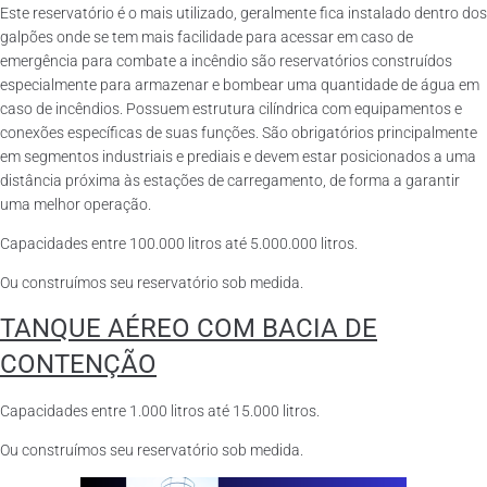
Este reservatório é o mais utilizado, geralmente fica instalado dentro dos
galpões onde se tem mais facilidade para acessar em caso de
emergência para combate a incêndio são reservatórios construídos
especialmente para armazenar e bombear uma quantidade de água em
caso de incêndios. Possuem estrutura cilíndrica com equipamentos e
conexões específicas de suas funções. São obrigatórios principalmente
em segmentos industriais e prediais e devem estar posicionados a uma
distância próxima às estações de carregamento, de forma a garantir
uma melhor operação.
Capacidades entre 100.000 litros até 5.000.000 litros.
Ou construímos seu reservatório sob medida.
TANQUE AÉREO COM BACIA DE
CONTENÇÃO
Capacidades entre 1.000 litros até 15.000 litros.
Ou construímos seu reservatório sob medida.