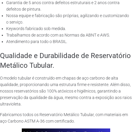
Garantia de 5 anos contra defeitos estruturais e 2 anos contra
defeitos de pintura.
Nossa equipe e fabricação são próprias, agilizando e customizando
o serviço.
Keywords fabricado sob medida.
Trabalhamos de acordo com as Normas da ABNT e AWS.
Atendimento para todo o BRASIL.
Qualidade e Durabilidade de Reservatório
Metálico Tubular.
O modelo tubular é construído em chapas de aço carbono de alta
qualidade, proporcionando uma estrutura firme e resistente. Além disso,
nossos reservatórios são 100% atóxicos e higiênicos, garantindo a
preservação da qualidade da água, mesmo contra a exposição aos raios
ultravioleta.
Fabricamos todos os Reservatório Metálico Tubular, com materiais em
aço Carbono ASTM A-36 com certificado.