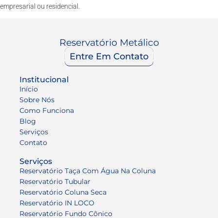
empresarial ou residencial.
Reservatório Metálico
Entre Em Contato
Institucional
Início
Sobre Nós
Como Funciona
Blog
Serviços
Contato
Serviços
Reservatório Taça Com Água Na Coluna
Reservatório Tubular
Reservatório Coluna Seca
Reservatório IN LOCO
Reservatório Fundo Cônico