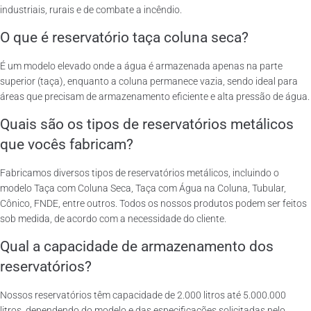
industriais, rurais e de combate a incêndio.
O que é reservatório taça coluna seca?
É um modelo elevado onde a água é armazenada apenas na parte
superior (taça), enquanto a coluna permanece vazia, sendo ideal para
áreas que precisam de armazenamento eficiente e alta pressão de água.
Quais são os tipos de reservatórios metálicos
que vocês fabricam?
Fabricamos diversos tipos de reservatórios metálicos, incluindo o
modelo Taça com Coluna Seca, Taça com Água na Coluna, Tubular,
Cônico, FNDE, entre outros. Todos os nossos produtos podem ser feitos
sob medida, de acordo com a necessidade do cliente.
Qual a capacidade de armazenamento dos
reservatórios?
Nossos reservatórios têm capacidade de 2.000 litros até 5.000.000
litros, dependendo do modelo e das especificações solicitadas pelo