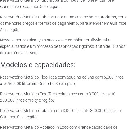
Reservatório Metálico Tubular, para combustível, Diesel, Etanol e
Gasolina em Guaimbe Sp e região.
Reservatório Metálico Tubular: Fabricamos os melhores produtos, com
os melhores preços e formas de pagamento, para atender em Guaimbe
Sp e região!
Nossa empresa alcança o sucesso ao combinar profissionais
especializados e um processo de fabricação rigoroso, fruto de 15 anos
de excelência no setor.
Modelos e capacidades:
Reservatório Metálico Tipo Taça com água na coluna com 5.000 litros
até 250.000 litros em Guaimbe Sp e região;
Reservatório Metálico Tipo Taça coluna seca com 3.000 litros até
250.000 litros em city e região;
Reservatório Metálico Tubular com 3.000 litros até 300.000 litros em
Guaimbe Sp e região;
Reservatório Metálico Apoiado In Loco com grande capacidade de