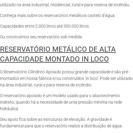
utilizado na área industrial, residencial, rural e para reserva de incêndio.
Conheça mais sobre os reservatórios metálicos castelo d’água.
Capacidades entre 2.000 litros até 350.000 litros.
Ou construímos seu reservatório sob medida.
RESERVATÓRIO METÁLICO DE ALTA
CAPACIDADE MONTADO IN LOCO
O Reservatório Cilíndrico Apoiado possui grande capacidade e são pré-
montados em nossa fábrica e/ou construídos ‘in loco’. Pode ser utilizado
na área industrial, rural e para reserva de incêndio.
O reservatório apoiado é um modelo usado para o abastecimento
indireto, quando há a necessidade de uma pressão mínima na rede
hidráulica.
Seu apoio fica sobre as estruturas de elevação. A gravidade é
fundamental para que o reservatório realize a distribuição de água.