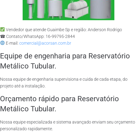
Vendedor que atende Guaimbe Sp e região: Anderson Rodrigo
☎ Contato/WhatsApp: 16-99795-2844
E-mail:
comercial@acorsan.com.br
Equipe de engenharia para Reservatório
Metálico Tubular.
Nossa equipe de engenharia supervisiona e cuida de cada etapa, do
projeto até a instalação.
Orçamento rápido para Reservatório
Metálico Tubular.
Nossa equipe especializada e sistema avançado enviam seu orçamento
personalizado rapidamente.