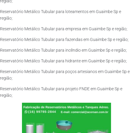
região;
Reservatório Metálico Tubular para loteamentos em Guaimbe Sp e
região;
Reservatório Metálico Tubular para empresa em Guaimbe Sp e região;
Reservatório Metálico Tubular para fazendas em Guaimbe Sp e região;
Reservatório Metálico Tubular para incêndio em Guaimbe Sp e região;
Reservatório Metálico Tubular para hidrante em Guaimbe Sp e região;
Reservatório Metálico Tubular para poços artesianos em Guaimbe Sp e
região;
Reservatório Metálico Tubular para projeto FNDE em Guaimbe Sp e
região;