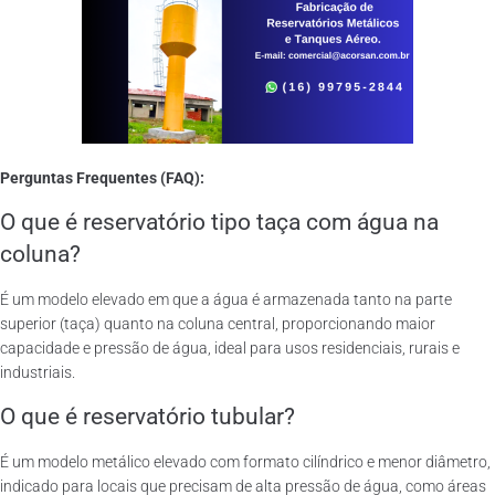
Perguntas Frequentes (FAQ):
O que é reservatório tipo taça com água na
coluna?
É um modelo elevado em que a água é armazenada tanto na parte
superior (taça) quanto na coluna central, proporcionando maior
capacidade e pressão de água, ideal para usos residenciais, rurais e
industriais.
O que é reservatório tubular?
É um modelo metálico elevado com formato cilíndrico e menor diâmetro,
indicado para locais que precisam de alta pressão de água, como áreas