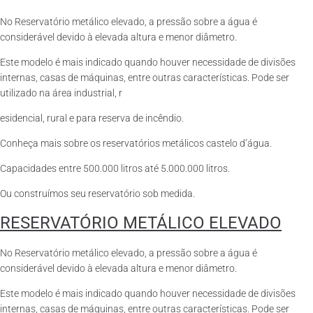
No Reservatório metálico elevado, a pressão sobre a água é
considerável devido à elevada altura e menor diâmetro.
Este modelo é mais indicado quando houver necessidade de divisões
internas, casas de máquinas, entre outras características. Pode ser
utilizado na área industrial, r
esidencial, rural e para reserva de incêndio.
Conheça mais sobre os reservatórios metálicos castelo d’água.
Capacidades entre 500.000 litros até 5.000.000 litros.
Ou construímos seu reservatório sob medida.
RESERVATÓRIO METÁLICO ELEVADO
No Reservatório metálico elevado, a pressão sobre a água é
considerável devido à elevada altura e menor diâmetro.
Este modelo é mais indicado quando houver necessidade de divisões
internas, casas de máquinas, entre outras características. Pode ser