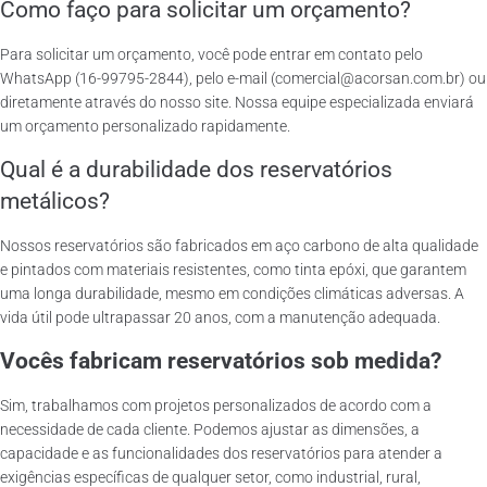
Como faço para solicitar um orçamento?
Para solicitar um orçamento, você pode entrar em contato pelo
WhatsApp (16-99795-2844), pelo e-mail (comercial@acorsan.com.br) ou
diretamente através do nosso site. Nossa equipe especializada enviará
um orçamento personalizado rapidamente.
Qual é a durabilidade dos reservatórios
metálicos?
Nossos reservatórios são fabricados em aço carbono de alta qualidade
e pintados com materiais resistentes, como tinta epóxi, que garantem
uma longa durabilidade, mesmo em condições climáticas adversas. A
vida útil pode ultrapassar 20 anos, com a manutenção adequada.
Vocês fabricam reservatórios sob medida?
Sim, trabalhamos com projetos personalizados de acordo com a
necessidade de cada cliente. Podemos ajustar as dimensões, a
capacidade e as funcionalidades dos reservatórios para atender a
exigências específicas de qualquer setor, como industrial, rural,