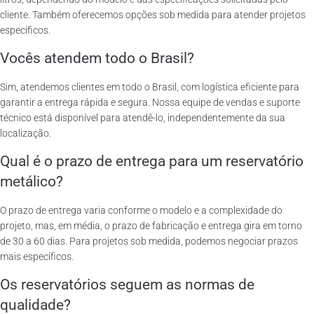
cliente. Também oferecemos opções sob medida para atender projetos
específicos.
Vocês atendem todo o Brasil?
Sim, atendemos clientes em todo o Brasil, com logística eficiente para
garantir a entrega rápida e segura. Nossa equipe de vendas e suporte
técnico está disponível para atendê-lo, independentemente da sua
localização.
Qual é o prazo de entrega para um reservatório
metálico?
O prazo de entrega varia conforme o modelo e a complexidade do
projeto, mas, em média, o prazo de fabricação e entrega gira em torno
de 30 a 60 dias. Para projetos sob medida, podemos negociar prazos
mais específicos.
Os reservatórios seguem as normas de
qualidade?