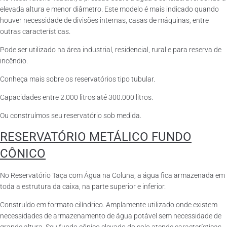
elevada altura e menor diâmetro. Este modelo é mais indicado quando
houver necessidade de divisões internas, casas de máquinas, entre
outras características.
Pode ser utilizado na área industrial, residencial, rural e para reserva de
incêndio.
Conheça mais sobre os reservatórios tipo tubular.
Capacidades entre 2.000 litros até 300.000 litros.
Ou construímos seu reservatório sob medida.
RESERVATÓRIO METÁLICO FUNDO
CÔNICO
No Reservatório Taça com Água na Coluna, a água fica armazenada em
toda a estrutura da caixa, na parte superior e inferior.
Construído em formato cilíndrico. Amplamente utilizado onde existem
necessidades de armazenamento de água potável sem necessidade de