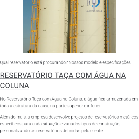
Qual reservatório está procurando? Nossos modelo e especificações:
RESERVATÓRIO TAÇA COM ÁGUA NA
COLUNA
No Reservatório Taça com Água na Coluna, a água fica armazenada em
toda a estrutura da caixa, na parte superior e inferior.
Além do mais, a empresa desenvolve projetos de reservatórios metálicos
específicos para cada situação e variados tipos de construção,
personalizando os reservatórios definidas pelo cliente.