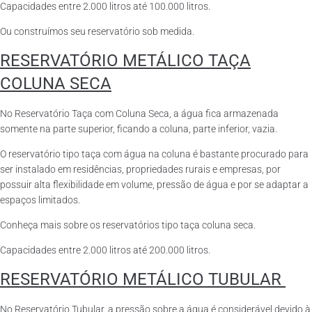
Capacidades entre 2.000 litros até 100.000 litros.
Ou construímos seu reservatório sob medida.
RESERVATÓRIO METÁLICO TAÇA
COLUNA SECA
No Reservatório Taça com Coluna Seca, a água fica armazenada
somente na parte superior, ficando a coluna, parte inferior, vazia.
O reservatório tipo taça com água na coluna é bastante procurado para
ser instalado em residências, propriedades rurais e empresas, por
possuir alta flexibilidade em volume, pressão de água e por se adaptar a
espaços limitados.
Conheça mais sobre os reservatórios tipo taça coluna seca.
Capacidades entre 2.000 litros até 200.000 litros.
RESERVATÓRIO METÁLICO TUBULAR
No Reservatório Tubular, a pressão sobre a água é considerável devido à