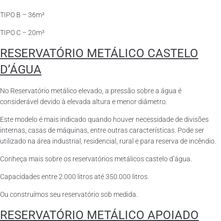
TIPO B – 36m³
TIPO C – 20m³
RESERVATÓRIO METÁLICO CASTELO
D’ÁGUA
No Reservatório metálico elevado, a pressão sobre a água é
considerável devido à elevada altura e menor diâmetro.
Este modelo é mais indicado quando houver necessidade de divisões
internas, casas de máquinas, entre outras características. Pode ser
utilizado na área industrial, residencial, rural e para reserva de incêndio.
Conheça mais sobre os reservatórios metálicos castelo d’água.
Capacidades entre 2.000 litros até 350.000 litros.
Ou construímos seu reservatório sob medida.
RESERVATÓRIO METÁLICO APOIADO