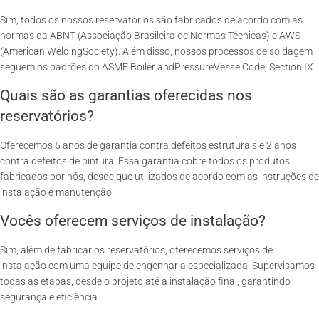
Sim, todos os nossos reservatórios são fabricados de acordo com as
normas da ABNT (Associação Brasileira de Normas Técnicas) e AWS
(American WeldingSociety). Além disso, nossos processos de soldagem
seguem os padrões do ASME Boiler andPressureVesselCode, Section IX.
Quais são as garantias oferecidas nos
reservatórios?
Oferecemos 5 anos de garantia contra defeitos estruturais e 2 anos
contra defeitos de pintura. Essa garantia cobre todos os produtos
fabricados por nós, desde que utilizados de acordo com as instruções de
instalação e manutenção.
Vocês oferecem serviços de instalação?
Sim, além de fabricar os reservatórios, oferecemos serviços de
instalação com uma equipe de engenharia especializada. Supervisamos
todas as etapas, desde o projeto até a instalação final, garantindo
segurança e eficiência.