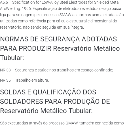
A5.5 – Specification for Low-Alloy Steel Electrodes for Shielded Metal
ArcWelding. 1996. Especificação de eletrodos revestidos de aço baixa
liga para soldagem pelo processo SMAW as normas acima citadas são
utilizadas como referência para cálculo estrutural e dimensional do
reservatório, não sendo seguida em sua íntegra.
NORMAS DE SEGURANÇA ADOTADAS
PARA PRODUZIR Reservatório Metálico
Tubular:
NR 33 – Segurança e saúde nos trabalhos em espaço confinado;
NR 35 – Trabalho em altura.
SOLDAS E QUALIFICAÇÃO DOS
SOLDADORES PARA PRODUÇÃO DE
Reservatório Metálico Tubular:
São executadas através do processo GMAW, também conhecida como