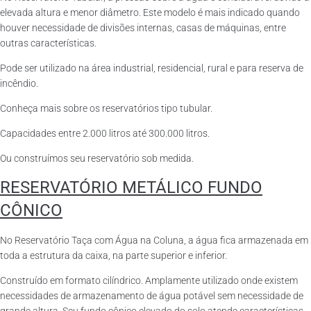
elevada altura e menor diâmetro. Este modelo é mais indicado quando
houver necessidade de divisões internas, casas de máquinas, entre
outras características.
Pode ser utilizado na área industrial, residencial, rural e para reserva de
incêndio.
Conheça mais sobre os reservatórios tipo tubular.
Capacidades entre 2.000 litros até 300.000 litros.
Ou construímos seu reservatório sob medida.
RESERVATÓRIO METÁLICO FUNDO
CÔNICO
No Reservatório Taça com Água na Coluna, a água fica armazenada em
toda a estrutura da caixa, na parte superior e inferior.
Construído em formato cilíndrico. Amplamente utilizado onde existem
necessidades de armazenamento de água potável sem necessidade de