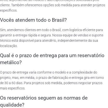
cliente. Também oferecemos opções sob medida para atender projetos
específicos.
Vocês atendem todo o Brasil?
Sim, atendemos clientes em todo o Brasil, com logística eficiente para
garantir a entrega rápida e segura. Nossa equipe de vendas e suporte
técnico está disponível para atendê-lo, independentemente da sua
localização.
Qual é o prazo de entrega para um reservatório
metálico?
O prazo de entrega varia conforme o modelo e a complexidade do
projeto, mas, em média, o prazo de fabricação e entrega gira em torno
de 30 a 60 dias. Para projetos sob medida, podemos negociar prazos
mais específicos.
Os reservatórios seguem as normas de
qualidade?