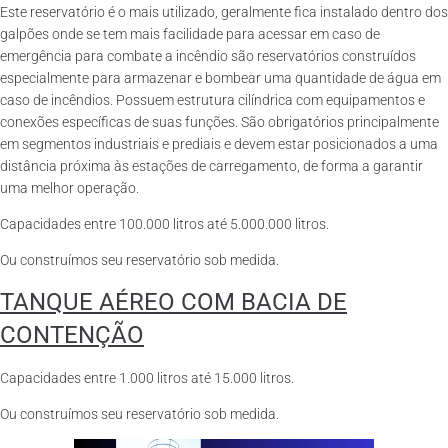
Este reservatório é o mais utilizado, geralmente fica instalado dentro dos
galpões onde se tem mais facilidade para acessar em caso de
emergência para combate a incêndio são reservatórios construídos
especialmente para armazenar e bombear uma quantidade de água em
caso de incêndios. Possuem estrutura cilíndrica com equipamentos e
conexões específicas de suas funções. São obrigatórios principalmente
em segmentos industriais e prediais e devem estar posicionados a uma
distância próxima às estações de carregamento, de forma a garantir
uma melhor operação.
Capacidades entre 100.000 litros até 5.000.000 litros.
Ou construímos seu reservatório sob medida.
TANQUE AÉREO COM BACIA DE
CONTENÇÃO
Capacidades entre 1.000 litros até 15.000 litros.
Ou construímos seu reservatório sob medida.