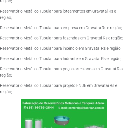
região;
Reservatório Metálico Tubular para loteamentos em Gravatai Rs e
região;
Reservatório Metálico Tubular para empresa em Gravatai Rs e região;
Reservatório Metálico Tubular para fazendas em Gravatai Rs e região;
Reservatório Metálico Tubular para incêndio em Gravatai Rs e região;
Reservatório Metálico Tubular para hidrante em Gravatai Rs e região;
Reservatório Metálico Tubular para poços artesianos em Gravatai Rs e
região;
Reservatório Metálico Tubular para projeto FNDE em Gravatai Rs e
região;