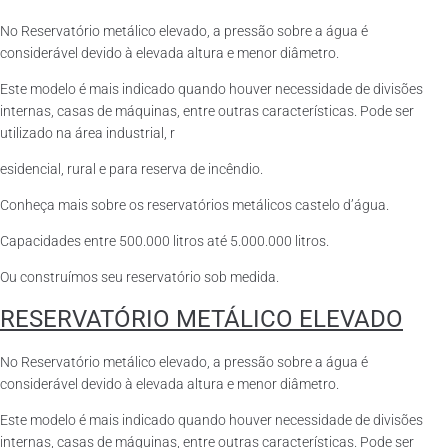
No Reservatório metálico elevado, a pressão sobre a água é
considerável devido à elevada altura e menor diâmetro.
Este modelo é mais indicado quando houver necessidade de divisões
internas, casas de máquinas, entre outras características. Pode ser
utilizado na área industrial, r
esidencial, rural e para reserva de incêndio.
Conheça mais sobre os reservatórios metálicos castelo d’água.
Capacidades entre 500.000 litros até 5.000.000 litros.
Ou construímos seu reservatório sob medida.
RESERVATÓRIO METÁLICO ELEVADO
No Reservatório metálico elevado, a pressão sobre a água é
considerável devido à elevada altura e menor diâmetro.
Este modelo é mais indicado quando houver necessidade de divisões
internas, casas de máquinas, entre outras características. Pode ser