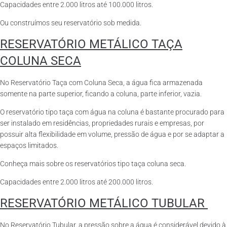
Capacidades entre 2.000 litros até 100.000 litros.
Ou construímos seu reservatório sob medida.
RESERVATÓRIO METÁLICO TAÇA
COLUNA SECA
No Reservatório Taça com Coluna Seca, a água fica armazenada
somente na parte superior, ficando a coluna, parte inferior, vazia.
O reservatório tipo taça com água na coluna é bastante procurado para
ser instalado em residências, propriedades rurais e empresas, por
possuir alta flexibilidade em volume, pressão de água e por se adaptar a
espaços limitados.
Conheça mais sobre os reservatórios tipo taça coluna seca.
Capacidades entre 2.000 litros até 200.000 litros.
RESERVATÓRIO METÁLICO TUBULAR
No Reservatório Tubular, a pressão sobre a água é considerável devido à