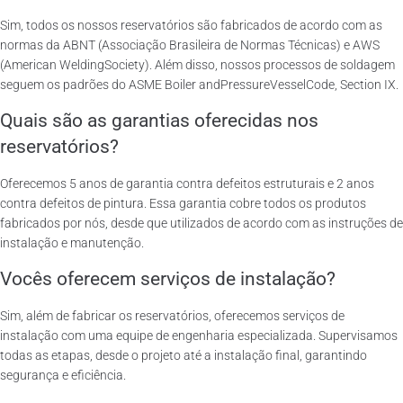
Sim, todos os nossos reservatórios são fabricados de acordo com as
normas da ABNT (Associação Brasileira de Normas Técnicas) e AWS
(American WeldingSociety). Além disso, nossos processos de soldagem
seguem os padrões do ASME Boiler andPressureVesselCode, Section IX.
Quais são as garantias oferecidas nos
reservatórios?
Oferecemos 5 anos de garantia contra defeitos estruturais e 2 anos
contra defeitos de pintura. Essa garantia cobre todos os produtos
fabricados por nós, desde que utilizados de acordo com as instruções de
instalação e manutenção.
Vocês oferecem serviços de instalação?
Sim, além de fabricar os reservatórios, oferecemos serviços de
instalação com uma equipe de engenharia especializada. Supervisamos
todas as etapas, desde o projeto até a instalação final, garantindo
segurança e eficiência.