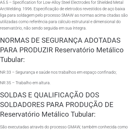
A5.5 – Specification for Low-Alloy Steel Electrodes for Shielded Metal
ArcWelding. 1996. Especificação de eletrodos revestidos de aço baixa
liga para soldagem pelo processo SMAW as normas acima citadas são
utilizadas como referência para cálculo estrutural e dimensional do
reservatório, não sendo seguida em sua íntegra.
NORMAS DE SEGURANÇA ADOTADAS
PARA PRODUZIR Reservatório Metálico
Tubular:
NR 33 – Segurança e saúde nos trabalhos em espaço confinado;
NR 35 – Trabalho em altura.
SOLDAS E QUALIFICAÇÃO DOS
SOLDADORES PARA PRODUÇÃO DE
Reservatório Metálico Tubular:
São executadas através do processo GMAW, também conhecida como