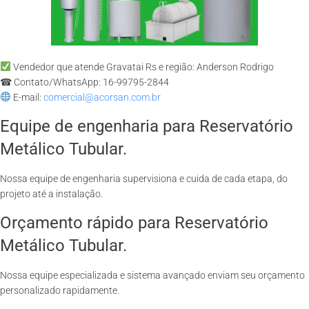
Vendedor que atende Gravatai Rs e região: Anderson Rodrigo
☎ Contato/WhatsApp: 16-99795-2844
E-mail:
comercial@acorsan.com.br
Equipe de engenharia para Reservatório
Metálico Tubular.
Nossa equipe de engenharia supervisiona e cuida de cada etapa, do
projeto até a instalação.
Orçamento rápido para Reservatório
Metálico Tubular.
Nossa equipe especializada e sistema avançado enviam seu orçamento
personalizado rapidamente.