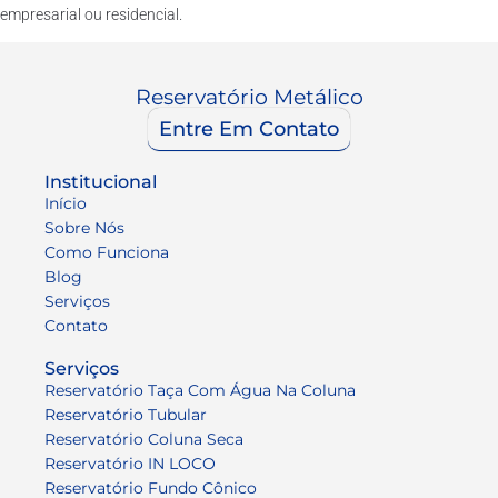
empresarial ou residencial.
Reservatório Metálico
Entre Em Contato
Institucional
Início
Sobre Nós
Como Funciona
Blog
Serviços
Contato
Serviços
Reservatório Taça Com Água Na Coluna
Reservatório Tubular
Reservatório Coluna Seca
Reservatório IN LOCO
Reservatório Fundo Cônico