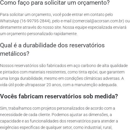
Como faço para solicitar um orçamento?
Para solicitar um orçamento, você pode entrar em contato pelo
WhatsApp (16-99795-2844), pelo e-mail (comercial@acorsan.com.br) ou
diretamente através do nosso site. Nossa equipe especializada enviará
um orçamento personalizado rapidamente.
Qual é a durabilidade dos reservatórios
metálicos?
Nossos reservatórios são fabricados em aço carbono de alta qualidade
e pintados com materiais resistentes, como tinta epóxi, que garantem
uma longa durabilidade, mesmo em condições climáticas adversas. A
vida útil pode ultrapassar 20 anos, com a manutenção adequada.
Vocês fabricam reservatórios sob medida?
Sim, trabalhamos com projetos personalizados de acordo com a
necessidade de cada cliente. Podemos ajustar as dimensões, a
capacidade e as funcionalidades dos reservatórios para atender a
exigências específicas de qualquer setor, como industrial, rural,