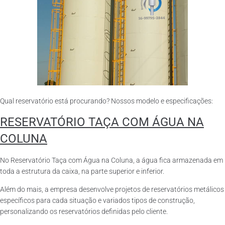
Qual reservatório está procurando? Nossos modelo e especificações:
RESERVATÓRIO TAÇA COM ÁGUA NA
COLUNA
No Reservatório Taça com Água na Coluna, a água fica armazenada em
toda a estrutura da caixa, na parte superior e inferior.
Além do mais, a empresa desenvolve projetos de reservatórios metálicos
específicos para cada situação e variados tipos de construção,
personalizando os reservatórios definidas pelo cliente.