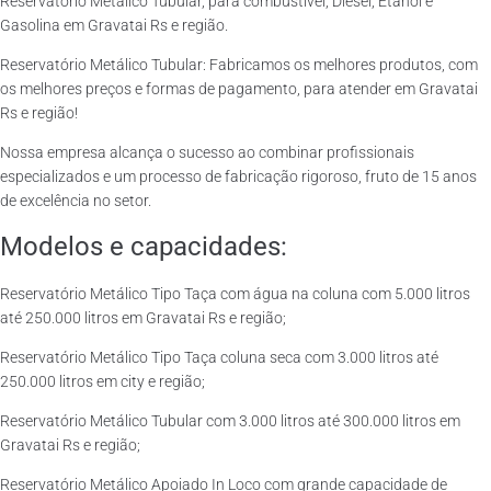
Reservatório Metálico Tubular, para combustível, Diesel, Etanol e
Gasolina em Gravatai Rs e região.
Reservatório Metálico Tubular: Fabricamos os melhores produtos, com
os melhores preços e formas de pagamento, para atender em Gravatai
Rs e região!
Nossa empresa alcança o sucesso ao combinar profissionais
especializados e um processo de fabricação rigoroso, fruto de 15 anos
de excelência no setor.
Modelos e capacidades:
Reservatório Metálico Tipo Taça com água na coluna com 5.000 litros
até 250.000 litros em Gravatai Rs e região;
Reservatório Metálico Tipo Taça coluna seca com 3.000 litros até
250.000 litros em city e região;
Reservatório Metálico Tubular com 3.000 litros até 300.000 litros em
Gravatai Rs e região;
Reservatório Metálico Apoiado In Loco com grande capacidade de