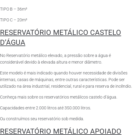
TIPO B – 36m³
TIPO C – 20m³
RESERVATÓRIO METÁLICO CASTELO
D’ÁGUA
No Reservatório metálico elevado, a pressão sobre a água é
considerável devido à elevada altura e menor diâmetro.
Este modelo é mais indicado quando houver necessidade de divisões
internas, casas de máquinas, entre outras características. Pode ser
utilizado na área industrial, residencial, rural e para reserva de incêndio.
Conheça mais sobre os reservatórios metálicos castelo d’água.
Capacidades entre 2.000 litros até 350.000 litros.
Ou construímos seu reservatório sob medida.
RESERVATÓRIO METÁLICO APOIADO