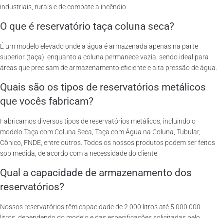
industriais, rurais e de combate a incêndio.
O que é reservatório taça coluna seca?
É um modelo elevado onde a água é armazenada apenas na parte
superior (taça), enquanto a coluna permanece vazia, sendo ideal para
áreas que precisam de armazenamento eficiente e alta pressão de água.
Quais são os tipos de reservatórios metálicos
que vocês fabricam?
Fabricamos diversos tipos de reservatórios metálicos, incluindo o
modelo Taça com Coluna Seca, Taça com Água na Coluna, Tubular,
Cônico, FNDE, entre outros. Todos os nossos produtos podem ser feitos
sob medida, de acordo com a necessidade do cliente.
Qual a capacidade de armazenamento dos
reservatórios?
Nossos reservatórios têm capacidade de 2.000 litros até 5.000.000
litros, dependendo do modelo e das especificações solicitadas pelo