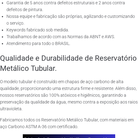
Garantia de 5 anos contra defeitos estruturais e 2 anos contra
defeitos de pintura.
Nossa equipe e fabricação são próprias, agilizando e customizando
o serviço.
Keywords fabricado sob medida.
Trabalhamos de acordo com as Normas da ABNT e AWS.
Atendimento para todo o BRASIL.
Qualidade e Durabilidade de Reservatório
Metálico Tubular.
O modelo tubular é construído em chapas de aço carbono de alta
qualidade, proporcionando uma estrutura firme e resistente. Além disso,
nossos reservatórios são 100% atóxicos e higiênicos, garantindo a
preservação da qualidade da água, mesmo contra a exposição aos raios
ultravioleta.
Fabricamos todos os Reservatório Metálico Tubular, com materiais em
aço Carbono ASTM A-36 com certificado.