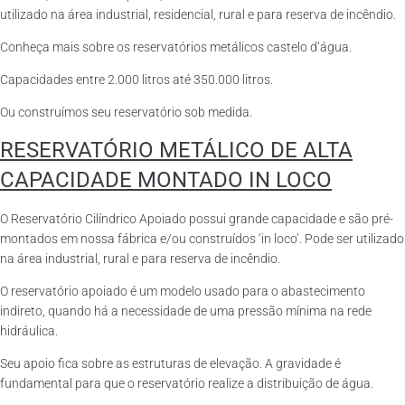
utilizado na área industrial, residencial, rural e para reserva de incêndio.
Conheça mais sobre os reservatórios metálicos castelo d’água.
Capacidades entre 2.000 litros até 350.000 litros.
Ou construímos seu reservatório sob medida.
RESERVATÓRIO METÁLICO DE ALTA
CAPACIDADE MONTADO IN LOCO
O Reservatório Cilíndrico Apoiado possui grande capacidade e são pré-
montados em nossa fábrica e/ou construídos ‘in loco’. Pode ser utilizado
na área industrial, rural e para reserva de incêndio.
O reservatório apoiado é um modelo usado para o abastecimento
indireto, quando há a necessidade de uma pressão mínima na rede
hidráulica.
Seu apoio fica sobre as estruturas de elevação. A gravidade é
fundamental para que o reservatório realize a distribuição de água.