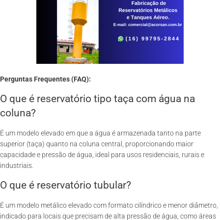
Perguntas Frequentes (FAQ):
O que é reservatório tipo taça com água na
coluna?
É um modelo elevado em que a água é armazenada tanto na parte
superior (taça) quanto na coluna central, proporcionando maior
capacidade e pressão de água, ideal para usos residenciais, rurais e
industriais.
O que é reservatório tubular?
É um modelo metálico elevado com formato cilíndrico e menor diâmetro,
indicado para locais que precisam de alta pressão de água, como áreas