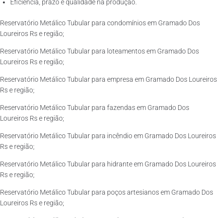
Eficiência, prazo e qualidade na produção.
Reservatório Metálico Tubular para condomínios em Gramado Dos
Loureiros Rs e região;
Reservatório Metálico Tubular para loteamentos em Gramado Dos
Loureiros Rs e região;
Reservatório Metálico Tubular para empresa em Gramado Dos Loureiros
Rs e região;
Reservatório Metálico Tubular para fazendas em Gramado Dos
Loureiros Rs e região;
Reservatório Metálico Tubular para incêndio em Gramado Dos Loureiros
Rs e região;
Reservatório Metálico Tubular para hidrante em Gramado Dos Loureiros
Rs e região;
Reservatório Metálico Tubular para poços artesianos em Gramado Dos
Loureiros Rs e região;