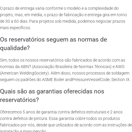
O prazo de entrega varia conforme o modelo e a complexidade do
projeto, mas, em média, o prazo de fabricação e entrega gira em torno
de 30 a 60 dias. Para projetos sob medida, podemos negociar prazos
mais específicos.
Os reservatórios seguem as normas de
qualidade?
Sim, todos os nossos reservatórios são fabricados de acordo com as
normas da ABNT (Associação Brasileira de Normas Técnicas) e AWS
(American WeldingSociety). Além disso, nossos processos de soldagem
seguem os padrões do ASME Boiler andPressureVesselCode, Section IX.
Quais são as garantias oferecidas nos
reservatórios?
Oferecemos 5 anos de garantia contra defeitos estruturais e 2 anos
contra defeitos de pintura. Essa garantia cobre todos os produtos
fabricados por nós, desde que utilizados de acordo com as instruções de
instalação e manutenção.