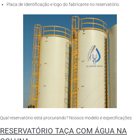
Placa de Identificação e logo do fabricante no reservatório.
Qual reservatório está procurando? Nossos modelo e especificações:
RESERVATÓRIO TAÇA COM ÁGUA NA