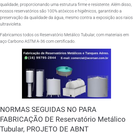
qualidade, proporcionando uma estrutura firme e resistente. Além disso,
nossos reservatórios são 100% atóxicos e higiênicos, garantindo a
preservação da qualidade da água, mesmo contra a exposição aos raios
ultravioleta.
Fabricamos todos os Reservatório Metálico Tubular, com materiais em
aço Carbono ASTM A-36 com certificado.
NORMAS SEGUIDAS NO PARA
FABRICAÇÃO DE Reservatório Metálico
Tubular, PROJETO DE ABNT