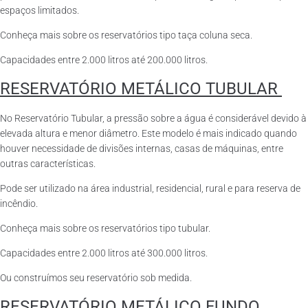
espaços limitados.
Conheça mais sobre os reservatórios tipo taça coluna seca.
Capacidades entre 2.000 litros até 200.000 litros.
RESERVATÓRIO METÁLICO TUBULAR
No Reservatório Tubular, a pressão sobre a água é considerável devido à
elevada altura e menor diâmetro. Este modelo é mais indicado quando
houver necessidade de divisões internas, casas de máquinas, entre
outras características.
Pode ser utilizado na área industrial, residencial, rural e para reserva de
incêndio.
Conheça mais sobre os reservatórios tipo tubular.
Capacidades entre 2.000 litros até 300.000 litros.
Ou construímos seu reservatório sob medida.
RESERVATÓRIO METÁLICO FUNDO