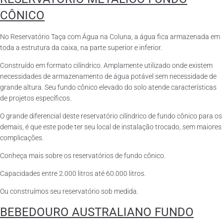
CÔNICO
No Reservatório Taça com Água na Coluna, a água fica armazenada em
toda a estrutura da caixa, na parte superior e inferior.
Construído em formato cilíndrico. Amplamente utilizado onde existem
necessidades de armazenamento de água potável sem necessidade de
grande altura. Seu fundo cônico elevado do solo atende características
de projetos específicos.
O grande diferencial deste reservatório cilíndrico de fundo cônico para os
demais, é que este pode ter seu local de instalação trocado, sem maiores
complicações.
Conheça mais sobre os reservatórios de fundo cônico.
Capacidades entre 2.000 litros até 60.000 litros.
Ou construímos seu reservatório sob medida.
BEBEDOURO AUSTRALIANO FUNDO