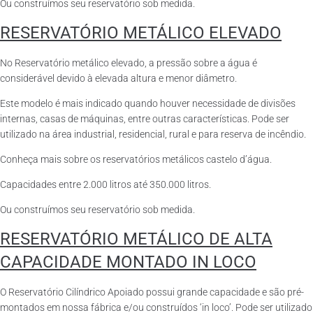
Ou construímos seu reservatório sob medida.
RESERVATÓRIO METÁLICO ELEVADO
No Reservatório metálico elevado, a pressão sobre a água é
considerável devido à elevada altura e menor diâmetro.
Este modelo é mais indicado quando houver necessidade de divisões
internas, casas de máquinas, entre outras características. Pode ser
utilizado na área industrial, residencial, rural e para reserva de incêndio.
Conheça mais sobre os reservatórios metálicos castelo d’água.
Capacidades entre 2.000 litros até 350.000 litros.
Ou construímos seu reservatório sob medida.
RESERVATÓRIO METÁLICO DE ALTA
CAPACIDADE MONTADO IN LOCO
O Reservatório Cilíndrico Apoiado possui grande capacidade e são pré-
montados em nossa fábrica e/ou construídos ‘in loco’. Pode ser utilizado