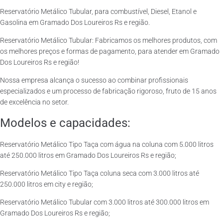
Reservatório Metálico Tubular, para combustível, Diesel, Etanol e
Gasolina em Gramado Dos Loureiros Rs e região.
Reservatório Metálico Tubular: Fabricamos os melhores produtos, com
os melhores preços e formas de pagamento, para atender em Gramado
Dos Loureiros Rs e região!
Nossa empresa alcança o sucesso ao combinar profissionais
especializados e um processo de fabricação rigoroso, fruto de 15 anos
de excelência no setor.
Modelos e capacidades:
Reservatório Metálico Tipo Taça com água na coluna com 5.000 litros
até 250.000 litros em Gramado Dos Loureiros Rs e região;
Reservatório Metálico Tipo Taça coluna seca com 3.000 litros até
250.000 litros em city e região;
Reservatório Metálico Tubular com 3.000 litros até 300.000 litros em
Gramado Dos Loureiros Rs e região;