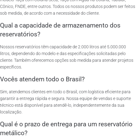
Cônico, FNDE, entre outros. Todos os nossos produtos podem ser feitos
sob medida, de acordo com a necessidade do cliente.
Qual a capacidade de armazenamento dos
reservatórios?
Nossos reservatórios têm capacidade de 2.000 litros até 5.000.000
litros, dependendo do modelo e das especificações solicitadas pelo
cliente. Também oferecemos opções sob medida para atender projetos
específicos.
Vocês atendem todo o Brasil?
Sim, atendemos clientes em todo o Brasil, com logística eficiente para
garantir a entrega rápida e segura. Nossa equipe de vendas e suporte
técnico está disponível para atendê-lo, independentemente da sua
localização.
Qual é o prazo de entrega para um reservatório
metálico?