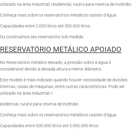
utilizado na área industrial, residencial, rural e para reserva de incêndio.
Conheça mais sobre os reservatórios metálicos castelo d’água.
Capacidades entre 2.000 litros até 350.000 litros.
Ou construímos seu reservatório sob medida.
RESERVATÓRIO METÁLICO APOIADO
No Reservatório metálico elevado, a pressão sobre a água é
considerável devido à elevada altura e menor diâmetro.
Este modelo é mais indicado quando houver necessidade de divisões
internas, casas de máquinas, entre outras características. Pode ser
utilizado na área industrial, r
esidencial, rural e para reserva de incêndio.
Conheça mais sobre os reservatórios metálicos castelo d’água.
Capacidades entre 500.000 litros até 5.000.000 litros.