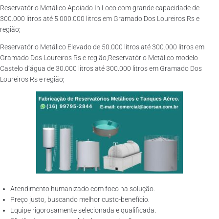
Reservatório Metálico Apoiado In Loco com grande capacidade de
300.000 litros até 5.000.000 litros em Gramado Dos Loureiros Rs e
região;
Reservatório Metálico Elevado de 50.000 litros até 300.000 litros em
Gramado Dos Loureiros Rs e região;Reservatório Metálico modelo
Castelo d’água de 30.000 litros até 300.000 litros em Gramado Dos
Loureiros Rs e região;
Atendimento humanizado com foco na solução.
Preço justo, buscando melhor custo-benefício.
Equipe rigorosamente selecionada e qualificada.