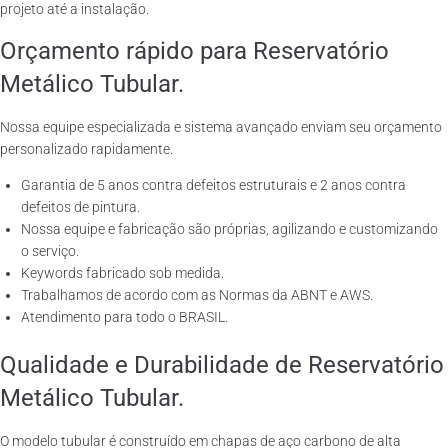
projeto até a instalação.
Orçamento rápido para Reservatório
Metálico Tubular.
Nossa equipe especializada e sistema avançado enviam seu orçamento
personalizado rapidamente.
Garantia de 5 anos contra defeitos estruturais e 2 anos contra
defeitos de pintura.
Nossa equipe e fabricação são próprias, agilizando e customizando
o serviço.
Keywords fabricado sob medida.
Trabalhamos de acordo com as Normas da ABNT e AWS.
Atendimento para todo o BRASIL.
Qualidade e Durabilidade de Reservatório
Metálico Tubular.
O modelo tubular é construído em chapas de aço carbono de alta