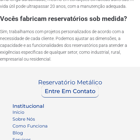
vida útil pode ultrapassar 20 anos, com a manutenção adequada.
Vocês fabricam reservatórios sob medida?
Sim, trabalhamos com projetos personalizados de acordo com a
necessidade de cada cliente. Podemos ajustar as dimensões, a
capacidade e as funcionalidades dos reservatórios para atender a
exigências específicas de qualquer setor, como industrial, rural,
empresarial ou residencial.
Reservatório Metálico
Entre Em Contato
Institucional
Início
Sobre Nós
Como Funciona
Blog
Serviços