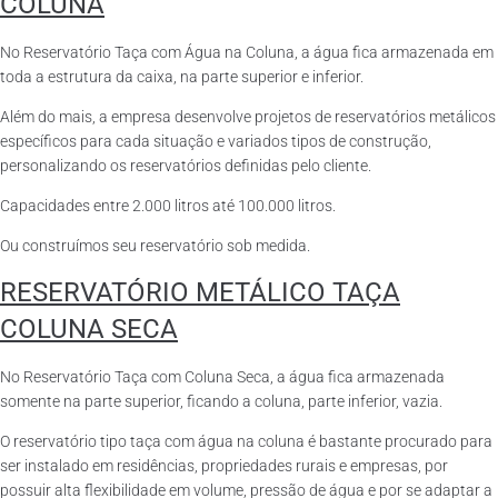
COLUNA
No Reservatório Taça com Água na Coluna, a água fica armazenada em
toda a estrutura da caixa, na parte superior e inferior.
Além do mais, a empresa desenvolve projetos de reservatórios metálicos
específicos para cada situação e variados tipos de construção,
personalizando os reservatórios definidas pelo cliente.
Capacidades entre 2.000 litros até 100.000 litros.
Ou construímos seu reservatório sob medida.
RESERVATÓRIO METÁLICO TAÇA
COLUNA SECA
No Reservatório Taça com Coluna Seca, a água fica armazenada
somente na parte superior, ficando a coluna, parte inferior, vazia.
O reservatório tipo taça com água na coluna é bastante procurado para
ser instalado em residências, propriedades rurais e empresas, por
possuir alta flexibilidade em volume, pressão de água e por se adaptar a