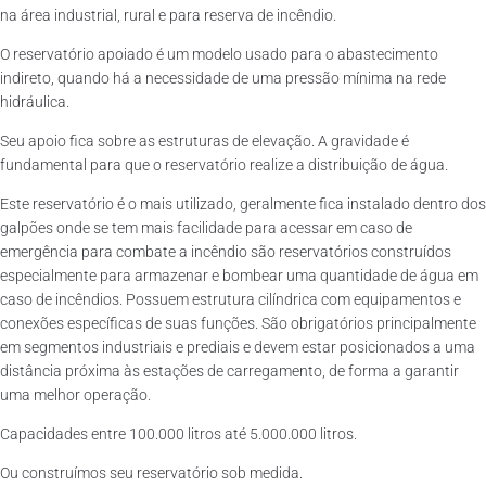
na área industrial, rural e para reserva de incêndio.
O reservatório apoiado é um modelo usado para o abastecimento
indireto, quando há a necessidade de uma pressão mínima na rede
hidráulica.
Seu apoio fica sobre as estruturas de elevação. A gravidade é
fundamental para que o reservatório realize a distribuição de água.
Este reservatório é o mais utilizado, geralmente fica instalado dentro dos
galpões onde se tem mais facilidade para acessar em caso de
emergência para combate a incêndio são reservatórios construídos
especialmente para armazenar e bombear uma quantidade de água em
caso de incêndios. Possuem estrutura cilíndrica com equipamentos e
conexões específicas de suas funções. São obrigatórios principalmente
em segmentos industriais e prediais e devem estar posicionados a uma
distância próxima às estações de carregamento, de forma a garantir
uma melhor operação.
Capacidades entre 100.000 litros até 5.000.000 litros.
Ou construímos seu reservatório sob medida.