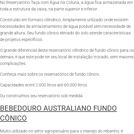
No Reservatório Taça com Água na Coluna, a água fica armazenada em
toda a estrutura da caixa, na parte superior e inferior.
Construído em formato cilíndrico. Amplamente utilizado onde existem
necessidades de armazenamento de água potável sem necessidade de
grande altura. Seu fundo cônico elevado do solo atende características
de projetos específicos.
O grande diferencial deste reservatório cilíndrico de fundo cônico para os
demais, é que este pode ter seu local de instalação trocado, sem maiores
complicações.
Conheça mais sobre os reservatórios de fundo cônico.
Capacidades entre 2.000 litros até 60.000 litros.
Ou construímos seu reservatório sob medida.
BEBEDOURO AUSTRALIANO FUNDO
CÔNICO
Muito utilizado no setor agropecuário para o manejo do rebanho, é