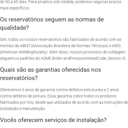
de 30 a 60 dias. Para projetos sob medida, podemos negociar prazos
mais específicos.
Os reservatórios seguem as normas de
qualidade?
Sim, todos os nossos reservatórios são fabricados de acordo com as
normas da ABNT (Associação Brasileira de Normas Técnicas) e AWS
(American WeldingSociety). Além disso, nossos processos de soldagem
seguem os padrões do ASME Boiler andPressureVesselCode, Section IX.
Quais são as garantias oferecidas nos
reservatórios?
Oferecemos 5 anos de garantia contra defeitos estruturais e 2 anos
contra defeitos de pintura. Essa garantia cobre todos os produtos
fabricados por nós, desde que utilizados de acordo com as instruções de
instalação e manutenção.
Vocês oferecem serviços de instalação?