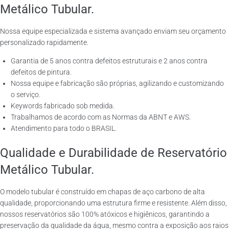
Metálico Tubular.
Nossa equipe especializada e sistema avançado enviam seu orçamento
personalizado rapidamente.
Garantia de 5 anos contra defeitos estruturais e 2 anos contra
defeitos de pintura.
Nossa equipe e fabricação são próprias, agilizando e customizando
o serviço.
Keywords fabricado sob medida.
Trabalhamos de acordo com as Normas da ABNT e AWS.
Atendimento para todo o BRASIL.
Qualidade e Durabilidade de Reservatório
Metálico Tubular.
O modelo tubular é construído em chapas de aço carbono de alta
qualidade, proporcionando uma estrutura firme e resistente. Além disso,
nossos reservatórios são 100% atóxicos e higiênicos, garantindo a
preservação da qualidade da água, mesmo contra a exposição aos raios