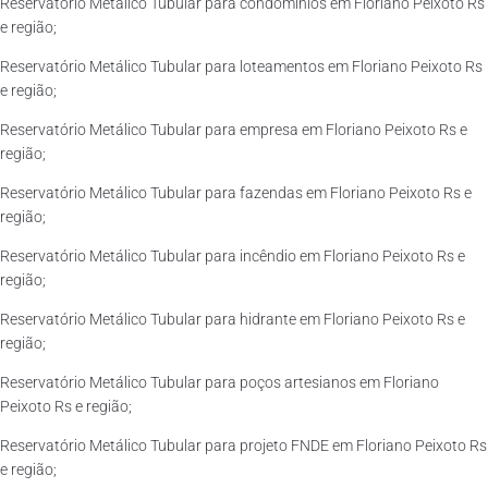
Reservatório Metálico Tubular para condomínios em Floriano Peixoto Rs
e região;
Reservatório Metálico Tubular para loteamentos em Floriano Peixoto Rs
e região;
Reservatório Metálico Tubular para empresa em Floriano Peixoto Rs e
região;
Reservatório Metálico Tubular para fazendas em Floriano Peixoto Rs e
região;
Reservatório Metálico Tubular para incêndio em Floriano Peixoto Rs e
região;
Reservatório Metálico Tubular para hidrante em Floriano Peixoto Rs e
região;
Reservatório Metálico Tubular para poços artesianos em Floriano
Peixoto Rs e região;
Reservatório Metálico Tubular para projeto FNDE em Floriano Peixoto Rs
e região;