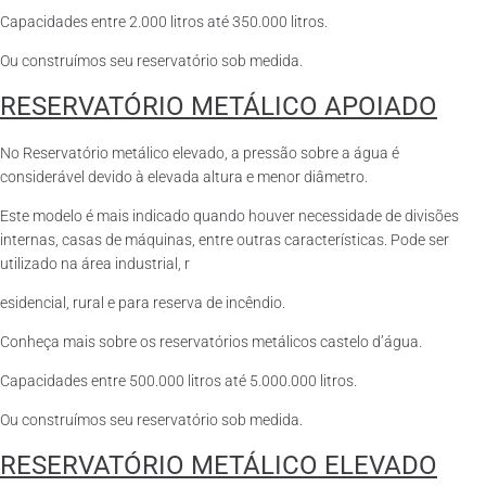
Capacidades entre 2.000 litros até 350.000 litros.
Ou construímos seu reservatório sob medida.
RESERVATÓRIO METÁLICO APOIADO
No Reservatório metálico elevado, a pressão sobre a água é
considerável devido à elevada altura e menor diâmetro.
Este modelo é mais indicado quando houver necessidade de divisões
internas, casas de máquinas, entre outras características. Pode ser
utilizado na área industrial, r
esidencial, rural e para reserva de incêndio.
Conheça mais sobre os reservatórios metálicos castelo d’água.
Capacidades entre 500.000 litros até 5.000.000 litros.
Ou construímos seu reservatório sob medida.
RESERVATÓRIO METÁLICO ELEVADO