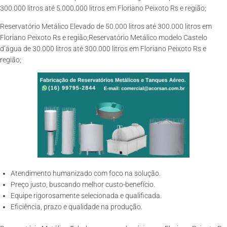
300.000 litros até 5.000.000 litros em Floriano Peixoto Rs e região;
Reservatório Metálico Elevado de 50.000 litros até 300.000 litros em
Floriano Peixoto Rs e região;Reservatório Metálico modelo Castelo
d’água de 30.000 litros até 300.000 litros em Floriano Peixoto Rs e
região;
Atendimento humanizado com foco na solução.
Preço justo, buscando melhor custo-benefício.
Equipe rigorosamente selecionada e qualificada.
Eficiência, prazo e qualidade na produção.