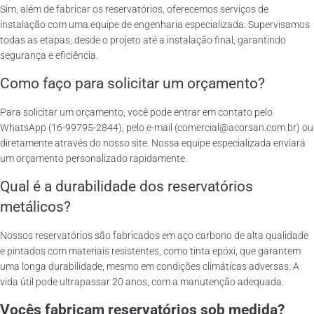
Sim, além de fabricar os reservatórios, oferecemos serviços de
instalação com uma equipe de engenharia especializada. Supervisamos
todas as etapas, desde o projeto até a instalação final, garantindo
segurança e eficiência.
Como faço para solicitar um orçamento?
Para solicitar um orçamento, você pode entrar em contato pelo
WhatsApp (16-99795-2844), pelo e-mail (comercial@acorsan.com.br) ou
diretamente através do nosso site. Nossa equipe especializada enviará
um orçamento personalizado rapidamente.
Qual é a durabilidade dos reservatórios
metálicos?
Nossos reservatórios são fabricados em aço carbono de alta qualidade
e pintados com materiais resistentes, como tinta epóxi, que garantem
uma longa durabilidade, mesmo em condições climáticas adversas. A
vida útil pode ultrapassar 20 anos, com a manutenção adequada.
Vocês fabricam reservatórios sob medida?