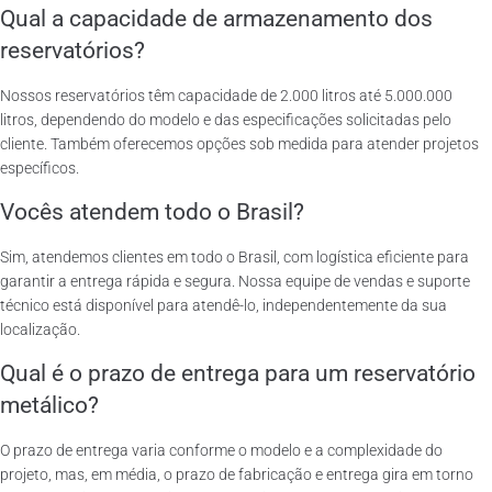
Qual a capacidade de armazenamento dos
reservatórios?
Nossos reservatórios têm capacidade de 2.000 litros até 5.000.000
litros, dependendo do modelo e das especificações solicitadas pelo
cliente. Também oferecemos opções sob medida para atender projetos
específicos.
Vocês atendem todo o Brasil?
Sim, atendemos clientes em todo o Brasil, com logística eficiente para
garantir a entrega rápida e segura. Nossa equipe de vendas e suporte
técnico está disponível para atendê-lo, independentemente da sua
localização.
Qual é o prazo de entrega para um reservatório
metálico?
O prazo de entrega varia conforme o modelo e a complexidade do
projeto, mas, em média, o prazo de fabricação e entrega gira em torno