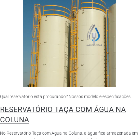
Qual reservatório está procurando? Nossos modelo e especificações:
RESERVATÓRIO TAÇA COM ÁGUA NA
COLUNA
No Reservatório Taça com Água na Coluna, a água fica armazenada em