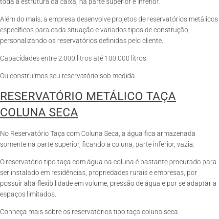
toda a estrutura da caixa, na parte superior e inferior.
Além do mais, a empresa desenvolve projetos de reservatórios metálicos
específicos para cada situação e variados tipos de construção,
personalizando os reservatórios definidas pelo cliente.
Capacidades entre 2.000 litros até 100.000 litros.
Ou construímos seu reservatório sob medida.
RESERVATÓRIO METÁLICO TAÇA
COLUNA SECA
No Reservatório Taça com Coluna Seca, a água fica armazenada
somente na parte superior, ficando a coluna, parte inferior, vazia.
O reservatório tipo taça com água na coluna é bastante procurado para
ser instalado em residências, propriedades rurais e empresas, por
possuir alta flexibilidade em volume, pressão de água e por se adaptar a
espaços limitados.
Conheça mais sobre os reservatórios tipo taça coluna seca.