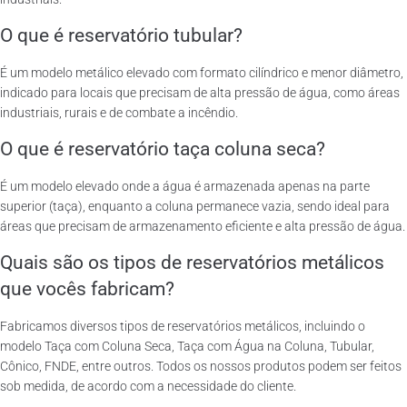
O que é reservatório tubular?
É um modelo metálico elevado com formato cilíndrico e menor diâmetro,
indicado para locais que precisam de alta pressão de água, como áreas
industriais, rurais e de combate a incêndio.
O que é reservatório taça coluna seca?
É um modelo elevado onde a água é armazenada apenas na parte
superior (taça), enquanto a coluna permanece vazia, sendo ideal para
áreas que precisam de armazenamento eficiente e alta pressão de água.
Quais são os tipos de reservatórios metálicos
que vocês fabricam?
Fabricamos diversos tipos de reservatórios metálicos, incluindo o
modelo Taça com Coluna Seca, Taça com Água na Coluna, Tubular,
Cônico, FNDE, entre outros. Todos os nossos produtos podem ser feitos
sob medida, de acordo com a necessidade do cliente.