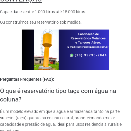
Capacidades entre 1.000 litros até 15.000 litros.
Ou construímos seu reservatório sob medida.
Perguntas Frequentes (FAQ):
O que é reservatório tipo taça com água na
coluna?
É um modelo elevado em que a água é armazenada tanto na parte
superior (taça) quanto na coluna central, proporcionando maior
capacidade e pressão de água, ideal para usos residenciais, rurais e
industriais.