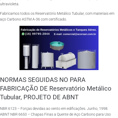
ultravioleta.
Fabricamos todos os Reservatório Metálico Tubular, com materiais em
aço Carbono ASTM A-36 com certificado.
NORMAS SEGUIDAS NO PARA
FABRICAÇÃO DE Reservatório Metálico
Tubular, PROJETO DE ABNT
NBR 6123 – Forças devidas ao vento em edificações. Junho, 1998.
ABNT NBR 6650 – Chapas Finas a Quente de Aço Carbono para Uso