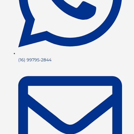
(16) 99795-2844