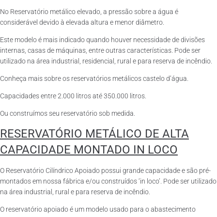
No Reservatório metálico elevado, a pressão sobre a água é
considerável devido à elevada altura e menor diâmetro.
Este modelo é mais indicado quando houver necessidade de divisões
internas, casas de máquinas, entre outras características. Pode ser
utilizado na área industrial, residencial, rural e para reserva de incêndio.
Conheça mais sobre os reservatórios metálicos castelo d’água.
Capacidades entre 2.000 litros até 350.000 litros.
Ou construímos seu reservatório sob medida.
RESERVATÓRIO METÁLICO DE ALTA
CAPACIDADE MONTADO IN LOCO
O Reservatório Cilíndrico Apoiado possui grande capacidade e são pré-
montados em nossa fábrica e/ou construídos ‘in loco’. Pode ser utilizado
na área industrial, rural e para reserva de incêndio.
O reservatório apoiado é um modelo usado para o abastecimento