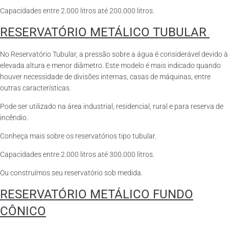
Capacidades entre 2.000 litros até 200.000 litros.
RESERVATÓRIO METÁLICO TUBULAR
No Reservatório Tubular, a pressão sobre a água é considerável devido à
elevada altura e menor diâmetro. Este modelo é mais indicado quando
houver necessidade de divisões internas, casas de máquinas, entre
outras características.
Pode ser utilizado na área industrial, residencial, rural e para reserva de
incêndio.
Conheça mais sobre os reservatórios tipo tubular.
Capacidades entre 2.000 litros até 300.000 litros.
Ou construímos seu reservatório sob medida.
RESERVATÓRIO METÁLICO FUNDO
CÔNICO