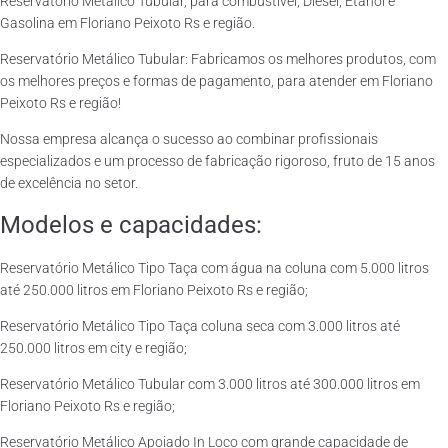
Reservatório Metálico Tubular, para combustível, Diesel, Etanol e
Gasolina em Floriano Peixoto Rs e região.
Reservatório Metálico Tubular: Fabricamos os melhores produtos, com
os melhores preços e formas de pagamento, para atender em Floriano
Peixoto Rs e região!
Nossa empresa alcança o sucesso ao combinar profissionais
especializados e um processo de fabricação rigoroso, fruto de 15 anos
de excelência no setor.
Modelos e capacidades:
Reservatório Metálico Tipo Taça com água na coluna com 5.000 litros
até 250.000 litros em Floriano Peixoto Rs e região;
Reservatório Metálico Tipo Taça coluna seca com 3.000 litros até
250.000 litros em city e região;
Reservatório Metálico Tubular com 3.000 litros até 300.000 litros em
Floriano Peixoto Rs e região;
Reservatório Metálico Apoiado In Loco com grande capacidade de