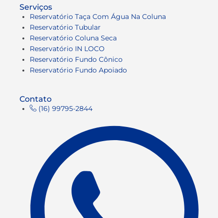
Serviços
Reservatório Taça Com Água Na Coluna
Reservatório Tubular
Reservatório Coluna Seca
Reservatório IN LOCO
Reservatório Fundo Cônico
Reservatório Fundo Apoiado
Contato
(16) 99795-2844