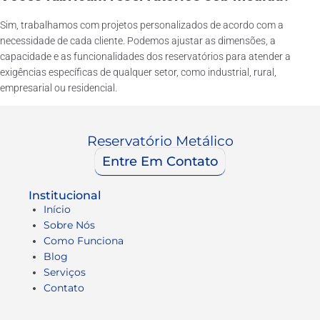
Sim, trabalhamos com projetos personalizados de acordo com a
necessidade de cada cliente. Podemos ajustar as dimensões, a
capacidade e as funcionalidades dos reservatórios para atender a
exigências específicas de qualquer setor, como industrial, rural,
empresarial ou residencial.
Reservatório Metálico
Entre Em Contato
Institucional
Início
Sobre Nós
Como Funciona
Blog
Serviços
Contato