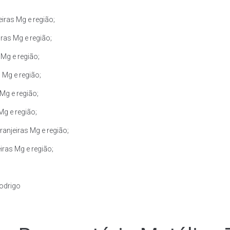
iras Mg e região;
ras Mg e região;
Mg e região;
 Mg e região;
Mg e região;
Mg e região;
anjeiras Mg e região;
iras Mg e região;
Rodrigo