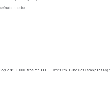
lência no setor.
’água de 30.000 litros até 300.000 litros em Divino Das Laranjeiras Mg e