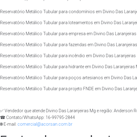
Reservatório Metálico Tubular para condomínios em Divino Das Laranje
Reservatório Metálico Tubular para loteamentos em Divino Das Laranjei
Reservatório Metálico Tubular para empresa em Divino Das Laranjeiras 
Reservatório Metálico Tubular para fazendas em Divino Das Laranjeiras
Reservatório Metálico Tubular para incêndio em Divino Das Laranjeiras 
Reservatório Metálico Tubular para hidrante em Divino Das Laranjeiras 
Reservatório Metálico Tubular para poços artesianos em Divino Das Lar
Reservatório Metálico Tubular para projeto FNDE em Divino Das Laranje
✅ Vendedor que atende Divino Das Laranjeiras Mg e região: Anderson 
☎ Contato/WhatsApp: 16-99795-2844
🌐 E-mail:
comercial@acorsan.com.br