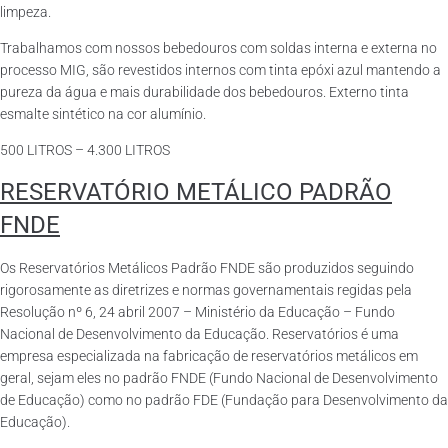
limpeza.
Trabalhamos com nossos bebedouros com soldas interna e externa no
processo MIG, são revestidos internos com tinta epóxi azul mantendo a
pureza da água e mais durabilidade dos bebedouros. Externo tinta
esmalte sintético na cor alumínio.
500 LITROS – 4.300 LITROS
RESERVATÓRIO METÁLICO PADRÃO
FNDE
Os Reservatórios Metálicos Padrão FNDE são produzidos seguindo
rigorosamente as diretrizes e normas governamentais regidas pela
Resolução nº 6, 24 abril 2007 – Ministério da Educação – Fundo
Nacional de Desenvolvimento da Educação. Reservatórios é uma
empresa especializada na fabricação de reservatórios metálicos em
geral, sejam eles no padrão FNDE (Fundo Nacional de Desenvolvimento
de Educação) como no padrão FDE (Fundação para Desenvolvimento da
Educação).