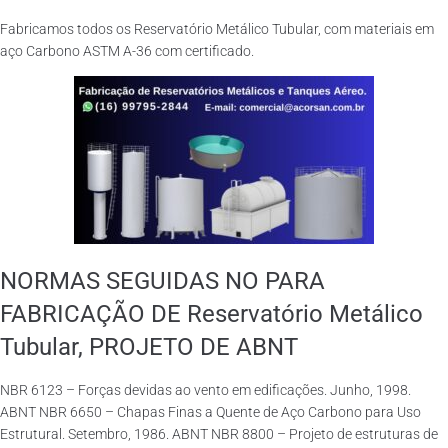
Fabricamos todos os Reservatório Metálico Tubular, com materiais em
aço Carbono ASTM A-36 com certificado.
NORMAS SEGUIDAS NO PARA
FABRICAÇÃO DE Reservatório Metálico
Tubular, PROJETO DE ABNT
NBR 6123 – Forças devidas ao vento em edificações. Junho, 1998.
ABNT NBR 6650 – Chapas Finas a Quente de Aço Carbono para Uso
Estrutural. Setembro, 1986. ABNT NBR 8800 – Projeto de estruturas de