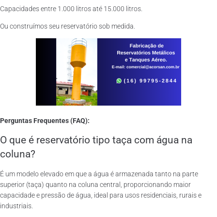
Capacidades entre 1.000 litros até 15.000 litros.
Ou construímos seu reservatório sob medida.
Perguntas Frequentes (FAQ):
O que é reservatório tipo taça com água na
coluna?
É um modelo elevado em que a água é armazenada tanto na parte
superior (taça) quanto na coluna central, proporcionando maior
capacidade e pressão de água, ideal para usos residenciais, rurais e
industriais.