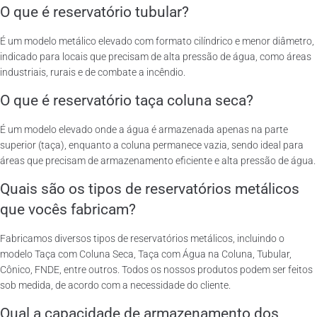
O que é reservatório tubular?
É um modelo metálico elevado com formato cilíndrico e menor diâmetro,
indicado para locais que precisam de alta pressão de água, como áreas
industriais, rurais e de combate a incêndio.
O que é reservatório taça coluna seca?
É um modelo elevado onde a água é armazenada apenas na parte
superior (taça), enquanto a coluna permanece vazia, sendo ideal para
áreas que precisam de armazenamento eficiente e alta pressão de água.
Quais são os tipos de reservatórios metálicos
que vocês fabricam?
Fabricamos diversos tipos de reservatórios metálicos, incluindo o
modelo Taça com Coluna Seca, Taça com Água na Coluna, Tubular,
Cônico, FNDE, entre outros. Todos os nossos produtos podem ser feitos
sob medida, de acordo com a necessidade do cliente.
Qual a capacidade de armazenamento dos