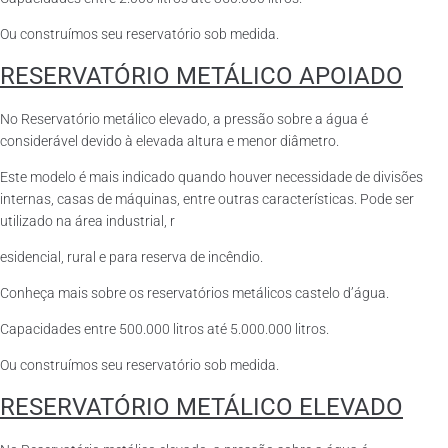
Ou construímos seu reservatório sob medida.
RESERVATÓRIO METÁLICO APOIADO
No Reservatório metálico elevado, a pressão sobre a água é
considerável devido à elevada altura e menor diâmetro.
Este modelo é mais indicado quando houver necessidade de divisões
internas, casas de máquinas, entre outras características. Pode ser
utilizado na área industrial, r
esidencial, rural e para reserva de incêndio.
Conheça mais sobre os reservatórios metálicos castelo d’água.
Capacidades entre 500.000 litros até 5.000.000 litros.
Ou construímos seu reservatório sob medida.
RESERVATÓRIO METÁLICO ELEVADO