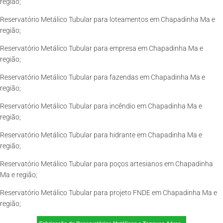
região;
Reservatório Metálico Tubular para loteamentos em Chapadinha Ma e
região;
Reservatório Metálico Tubular para empresa em Chapadinha Ma e
região;
Reservatório Metálico Tubular para fazendas em Chapadinha Ma e
região;
Reservatório Metálico Tubular para incêndio em Chapadinha Ma e
região;
Reservatório Metálico Tubular para hidrante em Chapadinha Ma e
região;
Reservatório Metálico Tubular para poços artesianos em Chapadinha
Ma e região;
Reservatório Metálico Tubular para projeto FNDE em Chapadinha Ma e
região;