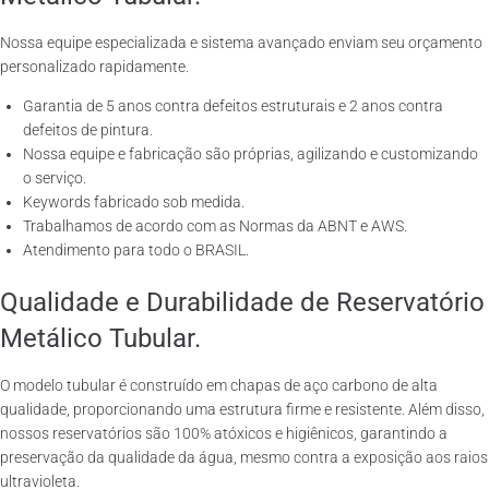
Nossa equipe especializada e sistema avançado enviam seu orçamento
personalizado rapidamente.
Garantia de 5 anos contra defeitos estruturais e 2 anos contra
defeitos de pintura.
Nossa equipe e fabricação são próprias, agilizando e customizando
o serviço.
Keywords fabricado sob medida.
Trabalhamos de acordo com as Normas da ABNT e AWS.
Atendimento para todo o BRASIL.
Qualidade e Durabilidade de Reservatório
Metálico Tubular.
O modelo tubular é construído em chapas de aço carbono de alta
qualidade, proporcionando uma estrutura firme e resistente. Além disso,
nossos reservatórios são 100% atóxicos e higiênicos, garantindo a
preservação da qualidade da água, mesmo contra a exposição aos raios
ultravioleta.