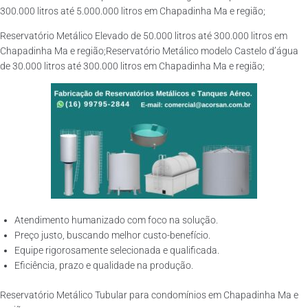
300.000 litros até 5.000.000 litros em Chapadinha Ma e região;
Reservatório Metálico Elevado de 50.000 litros até 300.000 litros em
Chapadinha Ma e região;Reservatório Metálico modelo Castelo d’água
de 30.000 litros até 300.000 litros em Chapadinha Ma e região;
Atendimento humanizado com foco na solução.
Preço justo, buscando melhor custo-benefício.
Equipe rigorosamente selecionada e qualificada.
Eficiência, prazo e qualidade na produção.
Reservatório Metálico Tubular para condomínios em Chapadinha Ma e