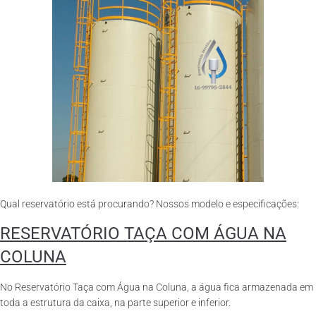
Qual reservatório está procurando? Nossos modelo e especificações:
RESERVATÓRIO TAÇA COM ÁGUA NA
COLUNA
No Reservatório Taça com Água na Coluna, a água fica armazenada em
toda a estrutura da caixa, na parte superior e inferior.