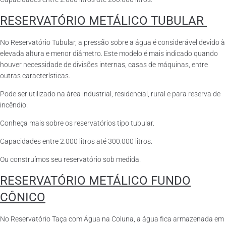
RESERVATÓRIO METÁLICO TUBULAR
No Reservatório Tubular, a pressão sobre a água é considerável devido à
elevada altura e menor diâmetro. Este modelo é mais indicado quando
houver necessidade de divisões internas, casas de máquinas, entre
outras características.
Pode ser utilizado na área industrial, residencial, rural e para reserva de
incêndio.
Conheça mais sobre os reservatórios tipo tubular.
Capacidades entre 2.000 litros até 300.000 litros.
Ou construímos seu reservatório sob medida.
RESERVATÓRIO METÁLICO FUNDO
CÔNICO
No Reservatório Taça com Água na Coluna, a água fica armazenada em