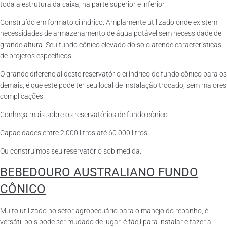
toda a estrutura da caixa, na parte superior e inferior.
Construído em formato cilíndrico. Amplamente utilizado onde existem
necessidades de armazenamento de água potável sem necessidade de
grande altura. Seu fundo cônico elevado do solo atende características
de projetos específicos.
O grande diferencial deste reservatório cilíndrico de fundo cônico para os
demais, é que este pode ter seu local de instalação trocado, sem maiores
complicações.
Conheça mais sobre os reservatórios de fundo cônico.
Capacidades entre 2.000 litros até 60.000 litros.
Ou construímos seu reservatório sob medida.
BEBEDOURO AUSTRALIANO FUNDO
CÔNICO
Muito utilizado no setor agropecuário para o manejo do rebanho, é
versátil pois pode ser mudado de lugar, é fácil para instalar e fazer a