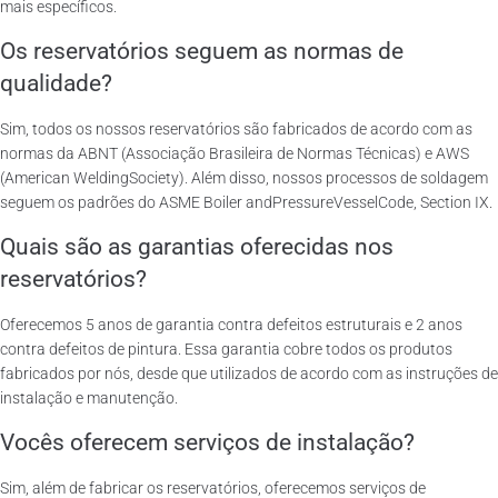
mais específicos.
Os reservatórios seguem as normas de
qualidade?
Sim, todos os nossos reservatórios são fabricados de acordo com as
normas da ABNT (Associação Brasileira de Normas Técnicas) e AWS
(American WeldingSociety). Além disso, nossos processos de soldagem
seguem os padrões do ASME Boiler andPressureVesselCode, Section IX.
Quais são as garantias oferecidas nos
reservatórios?
Oferecemos 5 anos de garantia contra defeitos estruturais e 2 anos
contra defeitos de pintura. Essa garantia cobre todos os produtos
fabricados por nós, desde que utilizados de acordo com as instruções de
instalação e manutenção.
Vocês oferecem serviços de instalação?
Sim, além de fabricar os reservatórios, oferecemos serviços de