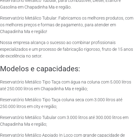
Reservatório Metálico Tubular, para combustível, Diesel, Etanol e
Gasolina em Chapadinha Ma e região.
Reservatório Metálico Tubular: Fabricamos os melhores produtos, com
os melhores preços e formas de pagamento, para atender em
Chapadinha Ma e região!
Nossa empresa alcança o sucesso ao combinar profissionais
especializados e um processo de fabricação rigoroso, fruto de 15 anos
de excelência no setor.
Modelos e capacidades:
Reservatório Metálico Tipo Taça com água na coluna com 5.000 litros
até 250.000 litros em Chapadinha Ma e região;
Reservatório Metálico Tipo Taça coluna seca com 3.000 litros até
250.000 litros em city e região;
Reservatório Metálico Tubular com 3.000 litros até 300.000 litros em
Chapadinha Ma e região;
Reservatório Metálico Apoiado In Loco com grande capacidade de