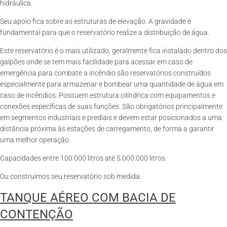
hidráulica.
Seu apoio fica sobre as estruturas de elevação. A gravidade é
fundamental para que o reservatório realize a distribuição de água.
Este reservatório é o mais utilizado, geralmente fica instalado dentro dos
galpões onde se tem mais facilidade para acessar em caso de
emergência para combate a incêndio são reservatórios construídos
especialmente para armazenar e bombear uma quantidade de água em
caso de incêndios. Possuem estrutura cilíndrica com equipamentos e
conexões específicas de suas funções. São obrigatórios principalmente
em segmentos industriais e prediais e devem estar posicionados a uma
distância próxima às estações de carregamento, de forma a garantir
uma melhor operação.
Capacidades entre 100.000 litros até 5.000.000 litros.
Ou construímos seu reservatório sob medida.
TANQUE AÉREO COM BACIA DE
CONTENÇÃO