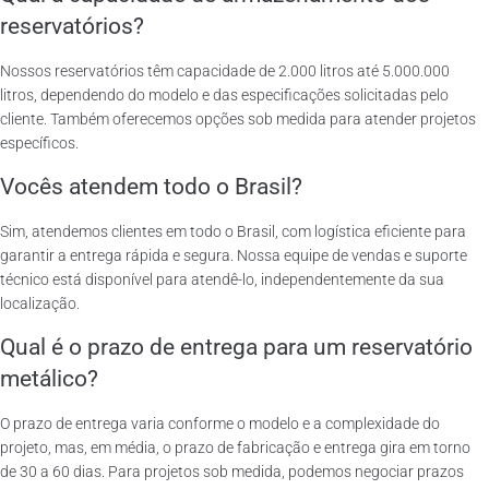
reservatórios?
Nossos reservatórios têm capacidade de 2.000 litros até 5.000.000
litros, dependendo do modelo e das especificações solicitadas pelo
cliente. Também oferecemos opções sob medida para atender projetos
específicos.
Vocês atendem todo o Brasil?
Sim, atendemos clientes em todo o Brasil, com logística eficiente para
garantir a entrega rápida e segura. Nossa equipe de vendas e suporte
técnico está disponível para atendê-lo, independentemente da sua
localização.
Qual é o prazo de entrega para um reservatório
metálico?
O prazo de entrega varia conforme o modelo e a complexidade do
projeto, mas, em média, o prazo de fabricação e entrega gira em torno
de 30 a 60 dias. Para projetos sob medida, podemos negociar prazos