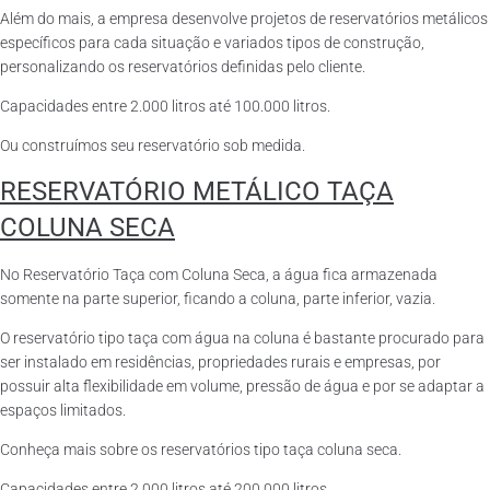
Além do mais, a empresa desenvolve projetos de reservatórios metálicos
específicos para cada situação e variados tipos de construção,
personalizando os reservatórios definidas pelo cliente.
Capacidades entre 2.000 litros até 100.000 litros.
Ou construímos seu reservatório sob medida.
RESERVATÓRIO METÁLICO TAÇA
COLUNA SECA
No Reservatório Taça com Coluna Seca, a água fica armazenada
somente na parte superior, ficando a coluna, parte inferior, vazia.
O reservatório tipo taça com água na coluna é bastante procurado para
ser instalado em residências, propriedades rurais e empresas, por
possuir alta flexibilidade em volume, pressão de água e por se adaptar a
espaços limitados.
Conheça mais sobre os reservatórios tipo taça coluna seca.
Capacidades entre 2.000 litros até 200.000 litros.