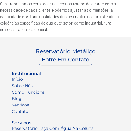
Sim, trabalhamos com projetos personalizados de acordo com a
necessidade de cada cliente. Podemos ajustar as dimensões, a
capacidade e as funcionalidades dos reservatórios para atender a
exigências específicas de qualquer setor, como industrial, rural,
empresarial ou residencial.
Reservatório Metálico
Entre Em Contato
Institucional
Início
Sobre Nós
Como Funciona
Blog
Serviços
Contato
Serviços
Reservatório Taça Com Água Na Coluna