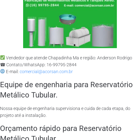
Vendedor que atende Chapadinha Ma e região: Anderson Rodrigo
☎ Contato/WhatsApp: 16-99795-2844
E-mail:
comercial@acorsan.com.br
Equipe de engenharia para Reservatório
Metálico Tubular.
Nossa equipe de engenharia supervisiona e cuida de cada etapa, do
projeto até a instalação.
Orçamento rápido para Reservatório
Metálico Tubular.