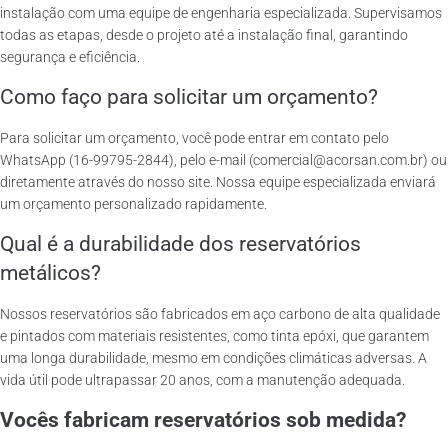
instalação com uma equipe de engenharia especializada. Supervisamos
todas as etapas, desde o projeto até a instalação final, garantindo
segurança e eficiência.
Como faço para solicitar um orçamento?
Para solicitar um orçamento, você pode entrar em contato pelo
WhatsApp (16-99795-2844), pelo e-mail (comercial@acorsan.com.br) ou
diretamente através do nosso site. Nossa equipe especializada enviará
um orçamento personalizado rapidamente.
Qual é a durabilidade dos reservatórios
metálicos?
Nossos reservatórios são fabricados em aço carbono de alta qualidade
e pintados com materiais resistentes, como tinta epóxi, que garantem
uma longa durabilidade, mesmo em condições climáticas adversas. A
vida útil pode ultrapassar 20 anos, com a manutenção adequada.
Vocês fabricam reservatórios sob medida?