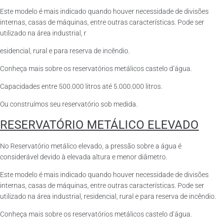
Este modelo é mais indicado quando houver necessidade de divisões
internas, casas de máquinas, entre outras características. Pode ser
utilizado na área industrial, r
esidencial, rural e para reserva de incêndio.
Conheça mais sobre os reservatórios metálicos castelo d’água.
Capacidades entre 500.000 litros até 5.000.000 litros.
Ou construímos seu reservatório sob medida.
RESERVATÓRIO METÁLICO ELEVADO
No Reservatório metálico elevado, a pressão sobre a água é
considerável devido à elevada altura e menor diâmetro.
Este modelo é mais indicado quando houver necessidade de divisões
internas, casas de máquinas, entre outras características. Pode ser
utilizado na área industrial, residencial, rural e para reserva de incêndio.
Conheça mais sobre os reservatórios metálicos castelo d’água.