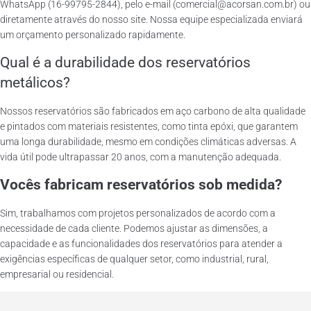
WhatsApp (16-99795-2844), pelo e-mail (comercial@acorsan.com.br) ou
diretamente através do nosso site. Nossa equipe especializada enviará
um orçamento personalizado rapidamente.
Qual é a durabilidade dos reservatórios
metálicos?
Nossos reservatórios são fabricados em aço carbono de alta qualidade
e pintados com materiais resistentes, como tinta epóxi, que garantem
uma longa durabilidade, mesmo em condições climáticas adversas. A
vida útil pode ultrapassar 20 anos, com a manutenção adequada.
Vocês fabricam reservatórios sob medida?
Sim, trabalhamos com projetos personalizados de acordo com a
necessidade de cada cliente. Podemos ajustar as dimensões, a
capacidade e as funcionalidades dos reservatórios para atender a
exigências específicas de qualquer setor, como industrial, rural,
empresarial ou residencial.