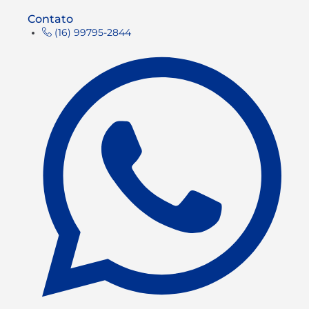
Contato
(16) 99795-2844