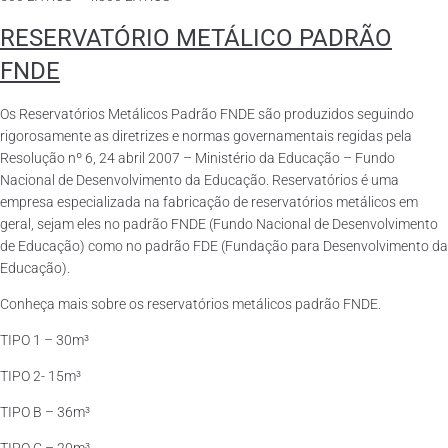
RESERVATÓRIO METÁLICO PADRÃO
FNDE
Os Reservatórios Metálicos Padrão FNDE são produzidos seguindo
rigorosamente as diretrizes e normas governamentais regidas pela
Resolução nº 6, 24 abril 2007 – Ministério da Educação – Fundo
Nacional de Desenvolvimento da Educação. Reservatórios é uma
empresa especializada na fabricação de reservatórios metálicos em
geral, sejam eles no padrão FNDE (Fundo Nacional de Desenvolvimento
de Educação) como no padrão FDE (Fundação para Desenvolvimento da
Educação).
Conheça mais sobre os reservatórios metálicos padrão FNDE.
TIPO 1 – 30m³
TIPO 2- 15m³
TIPO B – 36m³