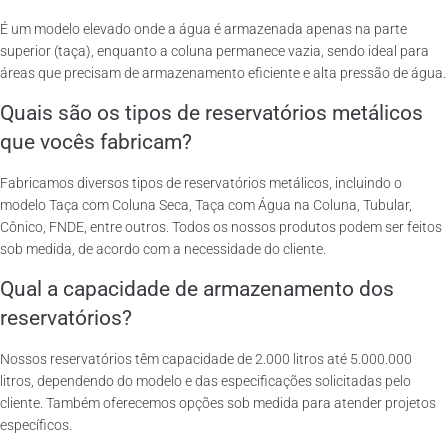
É um modelo elevado onde a água é armazenada apenas na parte
superior (taça), enquanto a coluna permanece vazia, sendo ideal para
áreas que precisam de armazenamento eficiente e alta pressão de água.
Quais são os tipos de reservatórios metálicos
que vocês fabricam?
Fabricamos diversos tipos de reservatórios metálicos, incluindo o
modelo Taça com Coluna Seca, Taça com Água na Coluna, Tubular,
Cônico, FNDE, entre outros. Todos os nossos produtos podem ser feitos
sob medida, de acordo com a necessidade do cliente.
Qual a capacidade de armazenamento dos
reservatórios?
Nossos reservatórios têm capacidade de 2.000 litros até 5.000.000
litros, dependendo do modelo e das especificações solicitadas pelo
cliente. Também oferecemos opções sob medida para atender projetos
específicos.