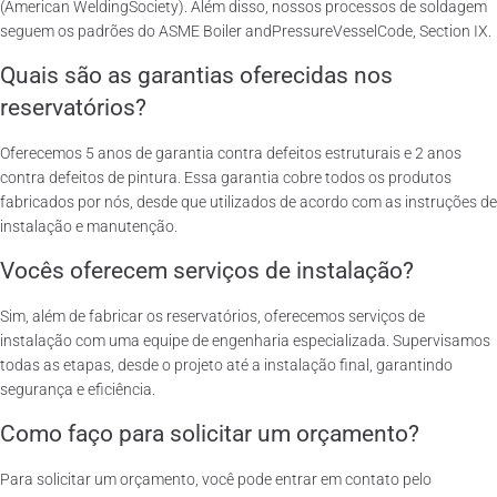
(American WeldingSociety). Além disso, nossos processos de soldagem
seguem os padrões do ASME Boiler andPressureVesselCode, Section IX.
Quais são as garantias oferecidas nos
reservatórios?
Oferecemos 5 anos de garantia contra defeitos estruturais e 2 anos
contra defeitos de pintura. Essa garantia cobre todos os produtos
fabricados por nós, desde que utilizados de acordo com as instruções de
instalação e manutenção.
Vocês oferecem serviços de instalação?
Sim, além de fabricar os reservatórios, oferecemos serviços de
instalação com uma equipe de engenharia especializada. Supervisamos
todas as etapas, desde o projeto até a instalação final, garantindo
segurança e eficiência.
Como faço para solicitar um orçamento?
Para solicitar um orçamento, você pode entrar em contato pelo