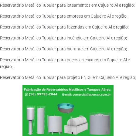
Reservatório Metálico Tubular para loteamentos em Cajueiro Al e região;
Reservatório Metálico Tubular para empresa em Cajueiro Al e região;
Reservatório Metálico Tubular para fazendas em Cajueiro Al e região;
Reservatório Metálico Tubular para incêndio em Cajueiro Al e região;
Reservatório Metálico Tubular para hidrante em Cajueiro Al e região;
Reservatório Metálico Tubular para poços artesianos em Cajueiro Al e
região;
Reservatório Metálico Tubular para projeto FNDE em Cajueiro Al e região;