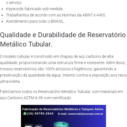
o serviço.
Keywords fabricado sob medida.
Trabalhamos de acordo com as Normas da ABNT e AWS.
Atendimento para todo o BRASIL.
Qualidade e Durabilidade de Reservatório
Metálico Tubular.
O modelo tubular é construído em chapas de aço carbono de alta
qualidade, proporcionando uma estrutura firme e resistente. Além disso,
nossos reservatórios são 100% atóxicos e higiênicos, garantindo a
preservação da qualidade da água, mesmo contra a exposição aos raios
ultravioleta.
Fabricamos todos os Reservatório Metálico Tubular, com materiais em
aço Carbono ASTM A-36 com certificado.