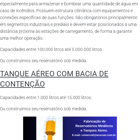
especialmente para armazenar e bombear uma quantidade de água em
caso de incêndios. Possuem estrutura cilíndrica com equipamentos e
conexões específicas de suas funções. São obrigatórios principalmente
em segmentos industriais e prediais e devem estar posicionados a uma
distância próxima às estações de carregamento, de forma a garantir
uma melhor operação.
Capacidades entre 100.000 litros até 5.000.000 litros.
Ou construímos seu reservatório sob medida.
TANQUE AÉREO COM BACIA DE
CONTENÇÃO
Capacidades entre 1.000 litros até 15.000 litros.
Ou construímos seu reservatório sob medida.