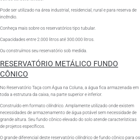
Pode ser utilizado na área industrial, residencial, rural e para reserva de
incêndio.
Conheça mais sobre os reservatórios tipo tubular.
Capacidades entre 2.000 litros até 300.000 litros.
Ou construímos seu reservatório sob medida.
RESERVATÓRIO METÁLICO FUNDO
CÔNICO
No Reservatório Taça com Água na Coluna, a água fica armazenada em
toda a estrutura da caixa, na parte superior e inferior.
Construído em formato cilíndrico. Amplamente utilizado onde existem
necessidades de armazenamento de água potável sem necessidade de
grande altura. Seu fundo cônico elevado do solo atende características
de projetos específicos.
O grande diferencial deste reservatório cilíndrico de fundo cônico para os