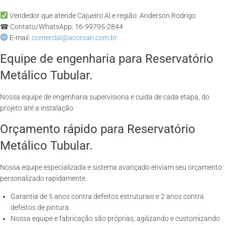
Vendedor que atende Cajueiro Al e região: Anderson Rodrigo
☎ Contato/WhatsApp: 16-99795-2844
E-mail:
comercial@acorsan.com.br
Equipe de engenharia para Reservatório
Metálico Tubular.
Nossa equipe de engenharia supervisiona e cuida de cada etapa, do
projeto até a instalação.
Orçamento rápido para Reservatório
Metálico Tubular.
Nossa equipe especializada e sistema avançado enviam seu orçamento
personalizado rapidamente.
Garantia de 5 anos contra defeitos estruturais e 2 anos contra
defeitos de pintura.
Nossa equipe e fabricação são próprias, agilizando e customizando