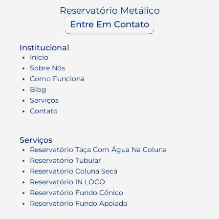
Reservatório Metálico
Entre Em Contato
Institucional
Início
Sobre Nós
Como Funciona
Blog
Serviços
Contato
Serviços
Reservatório Taça Com Água Na Coluna
Reservatório Tubular
Reservatório Coluna Seca
Reservatório IN LOCO
Reservatório Fundo Cônico
Reservatório Fundo Apoiado