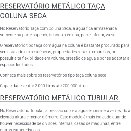
RESERVATÓRIO METÁLICO TAÇA
COLUNA SECA
No Reservatório Taça com Coluna Seca, a água fica armazenada
somente na parte superior, ficando a coluna, parte inferior, vazia.
O reservatório tipo taça com água na coluna é bastante procurado para
ser instalado em residências, propriedades rurais e empresas, por
possuir alta flexibilidade em volume, pressão de água e por se adaptar a
espaços limitados.
Conheça mais sobre os reservatórios tipo taça coluna seca.
Capacidades entre 2.000 litros até 200.000 litros.
RESERVATÓRIO METÁLICO TUBULAR
No Reservatório Tubular, a pressão sobre a água é considerável devido à
elevada altura e menor diâmetro. Este modelo é mais indicado quando
houver necessidade de divisões internas, casas de máquinas, entre
outras características.