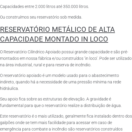
Capacidades entre 2.000 litros até 350.000 litros.
Ou construímos seu reservatório sob medida.
RESERVATÓRIO METÁLICO DE ALTA
CAPACIDADE MONTADO IN LOCO
O Reservatório Cilíndrico Apoiado possui grande capacidade e são pré-
montados em nossa fábrica e/ou construídos ‘in loco’. Pode ser utilizado
na área industrial, rural e para reserva de incêndio.
O reservatório apoiado é um modelo usado para o abastecimento
indireto, quando há a necessidade de uma pressão mínima na rede
hidráulica.
Seu apoio fica sobre as estruturas de elevação. A gravidade é
fundamental para que o reservatório realize a distribuição de água.
Este reservatório é o mais utilizado, geralmente fica instalado dentro dos
galpões onde se tem mais facilidade para acessar em caso de
emergência para combate a incêndio são reservatórios construídos