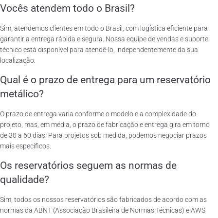
Vocês atendem todo o Brasil?
Sim, atendemos clientes em todo o Brasil, com logística eficiente para
garantir a entrega rápida e segura. Nossa equipe de vendas e suporte
técnico está disponível para atendê-lo, independentemente da sua
localização.
Qual é o prazo de entrega para um reservatório
metálico?
O prazo de entrega varia conforme o modelo e a complexidade do
projeto, mas, em média, o prazo de fabricação e entrega gira em torno
de 30 a 60 dias. Para projetos sob medida, podemos negociar prazos
mais específicos.
Os reservatórios seguem as normas de
qualidade?
Sim, todos os nossos reservatórios são fabricados de acordo com as
normas da ABNT (Associação Brasileira de Normas Técnicas) e AWS