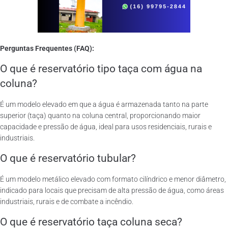
Perguntas Frequentes (FAQ):
O que é reservatório tipo taça com água na
coluna?
É um modelo elevado em que a água é armazenada tanto na parte
superior (taça) quanto na coluna central, proporcionando maior
capacidade e pressão de água, ideal para usos residenciais, rurais e
industriais.
O que é reservatório tubular?
É um modelo metálico elevado com formato cilíndrico e menor diâmetro,
indicado para locais que precisam de alta pressão de água, como áreas
industriais, rurais e de combate a incêndio.
O que é reservatório taça coluna seca?