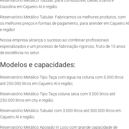
Reservatório Metálico Tubular, para combustível, Diesel, Etanol e
Gasolina em Cajueiro Al e região.
Reservatório Metálico Tubular: Fabricamos os melhores produtos, com
os melhores preços e formas de pagamento, para atender em Cajueiro Al
e região!
Nossa empresa alcança o sucesso ao combinar profissionais
especializados e um processo de fabricação rigoroso, fruto de 15 anos
de excelência no setor.
Modelos e capacidades:
Reservatório Metálico Tipo Taça com água na coluna com 5.000 litros
até 250.000 litros em Cajueiro Al e região;
Reservatório Metálico Tipo Taça coluna seca com 3.000 litros até
250.000 litros em city e região;
Reservatório Metálico Tubular com 3.000 litros até 300.000 litros em
Cajueiro Al e região;
Reservatório Metálico Apoiado In Loco com grande capacidade de