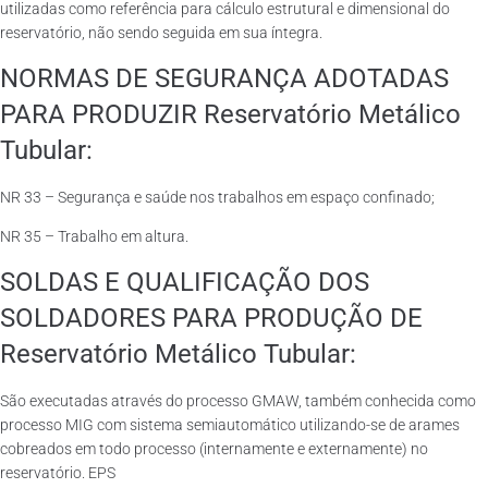
utilizadas como referência para cálculo estrutural e dimensional do
reservatório, não sendo seguida em sua íntegra.
NORMAS DE SEGURANÇA ADOTADAS
PARA PRODUZIR Reservatório Metálico
Tubular:
NR 33 – Segurança e saúde nos trabalhos em espaço confinado;
NR 35 – Trabalho em altura.
SOLDAS E QUALIFICAÇÃO DOS
SOLDADORES PARA PRODUÇÃO DE
Reservatório Metálico Tubular:
São executadas através do processo GMAW, também conhecida como
processo MIG com sistema semiautomático utilizando-se de arames
cobreados em todo processo (internamente e externamente) no
reservatório. EPS