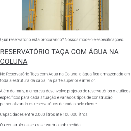
Qual reservatório está procurando? Nossos modelo e especificações:
RESERVATÓRIO TAÇA COM ÁGUA NA
COLUNA
No Reservatório Taça com Água na Coluna, a água fica armazenada em
toda a estrutura da caixa, na parte superior e inferior.
Além do mais, a empresa desenvolve projetos de reservatórios metálicos
específicos para cada situação e variados tipos de construção,
personalizando os reservatórios definidas pelo cliente.
Capacidades entre 2.000 litros até 100.000 litros.
Ou construímos seu reservatório sob medida.