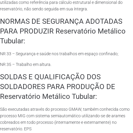
utilizadas como referência para cálculo estrutural e dimensional do
reservatório, não sendo seguida em sua íntegra.
NORMAS DE SEGURANÇA ADOTADAS
PARA PRODUZIR Reservatório Metálico
Tubular:
NR 33 – Segurança e saúde nos trabalhos em espaço confinado;
NR 35 – Trabalho em altura.
SOLDAS E QUALIFICAÇÃO DOS
SOLDADORES PARA PRODUÇÃO DE
Reservatório Metálico Tubular:
São executadas através do processo GMAW, também conhecida como
processo MIG com sistema semiautomático utilizando-se de arames
cobreados em todo processo (internamente e externamente) no
reservatório. EPS