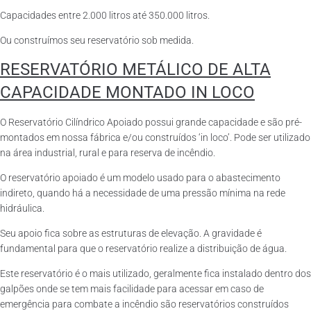
Capacidades entre 2.000 litros até 350.000 litros.
Ou construímos seu reservatório sob medida.
RESERVATÓRIO METÁLICO DE ALTA
CAPACIDADE MONTADO IN LOCO
O Reservatório Cilíndrico Apoiado possui grande capacidade e são pré-
montados em nossa fábrica e/ou construídos ‘in loco’. Pode ser utilizado
na área industrial, rural e para reserva de incêndio.
O reservatório apoiado é um modelo usado para o abastecimento
indireto, quando há a necessidade de uma pressão mínima na rede
hidráulica.
Seu apoio fica sobre as estruturas de elevação. A gravidade é
fundamental para que o reservatório realize a distribuição de água.
Este reservatório é o mais utilizado, geralmente fica instalado dentro dos
galpões onde se tem mais facilidade para acessar em caso de
emergência para combate a incêndio são reservatórios construídos