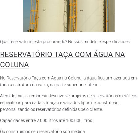
Qual reservatório está procurando? Nossos modelo e especificações:
RESERVATÓRIO TAÇA COM ÁGUA NA
COLUNA
No Reservatório Taça com Água na Coluna, a água fica armazenada em
toda a estrutura da caixa, na parte superior e inferior.
Além do mais, a empresa desenvolve projetos de reservatórios metálicos
específicos para cada situação e variados tipos de construção,
personalizando os reservatórios definidas pelo cliente.
Capacidades entre 2.000 litros até 100.000 litros.
Ou construímos seu reservatório sob medida.