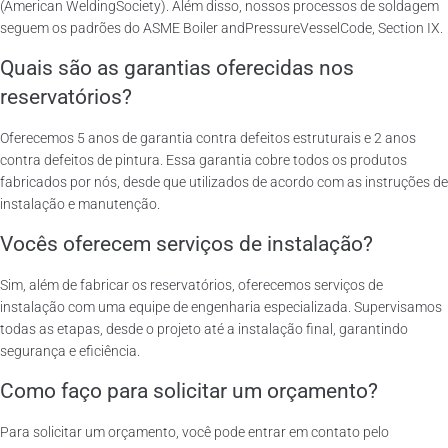
(American WeldingSociety). Além disso, nossos processos de soldagem
seguem os padrões do ASME Boiler andPressureVesselCode, Section IX.
Quais são as garantias oferecidas nos
reservatórios?
Oferecemos 5 anos de garantia contra defeitos estruturais e 2 anos
contra defeitos de pintura. Essa garantia cobre todos os produtos
fabricados por nós, desde que utilizados de acordo com as instruções de
instalação e manutenção.
Vocês oferecem serviços de instalação?
Sim, além de fabricar os reservatórios, oferecemos serviços de
instalação com uma equipe de engenharia especializada. Supervisamos
todas as etapas, desde o projeto até a instalação final, garantindo
segurança e eficiência.
Como faço para solicitar um orçamento?
Para solicitar um orçamento, você pode entrar em contato pelo