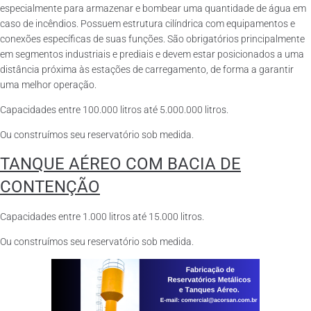
especialmente para armazenar e bombear uma quantidade de água em
caso de incêndios. Possuem estrutura cilíndrica com equipamentos e
conexões específicas de suas funções. São obrigatórios principalmente
em segmentos industriais e prediais e devem estar posicionados a uma
distância próxima às estações de carregamento, de forma a garantir
uma melhor operação.
Capacidades entre 100.000 litros até 5.000.000 litros.
Ou construímos seu reservatório sob medida.
TANQUE AÉREO COM BACIA DE
CONTENÇÃO
Capacidades entre 1.000 litros até 15.000 litros.
Ou construímos seu reservatório sob medida.