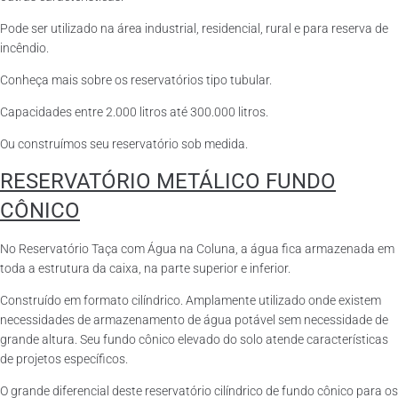
Pode ser utilizado na área industrial, residencial, rural e para reserva de
incêndio.
Conheça mais sobre os reservatórios tipo tubular.
Capacidades entre 2.000 litros até 300.000 litros.
Ou construímos seu reservatório sob medida.
RESERVATÓRIO METÁLICO FUNDO
CÔNICO
No Reservatório Taça com Água na Coluna, a água fica armazenada em
toda a estrutura da caixa, na parte superior e inferior.
Construído em formato cilíndrico. Amplamente utilizado onde existem
necessidades de armazenamento de água potável sem necessidade de
grande altura. Seu fundo cônico elevado do solo atende características
de projetos específicos.
O grande diferencial deste reservatório cilíndrico de fundo cônico para os