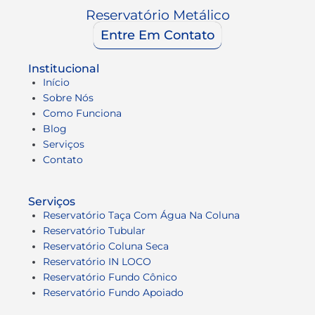
Reservatório Metálico
Entre Em Contato
Institucional
Início
Sobre Nós
Como Funciona
Blog
Serviços
Contato
Serviços
Reservatório Taça Com Água Na Coluna
Reservatório Tubular
Reservatório Coluna Seca
Reservatório IN LOCO
Reservatório Fundo Cônico
Reservatório Fundo Apoiado