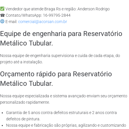
Vendedor que atende Braga Rs e região: Anderson Rodrigo
☎ Contato/WhatsApp: 16-99795-2844
E-mail:
comercial@acorsan.com.br
Equipe de engenharia para Reservatório
Metálico Tubular.
Nossa equipe de engenharia supervisiona e cuida de cada etapa, do
projeto até a instalação.
Orçamento rápido para Reservatório
Metálico Tubular.
Nossa equipe especializada e sistema avançado enviam seu orçamento
personalizado rapidamente.
Garantia de 5 anos contra defeitos estruturais e 2 anos contra
defeitos de pintura.
Nossa equipe e fabricação são próprias, agilizando e customizando