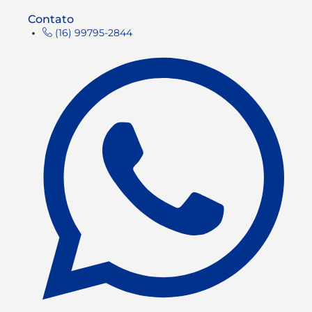
Contato
(16) 99795-2844