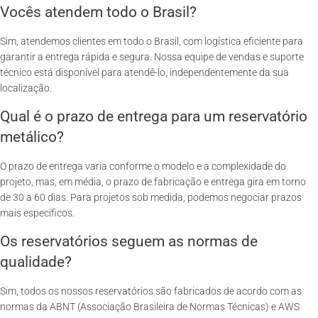
Vocês atendem todo o Brasil?
Sim, atendemos clientes em todo o Brasil, com logística eficiente para
garantir a entrega rápida e segura. Nossa equipe de vendas e suporte
técnico está disponível para atendê-lo, independentemente da sua
localização.
Qual é o prazo de entrega para um reservatório
metálico?
O prazo de entrega varia conforme o modelo e a complexidade do
projeto, mas, em média, o prazo de fabricação e entrega gira em torno
de 30 a 60 dias. Para projetos sob medida, podemos negociar prazos
mais específicos.
Os reservatórios seguem as normas de
qualidade?
Sim, todos os nossos reservatórios são fabricados de acordo com as
normas da ABNT (Associação Brasileira de Normas Técnicas) e AWS