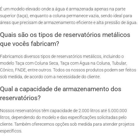
É um modelo elevado onde a água é armazenada apenas na parte
superior (taça), enquanto a coluna permanece vazia, sendo ideal para
áreas que precisam de armazenamento eficiente e alta pressão de água.
Quais são os tipos de reservatórios metálicos
que vocês fabricam?
Fabricamos diversos tipos de reservatórios metálicos, incluindo o
modelo Taça com Coluna Seca, Taça com Água na Coluna, Tubular,
Cônico, FNDE, entre outros. Todos os nossos produtos podem ser feitos
sob medida, de acordo com a necessidade do cliente.
Qual a capacidade de armazenamento dos
reservatórios?
Nossos reservatórios têm capacidade de 2.000 litros até 5.000.000
litros, dependendo do modelo e das especificações solicitadas pelo
cliente. Também oferecemos opções sob medida para atender projetos
específicos.