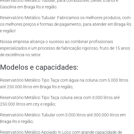
Reservatório Metálico Tubular, para combustível, Diesel, Etanol e
Gasolina em Braga Rs e região.
Reservatório Metálico Tubular: Fabricamos os melhores produtos, com
os melhores preços e formas de pagamento, para atender em Braga Rs
e região!
Nossa empresa alcança o sucesso ao combinar profissionais
especializados e um processo de fabricação rigoroso, fruto de 15 anos
de excelência no setor.
Modelos e capacidades:
Reservatório Metálico Tipo Taça com água na coluna com 5.000 litros
até 250.000 litros em Braga Rs e região;
Reservatório Metálico Tipo Taça coluna seca com 3.000 litros até
250.000 litros em city e região;
Reservatório Metálico Tubular com 3.000 litros até 300.000 litros em
Braga Rs e região;
Reservatório Metálico Apoiado In Loco com grande capacidade de