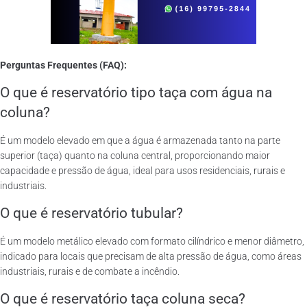
Perguntas Frequentes (FAQ):
O que é reservatório tipo taça com água na
coluna?
É um modelo elevado em que a água é armazenada tanto na parte
superior (taça) quanto na coluna central, proporcionando maior
capacidade e pressão de água, ideal para usos residenciais, rurais e
industriais.
O que é reservatório tubular?
É um modelo metálico elevado com formato cilíndrico e menor diâmetro,
indicado para locais que precisam de alta pressão de água, como áreas
industriais, rurais e de combate a incêndio.
O que é reservatório taça coluna seca?