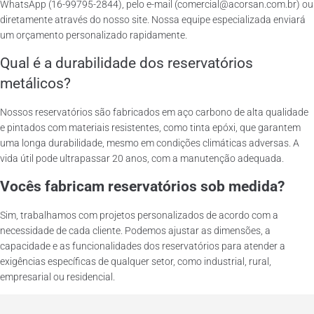
WhatsApp (16-99795-2844), pelo e-mail (comercial@acorsan.com.br) ou
diretamente através do nosso site. Nossa equipe especializada enviará
um orçamento personalizado rapidamente.
Qual é a durabilidade dos reservatórios
metálicos?
Nossos reservatórios são fabricados em aço carbono de alta qualidade
e pintados com materiais resistentes, como tinta epóxi, que garantem
uma longa durabilidade, mesmo em condições climáticas adversas. A
vida útil pode ultrapassar 20 anos, com a manutenção adequada.
Vocês fabricam reservatórios sob medida?
Sim, trabalhamos com projetos personalizados de acordo com a
necessidade de cada cliente. Podemos ajustar as dimensões, a
capacidade e as funcionalidades dos reservatórios para atender a
exigências específicas de qualquer setor, como industrial, rural,
empresarial ou residencial.