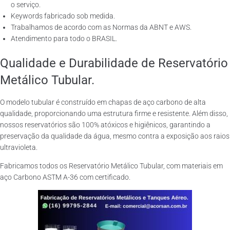
o serviço.
Keywords fabricado sob medida.
Trabalhamos de acordo com as Normas da ABNT e AWS.
Atendimento para todo o BRASIL.
Qualidade e Durabilidade de Reservatório
Metálico Tubular.
O modelo tubular é construído em chapas de aço carbono de alta
qualidade, proporcionando uma estrutura firme e resistente. Além disso,
nossos reservatórios são 100% atóxicos e higiênicos, garantindo a
preservação da qualidade da água, mesmo contra a exposição aos raios
ultravioleta.
Fabricamos todos os Reservatório Metálico Tubular, com materiais em
aço Carbono ASTM A-36 com certificado.