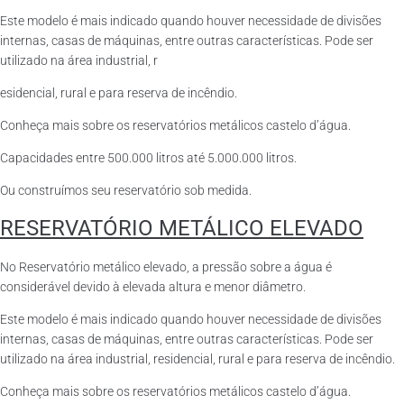
Este modelo é mais indicado quando houver necessidade de divisões
internas, casas de máquinas, entre outras características. Pode ser
utilizado na área industrial, r
esidencial, rural e para reserva de incêndio.
Conheça mais sobre os reservatórios metálicos castelo d’água.
Capacidades entre 500.000 litros até 5.000.000 litros.
Ou construímos seu reservatório sob medida.
RESERVATÓRIO METÁLICO ELEVADO
No Reservatório metálico elevado, a pressão sobre a água é
considerável devido à elevada altura e menor diâmetro.
Este modelo é mais indicado quando houver necessidade de divisões
internas, casas de máquinas, entre outras características. Pode ser
utilizado na área industrial, residencial, rural e para reserva de incêndio.
Conheça mais sobre os reservatórios metálicos castelo d’água.