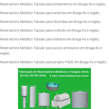
Reservatório Metálico Tubular para loteamentos em Braga Rs e região;
Reservatório Metálico Tubular para empresa em Braga Rs e região;
Reservatório Metálico Tubular para fazendas em Braga Rs e região;
Reservatório Metálico Tubular para incêndio em Braga Rs e região;
Reservatório Metálico Tubular para hidrante em Braga Rs e região;
Reservatório Metálico Tubular para poços artesianos em Braga Rs e
região;
Reservatório Metálico Tubular para projeto FNDE em Braga Rs e região;