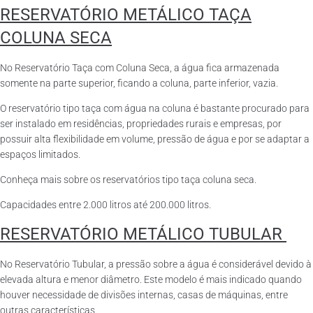
RESERVATÓRIO METÁLICO TAÇA
COLUNA SECA
No Reservatório Taça com Coluna Seca, a água fica armazenada
somente na parte superior, ficando a coluna, parte inferior, vazia.
O reservatório tipo taça com água na coluna é bastante procurado para
ser instalado em residências, propriedades rurais e empresas, por
possuir alta flexibilidade em volume, pressão de água e por se adaptar a
espaços limitados.
Conheça mais sobre os reservatórios tipo taça coluna seca.
Capacidades entre 2.000 litros até 200.000 litros.
RESERVATÓRIO METÁLICO TUBULAR
No Reservatório Tubular, a pressão sobre a água é considerável devido à
elevada altura e menor diâmetro. Este modelo é mais indicado quando
houver necessidade de divisões internas, casas de máquinas, entre
outras características.