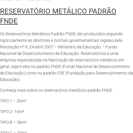
RESERVATÓRIO METÁLICO PADRÃO
FNDE
Os Reservatórios Metálicos Padrão FNDE são produzidos seguindo
rigorosamente as diretrizes e normas governamentais regidas pela
Resolução nº 6, 24 abril 2007 – Ministério da Educação – Fundo
Nacional de Desenvolvimento da Educação. Reservatórios é uma
empresa especializada na fabricação de reservatórios metálicos em
geral, sejam eles no padrão FNDE (Fundo Nacional de Desenvolvimento
de Educação) como no padrão FDE (Fundação para Desenvolvimento da
Educação).
Conheça mais sobre os reservatórios metálicos padrão FNDE.
TIPO 1 – 30m³
TIPO 2- 15m³
TIPO B – 36m³