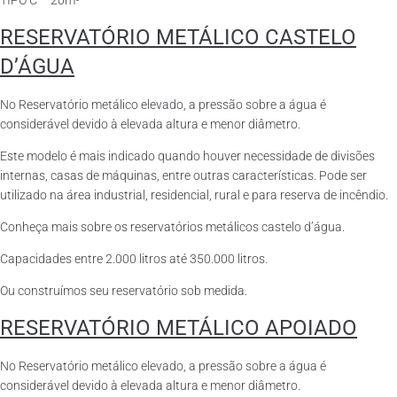
TIPO C – 20m³
RESERVATÓRIO METÁLICO CASTELO
D’ÁGUA
No Reservatório metálico elevado, a pressão sobre a água é
considerável devido à elevada altura e menor diâmetro.
Este modelo é mais indicado quando houver necessidade de divisões
internas, casas de máquinas, entre outras características. Pode ser
utilizado na área industrial, residencial, rural e para reserva de incêndio.
Conheça mais sobre os reservatórios metálicos castelo d’água.
Capacidades entre 2.000 litros até 350.000 litros.
Ou construímos seu reservatório sob medida.
RESERVATÓRIO METÁLICO APOIADO
No Reservatório metálico elevado, a pressão sobre a água é
considerável devido à elevada altura e menor diâmetro.