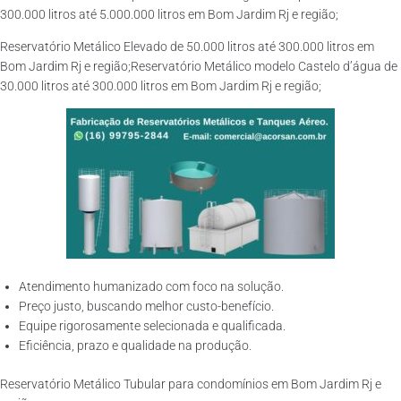
300.000 litros até 5.000.000 litros em Bom Jardim Rj e região;
Reservatório Metálico Elevado de 50.000 litros até 300.000 litros em
Bom Jardim Rj e região;Reservatório Metálico modelo Castelo d’água de
30.000 litros até 300.000 litros em Bom Jardim Rj e região;
Atendimento humanizado com foco na solução.
Preço justo, buscando melhor custo-benefício.
Equipe rigorosamente selecionada e qualificada.
Eficiência, prazo e qualidade na produção.
Reservatório Metálico Tubular para condomínios em Bom Jardim Rj e