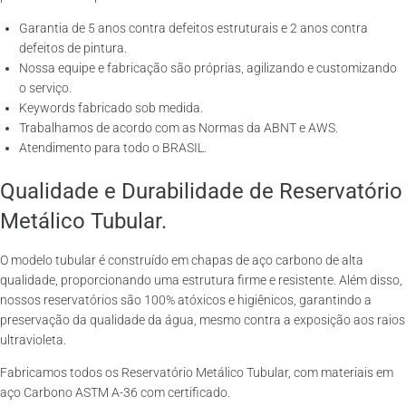
Garantia de 5 anos contra defeitos estruturais e 2 anos contra
defeitos de pintura.
Nossa equipe e fabricação são próprias, agilizando e customizando
o serviço.
Keywords fabricado sob medida.
Trabalhamos de acordo com as Normas da ABNT e AWS.
Atendimento para todo o BRASIL.
Qualidade e Durabilidade de Reservatório
Metálico Tubular.
O modelo tubular é construído em chapas de aço carbono de alta
qualidade, proporcionando uma estrutura firme e resistente. Além disso,
nossos reservatórios são 100% atóxicos e higiênicos, garantindo a
preservação da qualidade da água, mesmo contra a exposição aos raios
ultravioleta.
Fabricamos todos os Reservatório Metálico Tubular, com materiais em
aço Carbono ASTM A-36 com certificado.