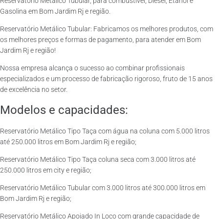
Reservatório Metálico Tubular, para combustível, Diesel, Etanol e
Gasolina em Bom Jardim Rj e região.
Reservatório Metálico Tubular: Fabricamos os melhores produtos, com
os melhores preços e formas de pagamento, para atender em Bom
Jardim Rj e região!
Nossa empresa alcança o sucesso ao combinar profissionais
especializados e um processo de fabricação rigoroso, fruto de 15 anos
de excelência no setor.
Modelos e capacidades:
Reservatório Metálico Tipo Taça com água na coluna com 5.000 litros
até 250.000 litros em Bom Jardim Rj e região;
Reservatório Metálico Tipo Taça coluna seca com 3.000 litros até
250.000 litros em city e região;
Reservatório Metálico Tubular com 3.000 litros até 300.000 litros em
Bom Jardim Rj e região;
Reservatório Metálico Apoiado In Loco com grande capacidade de