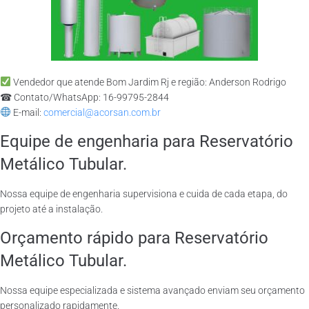
Vendedor que atende Bom Jardim Rj e região: Anderson Rodrigo
☎ Contato/WhatsApp: 16-99795-2844
E-mail:
comercial@acorsan.com.br
Equipe de engenharia para Reservatório
Metálico Tubular.
Nossa equipe de engenharia supervisiona e cuida de cada etapa, do
projeto até a instalação.
Orçamento rápido para Reservatório
Metálico Tubular.
Nossa equipe especializada e sistema avançado enviam seu orçamento
personalizado rapidamente.