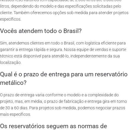
litros, dependendo do modelo e das especificações solicitadas pelo
cliente. Também oferecemos opções sob medida para atender projetos
específicos.
Vocês atendem todo o Brasil?
Sim, atendemos clientes em todo o Brasil, com logística eficiente para
garantir a entrega rápida e segura. Nossa equipe de vendas e suporte
técnico está disponível para atendê-lo, independentemente da sua
localização.
Qual é o prazo de entrega para um reservatório
metálico?
O prazo de entrega varia conforme o modelo e a complexidade do
projeto, mas, em média, o prazo de fabricação e entrega gira em torno
de 30 a 60 dias. Para projetos sob medida, podemos negociar prazos
mais específicos.
Os reservatórios seguem as normas de