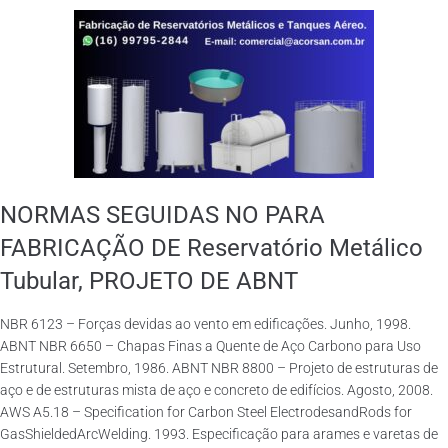
NORMAS SEGUIDAS NO PARA
FABRICAÇÃO DE Reservatório Metálico
Tubular, PROJETO DE ABNT
NBR 6123 – Forças devidas ao vento em edificações. Junho, 1998.
ABNT NBR 6650 – Chapas Finas a Quente de Aço Carbono para Uso
Estrutural. Setembro, 1986. ABNT NBR 8800 – Projeto de estruturas de
aço e de estruturas mista de aço e concreto de edifícios. Agosto, 2008.
AWS A5.18 – Specification for Carbon Steel ElectrodesandRods for
GasShieldedArcWelding. 1993. Especificação para arames e varetas de