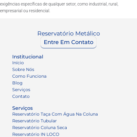
exigências específicas de qualquer setor, como industrial, rural,
empresarial ou residencial.
Reservatório Metálico
Entre Em Contato
Institucional
Início
Sobre Nós
Como Funciona
Blog
Serviços
Contato
Serviços
Reservatório Taça Com Água Na Coluna
Reservatório Tubular
Reservatório Coluna Seca
Reservatório IN LOCO