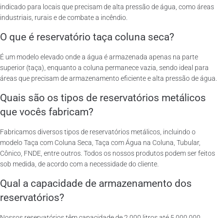
indicado para locais que precisam de alta pressão de água, como áreas
industriais, rurais e de combate a incêndio.
O que é reservatório taça coluna seca?
É um modelo elevado onde a água é armazenada apenas na parte
superior (taça), enquanto a coluna permanece vazia, sendo ideal para
áreas que precisam de armazenamento eficiente e alta pressão de água.
Quais são os tipos de reservatórios metálicos
que vocês fabricam?
Fabricamos diversos tipos de reservatórios metálicos, incluindo o
modelo Taça com Coluna Seca, Taça com Água na Coluna, Tubular,
Cônico, FNDE, entre outros. Todos os nossos produtos podem ser feitos
sob medida, de acordo com a necessidade do cliente.
Qual a capacidade de armazenamento dos
reservatórios?
Nossos reservatórios têm capacidade de 2.000 litros até 5.000.000