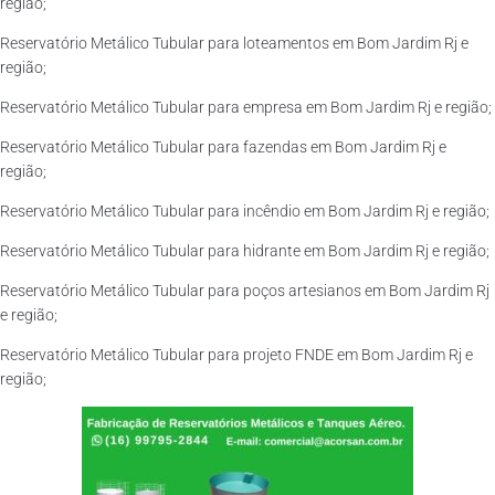
região;
Reservatório Metálico Tubular para loteamentos em Bom Jardim Rj e
região;
Reservatório Metálico Tubular para empresa em Bom Jardim Rj e região;
Reservatório Metálico Tubular para fazendas em Bom Jardim Rj e
região;
Reservatório Metálico Tubular para incêndio em Bom Jardim Rj e região;
Reservatório Metálico Tubular para hidrante em Bom Jardim Rj e região;
Reservatório Metálico Tubular para poços artesianos em Bom Jardim Rj
e região;
Reservatório Metálico Tubular para projeto FNDE em Bom Jardim Rj e
região;