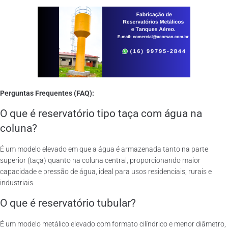
Perguntas Frequentes (FAQ):
O que é reservatório tipo taça com água na
coluna?
É um modelo elevado em que a água é armazenada tanto na parte
superior (taça) quanto na coluna central, proporcionando maior
capacidade e pressão de água, ideal para usos residenciais, rurais e
industriais.
O que é reservatório tubular?
É um modelo metálico elevado com formato cilíndrico e menor diâmetro,