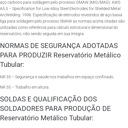
aço carbono para soldagem pelo processo GMAW (MIG/MAG). AWS
A5.5 – Specification for Low-Alloy Steel Electrodes for Shielded Metal
ArcWelding. 1996. Especificação de eletrodos revestidos de aço baixa
liga para soldagem pelo processo SMAW as normas acima citadas são
utilizadas como referência para cálculo estrutural e dimensional do
reservatório, não sendo seguida em sua íntegra.
NORMAS DE SEGURANÇA ADOTADAS
PARA PRODUZIR Reservatório Metálico
Tubular:
NR 33 – Segurança e saúde nos trabalhos em espaço confinado;
NR 35 – Trabalho em altura.
SOLDAS E QUALIFICAÇÃO DOS
SOLDADORES PARA PRODUÇÃO DE
Reservatório Metálico Tubular: