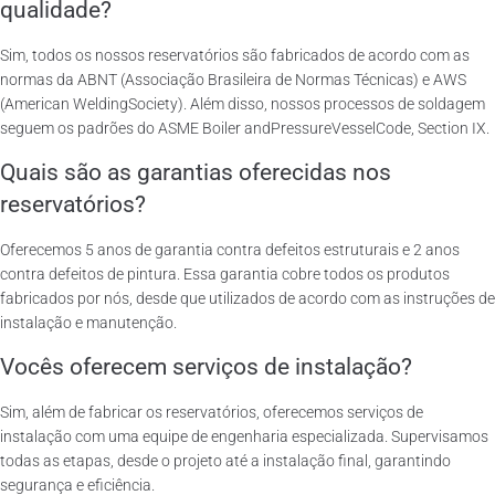
qualidade?
Sim, todos os nossos reservatórios são fabricados de acordo com as
normas da ABNT (Associação Brasileira de Normas Técnicas) e AWS
(American WeldingSociety). Além disso, nossos processos de soldagem
seguem os padrões do ASME Boiler andPressureVesselCode, Section IX.
Quais são as garantias oferecidas nos
reservatórios?
Oferecemos 5 anos de garantia contra defeitos estruturais e 2 anos
contra defeitos de pintura. Essa garantia cobre todos os produtos
fabricados por nós, desde que utilizados de acordo com as instruções de
instalação e manutenção.
Vocês oferecem serviços de instalação?
Sim, além de fabricar os reservatórios, oferecemos serviços de
instalação com uma equipe de engenharia especializada. Supervisamos
todas as etapas, desde o projeto até a instalação final, garantindo
segurança e eficiência.