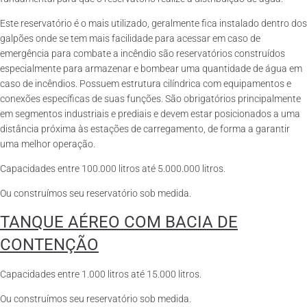
Este reservatório é o mais utilizado, geralmente fica instalado dentro dos
galpões onde se tem mais facilidade para acessar em caso de
emergência para combate a incêndio são reservatórios construídos
especialmente para armazenar e bombear uma quantidade de água em
caso de incêndios. Possuem estrutura cilíndrica com equipamentos e
conexões específicas de suas funções. São obrigatórios principalmente
em segmentos industriais e prediais e devem estar posicionados a uma
distância próxima às estações de carregamento, de forma a garantir
uma melhor operação.
Capacidades entre 100.000 litros até 5.000.000 litros.
Ou construímos seu reservatório sob medida.
TANQUE AÉREO COM BACIA DE
CONTENÇÃO
Capacidades entre 1.000 litros até 15.000 litros.
Ou construímos seu reservatório sob medida.