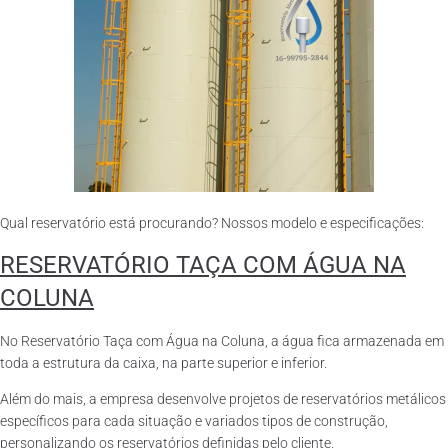
Qual reservatório está procurando? Nossos modelo e especificações:
RESERVATÓRIO TAÇA COM ÁGUA NA
COLUNA
No Reservatório Taça com Água na Coluna, a água fica armazenada em
toda a estrutura da caixa, na parte superior e inferior.
Além do mais, a empresa desenvolve projetos de reservatórios metálicos
específicos para cada situação e variados tipos de construção,
personalizando os reservatórios definidas pelo cliente.