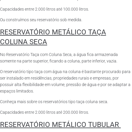
Capacidades entre 2.000 litros até 100.000 litros.
Ou construímos seu reservatório sob medida.
RESERVATÓRIO METÁLICO TAÇA
COLUNA SECA
No Reservatório Taça com Coluna Seca, a água fica armazenada
somente na parte superior, ficando a coluna, parte inferior, vazia.
O reservatório tipo taça com água na coluna é bastante procurado para
ser instalado em residências, propriedades rurais e empresas, por
possuir alta flexibilidade em volume, pressão de água e por se adaptar a
espaços limitados.
Conheça mais sobre os reservatórios tipo taça coluna seca.
Capacidades entre 2.000 litros até 200.000 litros.
RESERVATÓRIO METÁLICO TUBULAR