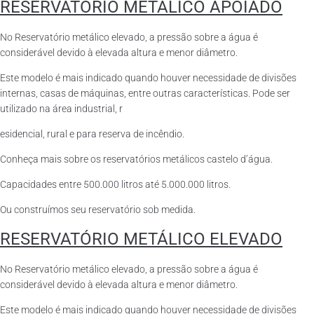
RESERVATÓRIO METÁLICO APOIADO
No Reservatório metálico elevado, a pressão sobre a água é
considerável devido à elevada altura e menor diâmetro.
Este modelo é mais indicado quando houver necessidade de divisões
internas, casas de máquinas, entre outras características. Pode ser
utilizado na área industrial, r
esidencial, rural e para reserva de incêndio.
Conheça mais sobre os reservatórios metálicos castelo d’água.
Capacidades entre 500.000 litros até 5.000.000 litros.
Ou construímos seu reservatório sob medida.
RESERVATÓRIO METÁLICO ELEVADO
No Reservatório metálico elevado, a pressão sobre a água é
considerável devido à elevada altura e menor diâmetro.
Este modelo é mais indicado quando houver necessidade de divisões