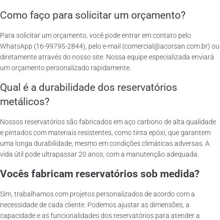
Como faço para solicitar um orçamento?
Para solicitar um orçamento, você pode entrar em contato pelo
WhatsApp (16-99795-2844), pelo e-mail (comercial@acorsan.com.br) ou
diretamente através do nosso site. Nossa equipe especializada enviará
um orçamento personalizado rapidamente.
Qual é a durabilidade dos reservatórios
metálicos?
Nossos reservatórios são fabricados em aço carbono de alta qualidade
e pintados com materiais resistentes, como tinta epóxi, que garantem
uma longa durabilidade, mesmo em condições climáticas adversas. A
vida útil pode ultrapassar 20 anos, com a manutenção adequada.
Vocês fabricam reservatórios sob medida?
Sim, trabalhamos com projetos personalizados de acordo com a
necessidade de cada cliente. Podemos ajustar as dimensões, a
capacidade e as funcionalidades dos reservatórios para atender a