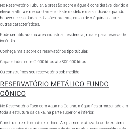
No Reservatório Tubular, a pressão sobre a água é considerável devido à
elevada altura e menor diâmetro. Este modelo é mais indicado quando
houver necessidade de divisões internas, casas de máquinas, entre
outras características.
Pode ser utilizado na área industrial, residencial, rural e para reserva de
incêndio.
Conheça mais sobre os reservatórios tipo tubular.
Capacidades entre 2.000 litros até 300.000 litros.
Ou construímos seu reservatório sob medida.
RESERVATÓRIO METÁLICO FUNDO
CÔNICO
No Reservatório Taça com Água na Coluna, a água fica armazenada em
toda a estrutura da caixa, na parte superior e inferior.
Construído em formato cilíndrico. Amplamente utilizado onde existem