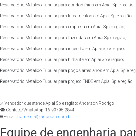
Reservatório Metálico Tubular para condomínios em Apiai Sp e região;
Reservatório Metálico Tubular para loteamentos em Apiai Sp e região;
Reservatório Metálico Tubular para empresa em Apiai Sp e região;
Reservatório Metálico Tubular para fazendas em Apiai Sp e região;
Reservatório Metálico Tubular para incêndio em Apiai Sp e região;
Reservatório Metálico Tubular para hidrante em Apiai Sp e região;
Reservatório Metálico Tubular para poços artesianos em Apiai Sp e reg
Reservatório Metálico Tubular para projeto FNDE em Apiai Sp e região;
✅ Vendedor que atende Apiai Sp e região: Anderson Rodrigo
☎ Contato/WhatsApp: 16-99795-2844
🌐 E-mail:
comercial@acorsan.com.br
Equipe de engenharia par