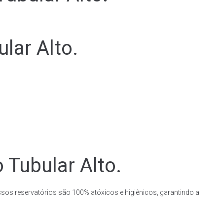
lar Alto.
 Tubular Alto.
ssos reservatórios são 100% atóxicos e higiênicos, garantindo a