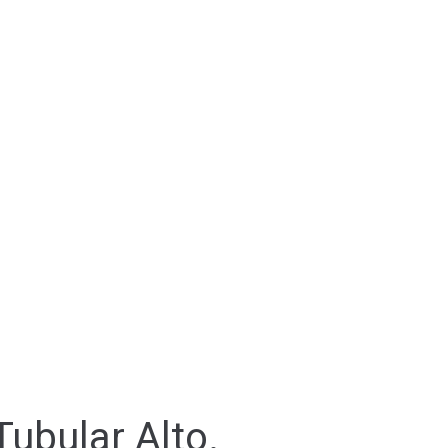
ubular Alto.