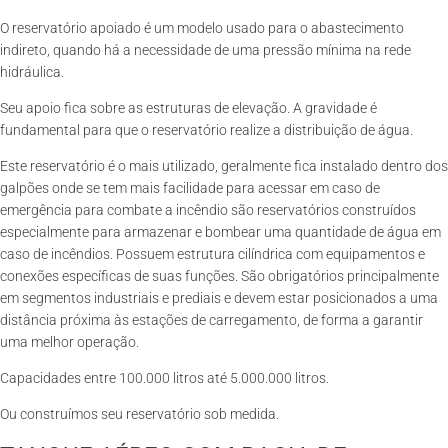
O reservatório apoiado é um modelo usado para o abastecimento
indireto, quando há a necessidade de uma pressão mínima na rede
hidráulica.
Seu apoio fica sobre as estruturas de elevação. A gravidade é
fundamental para que o reservatório realize a distribuição de água.
Este reservatório é o mais utilizado, geralmente fica instalado dentro dos
galpões onde se tem mais facilidade para acessar em caso de
emergência para combate a incêndio são reservatórios construídos
especialmente para armazenar e bombear uma quantidade de água em
caso de incêndios. Possuem estrutura cilíndrica com equipamentos e
conexões específicas de suas funções. São obrigatórios principalmente
em segmentos industriais e prediais e devem estar posicionados a uma
distância próxima às estações de carregamento, de forma a garantir
uma melhor operação.
Capacidades entre 100.000 litros até 5.000.000 litros.
Ou construímos seu reservatório sob medida.