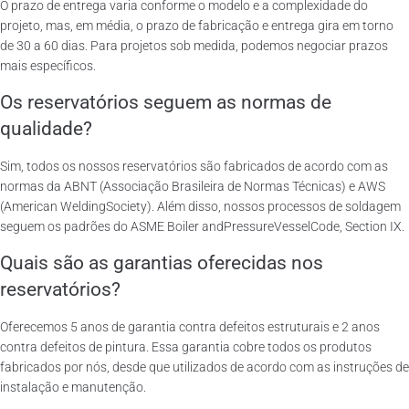
O prazo de entrega varia conforme o modelo e a complexidade do
projeto, mas, em média, o prazo de fabricação e entrega gira em torno
de 30 a 60 dias. Para projetos sob medida, podemos negociar prazos
mais específicos.
Os reservatórios seguem as normas de
qualidade?
Sim, todos os nossos reservatórios são fabricados de acordo com as
normas da ABNT (Associação Brasileira de Normas Técnicas) e AWS
(American WeldingSociety). Além disso, nossos processos de soldagem
seguem os padrões do ASME Boiler andPressureVesselCode, Section IX.
Quais são as garantias oferecidas nos
reservatórios?
Oferecemos 5 anos de garantia contra defeitos estruturais e 2 anos
contra defeitos de pintura. Essa garantia cobre todos os produtos
fabricados por nós, desde que utilizados de acordo com as instruções de
instalação e manutenção.