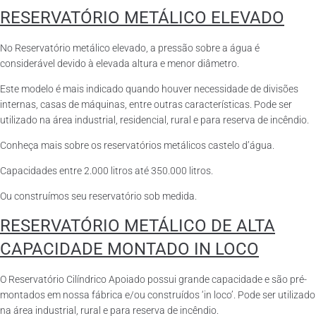
RESERVATÓRIO METÁLICO ELEVADO
No Reservatório metálico elevado, a pressão sobre a água é
considerável devido à elevada altura e menor diâmetro.
Este modelo é mais indicado quando houver necessidade de divisões
internas, casas de máquinas, entre outras características. Pode ser
utilizado na área industrial, residencial, rural e para reserva de incêndio.
Conheça mais sobre os reservatórios metálicos castelo d’água.
Capacidades entre 2.000 litros até 350.000 litros.
Ou construímos seu reservatório sob medida.
RESERVATÓRIO METÁLICO DE ALTA
CAPACIDADE MONTADO IN LOCO
O Reservatório Cilíndrico Apoiado possui grande capacidade e são pré-
montados em nossa fábrica e/ou construídos ‘in loco’. Pode ser utilizado
na área industrial, rural e para reserva de incêndio.