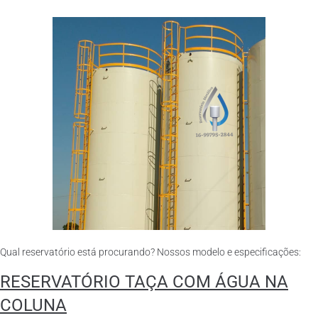
Qual reservatório está procurando? Nossos modelo e especificações:
RESERVATÓRIO TAÇA COM ÁGUA NA
COLUNA