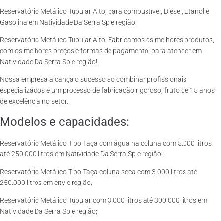
Reservatório Metálico Tubular Alto, para combustível, Diesel, Etanol e
Gasolina em Natividade Da Serra Sp e região.
Reservatório Metálico Tubular Alto: Fabricamos os melhores produtos,
com os melhores preços e formas de pagamento, para atender em
Natividade Da Serra Sp e região!
Nossa empresa alcança o sucesso ao combinar profissionais
especializados e um processo de fabricação rigoroso, fruto de 15 anos
de excelência no setor.
Modelos e capacidades:
Reservatório Metálico Tipo Taça com água na coluna com 5.000 litros
até 250.000 litros em Natividade Da Serra Sp e região;
Reservatório Metálico Tipo Taça coluna seca com 3.000 litros até
250.000 litros em city e região;
Reservatório Metálico Tubular com 3.000 litros até 300.000 litros em
Natividade Da Serra Sp e região;