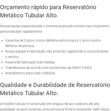
Orçamento rápido para Reservatório
Metálico Tubular Alto.
Nossa equipe especializada e sistema avançado enviam seu orçamento
personalizado rapidamente.
Garantia de 5 anos contra defeitos estruturais e 2 anos contra
defeitos de pintura.
Nossa equipe e fabricação são próprias, agilizando e customizando
o serviço.
Keywords fabricado sob medida.
Trabalhamos de acordo com as Normas da ABNT e AWS.
Atendimento para todo o BRASIL.
Qualidade e Durabilidade de Reservatório
Metálico Tubular Alto.
O modelo tubular é construído em chapas de aço carbono de alta
qualidade, proporcionando uma estrutura firme e resistente. Além disso,