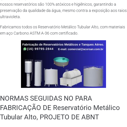
nossos reservatórios são 100% atóxicos e higiênicos, garantindo a
preservação da qualidade da água, mesmo contra a exposição aos raios
ultravioleta.
Fabricamos todos os Reservatório Metálico Tubular Alto, com materiais
em aço Carbono ASTM A-36 com certificado.
NORMAS SEGUIDAS NO PARA
FABRICAÇÃO DE Reservatório Metálico
Tubular Alto, PROJETO DE ABNT