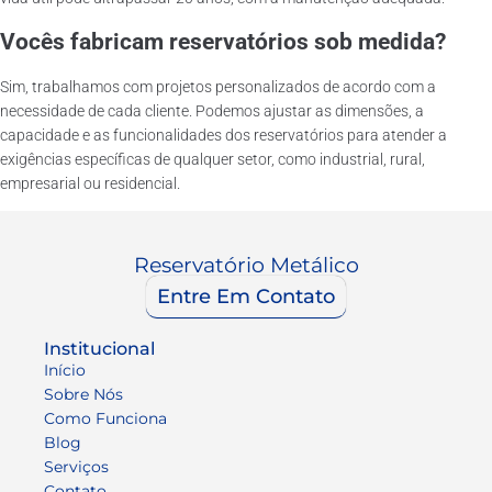
Vocês fabricam reservatórios sob medida?
Sim, trabalhamos com projetos personalizados de acordo com a
necessidade de cada cliente. Podemos ajustar as dimensões, a
capacidade e as funcionalidades dos reservatórios para atender a
exigências específicas de qualquer setor, como industrial, rural,
empresarial ou residencial.
Reservatório Metálico
Entre Em Contato
Institucional
Início
Sobre Nós
Como Funciona
Blog
Serviços
Contato