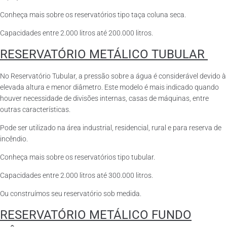
Conheça mais sobre os reservatórios tipo taça coluna seca.
Capacidades entre 2.000 litros até 200.000 litros.
RESERVATÓRIO METÁLICO TUBULAR
No Reservatório Tubular, a pressão sobre a água é considerável devido à
elevada altura e menor diâmetro. Este modelo é mais indicado quando
houver necessidade de divisões internas, casas de máquinas, entre
outras características.
Pode ser utilizado na área industrial, residencial, rural e para reserva de
incêndio.
Conheça mais sobre os reservatórios tipo tubular.
Capacidades entre 2.000 litros até 300.000 litros.
Ou construímos seu reservatório sob medida.
RESERVATÓRIO METÁLICO FUNDO