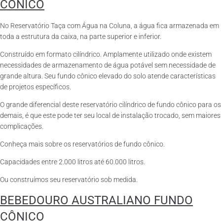
CÔNICO
No Reservatório Taça com Água na Coluna, a água fica armazenada em
toda a estrutura da caixa, na parte superior e inferior.
Construído em formato cilíndrico. Amplamente utilizado onde existem
necessidades de armazenamento de água potável sem necessidade de
grande altura. Seu fundo cônico elevado do solo atende características
de projetos específicos.
O grande diferencial deste reservatório cilíndrico de fundo cônico para os
demais, é que este pode ter seu local de instalação trocado, sem maiores
complicações.
Conheça mais sobre os reservatórios de fundo cônico.
Capacidades entre 2.000 litros até 60.000 litros.
Ou construímos seu reservatório sob medida.
BEBEDOURO AUSTRALIANO FUNDO
CÔNICO