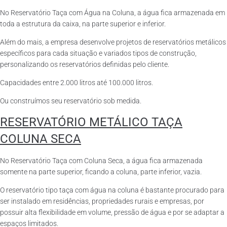
No Reservatório Taça com Água na Coluna, a água fica armazenada em
toda a estrutura da caixa, na parte superior e inferior.
Além do mais, a empresa desenvolve projetos de reservatórios metálicos
específicos para cada situação e variados tipos de construção,
personalizando os reservatórios definidas pelo cliente.
Capacidades entre 2.000 litros até 100.000 litros.
Ou construímos seu reservatório sob medida.
RESERVATÓRIO METÁLICO TAÇA
COLUNA SECA
No Reservatório Taça com Coluna Seca, a água fica armazenada
somente na parte superior, ficando a coluna, parte inferior, vazia.
O reservatório tipo taça com água na coluna é bastante procurado para
ser instalado em residências, propriedades rurais e empresas, por
possuir alta flexibilidade em volume, pressão de água e por se adaptar a
espaços limitados.