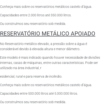
Conheça mais sobre os reservatórios metálicos castelo d’água.
Capacidades entre 2.000 litros até 350.000 litros.
Ou construímos seu reservatório sob medida.
RESERVATÓRIO METÁLICO APOIADO
No Reservatório metálico elevado, a pressão sobre a água é
considerável devido à elevada altura e menor diâmetro.
Este modelo é mais indicado quando houver necessidade de divisões
internas, casas de máquinas, entre outras características. Pode ser
utilizado na área industrial, r
esidencial, rural e para reserva de incêndio.
Conheça mais sobre os reservatórios metálicos castelo d’água.
Capacidades entre 500.000 litros até 5.000.000 litros.
Ou construímos seu reservatório sob medida.