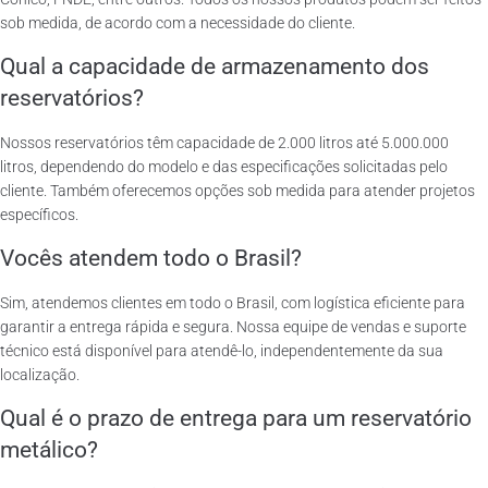
sob medida, de acordo com a necessidade do cliente.
Qual a capacidade de armazenamento dos
reservatórios?
Nossos reservatórios têm capacidade de 2.000 litros até 5.000.000
litros, dependendo do modelo e das especificações solicitadas pelo
cliente. Também oferecemos opções sob medida para atender projetos
específicos.
Vocês atendem todo o Brasil?
Sim, atendemos clientes em todo o Brasil, com logística eficiente para
garantir a entrega rápida e segura. Nossa equipe de vendas e suporte
técnico está disponível para atendê-lo, independentemente da sua
localização.
Qual é o prazo de entrega para um reservatório
metálico?