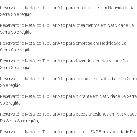
Reservatório Metálico Tubular Alto para condomínios em Natividade Da
Serra Sp e região;
Reservatório Metálico Tubular Alto para loteamentos em Natividade Da
Serra Sp e região;
Reservatório Metálico Tubular Alto para empresa em Natividade Da
Serra Sp e região;
Reservatório Metálico Tubular Alto para fazendas em Natividade Da
Serra Sp e região;
Reservatório Metálico Tubular Alto para incêndio em Natividade Da Serra
Sp e região;
Reservatório Metálico Tubular Alto para hidrante em Natividade Da Serra
Sp e região;
Reservatório Metálico Tubular Alto para poços artesianos em Natividade
Da Serra Sp e região;
Reservatório Metálico Tubular Alto para projeto FNDE em Natividade Da