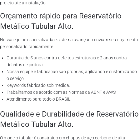
projeto até a instalação.
Orçamento rápido para Reservatório
Metálico Tubular Alto.
Nossa equipe especializada e sistema avançado enviam seu orçamento
personalizado rapidamente.
Garantia de 5 anos contra defeitos estruturais e 2 anos contra
defeitos de pintura.
Nossa equipe e fabricação são próprias, agilizando e customizando
o serviço.
Keywords fabricado sob medida.
Trabalhamos de acordo com as Normas da ABNT e AWS.
Atendimento para todo o BRASIL.
Qualidade e Durabilidade de Reservatório
Metálico Tubular Alto.
O modelo tubular é construído em chapas de aço carbono de alta