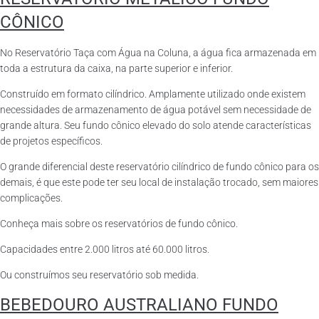
CÔNICO
No Reservatório Taça com Água na Coluna, a água fica armazenada em
toda a estrutura da caixa, na parte superior e inferior.
Construído em formato cilíndrico. Amplamente utilizado onde existem
necessidades de armazenamento de água potável sem necessidade de
grande altura. Seu fundo cônico elevado do solo atende características
de projetos específicos.
O grande diferencial deste reservatório cilíndrico de fundo cônico para os
demais, é que este pode ter seu local de instalação trocado, sem maiores
complicações.
Conheça mais sobre os reservatórios de fundo cônico.
Capacidades entre 2.000 litros até 60.000 litros.
Ou construímos seu reservatório sob medida.
BEBEDOURO AUSTRALIANO FUNDO