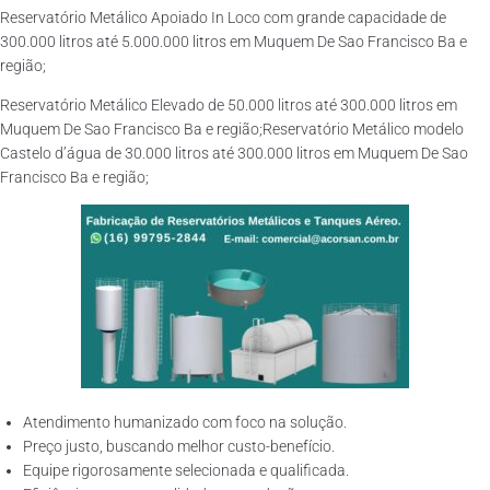
Reservatório Metálico Apoiado In Loco com grande capacidade de
300.000 litros até 5.000.000 litros em Muquem De Sao Francisco Ba e
região;
Reservatório Metálico Elevado de 50.000 litros até 300.000 litros em
Muquem De Sao Francisco Ba e região;Reservatório Metálico modelo
Castelo d’água de 30.000 litros até 300.000 litros em Muquem De Sao
Francisco Ba e região;
Atendimento humanizado com foco na solução.
Preço justo, buscando melhor custo-benefício.
Equipe rigorosamente selecionada e qualificada.