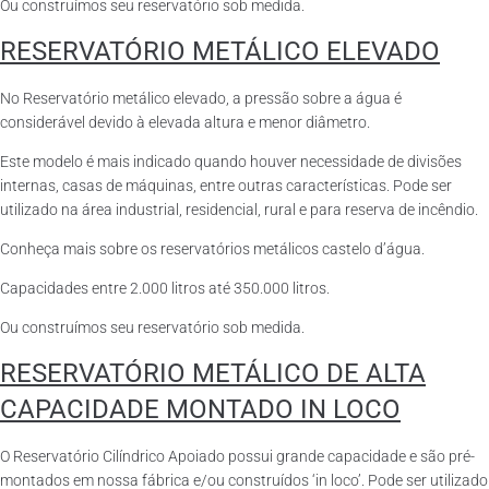
Ou construímos seu reservatório sob medida.
RESERVATÓRIO METÁLICO ELEVADO
No Reservatório metálico elevado, a pressão sobre a água é
considerável devido à elevada altura e menor diâmetro.
Este modelo é mais indicado quando houver necessidade de divisões
internas, casas de máquinas, entre outras características. Pode ser
utilizado na área industrial, residencial, rural e para reserva de incêndio.
Conheça mais sobre os reservatórios metálicos castelo d’água.
Capacidades entre 2.000 litros até 350.000 litros.
Ou construímos seu reservatório sob medida.
RESERVATÓRIO METÁLICO DE ALTA
CAPACIDADE MONTADO IN LOCO
O Reservatório Cilíndrico Apoiado possui grande capacidade e são pré-
montados em nossa fábrica e/ou construídos ‘in loco’. Pode ser utilizado