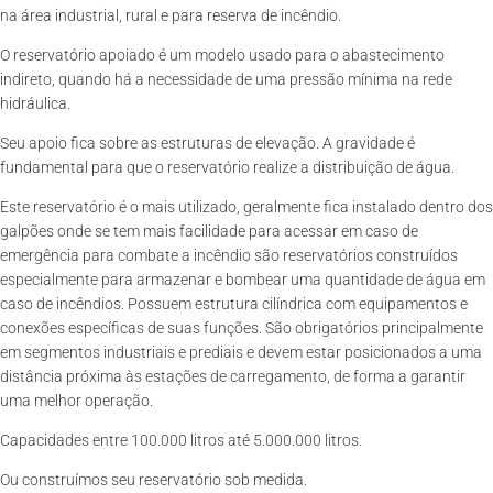
na área industrial, rural e para reserva de incêndio.
O reservatório apoiado é um modelo usado para o abastecimento
indireto, quando há a necessidade de uma pressão mínima na rede
hidráulica.
Seu apoio fica sobre as estruturas de elevação. A gravidade é
fundamental para que o reservatório realize a distribuição de água.
Este reservatório é o mais utilizado, geralmente fica instalado dentro dos
galpões onde se tem mais facilidade para acessar em caso de
emergência para combate a incêndio são reservatórios construídos
especialmente para armazenar e bombear uma quantidade de água em
caso de incêndios. Possuem estrutura cilíndrica com equipamentos e
conexões específicas de suas funções. São obrigatórios principalmente
em segmentos industriais e prediais e devem estar posicionados a uma
distância próxima às estações de carregamento, de forma a garantir
uma melhor operação.
Capacidades entre 100.000 litros até 5.000.000 litros.
Ou construímos seu reservatório sob medida.