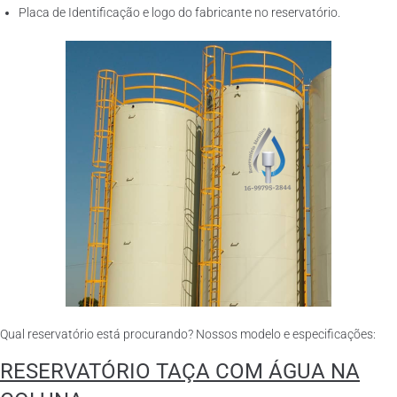
Placa de Identificação e logo do fabricante no reservatório.
Qual reservatório está procurando? Nossos modelo e especificações:
RESERVATÓRIO TAÇA COM ÁGUA NA