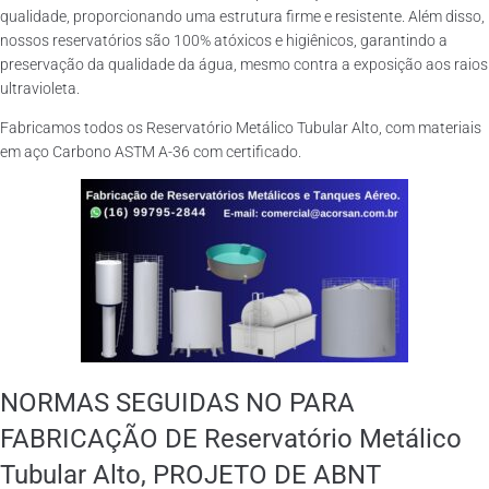
qualidade, proporcionando uma estrutura firme e resistente. Além disso,
nossos reservatórios são 100% atóxicos e higiênicos, garantindo a
preservação da qualidade da água, mesmo contra a exposição aos raios
ultravioleta.
Fabricamos todos os Reservatório Metálico Tubular Alto, com materiais
em aço Carbono ASTM A-36 com certificado.
NORMAS SEGUIDAS NO PARA
FABRICAÇÃO DE Reservatório Metálico
Tubular Alto, PROJETO DE ABNT