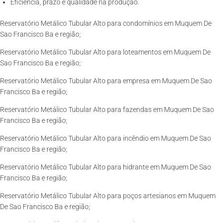
Eficiência, prazo e qualidade na produção.
Reservatório Metálico Tubular Alto para condomínios em Muquem De
Sao Francisco Ba e região;
Reservatório Metálico Tubular Alto para loteamentos em Muquem De
Sao Francisco Ba e região;
Reservatório Metálico Tubular Alto para empresa em Muquem De Sao
Francisco Ba e região;
Reservatório Metálico Tubular Alto para fazendas em Muquem De Sao
Francisco Ba e região;
Reservatório Metálico Tubular Alto para incêndio em Muquem De Sao
Francisco Ba e região;
Reservatório Metálico Tubular Alto para hidrante em Muquem De Sao
Francisco Ba e região;
Reservatório Metálico Tubular Alto para poços artesianos em Muquem
De Sao Francisco Ba e região;