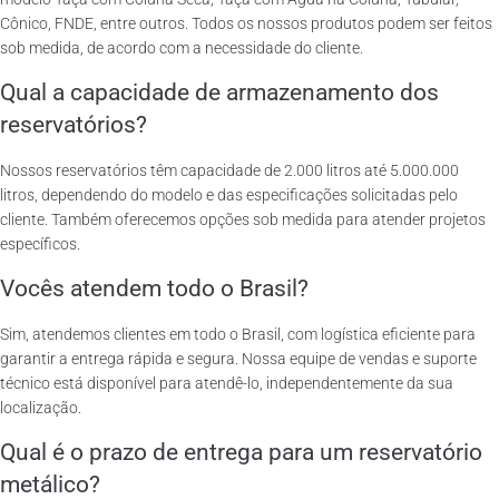
Cônico, FNDE, entre outros. Todos os nossos produtos podem ser feitos
sob medida, de acordo com a necessidade do cliente.
Qual a capacidade de armazenamento dos
reservatórios?
Nossos reservatórios têm capacidade de 2.000 litros até 5.000.000
litros, dependendo do modelo e das especificações solicitadas pelo
cliente. Também oferecemos opções sob medida para atender projetos
específicos.
Vocês atendem todo o Brasil?
Sim, atendemos clientes em todo o Brasil, com logística eficiente para
garantir a entrega rápida e segura. Nossa equipe de vendas e suporte
técnico está disponível para atendê-lo, independentemente da sua
localização.
Qual é o prazo de entrega para um reservatório
metálico?