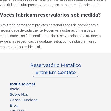
vida útil pode ultrapassar 20 anos, com a manutenção adequada.
Vocês fabricam reservatórios sob medida?
Sim, trabalhamos com projetos personalizados de acordo com a
necessidade de cada cliente. Podemos ajustar as dimensões, a
capacidade e as funcionalidades dos reservatórios para atender a
exigências específicas de qualquer setor, como industrial, rural,
empresarial ou residencial.
Reservatório Metálico
Entre Em Contato
Institucional
Início
Sobre Nós
Como Funciona
Blog
Serviços