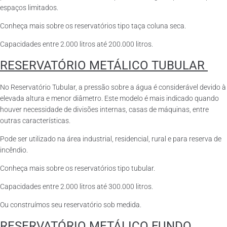
espaços limitados.
Conheça mais sobre os reservatórios tipo taça coluna seca.
Capacidades entre 2.000 litros até 200.000 litros.
RESERVATÓRIO METÁLICO TUBULAR
No Reservatório Tubular, a pressão sobre a água é considerável devido à
elevada altura e menor diâmetro. Este modelo é mais indicado quando
houver necessidade de divisões internas, casas de máquinas, entre
outras características.
Pode ser utilizado na área industrial, residencial, rural e para reserva de
incêndio.
Conheça mais sobre os reservatórios tipo tubular.
Capacidades entre 2.000 litros até 300.000 litros.
Ou construímos seu reservatório sob medida.
RESERVATÓRIO METÁLICO FUNDO