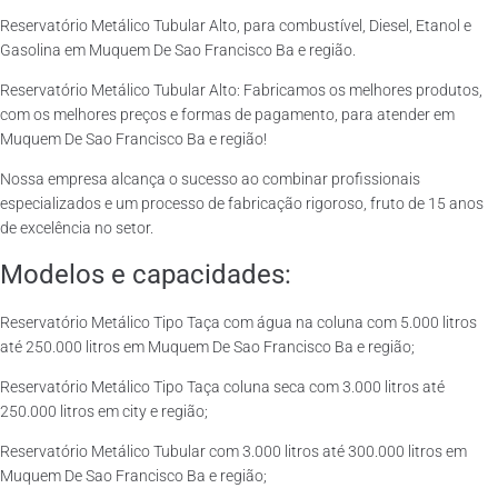
Reservatório Metálico Tubular Alto, para combustível, Diesel, Etanol e
Gasolina em Muquem De Sao Francisco Ba e região.
Reservatório Metálico Tubular Alto: Fabricamos os melhores produtos,
com os melhores preços e formas de pagamento, para atender em
Muquem De Sao Francisco Ba e região!
Nossa empresa alcança o sucesso ao combinar profissionais
especializados e um processo de fabricação rigoroso, fruto de 15 anos
de excelência no setor.
Modelos e capacidades:
Reservatório Metálico Tipo Taça com água na coluna com 5.000 litros
até 250.000 litros em Muquem De Sao Francisco Ba e região;
Reservatório Metálico Tipo Taça coluna seca com 3.000 litros até
250.000 litros em city e região;
Reservatório Metálico Tubular com 3.000 litros até 300.000 litros em
Muquem De Sao Francisco Ba e região;