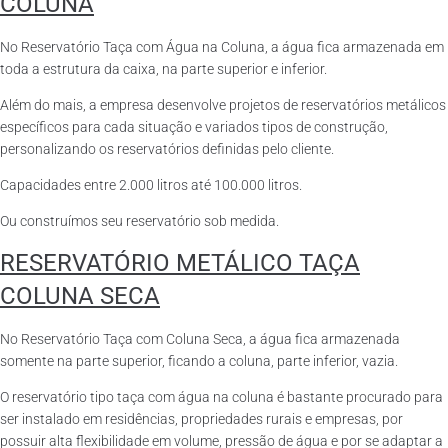
COLUNA
No Reservatório Taça com Água na Coluna, a água fica armazenada em
toda a estrutura da caixa, na parte superior e inferior.
Além do mais, a empresa desenvolve projetos de reservatórios metálicos
específicos para cada situação e variados tipos de construção,
personalizando os reservatórios definidas pelo cliente.
Capacidades entre 2.000 litros até 100.000 litros.
Ou construímos seu reservatório sob medida.
RESERVATÓRIO METÁLICO TAÇA
COLUNA SECA
No Reservatório Taça com Coluna Seca, a água fica armazenada
somente na parte superior, ficando a coluna, parte inferior, vazia.
O reservatório tipo taça com água na coluna é bastante procurado para
ser instalado em residências, propriedades rurais e empresas, por
possuir alta flexibilidade em volume, pressão de água e por se adaptar a