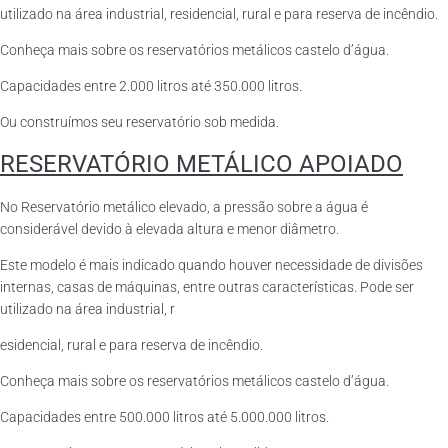
utilizado na área industrial, residencial, rural e para reserva de incêndio.
Conheça mais sobre os reservatórios metálicos castelo d’água.
Capacidades entre 2.000 litros até 350.000 litros.
Ou construímos seu reservatório sob medida.
RESERVATÓRIO METÁLICO APOIADO
No Reservatório metálico elevado, a pressão sobre a água é
considerável devido à elevada altura e menor diâmetro.
Este modelo é mais indicado quando houver necessidade de divisões
internas, casas de máquinas, entre outras características. Pode ser
utilizado na área industrial, r
esidencial, rural e para reserva de incêndio.
Conheça mais sobre os reservatórios metálicos castelo d’água.
Capacidades entre 500.000 litros até 5.000.000 litros.