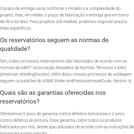
O prazo de entrega varia conforme o modelo e a complexidade do
projeto, mas, em média, o prazo de fabricação e entrega gira em torno
de 30 a 60 dias. Para projetos sob medida, podemos negociar prazos
mais específicos.
Os reservatórios seguem as normas de
qualidade?
Sim, todos os nossos reservatórios são fabricados de acordo com as
normas da ABNT (Associação Brasileira de Normas Técnicas) e AWS
(American WeldingSociety). Além disso, nossos processos de soldagem
seguem os padrões do ASME Boiler andPressureVesselCode, Section IX.
Quais são as garantias oferecidas nos
reservatórios?
Oferecemos 5 anos de garantia contra defeitos estruturais e 2 anos
contra defeitos de pintura. Essa garantia cobre todos os produtos
fabricados por nós, desde que utilizados de acordo com as instruções de
instalação e manutenção.