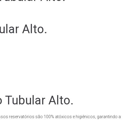
lar Alto.
 Tubular Alto.
ssos reservatórios são 100% atóxicos e higiênicos, garantindo a