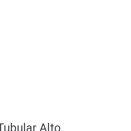
ubular Alto.