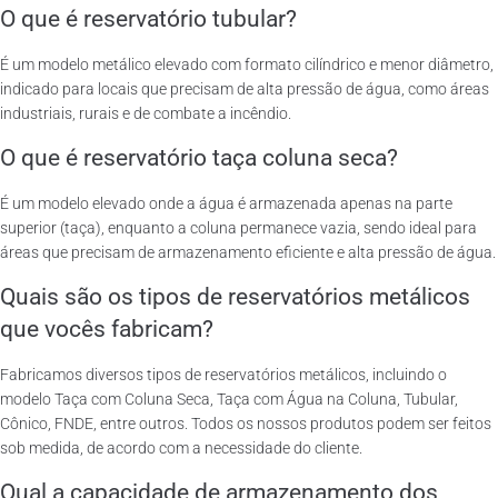
O que é reservatório tubular?
É um modelo metálico elevado com formato cilíndrico e menor diâmetro,
indicado para locais que precisam de alta pressão de água, como áreas
industriais, rurais e de combate a incêndio.
O que é reservatório taça coluna seca?
É um modelo elevado onde a água é armazenada apenas na parte
superior (taça), enquanto a coluna permanece vazia, sendo ideal para
áreas que precisam de armazenamento eficiente e alta pressão de água.
Quais são os tipos de reservatórios metálicos
que vocês fabricam?
Fabricamos diversos tipos de reservatórios metálicos, incluindo o
modelo Taça com Coluna Seca, Taça com Água na Coluna, Tubular,
Cônico, FNDE, entre outros. Todos os nossos produtos podem ser feitos
sob medida, de acordo com a necessidade do cliente.
Qual a capacidade de armazenamento dos