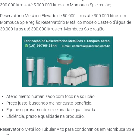
300.000 litros até 5.000.000 litros em Mombuca Sp e região;
Reservatório Metálico Elevado de 50.000 litros até 300.000 litros em
Mombuca Sp e região;Reservatório Metálico modelo Castelo d’água de
30.000 litros até 300.000 litros em Mombuca Sp e região;
Atendimento humanizado com foco na solução.
Preço justo, buscando melhor custo-benefício.
Equipe rigorosamente selecionada e qualificada.
Eficiência, prazo e qualidade na produção.
Reservatório Metálico Tubular Alto para condomínios em Mombuca Sp e