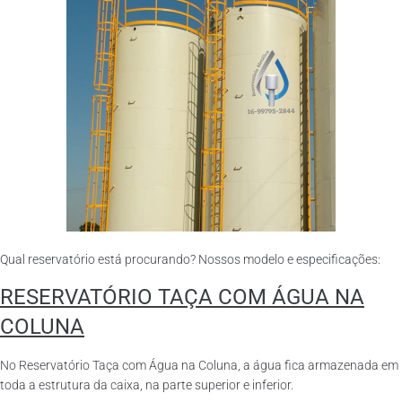
Qual reservatório está procurando? Nossos modelo e especificações:
RESERVATÓRIO TAÇA COM ÁGUA NA
COLUNA
No Reservatório Taça com Água na Coluna, a água fica armazenada em
toda a estrutura da caixa, na parte superior e inferior.