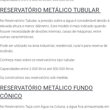
RESERVATÓRIO METÁLICO TUBULAR
No Reservatório Tubular, a pressão sobre a água é considerável devido à
elevada altura e menor diâmetro. Este modelo é mais indicado quando
houver necessidade de divisões internas, casas de máquinas, entre
outras características.
Pode ser utilizado na área industrial, residencial, rural e para reserva de
incêndio.
Conheça mais sobre os reservatórios tipo tubular.
Capacidades entre 2.000 litros até 300.000 litros.
Ou construímos seu reservatório sob medida.
RESERVATÓRIO METÁLICO FUNDO
CÔNICO
No Reservatório Taça com Água na Coluna, a água fica armazenada em