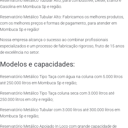
Reservatório Metálico Tubular Alto, para combustível, Diesel, Etanol e
Gasolina em Mombuca Sp e região.
Reservatório Metálico Tubular Alto: Fabricamos os melhores produtos,
com os melhores preços e formas de pagamento, para atender em
Mombuca Sp e região!
Nossa empresa alcança o sucesso ao combinar profissionais
especializados e um processo de fabricação rigoroso, fruto de 15 anos
de excelência no setor.
Modelos e capacidades:
Reservatório Metálico Tipo Taça com água na coluna com 5.000 litros
até 250.000 litros em Mombuca Sp e região;
Reservatório Metálico Tipo Taça coluna seca com 3.000 litros até
250.000 litros em city e região;
Reservatório Metálico Tubular com 3.000 litros até 300.000 litros em
Mombuca Sp e região;
Reservatório Metálico Apoiado In Loco com grande capacidade de