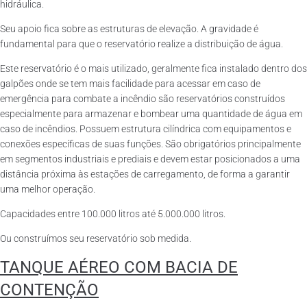
hidráulica.
Seu apoio fica sobre as estruturas de elevação. A gravidade é
fundamental para que o reservatório realize a distribuição de água.
Este reservatório é o mais utilizado, geralmente fica instalado dentro dos
galpões onde se tem mais facilidade para acessar em caso de
emergência para combate a incêndio são reservatórios construídos
especialmente para armazenar e bombear uma quantidade de água em
caso de incêndios. Possuem estrutura cilíndrica com equipamentos e
conexões específicas de suas funções. São obrigatórios principalmente
em segmentos industriais e prediais e devem estar posicionados a uma
distância próxima às estações de carregamento, de forma a garantir
uma melhor operação.
Capacidades entre 100.000 litros até 5.000.000 litros.
Ou construímos seu reservatório sob medida.
TANQUE AÉREO COM BACIA DE
CONTENÇÃO