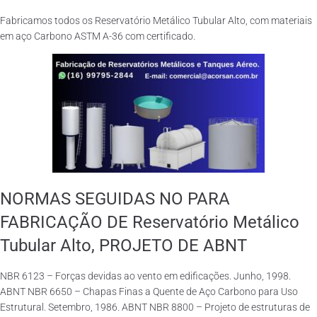
Fabricamos todos os Reservatório Metálico Tubular Alto, com materiais
em aço Carbono ASTM A-36 com certificado.
NORMAS SEGUIDAS NO PARA
FABRICAÇÃO DE Reservatório Metálico
Tubular Alto, PROJETO DE ABNT
NBR 6123 – Forças devidas ao vento em edificações. Junho, 1998.
ABNT NBR 6650 – Chapas Finas a Quente de Aço Carbono para Uso
Estrutural. Setembro, 1986. ABNT NBR 8800 – Projeto de estruturas de