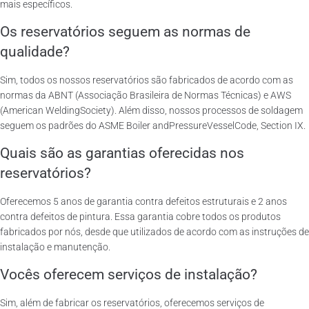
mais específicos.
Os reservatórios seguem as normas de
qualidade?
Sim, todos os nossos reservatórios são fabricados de acordo com as
normas da ABNT (Associação Brasileira de Normas Técnicas) e AWS
(American WeldingSociety). Além disso, nossos processos de soldagem
seguem os padrões do ASME Boiler andPressureVesselCode, Section IX.
Quais são as garantias oferecidas nos
reservatórios?
Oferecemos 5 anos de garantia contra defeitos estruturais e 2 anos
contra defeitos de pintura. Essa garantia cobre todos os produtos
fabricados por nós, desde que utilizados de acordo com as instruções de
instalação e manutenção.
Vocês oferecem serviços de instalação?
Sim, além de fabricar os reservatórios, oferecemos serviços de