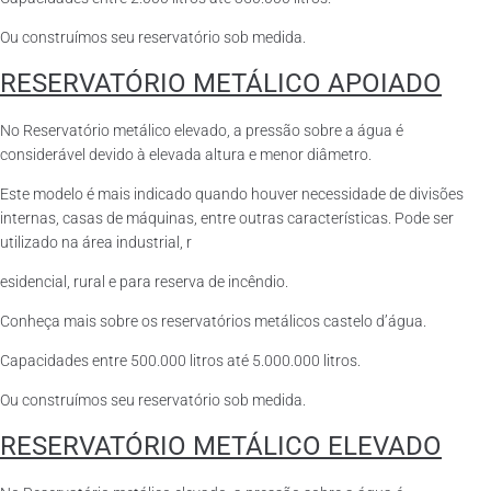
Ou construímos seu reservatório sob medida.
RESERVATÓRIO METÁLICO APOIADO
No Reservatório metálico elevado, a pressão sobre a água é
considerável devido à elevada altura e menor diâmetro.
Este modelo é mais indicado quando houver necessidade de divisões
internas, casas de máquinas, entre outras características. Pode ser
utilizado na área industrial, r
esidencial, rural e para reserva de incêndio.
Conheça mais sobre os reservatórios metálicos castelo d’água.
Capacidades entre 500.000 litros até 5.000.000 litros.
Ou construímos seu reservatório sob medida.
RESERVATÓRIO METÁLICO ELEVADO