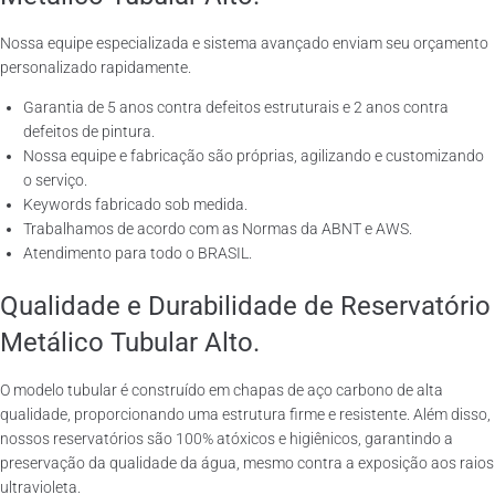
Nossa equipe especializada e sistema avançado enviam seu orçamento
personalizado rapidamente.
Garantia de 5 anos contra defeitos estruturais e 2 anos contra
defeitos de pintura.
Nossa equipe e fabricação são próprias, agilizando e customizando
o serviço.
Keywords fabricado sob medida.
Trabalhamos de acordo com as Normas da ABNT e AWS.
Atendimento para todo o BRASIL.
Qualidade e Durabilidade de Reservatório
Metálico Tubular Alto.
O modelo tubular é construído em chapas de aço carbono de alta
qualidade, proporcionando uma estrutura firme e resistente. Além disso,
nossos reservatórios são 100% atóxicos e higiênicos, garantindo a
preservação da qualidade da água, mesmo contra a exposição aos raios
ultravioleta.