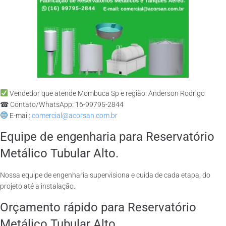
Vendedor que atende Mombuca Sp e região: Anderson Rodrigo
☎ Contato/WhatsApp: 16-99795-2844
E-mail:
comercial@acorsan.com.br
Equipe de engenharia para Reservatório
Metálico Tubular Alto.
Nossa equipe de engenharia supervisiona e cuida de cada etapa, do
projeto até a instalação.
Orçamento rápido para Reservatório
Metálico Tubular Alto.