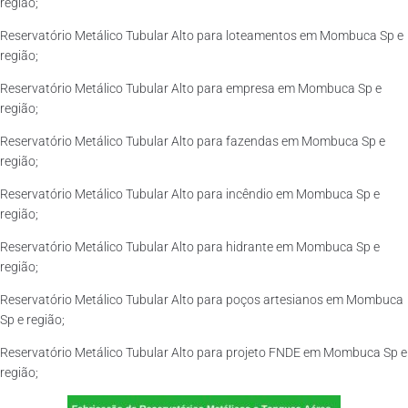
região;
Reservatório Metálico Tubular Alto para loteamentos em Mombuca Sp e
região;
Reservatório Metálico Tubular Alto para empresa em Mombuca Sp e
região;
Reservatório Metálico Tubular Alto para fazendas em Mombuca Sp e
região;
Reservatório Metálico Tubular Alto para incêndio em Mombuca Sp e
região;
Reservatório Metálico Tubular Alto para hidrante em Mombuca Sp e
região;
Reservatório Metálico Tubular Alto para poços artesianos em Mombuca
Sp e região;
Reservatório Metálico Tubular Alto para projeto FNDE em Mombuca Sp e
região;