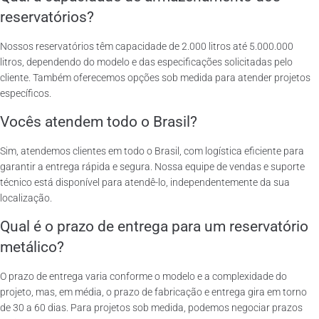
reservatórios?
Nossos reservatórios têm capacidade de 2.000 litros até 5.000.000
litros, dependendo do modelo e das especificações solicitadas pelo
cliente. Também oferecemos opções sob medida para atender projetos
específicos.
Vocês atendem todo o Brasil?
Sim, atendemos clientes em todo o Brasil, com logística eficiente para
garantir a entrega rápida e segura. Nossa equipe de vendas e suporte
técnico está disponível para atendê-lo, independentemente da sua
localização.
Qual é o prazo de entrega para um reservatório
metálico?
O prazo de entrega varia conforme o modelo e a complexidade do
projeto, mas, em média, o prazo de fabricação e entrega gira em torno
de 30 a 60 dias. Para projetos sob medida, podemos negociar prazos