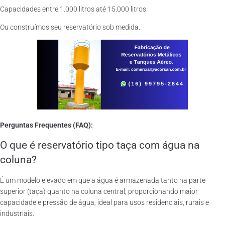
Capacidades entre 1.000 litros até 15.000 litros.
Ou construímos seu reservatório sob medida.
Perguntas Frequentes (FAQ):
O que é reservatório tipo taça com água na
coluna?
É um modelo elevado em que a água é armazenada tanto na parte
superior (taça) quanto na coluna central, proporcionando maior
capacidade e pressão de água, ideal para usos residenciais, rurais e
industriais.