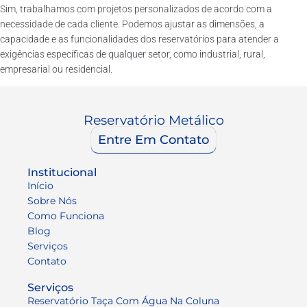
Sim, trabalhamos com projetos personalizados de acordo com a
necessidade de cada cliente. Podemos ajustar as dimensões, a
capacidade e as funcionalidades dos reservatórios para atender a
exigências específicas de qualquer setor, como industrial, rural,
empresarial ou residencial.
Reservatório Metálico
Entre Em Contato
Institucional
Início
Sobre Nós
Como Funciona
Blog
Serviços
Contato
Serviços
Reservatório Taça Com Água Na Coluna