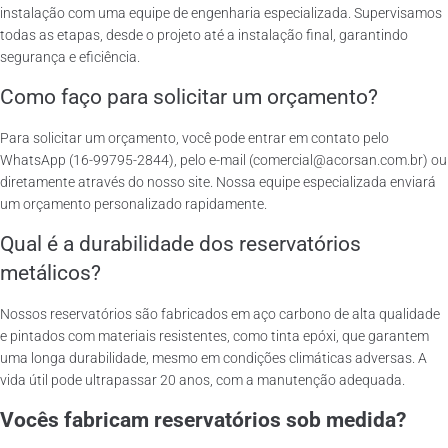
instalação com uma equipe de engenharia especializada. Supervisamos
todas as etapas, desde o projeto até a instalação final, garantindo
segurança e eficiência.
Como faço para solicitar um orçamento?
Para solicitar um orçamento, você pode entrar em contato pelo
WhatsApp (16-99795-2844), pelo e-mail (comercial@acorsan.com.br) ou
diretamente através do nosso site. Nossa equipe especializada enviará
um orçamento personalizado rapidamente.
Qual é a durabilidade dos reservatórios
metálicos?
Nossos reservatórios são fabricados em aço carbono de alta qualidade
e pintados com materiais resistentes, como tinta epóxi, que garantem
uma longa durabilidade, mesmo em condições climáticas adversas. A
vida útil pode ultrapassar 20 anos, com a manutenção adequada.
Vocês fabricam reservatórios sob medida?