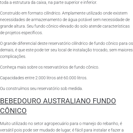
toda a estrutura da caixa, na parte superior e inferior.
Construído em formato cilíndrico. Amplamente utilizado onde existem
necessidades de armazenamento de água potável sem necessidade de
grande altura. Seu fundo cônico elevado do solo atende características
de projetos específicos.
O grande diferencial deste reservatório cilíndrico de fundo cônico para os
demais, é que este pode ter seu local de instalação trocado, sem maiores
complicações.
Conheça mais sobre os reservatórios de fundo cônico.
Capacidades entre 2.000 litros até 60.000 litros.
Ou construímos seu reservatório sob medida.
BEBEDOURO AUSTRALIANO FUNDO
CÔNICO
Muito utilizado no setor agropecuário para o manejo do rebanho, é
versátil pois pode ser mudado de lugar, é fácil para instalar e fazer a