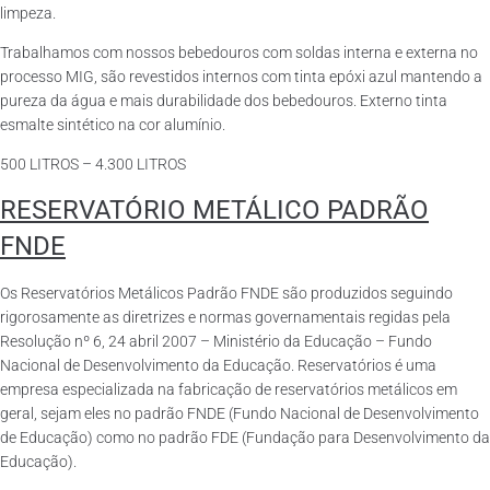
limpeza.
Trabalhamos com nossos bebedouros com soldas interna e externa no
processo MIG, são revestidos internos com tinta epóxi azul mantendo a
pureza da água e mais durabilidade dos bebedouros. Externo tinta
esmalte sintético na cor alumínio.
500 LITROS – 4.300 LITROS
RESERVATÓRIO METÁLICO PADRÃO
FNDE
Os Reservatórios Metálicos Padrão FNDE são produzidos seguindo
rigorosamente as diretrizes e normas governamentais regidas pela
Resolução nº 6, 24 abril 2007 – Ministério da Educação – Fundo
Nacional de Desenvolvimento da Educação. Reservatórios é uma
empresa especializada na fabricação de reservatórios metálicos em
geral, sejam eles no padrão FNDE (Fundo Nacional de Desenvolvimento
de Educação) como no padrão FDE (Fundação para Desenvolvimento da
Educação).