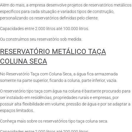
Além do mais, a empresa desenvolve projetos de reservatórios metálicos
específicos para cada situação e variados tipos de construção,
personalizando os reservatórios definidas pelo cliente.
Capacidades entre 2.000 litros até 100.000 litros.
Ou construímos seu reservatório sob medida.
RESERVATÓRIO METÁLICO TAÇA
COLUNA SECA
No Reservatório Taça com Coluna Seca, a água fica armazenada
somente na parte superior, ficando a coluna, parte inferior, vazia.
O reservatório tipo taça com água na coluna é bastante procurado para
ser instalado em residências, propriedades rurais e empresas, por
possuir alta flexibilidade em volume, pressão de água e por se adaptar a
espaços limitados.
Conheça mais sobre os reservatórios tipo taça coluna seca.
Capacidades entre 2.000 litros até 200.000 litros.