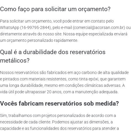
Como faço para solicitar um orçamento?
Para solicitar um orçamento, você pode entrar em contato pelo
WhatsApp (16-99795-2844), pelo e-mail (comercial@acorsan.com.br) ou
diretamente através do nosso site. Nossa equipe especializada enviará
um orçamento personalizado rapidamente.
Qual é a durabilidade dos reservatórios
metálicos?
Nossos reservatórios são fabricados em aço carbono de alta qualidade
e pintados com materiais resistentes, como tinta epóxi, que garantem
uma longa durabilidade, mesmo em condições climáticas adversas. A
vida útil pode ultrapassar 20 anos, com a manutenção adequada.
Vocês fabricam reservatórios sob medida?
Sim, trabalhamos com projetos personalizados de acordo com a
necessidade de cada cliente. Podemos ajustar as dimensões, a
capacidade e as funcionalidades dos reservatórios para atender a