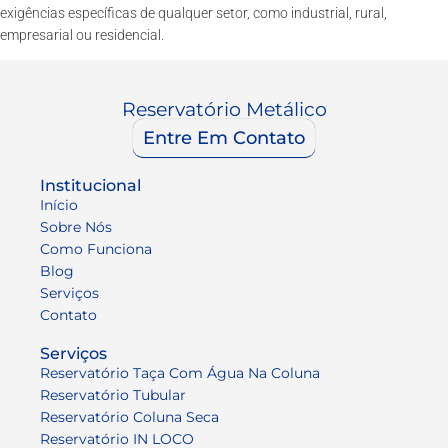
exigências específicas de qualquer setor, como industrial, rural,
empresarial ou residencial.
Reservatório Metálico
Entre Em Contato
Institucional
Início
Sobre Nós
Como Funciona
Blog
Serviços
Contato
Serviços
Reservatório Taça Com Água Na Coluna
Reservatório Tubular
Reservatório Coluna Seca
Reservatório IN LOCO