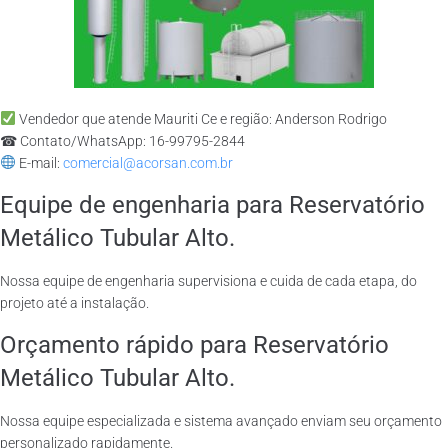
Vendedor que atende Mauriti Ce e região: Anderson Rodrigo
☎ Contato/WhatsApp: 16-99795-2844
E-mail:
comercial@acorsan.com.br
Equipe de engenharia para Reservatório
Metálico Tubular Alto.
Nossa equipe de engenharia supervisiona e cuida de cada etapa, do
projeto até a instalação.
Orçamento rápido para Reservatório
Metálico Tubular Alto.
Nossa equipe especializada e sistema avançado enviam seu orçamento
personalizado rapidamente.