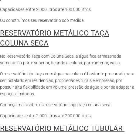
Capacidades entre 2.000 litros até 100.000 litros.
Ou construímos seu reservatório sob medida.
RESERVATÓRIO METÁLICO TAÇA
COLUNA SECA
No Reservatório Taça com Coluna Seca, a água fica armazenada
somente na parte superior, ficando a coluna, parte inferior, vazia.
O reservatório tipo taça com água na coluna é bastante procurado para
ser instalado em residências, propriedades rurais e empresas, por
possuir alta flexibilidade em volume, pressão de água e por se adaptar a
espaços limitados.
Conheça mais sobre os reservatórios tipo taça coluna seca.
Capacidades entre 2.000 litros até 200.000 litros.
RESERVATÓRIO METÁLICO TUBULAR