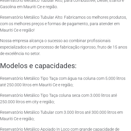
Reservatório Metálico Tubular Alto, para combustível, Diesel, Etanol e
Gasolina em Mauriti Ce e região.
Reservatório Metálico Tubular Alto: Fabricamos os melhores produtos,
com os melhores preços e formas de pagamento, para atender em
Mauriti Ce e região!
Nossa empresa alcança o sucesso ao combinar profissionais
especializados e um processo de fabricação rigoroso, fruto de 15 anos
de excelência no setor.
Modelos e capacidades:
Reservatório Metálico Tipo Taça com água na coluna com 5.000 litros
até 250.000 litros em Mauriti Ce e região;
Reservatório Metálico Tipo Taça coluna seca com 3.000 litros até
250.000 litros em city e região;
Reservatório Metálico Tubular com 3.000 litros até 300.000 litros em
Mauriti Ce e região;
Reservatório Metálico Apoiado In Loco com grande capacidade de