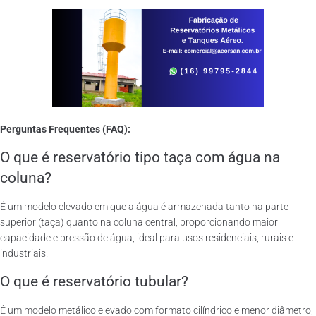
Perguntas Frequentes (FAQ):
O que é reservatório tipo taça com água na
coluna?
É um modelo elevado em que a água é armazenada tanto na parte
superior (taça) quanto na coluna central, proporcionando maior
capacidade e pressão de água, ideal para usos residenciais, rurais e
industriais.
O que é reservatório tubular?
É um modelo metálico elevado com formato cilíndrico e menor diâmetro,