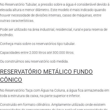
No Reservatório Tubular, a pressão sobre a água é considerável devido à
elevada altura e menor diâmetro. Este modelo é mais indicado quando
houver necessidade de divisões internas, casas de máquinas, entre
outras características.
Pode ser utilizado na área industrial, residencial, rural e para reserva de
incêndio.
Conheça mais sobre os reservatórios tipo tubular.
Capacidades entre 2.000 litros até 300.000 litros.
Ou construímos seu reservatório sob medida.
RESERVATÓRIO METÁLICO FUNDO
CÔNICO
No Reservatório Taça com Água na Coluna, a água fica armazenada em
toda a estrutura da caixa, na parte superior e inferior.
Construído em formato cilíndrico. Amplamente utilizado onde existem