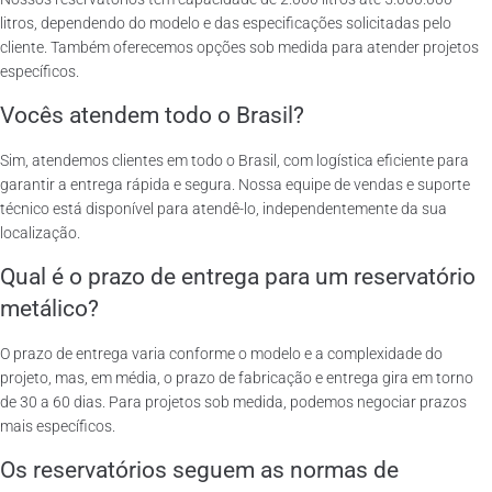
litros, dependendo do modelo e das especificações solicitadas pelo
cliente. Também oferecemos opções sob medida para atender projetos
específicos.
Vocês atendem todo o Brasil?
Sim, atendemos clientes em todo o Brasil, com logística eficiente para
garantir a entrega rápida e segura. Nossa equipe de vendas e suporte
técnico está disponível para atendê-lo, independentemente da sua
localização.
Qual é o prazo de entrega para um reservatório
metálico?
O prazo de entrega varia conforme o modelo e a complexidade do
projeto, mas, em média, o prazo de fabricação e entrega gira em torno
de 30 a 60 dias. Para projetos sob medida, podemos negociar prazos
mais específicos.
Os reservatórios seguem as normas de