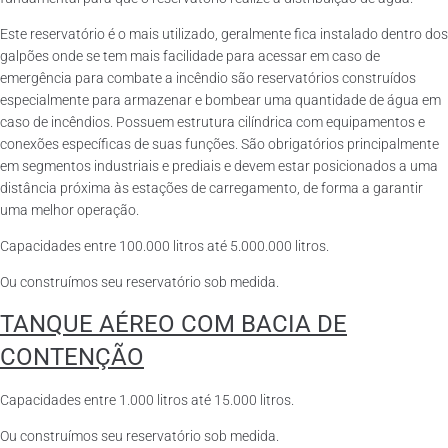
Este reservatório é o mais utilizado, geralmente fica instalado dentro dos
galpões onde se tem mais facilidade para acessar em caso de
emergência para combate a incêndio são reservatórios construídos
especialmente para armazenar e bombear uma quantidade de água em
caso de incêndios. Possuem estrutura cilíndrica com equipamentos e
conexões específicas de suas funções. São obrigatórios principalmente
em segmentos industriais e prediais e devem estar posicionados a uma
distância próxima às estações de carregamento, de forma a garantir
uma melhor operação.
Capacidades entre 100.000 litros até 5.000.000 litros.
Ou construímos seu reservatório sob medida.
TANQUE AÉREO COM BACIA DE
CONTENÇÃO
Capacidades entre 1.000 litros até 15.000 litros.
Ou construímos seu reservatório sob medida.