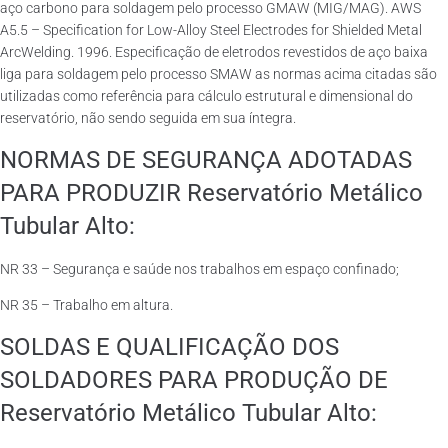
aço carbono para soldagem pelo processo GMAW (MIG/MAG). AWS
A5.5 – Specification for Low-Alloy Steel Electrodes for Shielded Metal
ArcWelding. 1996. Especificação de eletrodos revestidos de aço baixa
liga para soldagem pelo processo SMAW as normas acima citadas são
utilizadas como referência para cálculo estrutural e dimensional do
reservatório, não sendo seguida em sua íntegra.
NORMAS DE SEGURANÇA ADOTADAS
PARA PRODUZIR Reservatório Metálico
Tubular Alto:
NR 33 – Segurança e saúde nos trabalhos em espaço confinado;
NR 35 – Trabalho em altura.
SOLDAS E QUALIFICAÇÃO DOS
SOLDADORES PARA PRODUÇÃO DE
Reservatório Metálico Tubular Alto: