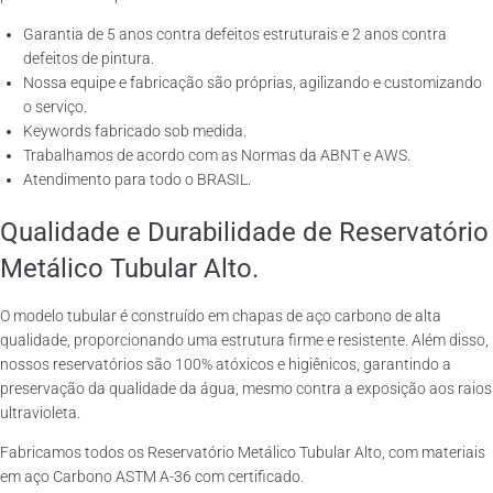
Garantia de 5 anos contra defeitos estruturais e 2 anos contra
defeitos de pintura.
Nossa equipe e fabricação são próprias, agilizando e customizando
o serviço.
Keywords fabricado sob medida.
Trabalhamos de acordo com as Normas da ABNT e AWS.
Atendimento para todo o BRASIL.
Qualidade e Durabilidade de Reservatório
Metálico Tubular Alto.
O modelo tubular é construído em chapas de aço carbono de alta
qualidade, proporcionando uma estrutura firme e resistente. Além disso,
nossos reservatórios são 100% atóxicos e higiênicos, garantindo a
preservação da qualidade da água, mesmo contra a exposição aos raios
ultravioleta.
Fabricamos todos os Reservatório Metálico Tubular Alto, com materiais
em aço Carbono ASTM A-36 com certificado.