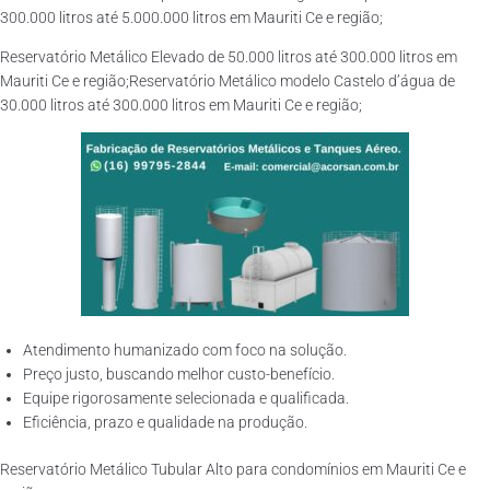
300.000 litros até 5.000.000 litros em Mauriti Ce e região;
Reservatório Metálico Elevado de 50.000 litros até 300.000 litros em
Mauriti Ce e região;Reservatório Metálico modelo Castelo d’água de
30.000 litros até 300.000 litros em Mauriti Ce e região;
Atendimento humanizado com foco na solução.
Preço justo, buscando melhor custo-benefício.
Equipe rigorosamente selecionada e qualificada.
Eficiência, prazo e qualidade na produção.
Reservatório Metálico Tubular Alto para condomínios em Mauriti Ce e