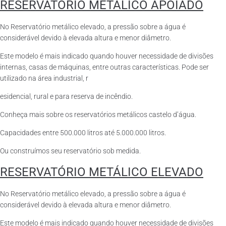
RESERVATÓRIO METÁLICO APOIADO
No Reservatório metálico elevado, a pressão sobre a água é
considerável devido à elevada altura e menor diâmetro.
Este modelo é mais indicado quando houver necessidade de divisões
internas, casas de máquinas, entre outras características. Pode ser
utilizado na área industrial, r
esidencial, rural e para reserva de incêndio.
Conheça mais sobre os reservatórios metálicos castelo d’água.
Capacidades entre 500.000 litros até 5.000.000 litros.
Ou construímos seu reservatório sob medida.
RESERVATÓRIO METÁLICO ELEVADO
No Reservatório metálico elevado, a pressão sobre a água é
considerável devido à elevada altura e menor diâmetro.
Este modelo é mais indicado quando houver necessidade de divisões