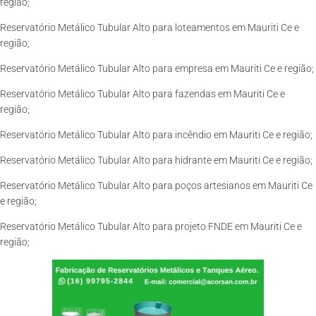
região;
Reservatório Metálico Tubular Alto para loteamentos em Mauriti Ce e
região;
Reservatório Metálico Tubular Alto para empresa em Mauriti Ce e região;
Reservatório Metálico Tubular Alto para fazendas em Mauriti Ce e
região;
Reservatório Metálico Tubular Alto para incêndio em Mauriti Ce e região;
Reservatório Metálico Tubular Alto para hidrante em Mauriti Ce e região;
Reservatório Metálico Tubular Alto para poços artesianos em Mauriti Ce
e região;
Reservatório Metálico Tubular Alto para projeto FNDE em Mauriti Ce e
região;