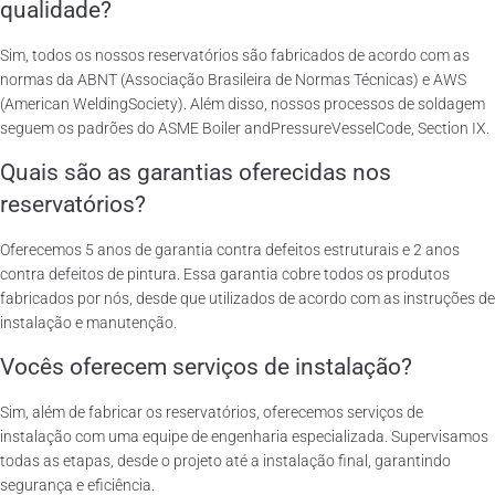
qualidade?
Sim, todos os nossos reservatórios são fabricados de acordo com as
normas da ABNT (Associação Brasileira de Normas Técnicas) e AWS
(American WeldingSociety). Além disso, nossos processos de soldagem
seguem os padrões do ASME Boiler andPressureVesselCode, Section IX.
Quais são as garantias oferecidas nos
reservatórios?
Oferecemos 5 anos de garantia contra defeitos estruturais e 2 anos
contra defeitos de pintura. Essa garantia cobre todos os produtos
fabricados por nós, desde que utilizados de acordo com as instruções de
instalação e manutenção.
Vocês oferecem serviços de instalação?
Sim, além de fabricar os reservatórios, oferecemos serviços de
instalação com uma equipe de engenharia especializada. Supervisamos
todas as etapas, desde o projeto até a instalação final, garantindo
segurança e eficiência.