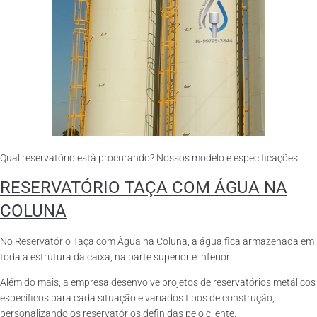
Qual reservatório está procurando? Nossos modelo e especificações:
RESERVATÓRIO TAÇA COM ÁGUA NA
COLUNA
No Reservatório Taça com Água na Coluna, a água fica armazenada em
toda a estrutura da caixa, na parte superior e inferior.
Além do mais, a empresa desenvolve projetos de reservatórios metálicos
específicos para cada situação e variados tipos de construção,
personalizando os reservatórios definidas pelo cliente.