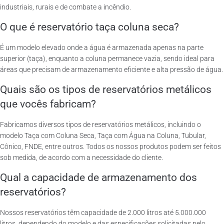
industriais, rurais e de combate a incêndio.
O que é reservatório taça coluna seca?
É um modelo elevado onde a água é armazenada apenas na parte
superior (taça), enquanto a coluna permanece vazia, sendo ideal para
áreas que precisam de armazenamento eficiente e alta pressão de água.
Quais são os tipos de reservatórios metálicos
que vocês fabricam?
Fabricamos diversos tipos de reservatórios metálicos, incluindo o
modelo Taça com Coluna Seca, Taça com Água na Coluna, Tubular,
Cônico, FNDE, entre outros. Todos os nossos produtos podem ser feitos
sob medida, de acordo com a necessidade do cliente.
Qual a capacidade de armazenamento dos
reservatórios?
Nossos reservatórios têm capacidade de 2.000 litros até 5.000.000
litros, dependendo do modelo e das especificações solicitadas pelo