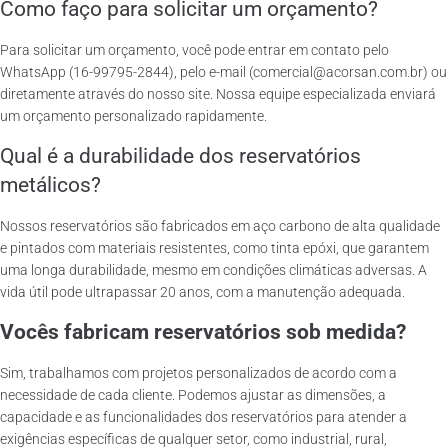
Como faço para solicitar um orçamento?
Para solicitar um orçamento, você pode entrar em contato pelo
WhatsApp (16-99795-2844), pelo e-mail (comercial@acorsan.com.br) ou
diretamente através do nosso site. Nossa equipe especializada enviará
um orçamento personalizado rapidamente.
Qual é a durabilidade dos reservatórios
metálicos?
Nossos reservatórios são fabricados em aço carbono de alta qualidade
e pintados com materiais resistentes, como tinta epóxi, que garantem
uma longa durabilidade, mesmo em condições climáticas adversas. A
vida útil pode ultrapassar 20 anos, com a manutenção adequada.
Vocês fabricam reservatórios sob medida?
Sim, trabalhamos com projetos personalizados de acordo com a
necessidade de cada cliente. Podemos ajustar as dimensões, a
capacidade e as funcionalidades dos reservatórios para atender a
exigências específicas de qualquer setor, como industrial, rural,