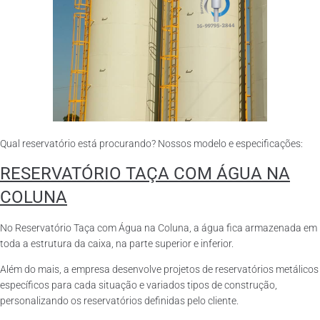
Qual reservatório está procurando? Nossos modelo e especificações:
RESERVATÓRIO TAÇA COM ÁGUA NA
COLUNA
No Reservatório Taça com Água na Coluna, a água fica armazenada em
toda a estrutura da caixa, na parte superior e inferior.
Além do mais, a empresa desenvolve projetos de reservatórios metálicos
específicos para cada situação e variados tipos de construção,
personalizando os reservatórios definidas pelo cliente.