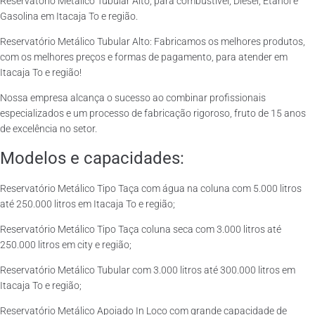
Reservatório Metálico Tubular Alto, para combustível, Diesel, Etanol e
Gasolina em Itacaja To e região.
Reservatório Metálico Tubular Alto: Fabricamos os melhores produtos,
com os melhores preços e formas de pagamento, para atender em
Itacaja To e região!
Nossa empresa alcança o sucesso ao combinar profissionais
especializados e um processo de fabricação rigoroso, fruto de 15 anos
de excelência no setor.
Modelos e capacidades:
Reservatório Metálico Tipo Taça com água na coluna com 5.000 litros
até 250.000 litros em Itacaja To e região;
Reservatório Metálico Tipo Taça coluna seca com 3.000 litros até
250.000 litros em city e região;
Reservatório Metálico Tubular com 3.000 litros até 300.000 litros em
Itacaja To e região;
Reservatório Metálico Apoiado In Loco com grande capacidade de