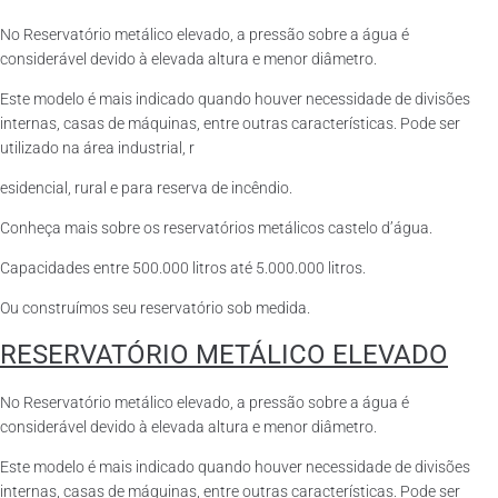
No Reservatório metálico elevado, a pressão sobre a água é
considerável devido à elevada altura e menor diâmetro.
Este modelo é mais indicado quando houver necessidade de divisões
internas, casas de máquinas, entre outras características. Pode ser
utilizado na área industrial, r
esidencial, rural e para reserva de incêndio.
Conheça mais sobre os reservatórios metálicos castelo d’água.
Capacidades entre 500.000 litros até 5.000.000 litros.
Ou construímos seu reservatório sob medida.
RESERVATÓRIO METÁLICO ELEVADO
No Reservatório metálico elevado, a pressão sobre a água é
considerável devido à elevada altura e menor diâmetro.
Este modelo é mais indicado quando houver necessidade de divisões
internas, casas de máquinas, entre outras características. Pode ser