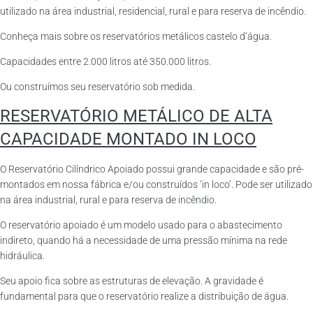
utilizado na área industrial, residencial, rural e para reserva de incêndio.
Conheça mais sobre os reservatórios metálicos castelo d’água.
Capacidades entre 2.000 litros até 350.000 litros.
Ou construímos seu reservatório sob medida.
RESERVATÓRIO METÁLICO DE ALTA
CAPACIDADE MONTADO IN LOCO
O Reservatório Cilíndrico Apoiado possui grande capacidade e são pré-
montados em nossa fábrica e/ou construídos ‘in loco’. Pode ser utilizado
na área industrial, rural e para reserva de incêndio.
O reservatório apoiado é um modelo usado para o abastecimento
indireto, quando há a necessidade de uma pressão mínima na rede
hidráulica.
Seu apoio fica sobre as estruturas de elevação. A gravidade é
fundamental para que o reservatório realize a distribuição de água.