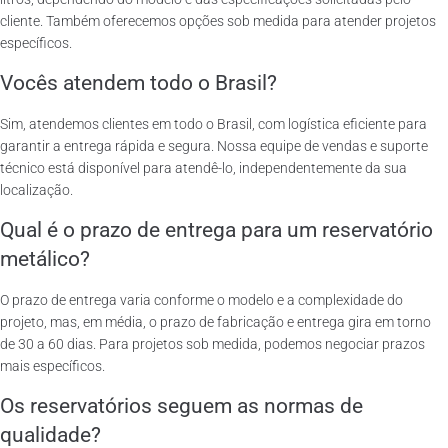
cliente. Também oferecemos opções sob medida para atender projetos
específicos.
Vocês atendem todo o Brasil?
Sim, atendemos clientes em todo o Brasil, com logística eficiente para
garantir a entrega rápida e segura. Nossa equipe de vendas e suporte
técnico está disponível para atendê-lo, independentemente da sua
localização.
Qual é o prazo de entrega para um reservatório
metálico?
O prazo de entrega varia conforme o modelo e a complexidade do
projeto, mas, em média, o prazo de fabricação e entrega gira em torno
de 30 a 60 dias. Para projetos sob medida, podemos negociar prazos
mais específicos.
Os reservatórios seguem as normas de
qualidade?