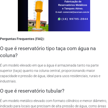
Perguntas Frequentes (FAQ):
O que é reservatório tipo taça com água na
coluna?
É um modelo elevado em que a água é armazenada tanto na parte
superior (taça) quanto na coluna central, proporcionando maior
capacidade e pressão de água, ideal para usos residenciais, rurais e
industriais.
O que é reservatório tubular?
É um modelo metálico elevado com formato cilíndrico e menor diâmetro,
indicado para locais que precisam de alta pressão de água, como áreas