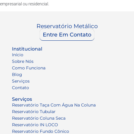
empresarial ou residencial.
Reservatório Metálico
Entre Em Contato
Institucional
Início
Sobre Nós
Como Funciona
Blog
Serviços
Contato
Serviços
Reservatório Taça Com Água Na Coluna
Reservatório Tubular
Reservatório Coluna Seca
Reservatório IN LOCO
Reservatório Fundo Cônico