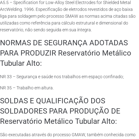
A5.5 – Specification for Low-Alloy Steel Electrodes for Shielded Metal
ArcWelding. 1996. Especificação de eletrodos revestidos de aço baixa
liga para soldagem pelo processo SMAW as normas acima citadas são
utilizadas como referência para cálculo estrutural e dimensional do
reservatório, não sendo seguida em sua íntegra.
NORMAS DE SEGURANÇA ADOTADAS
PARA PRODUZIR Reservatório Metálico
Tubular Alto:
NR 33 – Segurança e saúde nos trabalhos em espaço confinado;
NR 35 – Trabalho em altura.
SOLDAS E QUALIFICAÇÃO DOS
SOLDADORES PARA PRODUÇÃO DE
Reservatório Metálico Tubular Alto:
São executadas através do processo GMAW, também conhecida como