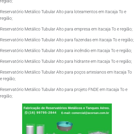
região;
Reservatório Metálico Tubular Alto para loteamentos em Itacaja To e
região;
Reservatório Metálico Tubular Alto para empresa em Itacaja To e região;
Reservatório Metálico Tubular Alto para fazendas em Itacaja To e região;
Reservatório Metálico Tubular Alto para incêndio em Itacaja To e região;
Reservatório Metálico Tubular Alto para hidrante em Itacaja To e região;
Reservatório Metálico Tubular Alto para poços artesianos em Itacaja To
e região;
Reservatório Metálico Tubular Alto para projeto FNDE em Itacaja To e
região;