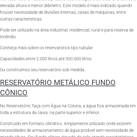
elevada altura e menor diâmetro. Este modelo é mais indicado quando
houver necessidade de divisões internas, casas de máquinas, entre
outras características.
Pode ser utilizado na área industrial, residencial, rural e para reserva de
incêndio.
Conheça mais sobre os reservatórios tipo tubular.
Capacidades entre 2.000 litros até 300.000 litros.
Ou construímos seu reservatório sob medida.
RESERVATÓRIO METÁLICO FUNDO
CÔNICO
No Reservatório Taça com Água na Coluna, a água fica armazenada em
toda a estrutura da caixa, na parte superior e inferior.
Construído em formato cilíndrico. Amplamente utilizado onde existem
necessidades de armazenamento de água potável sem necessidade de