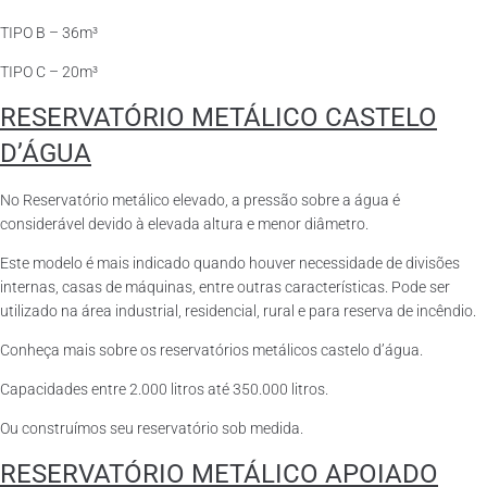
TIPO B – 36m³
TIPO C – 20m³
RESERVATÓRIO METÁLICO CASTELO
D’ÁGUA
No Reservatório metálico elevado, a pressão sobre a água é
considerável devido à elevada altura e menor diâmetro.
Este modelo é mais indicado quando houver necessidade de divisões
internas, casas de máquinas, entre outras características. Pode ser
utilizado na área industrial, residencial, rural e para reserva de incêndio.
Conheça mais sobre os reservatórios metálicos castelo d’água.
Capacidades entre 2.000 litros até 350.000 litros.
Ou construímos seu reservatório sob medida.
RESERVATÓRIO METÁLICO APOIADO