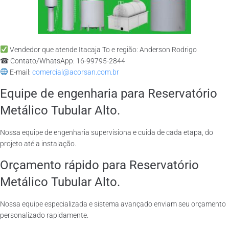
Vendedor que atende Itacaja To e região: Anderson Rodrigo
☎ Contato/WhatsApp: 16-99795-2844
E-mail:
comercial@acorsan.com.br
Equipe de engenharia para Reservatório
Metálico Tubular Alto.
Nossa equipe de engenharia supervisiona e cuida de cada etapa, do
projeto até a instalação.
Orçamento rápido para Reservatório
Metálico Tubular Alto.
Nossa equipe especializada e sistema avançado enviam seu orçamento
personalizado rapidamente.