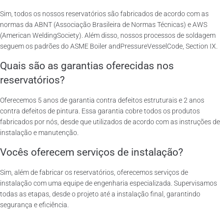
Sim, todos os nossos reservatórios são fabricados de acordo com as
normas da ABNT (Associação Brasileira de Normas Técnicas) e AWS
(American WeldingSociety). Além disso, nossos processos de soldagem
seguem os padrões do ASME Boiler andPressureVesselCode, Section IX.
Quais são as garantias oferecidas nos
reservatórios?
Oferecemos 5 anos de garantia contra defeitos estruturais e 2 anos
contra defeitos de pintura. Essa garantia cobre todos os produtos
fabricados por nós, desde que utilizados de acordo com as instruções de
instalação e manutenção.
Vocês oferecem serviços de instalação?
Sim, além de fabricar os reservatórios, oferecemos serviços de
instalação com uma equipe de engenharia especializada. Supervisamos
todas as etapas, desde o projeto até a instalação final, garantindo
segurança e eficiência.