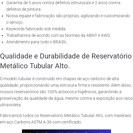
Garantia de 5 anos contra defeitos estruturais e 2 anos contra
defeitos de pintura.
Nossa equipe e fabricação são próprias, agilizando e customizando
o serviço.
Keywords fabricado sob medida.
Trabalhamos de acordo com as Normas da ABNT e AWS.
Atendimento para todo o BRASIL.
Qualidade e Durabilidade de Reservatório
Metálico Tubular Alto.
O modelo tubular é construído em chapas de aço carbono de alta
qualidade, proporcionando uma estrutura firme e resistente. Além disso,
nossos reservatórios são 100% atóxicos e higiênicos, garantindo a
preservação da qualidade da água, mesmo contra a exposição aos raios
ultravioleta.
Fabricamos todos os Reservatório Metálico Tubular Alto, com materiais
em aço Carbono ASTM A-36 com certificado.