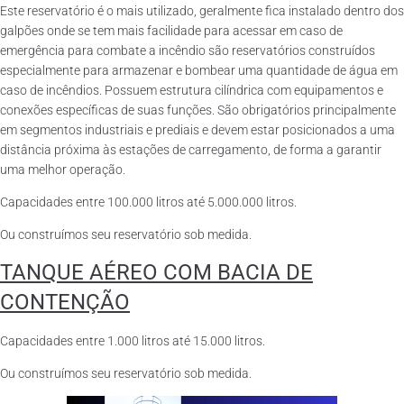
Este reservatório é o mais utilizado, geralmente fica instalado dentro dos
galpões onde se tem mais facilidade para acessar em caso de
emergência para combate a incêndio são reservatórios construídos
especialmente para armazenar e bombear uma quantidade de água em
caso de incêndios. Possuem estrutura cilíndrica com equipamentos e
conexões específicas de suas funções. São obrigatórios principalmente
em segmentos industriais e prediais e devem estar posicionados a uma
distância próxima às estações de carregamento, de forma a garantir
uma melhor operação.
Capacidades entre 100.000 litros até 5.000.000 litros.
Ou construímos seu reservatório sob medida.
TANQUE AÉREO COM BACIA DE
CONTENÇÃO
Capacidades entre 1.000 litros até 15.000 litros.
Ou construímos seu reservatório sob medida.