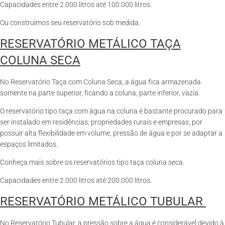
Capacidades entre 2.000 litros até 100.000 litros.
Ou construímos seu reservatório sob medida.
RESERVATÓRIO METÁLICO TAÇA
COLUNA SECA
No Reservatório Taça com Coluna Seca, a água fica armazenada
somente na parte superior, ficando a coluna, parte inferior, vazia.
O reservatório tipo taça com água na coluna é bastante procurado para
ser instalado em residências, propriedades rurais e empresas, por
possuir alta flexibilidade em volume, pressão de água e por se adaptar a
espaços limitados.
Conheça mais sobre os reservatórios tipo taça coluna seca.
Capacidades entre 2.000 litros até 200.000 litros.
RESERVATÓRIO METÁLICO TUBULAR
No Reservatório Tubular, a pressão sobre a água é considerável devido à