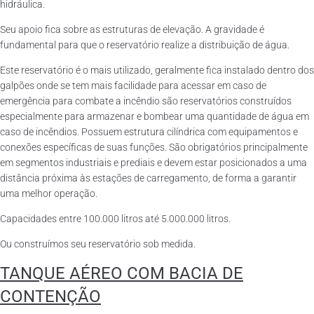
hidráulica.
Seu apoio fica sobre as estruturas de elevação. A gravidade é
fundamental para que o reservatório realize a distribuição de água.
Este reservatório é o mais utilizado, geralmente fica instalado dentro dos
galpões onde se tem mais facilidade para acessar em caso de
emergência para combate a incêndio são reservatórios construídos
especialmente para armazenar e bombear uma quantidade de água em
caso de incêndios. Possuem estrutura cilíndrica com equipamentos e
conexões específicas de suas funções. São obrigatórios principalmente
em segmentos industriais e prediais e devem estar posicionados a uma
distância próxima às estações de carregamento, de forma a garantir
uma melhor operação.
Capacidades entre 100.000 litros até 5.000.000 litros.
Ou construímos seu reservatório sob medida.
TANQUE AÉREO COM BACIA DE
CONTENÇÃO