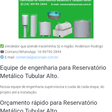
Vendedor que atende Iraceminha Sc e região: Anderson Rodrigo
☎ Contato/WhatsApp: 16-99795-2844
E-mail:
comercial@acorsan.com.br
Equipe de engenharia para Reservatório
Metálico Tubular Alto.
Nossa equipe de engenharia supervisiona e cuida de cada etapa, do
projeto até a instalação.
Orçamento rápido para Reservatório
Metálico Tubular Alto.