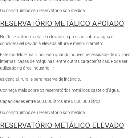
Ou construímos seu reservatório sob medida.
RESERVATÓRIO METÁLICO APOIADO
No Reservatório metálico elevado, a pressão sobre a água é
considerável devido à elevada altura e menor diâmetro.
Este modelo é mais indicado quando houver necessidade de divisões
internas, casas de máquinas, entre outras características. Pode ser
utilizado na área industrial, r
esidencial, rural e para reserva de incêndio.
Conheça mais sobre os reservatórios metálicos castelo d’água.
Capacidades entre 500.000 litros até 5.000.000 litros.
Ou construímos seu reservatório sob medida.
RESERVATÓRIO METÁLICO ELEVADO