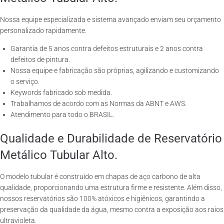
Nossa equipe especializada e sistema avançado enviam seu orçamento
personalizado rapidamente.
Garantia de 5 anos contra defeitos estruturais e 2 anos contra
defeitos de pintura.
Nossa equipe e fabricação são próprias, agilizando e customizando
o serviço.
Keywords fabricado sob medida.
Trabalhamos de acordo com as Normas da ABNT e AWS.
Atendimento para todo o BRASIL.
Qualidade e Durabilidade de Reservatório
Metálico Tubular Alto.
O modelo tubular é construído em chapas de aço carbono de alta
qualidade, proporcionando uma estrutura firme e resistente. Além disso,
nossos reservatórios são 100% atóxicos e higiênicos, garantindo a
preservação da qualidade da água, mesmo contra a exposição aos raios
ultravioleta.