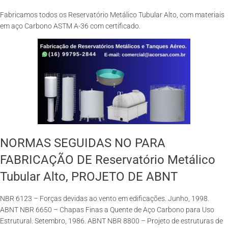
Fabricamos todos os Reservatório Metálico Tubular Alto, com materiais
em aço Carbono ASTM A-36 com certificado.
NORMAS SEGUIDAS NO PARA
FABRICAÇÃO DE Reservatório Metálico
Tubular Alto, PROJETO DE ABNT
NBR 6123 – Forças devidas ao vento em edificações. Junho, 1998.
ABNT NBR 6650 – Chapas Finas a Quente de Aço Carbono para Uso
Estrutural. Setembro, 1986. ABNT NBR 8800 – Projeto de estruturas de