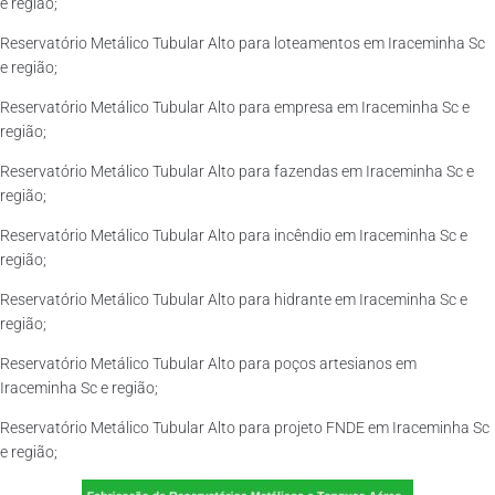
e região;
Reservatório Metálico Tubular Alto para loteamentos em Iraceminha Sc
e região;
Reservatório Metálico Tubular Alto para empresa em Iraceminha Sc e
região;
Reservatório Metálico Tubular Alto para fazendas em Iraceminha Sc e
região;
Reservatório Metálico Tubular Alto para incêndio em Iraceminha Sc e
região;
Reservatório Metálico Tubular Alto para hidrante em Iraceminha Sc e
região;
Reservatório Metálico Tubular Alto para poços artesianos em
Iraceminha Sc e região;
Reservatório Metálico Tubular Alto para projeto FNDE em Iraceminha Sc
e região;