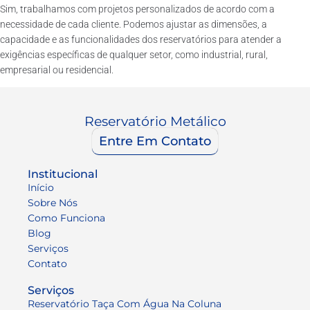
Sim, trabalhamos com projetos personalizados de acordo com a
necessidade de cada cliente. Podemos ajustar as dimensões, a
capacidade e as funcionalidades dos reservatórios para atender a
exigências específicas de qualquer setor, como industrial, rural,
empresarial ou residencial.
Reservatório Metálico
Entre Em Contato
Institucional
Início
Sobre Nós
Como Funciona
Blog
Serviços
Contato
Serviços
Reservatório Taça Com Água Na Coluna