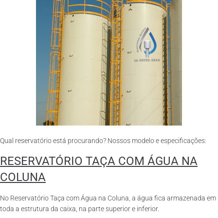
Qual reservatório está procurando? Nossos modelo e especificações:
RESERVATÓRIO TAÇA COM ÁGUA NA
COLUNA
No Reservatório Taça com Água na Coluna, a água fica armazenada em
toda a estrutura da caixa, na parte superior e inferior.