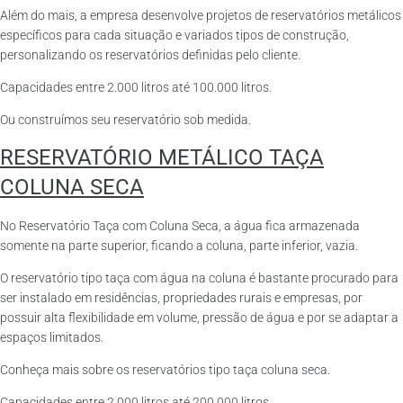
Além do mais, a empresa desenvolve projetos de reservatórios metálicos
específicos para cada situação e variados tipos de construção,
personalizando os reservatórios definidas pelo cliente.
Capacidades entre 2.000 litros até 100.000 litros.
Ou construímos seu reservatório sob medida.
RESERVATÓRIO METÁLICO TAÇA
COLUNA SECA
No Reservatório Taça com Coluna Seca, a água fica armazenada
somente na parte superior, ficando a coluna, parte inferior, vazia.
O reservatório tipo taça com água na coluna é bastante procurado para
ser instalado em residências, propriedades rurais e empresas, por
possuir alta flexibilidade em volume, pressão de água e por se adaptar a
espaços limitados.
Conheça mais sobre os reservatórios tipo taça coluna seca.
Capacidades entre 2.000 litros até 200.000 litros.