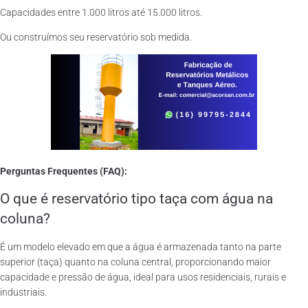
Capacidades entre 1.000 litros até 15.000 litros.
Ou construímos seu reservatório sob medida.
Perguntas Frequentes (FAQ):
O que é reservatório tipo taça com água na
coluna?
É um modelo elevado em que a água é armazenada tanto na parte
superior (taça) quanto na coluna central, proporcionando maior
capacidade e pressão de água, ideal para usos residenciais, rurais e
industriais.