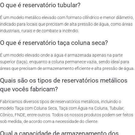
O que é reservatório tubular?
É um modelo metálico elevado com formato cilíndrico e menor diâmetro,
indicado para locais que precisam de alta pressão de água, como áreas
industriais, rurais e de combate a incêndio.
O que é reservatório taça coluna seca?
É um modelo elevado onde a água é armazenada apenas na parte
superior (taça), enquanto a coluna permanece vazia, sendo ideal para
áreas que precisam de armazenamento eficiente e alta pressão de água.
Quais são os tipos de reservatórios metálicos
que vocês fabricam?
Fabricamos diversos tipos de reservatórios metálicos, incluindo o
modelo Taça com Coluna Seca, Taça com Água na Coluna, Tubular,
Cônico, FNDE, entre outros. Todos os nossos produtos podem ser feitos
sob medida, de acordo com a necessidade do cliente.
Qual a capacidade de armazenamento dos