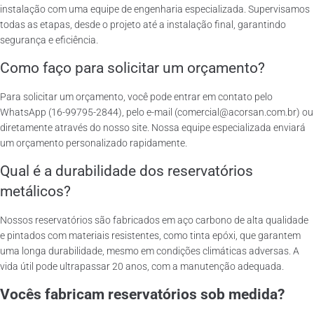
instalação com uma equipe de engenharia especializada. Supervisamos
todas as etapas, desde o projeto até a instalação final, garantindo
segurança e eficiência.
Como faço para solicitar um orçamento?
Para solicitar um orçamento, você pode entrar em contato pelo
WhatsApp (16-99795-2844), pelo e-mail (comercial@acorsan.com.br) ou
diretamente através do nosso site. Nossa equipe especializada enviará
um orçamento personalizado rapidamente.
Qual é a durabilidade dos reservatórios
metálicos?
Nossos reservatórios são fabricados em aço carbono de alta qualidade
e pintados com materiais resistentes, como tinta epóxi, que garantem
uma longa durabilidade, mesmo em condições climáticas adversas. A
vida útil pode ultrapassar 20 anos, com a manutenção adequada.
Vocês fabricam reservatórios sob medida?