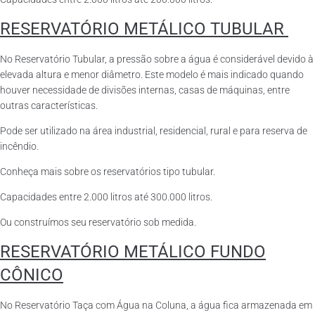
RESERVATÓRIO METÁLICO TUBULAR
No Reservatório Tubular, a pressão sobre a água é considerável devido à
elevada altura e menor diâmetro. Este modelo é mais indicado quando
houver necessidade de divisões internas, casas de máquinas, entre
outras características.
Pode ser utilizado na área industrial, residencial, rural e para reserva de
incêndio.
Conheça mais sobre os reservatórios tipo tubular.
Capacidades entre 2.000 litros até 300.000 litros.
Ou construímos seu reservatório sob medida.
RESERVATÓRIO METÁLICO FUNDO
CÔNICO
No Reservatório Taça com Água na Coluna, a água fica armazenada em