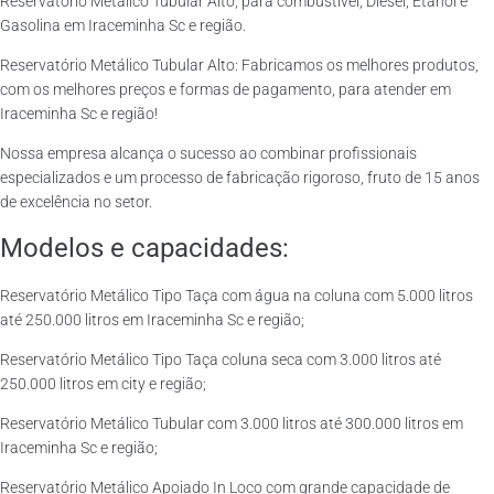
Reservatório Metálico Tubular Alto, para combustível, Diesel, Etanol e
Gasolina em Iraceminha Sc e região.
Reservatório Metálico Tubular Alto: Fabricamos os melhores produtos,
com os melhores preços e formas de pagamento, para atender em
Iraceminha Sc e região!
Nossa empresa alcança o sucesso ao combinar profissionais
especializados e um processo de fabricação rigoroso, fruto de 15 anos
de excelência no setor.
Modelos e capacidades:
Reservatório Metálico Tipo Taça com água na coluna com 5.000 litros
até 250.000 litros em Iraceminha Sc e região;
Reservatório Metálico Tipo Taça coluna seca com 3.000 litros até
250.000 litros em city e região;
Reservatório Metálico Tubular com 3.000 litros até 300.000 litros em
Iraceminha Sc e região;
Reservatório Metálico Apoiado In Loco com grande capacidade de