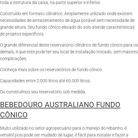
toda a estrutura da caixa, na parte superior e inferior.
Construído em formato cilíndrico. Amplamente utilizado onde existem
necessidades de armazenamento de água potável sem necessidade de
grande altura. Seu fundo cônico elevado do solo atende características
de projetos específicos.
O grande diferencial deste reservatório cilíndrico de fundo cônico para os
demais, é que este pode ter seu local de instalação trocado, sem maiores
complicações.
Conheça mais sobre os reservatórios de fundo cônico.
Capacidades entre 2.000 litros até 60.000 litros.
Ou construímos seu reservatório sob medida.
BEBEDOURO AUSTRALIANO FUNDO
CÔNICO
Muito utilizado no setor agropecuário para o manejo do rebanho, é
versátil pois pode ser mudado de lugar, é fácil para instalar e fazer a