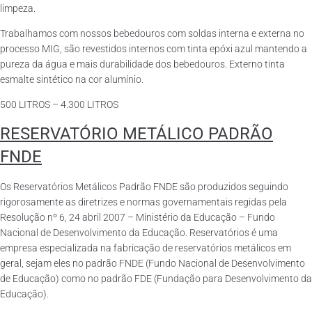
limpeza.
Trabalhamos com nossos bebedouros com soldas interna e externa no
processo MIG, são revestidos internos com tinta epóxi azul mantendo a
pureza da água e mais durabilidade dos bebedouros. Externo tinta
esmalte sintético na cor alumínio.
500 LITROS – 4.300 LITROS
RESERVATÓRIO METÁLICO PADRÃO
FNDE
Os Reservatórios Metálicos Padrão FNDE são produzidos seguindo
rigorosamente as diretrizes e normas governamentais regidas pela
Resolução nº 6, 24 abril 2007 – Ministério da Educação – Fundo
Nacional de Desenvolvimento da Educação. Reservatórios é uma
empresa especializada na fabricação de reservatórios metálicos em
geral, sejam eles no padrão FNDE (Fundo Nacional de Desenvolvimento
de Educação) como no padrão FDE (Fundação para Desenvolvimento da
Educação).