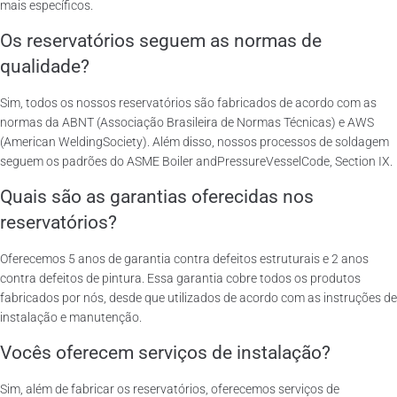
mais específicos.
Os reservatórios seguem as normas de
qualidade?
Sim, todos os nossos reservatórios são fabricados de acordo com as
normas da ABNT (Associação Brasileira de Normas Técnicas) e AWS
(American WeldingSociety). Além disso, nossos processos de soldagem
seguem os padrões do ASME Boiler andPressureVesselCode, Section IX.
Quais são as garantias oferecidas nos
reservatórios?
Oferecemos 5 anos de garantia contra defeitos estruturais e 2 anos
contra defeitos de pintura. Essa garantia cobre todos os produtos
fabricados por nós, desde que utilizados de acordo com as instruções de
instalação e manutenção.
Vocês oferecem serviços de instalação?
Sim, além de fabricar os reservatórios, oferecemos serviços de