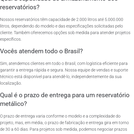
reservatórios?
Nossos reservatórios têm capacidade de 2.000 litros até 5.000.000
litros, dependendo do modelo e das especificações solicitadas pelo
cliente. Também oferecemos opções sob medida para atender projetos
específicos.
Vocês atendem todo o Brasil?
Sim, atendemos clientes em todo o Brasil, com logística eficiente para
garantir a entrega rápida e segura. Nossa equipe de vendas e suporte
técnico está disponível para atendê-lo, independentemente da sua
localização.
Qual é o prazo de entrega para um reservatório
metálico?
O prazo de entrega varia conforme o modelo e a complexidade do
projeto, mas, em média, o prazo de fabricação e entrega gira em torno
de 30 a 60 dias. Para projetos sob medida, podemos negociar prazos