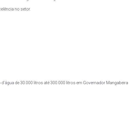
lência no setor.
 d’água de 30.000 litros até 300.000 litros em Governador Mangabeira