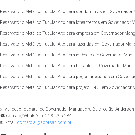
Reservatório Metálico Tubular Alto para condomínios em Governador M
Reservatório Metálico Tubular Alto para loteamentos em Governador M
Reservatório Metálico Tubular Alto para empresa em Governador Manga
Reservatório Metálico Tubular Alto para fazendas em Governador Mang
Reservatório Metálico Tubular Alto para incêndio em Governador Manga
Reservatório Metálico Tubular Alto para hidrante em Governador Manga
Reservatório Metálico Tubular Alto para poços artesianos em Governa
Reservatório Metálico Tubular Alto para projeto FNDE em Governador M
✅ Vendedor que atende Governador Mangabeira Ba e região: Anderson
☎ Contato/WhatsApp: 16-99795-2844
🌐 E-mail:
comercial@acorsan.com.br