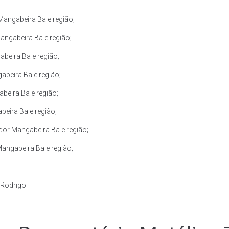
angabeira Ba e região;
angabeira Ba e região;
beira Ba e região;
abeira Ba e região;
beira Ba e região;
beira Ba e região;
dor Mangabeira Ba e região;
angabeira Ba e região;
 Rodrigo