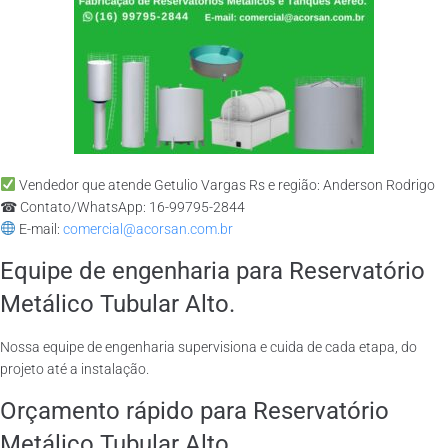
Vendedor que atende Getulio Vargas Rs e região: Anderson Rodrigo
☎ Contato/WhatsApp: 16-99795-2844
E-mail:
comercial@acorsan.com.br
Equipe de engenharia para Reservatório
Metálico Tubular Alto.
Nossa equipe de engenharia supervisiona e cuida de cada etapa, do
projeto até a instalação.
Orçamento rápido para Reservatório
Metálico Tubular Alto.