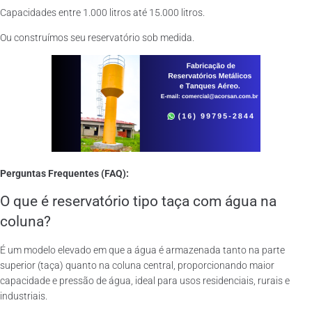
Capacidades entre 1.000 litros até 15.000 litros.
Ou construímos seu reservatório sob medida.
Perguntas Frequentes (FAQ):
O que é reservatório tipo taça com água na
coluna?
É um modelo elevado em que a água é armazenada tanto na parte
superior (taça) quanto na coluna central, proporcionando maior
capacidade e pressão de água, ideal para usos residenciais, rurais e
industriais.