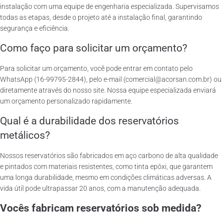
instalação com uma equipe de engenharia especializada. Supervisamos
todas as etapas, desde o projeto até a instalação final, garantindo
segurança e eficiência.
Como faço para solicitar um orçamento?
Para solicitar um orçamento, você pode entrar em contato pelo
WhatsApp (16-99795-2844), pelo e-mail (comercial@acorsan.com.br) ou
diretamente através do nosso site. Nossa equipe especializada enviará
um orçamento personalizado rapidamente.
Qual é a durabilidade dos reservatórios
metálicos?
Nossos reservatórios são fabricados em aço carbono de alta qualidade
e pintados com materiais resistentes, como tinta epóxi, que garantem
uma longa durabilidade, mesmo em condições climáticas adversas. A
vida útil pode ultrapassar 20 anos, com a manutenção adequada.
Vocês fabricam reservatórios sob medida?