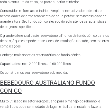
toda a estrutura da caixa, na parte superior e inferior.
Construído em formato cilíndrico. Amplamente utilizado onde existem
necessidades de armazenamento de água potável sem necessidade de
grande altura. Seu fundo cônico elevado do solo atende características
de projetos específicos.
O grande diferencial deste reservatório cilíndrico de fundo cônico para os
demais, é que este pode ter seu local de instalação trocado, sem maiores
complicações.
Conheça mais sobre os reservatórios de fundo cônico.
Capacidades entre 2.000 litros até 60.000 litros.
Ou construímos seu reservatório sob medida.
BEBEDOURO AUSTRALIANO FUNDO
CÔNICO
Muito utilizado no setor agropecuário para o manejo do rebanho, é
versátil pois pode ser mudado de lugar, é fácil para instalar e fazer a