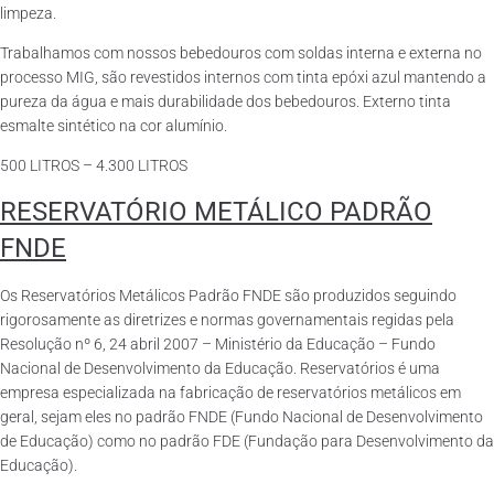
limpeza.
Trabalhamos com nossos bebedouros com soldas interna e externa no
processo MIG, são revestidos internos com tinta epóxi azul mantendo a
pureza da água e mais durabilidade dos bebedouros. Externo tinta
esmalte sintético na cor alumínio.
500 LITROS – 4.300 LITROS
RESERVATÓRIO METÁLICO PADRÃO
FNDE
Os Reservatórios Metálicos Padrão FNDE são produzidos seguindo
rigorosamente as diretrizes e normas governamentais regidas pela
Resolução nº 6, 24 abril 2007 – Ministério da Educação – Fundo
Nacional de Desenvolvimento da Educação. Reservatórios é uma
empresa especializada na fabricação de reservatórios metálicos em
geral, sejam eles no padrão FNDE (Fundo Nacional de Desenvolvimento
de Educação) como no padrão FDE (Fundação para Desenvolvimento da
Educação).