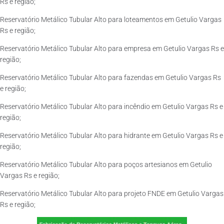
Rs e região;
Reservatório Metálico Tubular Alto para loteamentos em Getulio Vargas
Rs e região;
Reservatório Metálico Tubular Alto para empresa em Getulio Vargas Rs e
região;
Reservatório Metálico Tubular Alto para fazendas em Getulio Vargas Rs
e região;
Reservatório Metálico Tubular Alto para incêndio em Getulio Vargas Rs e
região;
Reservatório Metálico Tubular Alto para hidrante em Getulio Vargas Rs e
região;
Reservatório Metálico Tubular Alto para poços artesianos em Getulio
Vargas Rs e região;
Reservatório Metálico Tubular Alto para projeto FNDE em Getulio Vargas
Rs e região;