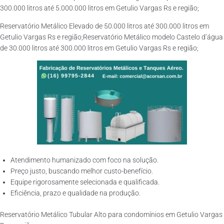
300.000 litros até 5.000.000 litros em Getulio Vargas Rs e região;
Reservatório Metálico Elevado de 50.000 litros até 300.000 litros em
Getulio Vargas Rs e região;Reservatório Metálico modelo Castelo d’água
de 30.000 litros até 300.000 litros em Getulio Vargas Rs e região;
Atendimento humanizado com foco na solução.
Preço justo, buscando melhor custo-benefício.
Equipe rigorosamente selecionada e qualificada.
Eficiência, prazo e qualidade na produção.
Reservatório Metálico Tubular Alto para condomínios em Getulio Vargas