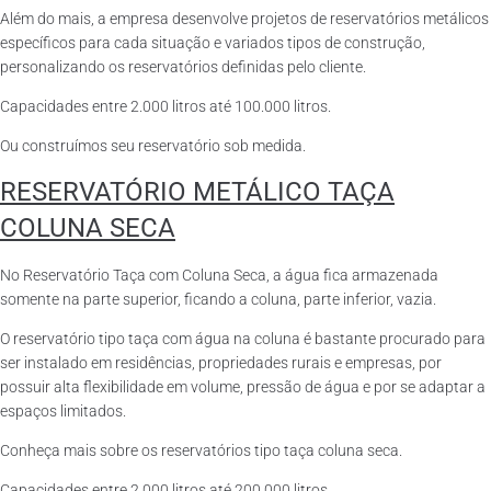
Além do mais, a empresa desenvolve projetos de reservatórios metálicos
específicos para cada situação e variados tipos de construção,
personalizando os reservatórios definidas pelo cliente.
Capacidades entre 2.000 litros até 100.000 litros.
Ou construímos seu reservatório sob medida.
RESERVATÓRIO METÁLICO TAÇA
COLUNA SECA
No Reservatório Taça com Coluna Seca, a água fica armazenada
somente na parte superior, ficando a coluna, parte inferior, vazia.
O reservatório tipo taça com água na coluna é bastante procurado para
ser instalado em residências, propriedades rurais e empresas, por
possuir alta flexibilidade em volume, pressão de água e por se adaptar a
espaços limitados.
Conheça mais sobre os reservatórios tipo taça coluna seca.
Capacidades entre 2.000 litros até 200.000 litros.