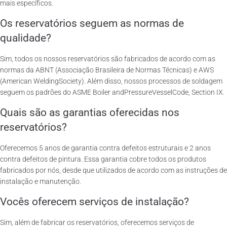
mais específicos.
Os reservatórios seguem as normas de
qualidade?
Sim, todos os nossos reservatórios são fabricados de acordo com as
normas da ABNT (Associação Brasileira de Normas Técnicas) e AWS
(American WeldingSociety). Além disso, nossos processos de soldagem
seguem os padrões do ASME Boiler andPressureVesselCode, Section IX.
Quais são as garantias oferecidas nos
reservatórios?
Oferecemos 5 anos de garantia contra defeitos estruturais e 2 anos
contra defeitos de pintura. Essa garantia cobre todos os produtos
fabricados por nós, desde que utilizados de acordo com as instruções de
instalação e manutenção.
Vocês oferecem serviços de instalação?
Sim, além de fabricar os reservatórios, oferecemos serviços de