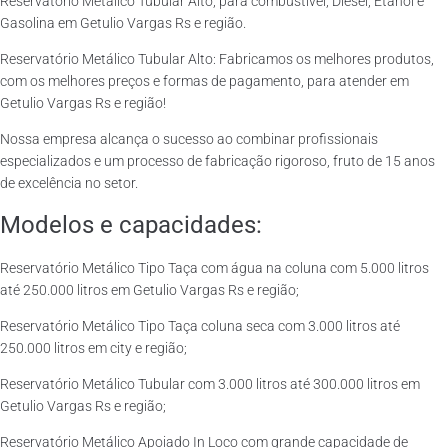
Reservatório Metálico Tubular Alto, para combustível, Diesel, Etanol e
Gasolina em Getulio Vargas Rs e região.
Reservatório Metálico Tubular Alto: Fabricamos os melhores produtos,
com os melhores preços e formas de pagamento, para atender em
Getulio Vargas Rs e região!
Nossa empresa alcança o sucesso ao combinar profissionais
especializados e um processo de fabricação rigoroso, fruto de 15 anos
de excelência no setor.
Modelos e capacidades:
Reservatório Metálico Tipo Taça com água na coluna com 5.000 litros
até 250.000 litros em Getulio Vargas Rs e região;
Reservatório Metálico Tipo Taça coluna seca com 3.000 litros até
250.000 litros em city e região;
Reservatório Metálico Tubular com 3.000 litros até 300.000 litros em
Getulio Vargas Rs e região;
Reservatório Metálico Apoiado In Loco com grande capacidade de