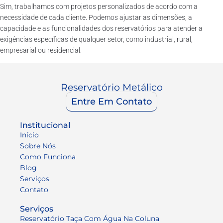
Sim, trabalhamos com projetos personalizados de acordo com a
necessidade de cada cliente. Podemos ajustar as dimensões, a
capacidade e as funcionalidades dos reservatórios para atender a
exigências específicas de qualquer setor, como industrial, rural,
empresarial ou residencial.
Reservatório Metálico
Entre Em Contato
Institucional
Início
Sobre Nós
Como Funciona
Blog
Serviços
Contato
Serviços
Reservatório Taça Com Água Na Coluna