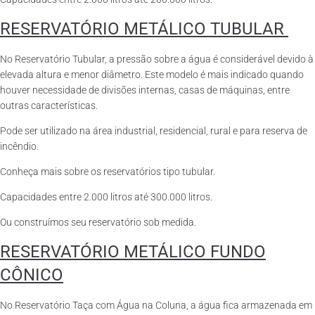
RESERVATÓRIO METÁLICO TUBULAR
No Reservatório Tubular, a pressão sobre a água é considerável devido à
elevada altura e menor diâmetro. Este modelo é mais indicado quando
houver necessidade de divisões internas, casas de máquinas, entre
outras características.
Pode ser utilizado na área industrial, residencial, rural e para reserva de
incêndio.
Conheça mais sobre os reservatórios tipo tubular.
Capacidades entre 2.000 litros até 300.000 litros.
Ou construímos seu reservatório sob medida.
RESERVATÓRIO METÁLICO FUNDO
CÔNICO
No Reservatório Taça com Água na Coluna, a água fica armazenada em