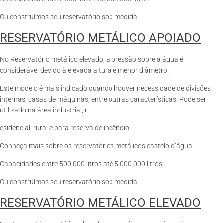
Ou construímos seu reservatório sob medida.
RESERVATÓRIO METÁLICO APOIADO
No Reservatório metálico elevado, a pressão sobre a água é
considerável devido à elevada altura e menor diâmetro.
Este modelo é mais indicado quando houver necessidade de divisões
internas, casas de máquinas, entre outras características. Pode ser
utilizado na área industrial, r
esidencial, rural e para reserva de incêndio.
Conheça mais sobre os reservatórios metálicos castelo d’água.
Capacidades entre 500.000 litros até 5.000.000 litros.
Ou construímos seu reservatório sob medida.
RESERVATÓRIO METÁLICO ELEVADO