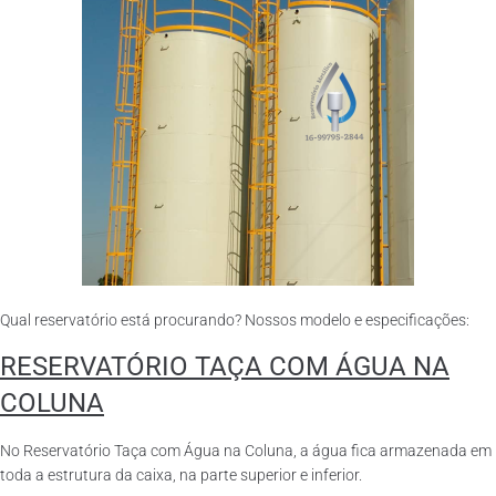
Qual reservatório está procurando? Nossos modelo e especificações:
RESERVATÓRIO TAÇA COM ÁGUA NA
COLUNA
No Reservatório Taça com Água na Coluna, a água fica armazenada em
toda a estrutura da caixa, na parte superior e inferior.