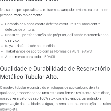
Nossa equipe especializada e sistema avançado enviam seu orçamento
personalizado rapidamente.
Garantia de 5 anos contra defeitos estruturais e 2 anos contra
defeitos de pintura.
Nossa equipe e fabricação são próprias, agilizando e customizando
o serviço.
Keywords fabricado sob medida.
Trabalhamos de acordo com as Normas da ABNT e AWS.
Atendimento para todo o BRASIL.
Qualidade e Durabilidade de Reservatório
Metálico Tubular Alto.
O modelo tubular é construído em chapas de aço carbono de alta
qualidade, proporcionando uma estrutura firme e resistente. Além disso,
nossos reservatórios são 100% atóxicos e higiênicos, garantindo a
preservação da qualidade da água, mesmo contra a exposição aos raios
ultravioleta.