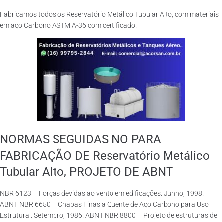
Fabricamos todos os Reservatório Metálico Tubular Alto, com materiais
em aço Carbono ASTM A-36 com certificado.
NORMAS SEGUIDAS NO PARA
FABRICAÇÃO DE Reservatório Metálico
Tubular Alto, PROJETO DE ABNT
NBR 6123 – Forças devidas ao vento em edificações. Junho, 1998.
ABNT NBR 6650 – Chapas Finas a Quente de Aço Carbono para Uso
Estrutural. Setembro, 1986. ABNT NBR 8800 – Projeto de estruturas de