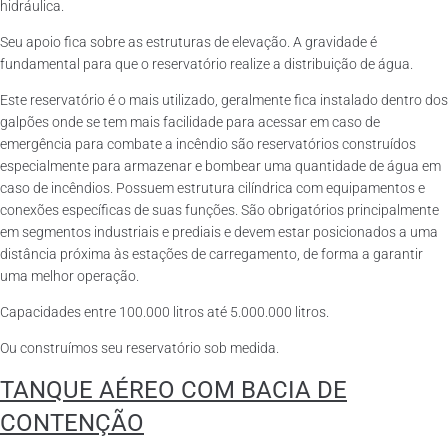
hidráulica.
Seu apoio fica sobre as estruturas de elevação. A gravidade é
fundamental para que o reservatório realize a distribuição de água.
Este reservatório é o mais utilizado, geralmente fica instalado dentro dos
galpões onde se tem mais facilidade para acessar em caso de
emergência para combate a incêndio são reservatórios construídos
especialmente para armazenar e bombear uma quantidade de água em
caso de incêndios. Possuem estrutura cilíndrica com equipamentos e
conexões específicas de suas funções. São obrigatórios principalmente
em segmentos industriais e prediais e devem estar posicionados a uma
distância próxima às estações de carregamento, de forma a garantir
uma melhor operação.
Capacidades entre 100.000 litros até 5.000.000 litros.
Ou construímos seu reservatório sob medida.
TANQUE AÉREO COM BACIA DE
CONTENÇÃO