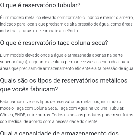
O que é reservatório tubular?
É um modelo metálico elevado com formato cilíndrico e menor diâmetro,
indicado para locais que precisam de alta pressão de água, como áreas
industriais, rurais e de combate a incêndio.
O que é reservatório taça coluna seca?
É um modelo elevado onde a água é armazenada apenas na parte
superior (taça), enquanto a coluna permanece vazia, sendo ideal para
áreas que precisam de armazenamento eficiente e alta pressão de água.
Quais são os tipos de reservatórios metálicos
que vocês fabricam?
Fabricamos diversos tipos de reservatórios metálicos, incluindo o
modelo Taça com Coluna Seca, Taça com Água na Coluna, Tubular,
Cônico, FNDE, entre outros. Todos os nossos produtos podem ser feitos
sob medida, de acordo com a necessidade do cliente.
Qual a capacidade de armazenamento dos