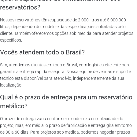
reservatórios?
Nossos reservatórios têm capacidade de 2.000 litros até 5.000.000
litros, dependendo do modelo e das especificações solicitadas pelo
cliente. Também oferecemos opções sob medida para atender projetos
específicos.
Vocês atendem todo o Brasil?
Sim, atendemos clientes em todo o Brasil, com logística eficiente para
garantir a entrega rápida e segura. Nossa equipe de vendas e suporte
técnico está disponível para atendê-lo, independentemente da sua
localização.
Qual é o prazo de entrega para um reservatório
metálico?
O prazo de entrega varia conforme o modelo e a complexidade do
projeto, mas, em média, o prazo de fabricação e entrega gira em torno
de 30 a 60 dias. Para projetos sob medida, podemos negociar prazos