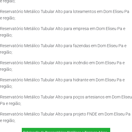
e região;
Reservatório Metálico Tubular Alto para loteamentos em Dom Eliseu Pa
e região;
Reservatório Metálico Tubular Alto para empresa em Dom Eliseu Pa e
região;
Reservatório Metálico Tubular Alto para fazendas em Dom Eliseu Pa e
região;
Reservatório Metálico Tubular Alto para incêndio em Dom Eliseu Pa e
região;
Reservatório Metálico Tubular Alto para hidrante em Dom Eliseu Pa e
região;
Reservatório Metálico Tubular Alto para poços artesianos em Dom Eliseu
Pa e região;
Reservatório Metálico Tubular Alto para projeto FNDE em Dom Eliseu Pa
e região;