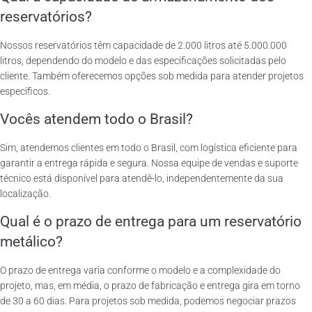
reservatórios?
Nossos reservatórios têm capacidade de 2.000 litros até 5.000.000
litros, dependendo do modelo e das especificações solicitadas pelo
cliente. Também oferecemos opções sob medida para atender projetos
específicos.
Vocês atendem todo o Brasil?
Sim, atendemos clientes em todo o Brasil, com logística eficiente para
garantir a entrega rápida e segura. Nossa equipe de vendas e suporte
técnico está disponível para atendê-lo, independentemente da sua
localização.
Qual é o prazo de entrega para um reservatório
metálico?
O prazo de entrega varia conforme o modelo e a complexidade do
projeto, mas, em média, o prazo de fabricação e entrega gira em torno
de 30 a 60 dias. Para projetos sob medida, podemos negociar prazos