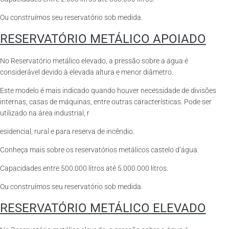
Ou construímos seu reservatório sob medida.
RESERVATÓRIO METÁLICO APOIADO
No Reservatório metálico elevado, a pressão sobre a água é
considerável devido à elevada altura e menor diâmetro.
Este modelo é mais indicado quando houver necessidade de divisões
internas, casas de máquinas, entre outras características. Pode ser
utilizado na área industrial, r
esidencial, rural e para reserva de incêndio.
Conheça mais sobre os reservatórios metálicos castelo d’água.
Capacidades entre 500.000 litros até 5.000.000 litros.
Ou construímos seu reservatório sob medida.
RESERVATÓRIO METÁLICO ELEVADO