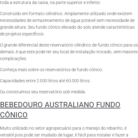
toda a estrutura da caixa, na parte superior e inferior.
Construído em formato cilíndrico. Amplamente utilizado onde existem
necessidades de armazenamento de água potável sem necessidade de
grande altura. Seu fundo cônico elevado do solo atende características
de projetos específicos.
O grande diferencial deste reservatório cilíndrico de fundo cônico para os
demais, é que este pode ter seu local de instalação trocado, sem maiores
complicações.
Conheça mais sobre os reservatórios de fundo cônico.
Capacidades entre 2.000 litros até 60.000 litros.
Ou construímos seu reservatório sob medida.
BEBEDOURO AUSTRALIANO FUNDO
CÔNICO
Muito utilizado no setor agropecuário para o manejo do rebanho, é
versátil pois pode ser mudado de lugar, é fácil para instalar e fazer a