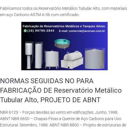
Fabricamos todos os Reservatório Metálico Tubular Alto, com materiais
em aço Carbono ASTM A-36 com certificado.
NORMAS SEGUIDAS NO PARA
FABRICAÇÃO DE Reservatório Metálico
Tubular Alto, PROJETO DE ABNT
NBR 6123 – Forças devidas ao vento em edificações. Junho, 1998.
ABNT NBR 6650 – Chapas Finas a Quente de Aço Carbono para Uso
Estrutural. Setembro, 1986. ABNT NBR 8800 – Projeto de estruturas de