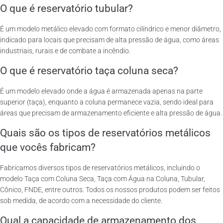
O que é reservatório tubular?
É um modelo metálico elevado com formato cilíndrico e menor diâmetro,
indicado para locais que precisam de alta pressão de água, como áreas
industriais, rurais e de combate a incêndio.
O que é reservatório taça coluna seca?
É um modelo elevado onde a água é armazenada apenas na parte
superior (taça), enquanto a coluna permanece vazia, sendo ideal para
áreas que precisam de armazenamento eficiente e alta pressão de água.
Quais são os tipos de reservatórios metálicos
que vocês fabricam?
Fabricamos diversos tipos de reservatórios metálicos, incluindo o
modelo Taça com Coluna Seca, Taça com Água na Coluna, Tubular,
Cônico, FNDE, entre outros. Todos os nossos produtos podem ser feitos
sob medida, de acordo com a necessidade do cliente.
Qual a capacidade de armazenamento dos