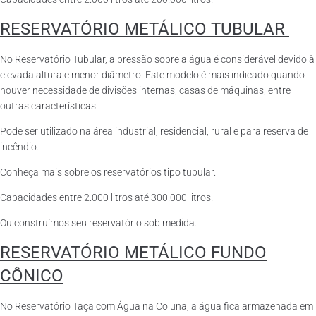
RESERVATÓRIO METÁLICO TUBULAR
No Reservatório Tubular, a pressão sobre a água é considerável devido à
elevada altura e menor diâmetro. Este modelo é mais indicado quando
houver necessidade de divisões internas, casas de máquinas, entre
outras características.
Pode ser utilizado na área industrial, residencial, rural e para reserva de
incêndio.
Conheça mais sobre os reservatórios tipo tubular.
Capacidades entre 2.000 litros até 300.000 litros.
Ou construímos seu reservatório sob medida.
RESERVATÓRIO METÁLICO FUNDO
CÔNICO
No Reservatório Taça com Água na Coluna, a água fica armazenada em