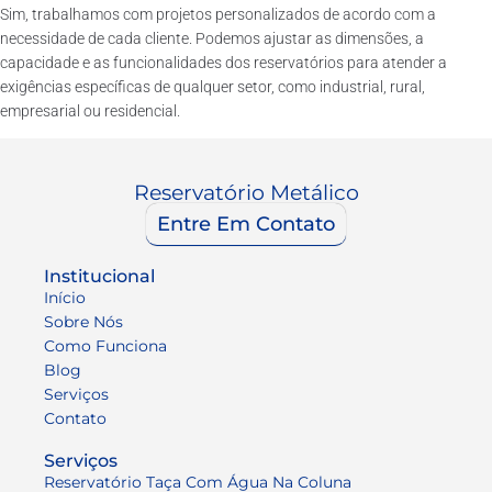
Sim, trabalhamos com projetos personalizados de acordo com a
necessidade de cada cliente. Podemos ajustar as dimensões, a
capacidade e as funcionalidades dos reservatórios para atender a
exigências específicas de qualquer setor, como industrial, rural,
empresarial ou residencial.
Reservatório Metálico
Entre Em Contato
Institucional
Início
Sobre Nós
Como Funciona
Blog
Serviços
Contato
Serviços
Reservatório Taça Com Água Na Coluna