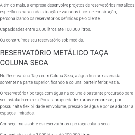
Além do mais, a empresa desenvolve projetos de reservatórios metálicos
específicos para cada situação e variados tipos de construção,
personalizando os reservatórios definidas pelo cliente.
Capacidades entre 2.000 litros até 100.000 litros.
Ou construímos seu reservatório sob medida.
RESERVATÓRIO METÁLICO TAÇA
COLUNA SECA
No Reservatório Taça com Coluna Seca, a água fica armazenada
somente na parte superior, ficando a coluna, parte inferior, vazia.
O reservatório tipo taça com água na coluna é bastante procurado para
ser instalado em residências, propriedades rurais e empresas, por
possuir alta flexibilidade em volume, pressão de água e por se adaptar a
espaços limitados.
Conheça mais sobre os reservatórios tipo taça coluna seca.
Capacidades entre 2.000 litros até 200.000 litros.