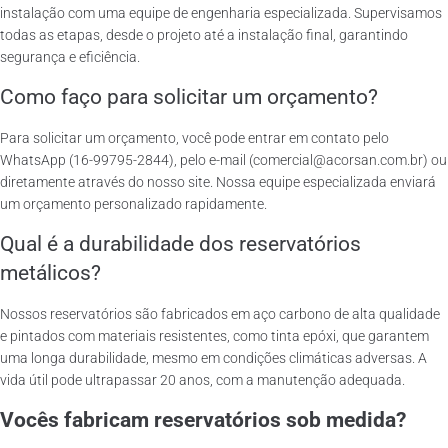
instalação com uma equipe de engenharia especializada. Supervisamos
todas as etapas, desde o projeto até a instalação final, garantindo
segurança e eficiência.
Como faço para solicitar um orçamento?
Para solicitar um orçamento, você pode entrar em contato pelo
WhatsApp (16-99795-2844), pelo e-mail (comercial@acorsan.com.br) ou
diretamente através do nosso site. Nossa equipe especializada enviará
um orçamento personalizado rapidamente.
Qual é a durabilidade dos reservatórios
metálicos?
Nossos reservatórios são fabricados em aço carbono de alta qualidade
e pintados com materiais resistentes, como tinta epóxi, que garantem
uma longa durabilidade, mesmo em condições climáticas adversas. A
vida útil pode ultrapassar 20 anos, com a manutenção adequada.
Vocês fabricam reservatórios sob medida?