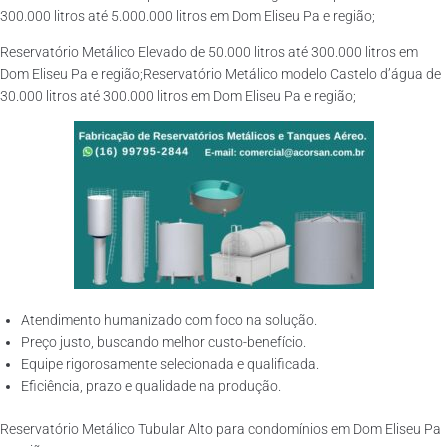
300.000 litros até 5.000.000 litros em Dom Eliseu Pa e região;
Reservatório Metálico Elevado de 50.000 litros até 300.000 litros em
Dom Eliseu Pa e região;Reservatório Metálico modelo Castelo d’água de
30.000 litros até 300.000 litros em Dom Eliseu Pa e região;
Atendimento humanizado com foco na solução.
Preço justo, buscando melhor custo-benefício.
Equipe rigorosamente selecionada e qualificada.
Eficiência, prazo e qualidade na produção.
Reservatório Metálico Tubular Alto para condomínios em Dom Eliseu Pa