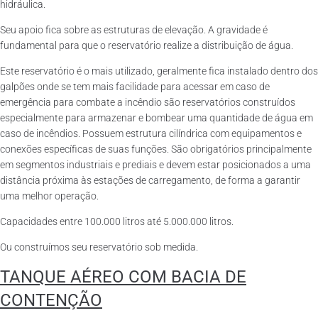
hidráulica.
Seu apoio fica sobre as estruturas de elevação. A gravidade é
fundamental para que o reservatório realize a distribuição de água.
Este reservatório é o mais utilizado, geralmente fica instalado dentro dos
galpões onde se tem mais facilidade para acessar em caso de
emergência para combate a incêndio são reservatórios construídos
especialmente para armazenar e bombear uma quantidade de água em
caso de incêndios. Possuem estrutura cilíndrica com equipamentos e
conexões específicas de suas funções. São obrigatórios principalmente
em segmentos industriais e prediais e devem estar posicionados a uma
distância próxima às estações de carregamento, de forma a garantir
uma melhor operação.
Capacidades entre 100.000 litros até 5.000.000 litros.
Ou construímos seu reservatório sob medida.
TANQUE AÉREO COM BACIA DE
CONTENÇÃO