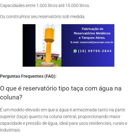
Capacidades entre 1.000 litros até 15.000 litros.
Ou construímos seu reservatório sob medida.
Perguntas Frequentes (FAQ):
O que é reservatório tipo taça com água na
coluna?
É um modelo elevado em que a água é armazenada tanto na parte
superior (taça) quanto na coluna central, proporcionando maior
capacidade e pressão de água, ideal para usos residenciais, rurais e
industriais.