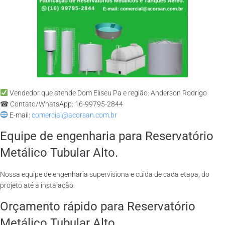
Vendedor que atende Dom Eliseu Pa e região: Anderson Rodrigo
☎ Contato/WhatsApp: 16-99795-2844
E-mail:
comercial@acorsan.com.br
Equipe de engenharia para Reservatório
Metálico Tubular Alto.
Nossa equipe de engenharia supervisiona e cuida de cada etapa, do
projeto até a instalação.
Orçamento rápido para Reservatório
Metálico Tubular Alto.