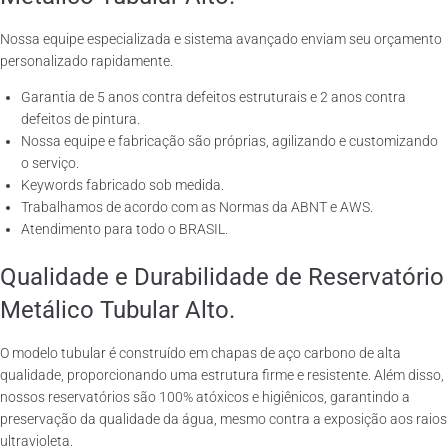
Nossa equipe especializada e sistema avançado enviam seu orçamento
personalizado rapidamente.
Garantia de 5 anos contra defeitos estruturais e 2 anos contra
defeitos de pintura.
Nossa equipe e fabricação são próprias, agilizando e customizando
o serviço.
Keywords fabricado sob medida.
Trabalhamos de acordo com as Normas da ABNT e AWS.
Atendimento para todo o BRASIL.
Qualidade e Durabilidade de Reservatório
Metálico Tubular Alto.
O modelo tubular é construído em chapas de aço carbono de alta
qualidade, proporcionando uma estrutura firme e resistente. Além disso,
nossos reservatórios são 100% atóxicos e higiênicos, garantindo a
preservação da qualidade da água, mesmo contra a exposição aos raios
ultravioleta.