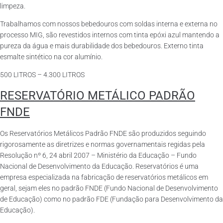
limpeza.
Trabalhamos com nossos bebedouros com soldas interna e externa no
processo MIG, são revestidos internos com tinta epóxi azul mantendo a
pureza da água e mais durabilidade dos bebedouros. Externo tinta
esmalte sintético na cor alumínio.
500 LITROS – 4.300 LITROS
RESERVATÓRIO METÁLICO PADRÃO
FNDE
Os Reservatórios Metálicos Padrão FNDE são produzidos seguindo
rigorosamente as diretrizes e normas governamentais regidas pela
Resolução nº 6, 24 abril 2007 – Ministério da Educação – Fundo
Nacional de Desenvolvimento da Educação. Reservatórios é uma
empresa especializada na fabricação de reservatórios metálicos em
geral, sejam eles no padrão FNDE (Fundo Nacional de Desenvolvimento
de Educação) como no padrão FDE (Fundação para Desenvolvimento da
Educação).