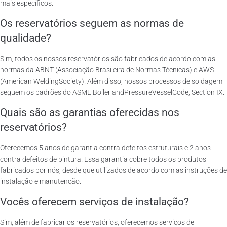
mais específicos.
Os reservatórios seguem as normas de
qualidade?
Sim, todos os nossos reservatórios são fabricados de acordo com as
normas da ABNT (Associação Brasileira de Normas Técnicas) e AWS
(American WeldingSociety). Além disso, nossos processos de soldagem
seguem os padrões do ASME Boiler andPressureVesselCode, Section IX.
Quais são as garantias oferecidas nos
reservatórios?
Oferecemos 5 anos de garantia contra defeitos estruturais e 2 anos
contra defeitos de pintura. Essa garantia cobre todos os produtos
fabricados por nós, desde que utilizados de acordo com as instruções de
instalação e manutenção.
Vocês oferecem serviços de instalação?
Sim, além de fabricar os reservatórios, oferecemos serviços de