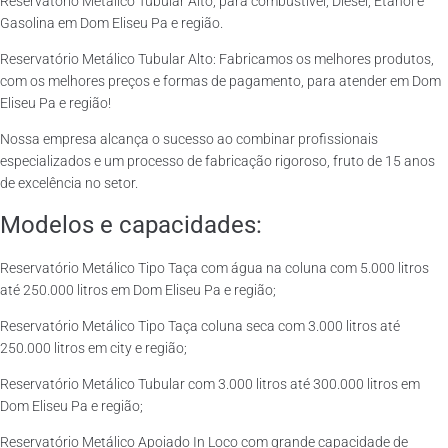
Reservatório Metálico Tubular Alto, para combustível, Diesel, Etanol e
Gasolina em Dom Eliseu Pa e região.
Reservatório Metálico Tubular Alto: Fabricamos os melhores produtos,
com os melhores preços e formas de pagamento, para atender em Dom
Eliseu Pa e região!
Nossa empresa alcança o sucesso ao combinar profissionais
especializados e um processo de fabricação rigoroso, fruto de 15 anos
de excelência no setor.
Modelos e capacidades:
Reservatório Metálico Tipo Taça com água na coluna com 5.000 litros
até 250.000 litros em Dom Eliseu Pa e região;
Reservatório Metálico Tipo Taça coluna seca com 3.000 litros até
250.000 litros em city e região;
Reservatório Metálico Tubular com 3.000 litros até 300.000 litros em
Dom Eliseu Pa e região;
Reservatório Metálico Apoiado In Loco com grande capacidade de