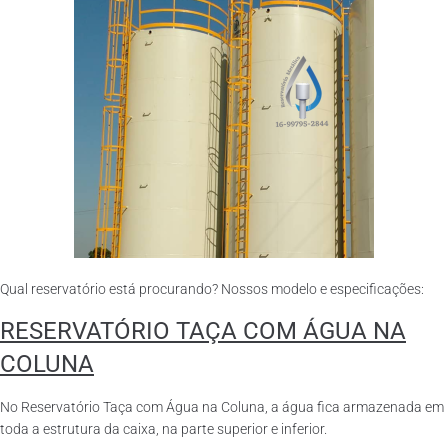
Qual reservatório está procurando? Nossos modelo e especificações:
RESERVATÓRIO TAÇA COM ÁGUA NA
COLUNA
No Reservatório Taça com Água na Coluna, a água fica armazenada em
toda a estrutura da caixa, na parte superior e inferior.