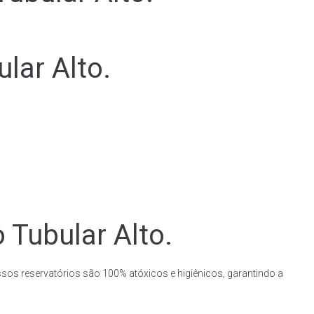
lar Alto.
 Tubular Alto.
ssos reservatórios são 100% atóxicos e higiênicos, garantindo a