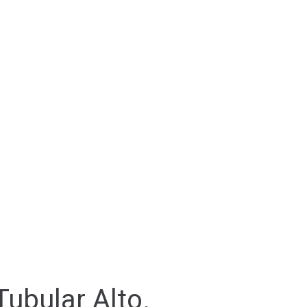
ubular Alto.