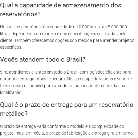
Qual a capacidade de armazenamento dos
reservatórios?
Nossos reservatórios têm capacidade de 2.000 litros até 5.000.000
litros, dependendo do modelo e das especificações solicitadas pelo
cliente. Também oferecemos opções sob medida para atender projetos
específicos.
Vocês atendem todo o Brasil?
Sim, atendemos clientes em todo o Brasil, com logística eficiente para
garantir a entrega rápida e segura. Nossa equipe de vendas e suporte
técnico está disponível para atendê-lo, independentemente da sua
localização.
Qual é o prazo de entrega para um reservatório
metálico?
O prazo de entrega varia conforme o modelo e a complexidade do
projeto, mas, em média, o prazo de fabricação e entrega gira em torno