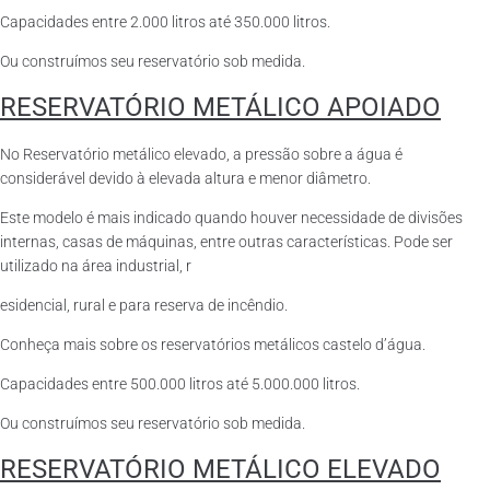
Capacidades entre 2.000 litros até 350.000 litros.
Ou construímos seu reservatório sob medida.
RESERVATÓRIO METÁLICO APOIADO
No Reservatório metálico elevado, a pressão sobre a água é
considerável devido à elevada altura e menor diâmetro.
Este modelo é mais indicado quando houver necessidade de divisões
internas, casas de máquinas, entre outras características. Pode ser
utilizado na área industrial, r
esidencial, rural e para reserva de incêndio.
Conheça mais sobre os reservatórios metálicos castelo d’água.
Capacidades entre 500.000 litros até 5.000.000 litros.
Ou construímos seu reservatório sob medida.
RESERVATÓRIO METÁLICO ELEVADO