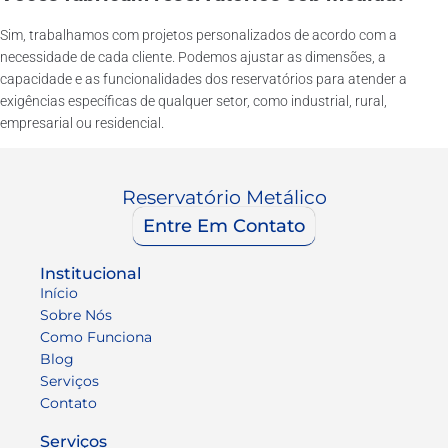
Sim, trabalhamos com projetos personalizados de acordo com a
necessidade de cada cliente. Podemos ajustar as dimensões, a
capacidade e as funcionalidades dos reservatórios para atender a
exigências específicas de qualquer setor, como industrial, rural,
empresarial ou residencial.
Reservatório Metálico
Entre Em Contato
Institucional
Início
Sobre Nós
Como Funciona
Blog
Serviços
Contato
Serviços