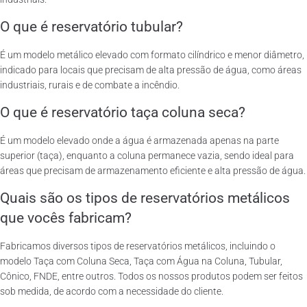
O que é reservatório tubular?
É um modelo metálico elevado com formato cilíndrico e menor diâmetro,
indicado para locais que precisam de alta pressão de água, como áreas
industriais, rurais e de combate a incêndio.
O que é reservatório taça coluna seca?
É um modelo elevado onde a água é armazenada apenas na parte
superior (taça), enquanto a coluna permanece vazia, sendo ideal para
áreas que precisam de armazenamento eficiente e alta pressão de água.
Quais são os tipos de reservatórios metálicos
que vocês fabricam?
Fabricamos diversos tipos de reservatórios metálicos, incluindo o
modelo Taça com Coluna Seca, Taça com Água na Coluna, Tubular,
Cônico, FNDE, entre outros. Todos os nossos produtos podem ser feitos
sob medida, de acordo com a necessidade do cliente.