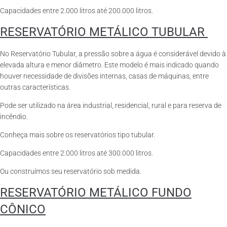
Capacidades entre 2.000 litros até 200.000 litros.
RESERVATÓRIO METÁLICO TUBULAR
No Reservatório Tubular, a pressão sobre a água é considerável devido à
elevada altura e menor diâmetro. Este modelo é mais indicado quando
houver necessidade de divisões internas, casas de máquinas, entre
outras características.
Pode ser utilizado na área industrial, residencial, rural e para reserva de
incêndio.
Conheça mais sobre os reservatórios tipo tubular.
Capacidades entre 2.000 litros até 300.000 litros.
Ou construímos seu reservatório sob medida.
RESERVATÓRIO METÁLICO FUNDO
CÔNICO