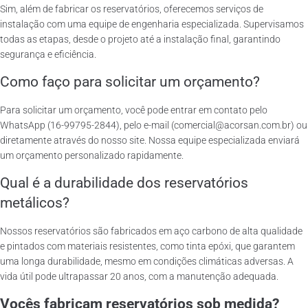
Sim, além de fabricar os reservatórios, oferecemos serviços de
instalação com uma equipe de engenharia especializada. Supervisamos
todas as etapas, desde o projeto até a instalação final, garantindo
segurança e eficiência.
Como faço para solicitar um orçamento?
Para solicitar um orçamento, você pode entrar em contato pelo
WhatsApp (16-99795-2844), pelo e-mail (comercial@acorsan.com.br) ou
diretamente através do nosso site. Nossa equipe especializada enviará
um orçamento personalizado rapidamente.
Qual é a durabilidade dos reservatórios
metálicos?
Nossos reservatórios são fabricados em aço carbono de alta qualidade
e pintados com materiais resistentes, como tinta epóxi, que garantem
uma longa durabilidade, mesmo em condições climáticas adversas. A
vida útil pode ultrapassar 20 anos, com a manutenção adequada.
Vocês fabricam reservatórios sob medida?