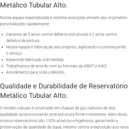
Metálico Tubular Alto.
Nossa equipe especializada e sistema avançado enviam seu orçamento
personalizado rapidamente.
Garantia de 5 anos contra defeitos estruturais e 2 anos contra
defeitos de pintura.
Nossa equipe e fabricação são próprias, agilizando e customizando
o serviço.
Keywords fabricado sob medida.
Trabalhamos de acordo com as Normas da ABNT e AWS.
Atendimento para todo o BRASIL.
Qualidade e Durabilidade de Reservatório
Metálico Tubular Alto.
O modelo tubular é construído em chapas de aço carbono de alta
qualidade, proporcionando uma estrutura firme e resistente. Além disso,
nossos reservatórios são 100% atóxicos e higiênicos, garantindo a
preservação da qualidade da água, mesmo contra a exposição aos raios