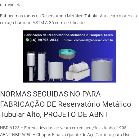
ultravioleta.
Fabricamos todos os Reservatório Metálico Tubular Alto, com materiais
em aço Carbono ASTM A-36 com certificado.
NORMAS SEGUIDAS NO PARA
FABRICAÇÃO DE Reservatório Metálico
Tubular Alto, PROJETO DE ABNT
NBR 6123 – Forças devidas ao vento em edificações. Junho, 1998.
ABNT NBR 6650 – Chapas Finas a Quente de Aço Carbono para Uso