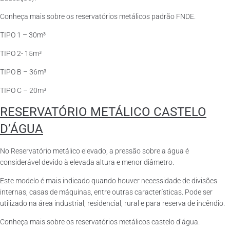
Conheça mais sobre os reservatórios metálicos padrão FNDE.
TIPO 1 – 30m³
TIPO 2- 15m³
TIPO B – 36m³
TIPO C – 20m³
RESERVATÓRIO METÁLICO CASTELO
D’ÁGUA
No Reservatório metálico elevado, a pressão sobre a água é
considerável devido à elevada altura e menor diâmetro.
Este modelo é mais indicado quando houver necessidade de divisões
internas, casas de máquinas, entre outras características. Pode ser
utilizado na área industrial, residencial, rural e para reserva de incêndio.
Conheça mais sobre os reservatórios metálicos castelo d’água.