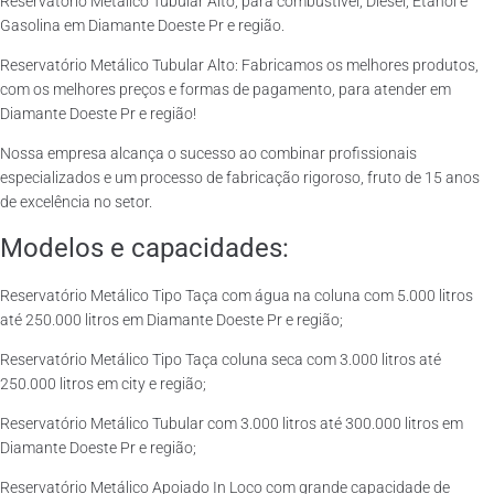
Reservatório Metálico Tubular Alto, para combustível, Diesel, Etanol e
Gasolina em Diamante Doeste Pr e região.
Reservatório Metálico Tubular Alto: Fabricamos os melhores produtos,
com os melhores preços e formas de pagamento, para atender em
Diamante Doeste Pr e região!
Nossa empresa alcança o sucesso ao combinar profissionais
especializados e um processo de fabricação rigoroso, fruto de 15 anos
de excelência no setor.
Modelos e capacidades:
Reservatório Metálico Tipo Taça com água na coluna com 5.000 litros
até 250.000 litros em Diamante Doeste Pr e região;
Reservatório Metálico Tipo Taça coluna seca com 3.000 litros até
250.000 litros em city e região;
Reservatório Metálico Tubular com 3.000 litros até 300.000 litros em
Diamante Doeste Pr e região;
Reservatório Metálico Apoiado In Loco com grande capacidade de