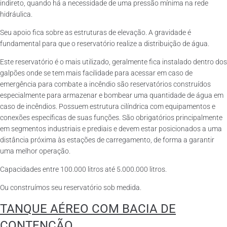
indireto, quando há a necessidade de uma pressão mínima na rede
hidráulica.
Seu apoio fica sobre as estruturas de elevação. A gravidade é
fundamental para que o reservatório realize a distribuição de água.
Este reservatório é o mais utilizado, geralmente fica instalado dentro dos
galpões onde se tem mais facilidade para acessar em caso de
emergência para combate a incêndio são reservatórios construídos
especialmente para armazenar e bombear uma quantidade de água em
caso de incêndios. Possuem estrutura cilíndrica com equipamentos e
conexões específicas de suas funções. São obrigatórios principalmente
em segmentos industriais e prediais e devem estar posicionados a uma
distância próxima às estações de carregamento, de forma a garantir
uma melhor operação.
Capacidades entre 100.000 litros até 5.000.000 litros.
Ou construímos seu reservatório sob medida.
TANQUE AÉREO COM BACIA DE
CONTENÇÃO