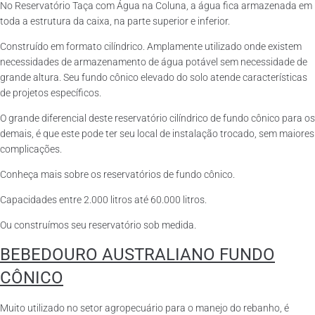
No Reservatório Taça com Água na Coluna, a água fica armazenada em
toda a estrutura da caixa, na parte superior e inferior.
Construído em formato cilíndrico. Amplamente utilizado onde existem
necessidades de armazenamento de água potável sem necessidade de
grande altura. Seu fundo cônico elevado do solo atende características
de projetos específicos.
O grande diferencial deste reservatório cilíndrico de fundo cônico para os
demais, é que este pode ter seu local de instalação trocado, sem maiores
complicações.
Conheça mais sobre os reservatórios de fundo cônico.
Capacidades entre 2.000 litros até 60.000 litros.
Ou construímos seu reservatório sob medida.
BEBEDOURO AUSTRALIANO FUNDO
CÔNICO
Muito utilizado no setor agropecuário para o manejo do rebanho, é