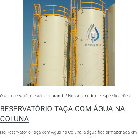
Qual reservatório está procurando? Nossos modelo e especificações:
RESERVATÓRIO TAÇA COM ÁGUA NA
COLUNA
No Reservatório Taça com Água na Coluna, a água fica armazenada em