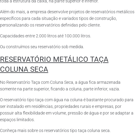
toda a estrutura da caixa, na parte superior e inferior.
Além do mais, a empresa desenvolve projetos de reservatórios metálicos
específicos para cada situação e variados tipos de construção,
personalizando os reservatórios definidas pelo cliente.
Capacidades entre 2.000 litros até 100.000 litros.
Ou construímos seu reservatório sob medida.
RESERVATÓRIO METÁLICO TAÇA
COLUNA SECA
No Reservatório Taça com Coluna Seca, a água fica armazenada
somente na parte superior, ficando a coluna, parte inferior, vazia.
O reservatório tipo taça com água na coluna é bastante procurado para
ser instalado em residências, propriedades rurais e empresas, por
possuir alta flexibilidade em volume, pressão de água e por se adaptar a
espaços limitados.
Conheça mais sobre os reservatórios tipo taça coluna seca.