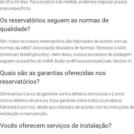
de 30 a 60 dias. Para projetos sob medida, podemos negociar prazos
mais específicos.
Os reservatórios seguem as normas de
qualidade?
Sim, todos os nossos reservatórios são fabricados de acordo com as
normas da ABNT (Associação Brasileira de Normas Técnicas) e AWS
(American WeldingSociety). Além disso, nossos processos de soldagem
seguem os padrões do ASME Boiler andPressureVesselCode, Section IX.
Quais são as garantias oferecidas nos
reservatórios?
Oferecemos 5 anos de garantia contra defeitos estruturais e 2 anos
contra defeitos de pintura. Essa garantia cobre todos os produtos
fabricados por nós, desde que utilizados de acordo com as instruções de
instalação e manutenção.
Vocês oferecem serviços de instalação?