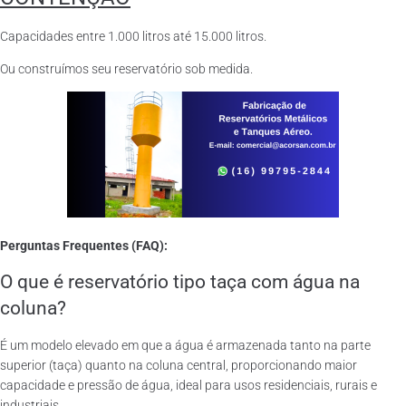
Capacidades entre 1.000 litros até 15.000 litros.
Ou construímos seu reservatório sob medida.
Perguntas Frequentes (FAQ):
O que é reservatório tipo taça com água na
coluna?
É um modelo elevado em que a água é armazenada tanto na parte
superior (taça) quanto na coluna central, proporcionando maior
capacidade e pressão de água, ideal para usos residenciais, rurais e
industriais.