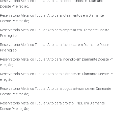
Reservatório Metálico Tubular Alto para condomínios em Diamante
Doeste Pr e região;
Reservatório Metálico Tubular Alto para loteamentos em Diamante
Doeste Pr e região;
Reservatório Metálico Tubular Alto para empresa em Diamante Doeste
Pr e região;
Reservatório Metálico Tubular Alto para fazendas em Diamante Doeste
Pr e região;
Reservatório Metálico Tubular Alto para incêndio em Diamante Doeste Pr
e região;
Reservatório Metálico Tubular Alto para hidrante em Diamante Doeste Pr
e região;
Reservatório Metálico Tubular Alto para poços artesianos em Diamante
Doeste Pr e região;
Reservatório Metálico Tubular Alto para projeto FNDE em Diamante
Doeste Pr e região;