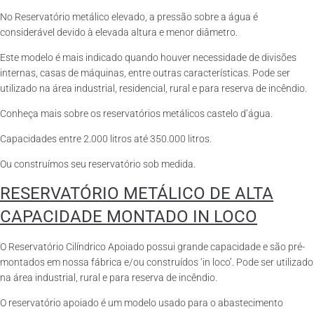
No Reservatório metálico elevado, a pressão sobre a água é
considerável devido à elevada altura e menor diâmetro.
Este modelo é mais indicado quando houver necessidade de divisões
internas, casas de máquinas, entre outras características. Pode ser
utilizado na área industrial, residencial, rural e para reserva de incêndio.
Conheça mais sobre os reservatórios metálicos castelo d’água.
Capacidades entre 2.000 litros até 350.000 litros.
Ou construímos seu reservatório sob medida.
RESERVATÓRIO METÁLICO DE ALTA
CAPACIDADE MONTADO IN LOCO
O Reservatório Cilíndrico Apoiado possui grande capacidade e são pré-
montados em nossa fábrica e/ou construídos ‘in loco’. Pode ser utilizado
na área industrial, rural e para reserva de incêndio.
O reservatório apoiado é um modelo usado para o abastecimento