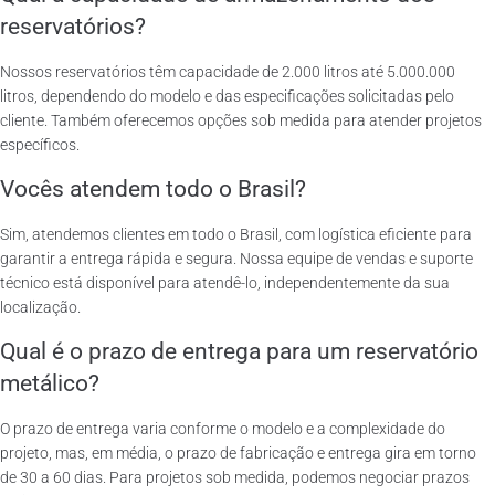
reservatórios?
Nossos reservatórios têm capacidade de 2.000 litros até 5.000.000
litros, dependendo do modelo e das especificações solicitadas pelo
cliente. Também oferecemos opções sob medida para atender projetos
específicos.
Vocês atendem todo o Brasil?
Sim, atendemos clientes em todo o Brasil, com logística eficiente para
garantir a entrega rápida e segura. Nossa equipe de vendas e suporte
técnico está disponível para atendê-lo, independentemente da sua
localização.
Qual é o prazo de entrega para um reservatório
metálico?
O prazo de entrega varia conforme o modelo e a complexidade do
projeto, mas, em média, o prazo de fabricação e entrega gira em torno
de 30 a 60 dias. Para projetos sob medida, podemos negociar prazos