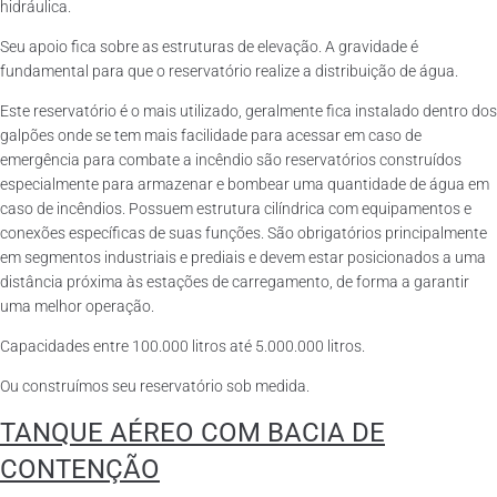
hidráulica.
Seu apoio fica sobre as estruturas de elevação. A gravidade é
fundamental para que o reservatório realize a distribuição de água.
Este reservatório é o mais utilizado, geralmente fica instalado dentro dos
galpões onde se tem mais facilidade para acessar em caso de
emergência para combate a incêndio são reservatórios construídos
especialmente para armazenar e bombear uma quantidade de água em
caso de incêndios. Possuem estrutura cilíndrica com equipamentos e
conexões específicas de suas funções. São obrigatórios principalmente
em segmentos industriais e prediais e devem estar posicionados a uma
distância próxima às estações de carregamento, de forma a garantir
uma melhor operação.
Capacidades entre 100.000 litros até 5.000.000 litros.
Ou construímos seu reservatório sob medida.
TANQUE AÉREO COM BACIA DE
CONTENÇÃO