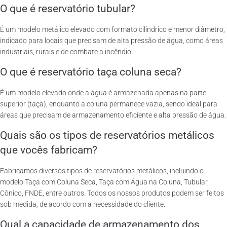
O que é reservatório tubular?
É um modelo metálico elevado com formato cilíndrico e menor diâmetro,
indicado para locais que precisam de alta pressão de água, como áreas
industriais, rurais e de combate a incêndio.
O que é reservatório taça coluna seca?
É um modelo elevado onde a água é armazenada apenas na parte
superior (taça), enquanto a coluna permanece vazia, sendo ideal para
áreas que precisam de armazenamento eficiente e alta pressão de água.
Quais são os tipos de reservatórios metálicos
que vocês fabricam?
Fabricamos diversos tipos de reservatórios metálicos, incluindo o
modelo Taça com Coluna Seca, Taça com Água na Coluna, Tubular,
Cônico, FNDE, entre outros. Todos os nossos produtos podem ser feitos
sob medida, de acordo com a necessidade do cliente.
Qual a capacidade de armazenamento dos