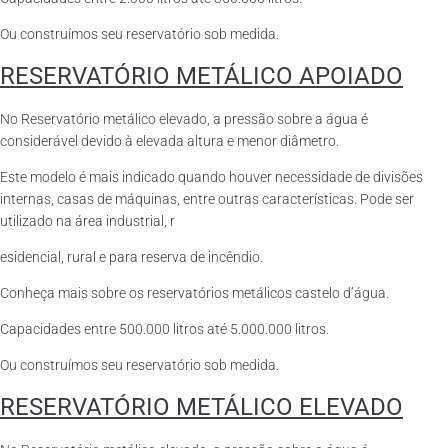
Ou construímos seu reservatório sob medida.
RESERVATÓRIO METÁLICO APOIADO
No Reservatório metálico elevado, a pressão sobre a água é
considerável devido à elevada altura e menor diâmetro.
Este modelo é mais indicado quando houver necessidade de divisões
internas, casas de máquinas, entre outras características. Pode ser
utilizado na área industrial, r
esidencial, rural e para reserva de incêndio.
Conheça mais sobre os reservatórios metálicos castelo d’água.
Capacidades entre 500.000 litros até 5.000.000 litros.
Ou construímos seu reservatório sob medida.
RESERVATÓRIO METÁLICO ELEVADO