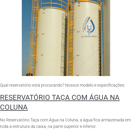
Qual reservatório está procurando? Nossos modelo e especificações:
RESERVATÓRIO TAÇA COM ÁGUA NA
COLUNA
No Reservatório Taça com Água na Coluna, a água fica armazenada em
toda a estrutura da caixa, na parte superior e inferior.