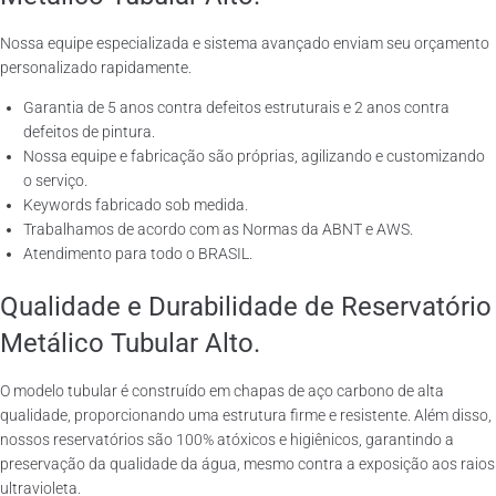
Nossa equipe especializada e sistema avançado enviam seu orçamento
personalizado rapidamente.
Garantia de 5 anos contra defeitos estruturais e 2 anos contra
defeitos de pintura.
Nossa equipe e fabricação são próprias, agilizando e customizando
o serviço.
Keywords fabricado sob medida.
Trabalhamos de acordo com as Normas da ABNT e AWS.
Atendimento para todo o BRASIL.
Qualidade e Durabilidade de Reservatório
Metálico Tubular Alto.
O modelo tubular é construído em chapas de aço carbono de alta
qualidade, proporcionando uma estrutura firme e resistente. Além disso,
nossos reservatórios são 100% atóxicos e higiênicos, garantindo a
preservação da qualidade da água, mesmo contra a exposição aos raios
ultravioleta.