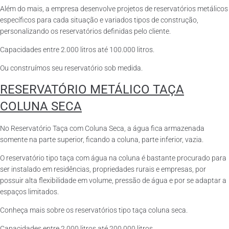
Além do mais, a empresa desenvolve projetos de reservatórios metálicos
específicos para cada situação e variados tipos de construção,
personalizando os reservatórios definidas pelo cliente.
Capacidades entre 2.000 litros até 100.000 litros.
Ou construímos seu reservatório sob medida.
RESERVATÓRIO METÁLICO TAÇA
COLUNA SECA
No Reservatório Taça com Coluna Seca, a água fica armazenada
somente na parte superior, ficando a coluna, parte inferior, vazia.
O reservatório tipo taça com água na coluna é bastante procurado para
ser instalado em residências, propriedades rurais e empresas, por
possuir alta flexibilidade em volume, pressão de água e por se adaptar a
espaços limitados.
Conheça mais sobre os reservatórios tipo taça coluna seca.
Capacidades entre 2.000 litros até 200.000 litros.