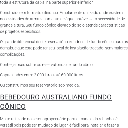
toda a estrutura da caixa, na parte superior e inferior.
Construído em formato cilíndrico. Amplamente utilizado onde existem
necessidades de armazenamento de água potável sem necessidade de
grande altura. Seu fundo cônico elevado do solo atende características
de projetos específicos.
O grande diferencial deste reservatório cilíndrico de fundo cônico para os
demais, é que este pode ter seu local de instalação trocado, sem maiores
complicações.
Conheça mais sobre os reservatórios de fundo cônico.
Capacidades entre 2.000 litros até 60.000 litros.
Ou construímos seu reservatório sob medida.
BEBEDOURO AUSTRALIANO FUNDO
CÔNICO
Muito utilizado no setor agropecuário para o manejo do rebanho, é
versátil pois pode ser mudado de lugar, é fácil para instalar e fazer a