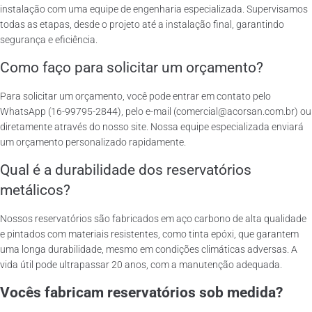
instalação com uma equipe de engenharia especializada. Supervisamos
todas as etapas, desde o projeto até a instalação final, garantindo
segurança e eficiência.
Como faço para solicitar um orçamento?
Para solicitar um orçamento, você pode entrar em contato pelo
WhatsApp (16-99795-2844), pelo e-mail (comercial@acorsan.com.br) ou
diretamente através do nosso site. Nossa equipe especializada enviará
um orçamento personalizado rapidamente.
Qual é a durabilidade dos reservatórios
metálicos?
Nossos reservatórios são fabricados em aço carbono de alta qualidade
e pintados com materiais resistentes, como tinta epóxi, que garantem
uma longa durabilidade, mesmo em condições climáticas adversas. A
vida útil pode ultrapassar 20 anos, com a manutenção adequada.
Vocês fabricam reservatórios sob medida?