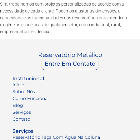
Sim, trabalhamos com projetos personalizados de acordo com a
necessidade de cada cliente. Podemos ajustar as dimensões, a
capacidade e as funcionalidades dos reservatórios para atender a
exigências específicas de qualquer setor, como industrial, rural,
empresarial ou residencial.
Reservatório Metálico
Entre Em Contato
Institucional
Início
Sobre Nós
Como Funciona
Blog
Serviços
Contato
Serviços
Reservatório Taça Com Água Na Coluna