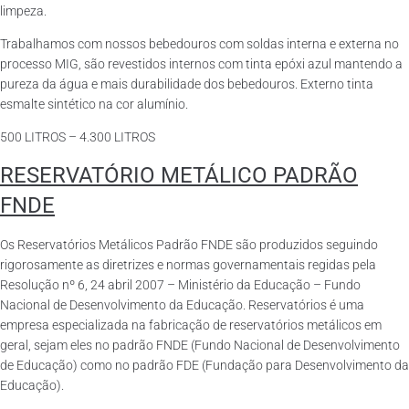
limpeza.
Trabalhamos com nossos bebedouros com soldas interna e externa no
processo MIG, são revestidos internos com tinta epóxi azul mantendo a
pureza da água e mais durabilidade dos bebedouros. Externo tinta
esmalte sintético na cor alumínio.
500 LITROS – 4.300 LITROS
RESERVATÓRIO METÁLICO PADRÃO
FNDE
Os Reservatórios Metálicos Padrão FNDE são produzidos seguindo
rigorosamente as diretrizes e normas governamentais regidas pela
Resolução nº 6, 24 abril 2007 – Ministério da Educação – Fundo
Nacional de Desenvolvimento da Educação. Reservatórios é uma
empresa especializada na fabricação de reservatórios metálicos em
geral, sejam eles no padrão FNDE (Fundo Nacional de Desenvolvimento
de Educação) como no padrão FDE (Fundação para Desenvolvimento da
Educação).