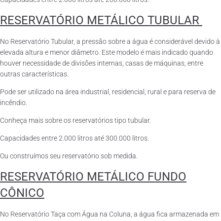
RESERVATÓRIO METÁLICO TUBULAR
No Reservatório Tubular, a pressão sobre a água é considerável devido à
elevada altura e menor diâmetro. Este modelo é mais indicado quando
houver necessidade de divisões internas, casas de máquinas, entre
outras características.
Pode ser utilizado na área industrial, residencial, rural e para reserva de
incêndio.
Conheça mais sobre os reservatórios tipo tubular.
Capacidades entre 2.000 litros até 300.000 litros.
Ou construímos seu reservatório sob medida.
RESERVATÓRIO METÁLICO FUNDO
CÔNICO
No Reservatório Taça com Água na Coluna, a água fica armazenada em