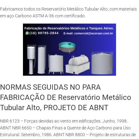
Fabricamos todos os Reservatório Metálico Tubular Alto, com materiais
em aço Carbono ASTM A-36 com certificado.
NORMAS SEGUIDAS NO PARA
FABRICAÇÃO DE Reservatório Metálico
Tubular Alto, PROJETO DE ABNT
NBR 6123 – Forças devidas ao vento em edificações. Junho, 1998.
ABNT NBR 6650 – Chapas Finas a Quente de Aço Carbono para Uso
Estrutural. Setembro, 1986. ABNT NBR 8800 – Projeto de estruturas de