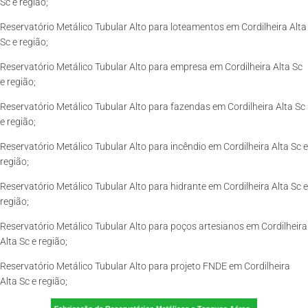
Sc e região;
Reservatório Metálico Tubular Alto para loteamentos em Cordilheira Alta
Sc e região;
Reservatório Metálico Tubular Alto para empresa em Cordilheira Alta Sc
e região;
Reservatório Metálico Tubular Alto para fazendas em Cordilheira Alta Sc
e região;
Reservatório Metálico Tubular Alto para incêndio em Cordilheira Alta Sc e
região;
Reservatório Metálico Tubular Alto para hidrante em Cordilheira Alta Sc e
região;
Reservatório Metálico Tubular Alto para poços artesianos em Cordilheira
Alta Sc e região;
Reservatório Metálico Tubular Alto para projeto FNDE em Cordilheira
Alta Sc e região;