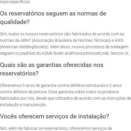
mais específicos.
Os reservatórios seguem as normas de
qualidade?
Sim, todos os nossos reservatórios são fabricados de acordo com as
normas da ABNT (Associação Brasileira de Normas Técnicas) e AWS
(American WeldingSociety). Além disso, nossos processos de soldagem
seguem os padrões do ASME Boiler andPressureVesselCode, Section IX.
Quais são as garantias oferecidas nos
reservatórios?
Oferecemos 5 anos de garantia contra defeitos estruturais e 2 anos
contra defeitos de pintura. Essa garantia cobre todos os produtos
fabricados por nós, desde que utilizados de acordo com as instruções de
instalação e manutenção.
Vocês oferecem serviços de instalação?
Sim, além de fabricar os reservatórios, oferecemos serviços de