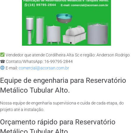
Vendedor que atende Cordilheira Alta Sc e região: Anderson Rodrigo
☎ Contato/WhatsApp: 16-99795-2844
E-mail:
comercial@acorsan.com.br
Equipe de engenharia para Reservatório
Metálico Tubular Alto.
Nossa equipe de engenharia supervisiona e cuida de cada etapa, do
projeto até a instalação.
Orçamento rápido para Reservatório
Metálico Tubular Alto.