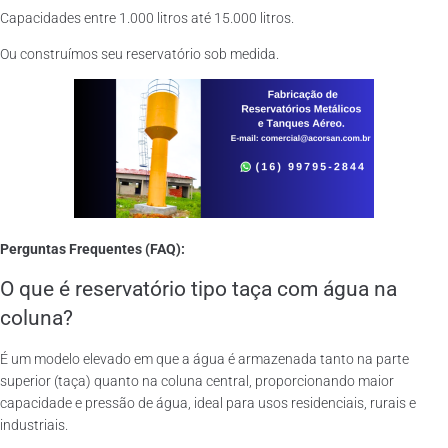
Capacidades entre 1.000 litros até 15.000 litros.
Ou construímos seu reservatório sob medida.
Perguntas Frequentes (FAQ):
O que é reservatório tipo taça com água na
coluna?
É um modelo elevado em que a água é armazenada tanto na parte
superior (taça) quanto na coluna central, proporcionando maior
capacidade e pressão de água, ideal para usos residenciais, rurais e
industriais.