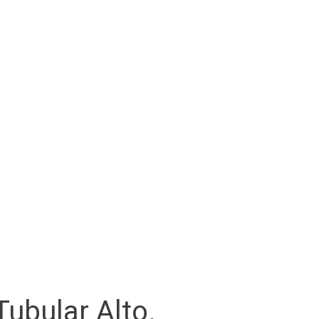
ubular Alto.