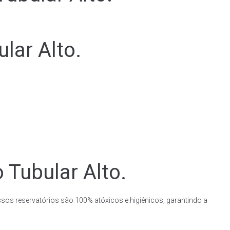
lar Alto.
 Tubular Alto.
ssos reservatórios são 100% atóxicos e higiênicos, garantindo a