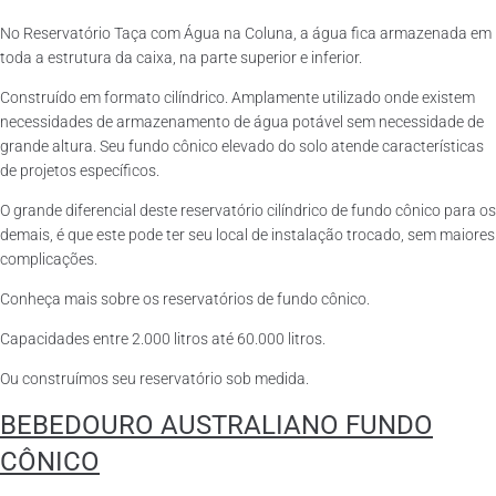
No Reservatório Taça com Água na Coluna, a água fica armazenada em
toda a estrutura da caixa, na parte superior e inferior.
Construído em formato cilíndrico. Amplamente utilizado onde existem
necessidades de armazenamento de água potável sem necessidade de
grande altura. Seu fundo cônico elevado do solo atende características
de projetos específicos.
O grande diferencial deste reservatório cilíndrico de fundo cônico para os
demais, é que este pode ter seu local de instalação trocado, sem maiores
complicações.
Conheça mais sobre os reservatórios de fundo cônico.
Capacidades entre 2.000 litros até 60.000 litros.
Ou construímos seu reservatório sob medida.
BEBEDOURO AUSTRALIANO FUNDO
CÔNICO