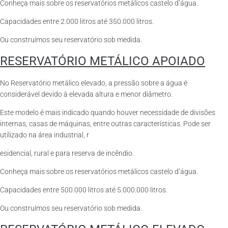
Conheça mais sobre os reservatórios metálicos castelo d’água.
Capacidades entre 2.000 litros até 350.000 litros.
Ou construímos seu reservatório sob medida.
RESERVATÓRIO METÁLICO APOIADO
No Reservatório metálico elevado, a pressão sobre a água é
considerável devido à elevada altura e menor diâmetro.
Este modelo é mais indicado quando houver necessidade de divisões
internas, casas de máquinas, entre outras características. Pode ser
utilizado na área industrial, r
esidencial, rural e para reserva de incêndio.
Conheça mais sobre os reservatórios metálicos castelo d’água.
Capacidades entre 500.000 litros até 5.000.000 litros.
Ou construímos seu reservatório sob medida.