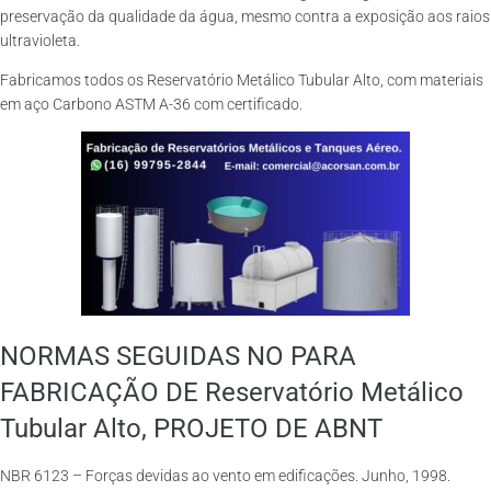
preservação da qualidade da água, mesmo contra a exposição aos raios
ultravioleta.
Fabricamos todos os Reservatório Metálico Tubular Alto, com materiais
em aço Carbono ASTM A-36 com certificado.
NORMAS SEGUIDAS NO PARA
FABRICAÇÃO DE Reservatório Metálico
Tubular Alto, PROJETO DE ABNT
NBR 6123 – Forças devidas ao vento em edificações. Junho, 1998.