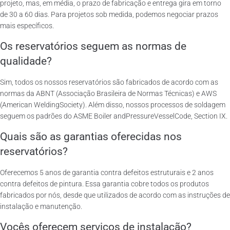
projeto, mas, em média, o prazo de fabricação e entrega gira em torno
de 30 a 60 dias. Para projetos sob medida, podemos negociar prazos
mais específicos.
Os reservatórios seguem as normas de
qualidade?
Sim, todos os nossos reservatórios são fabricados de acordo com as
normas da ABNT (Associação Brasileira de Normas Técnicas) e AWS
(American WeldingSociety). Além disso, nossos processos de soldagem
seguem os padrões do ASME Boiler andPressureVesselCode, Section IX.
Quais são as garantias oferecidas nos
reservatórios?
Oferecemos 5 anos de garantia contra defeitos estruturais e 2 anos
contra defeitos de pintura. Essa garantia cobre todos os produtos
fabricados por nós, desde que utilizados de acordo com as instruções de
instalação e manutenção.
Vocês oferecem serviços de instalação?