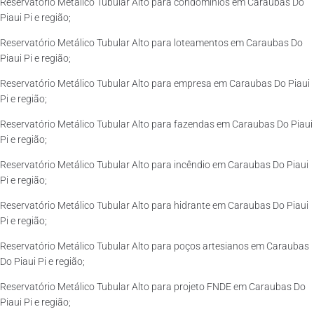
Reservatório Metálico Tubular Alto para condomínios em Caraubas Do
Piaui Pi e região;
Reservatório Metálico Tubular Alto para loteamentos em Caraubas Do
Piaui Pi e região;
Reservatório Metálico Tubular Alto para empresa em Caraubas Do Piaui
Pi e região;
Reservatório Metálico Tubular Alto para fazendas em Caraubas Do Piaui
Pi e região;
Reservatório Metálico Tubular Alto para incêndio em Caraubas Do Piaui
Pi e região;
Reservatório Metálico Tubular Alto para hidrante em Caraubas Do Piaui
Pi e região;
Reservatório Metálico Tubular Alto para poços artesianos em Caraubas
Do Piaui Pi e região;
Reservatório Metálico Tubular Alto para projeto FNDE em Caraubas Do
Piaui Pi e região;