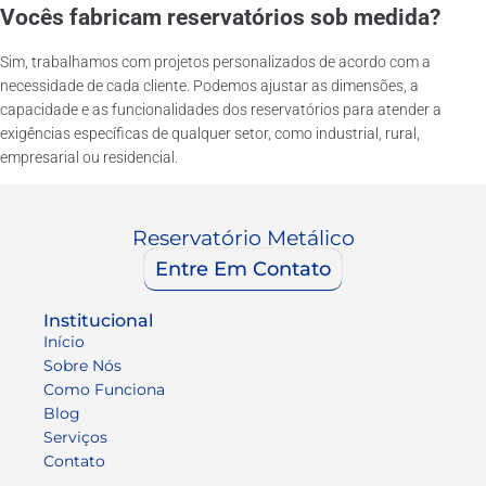
Vocês fabricam reservatórios sob medida?
Sim, trabalhamos com projetos personalizados de acordo com a
necessidade de cada cliente. Podemos ajustar as dimensões, a
capacidade e as funcionalidades dos reservatórios para atender a
exigências específicas de qualquer setor, como industrial, rural,
empresarial ou residencial.
Reservatório Metálico
Entre Em Contato
Institucional
Início
Sobre Nós
Como Funciona
Blog
Serviços
Contato