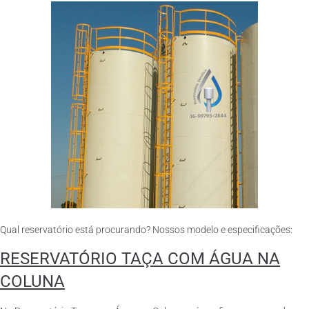
Qual reservatório está procurando? Nossos modelo e especificações:
RESERVATÓRIO TAÇA COM ÁGUA NA
COLUNA