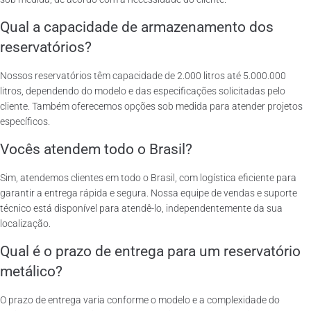
Qual a capacidade de armazenamento dos
reservatórios?
Nossos reservatórios têm capacidade de 2.000 litros até 5.000.000
litros, dependendo do modelo e das especificações solicitadas pelo
cliente. Também oferecemos opções sob medida para atender projetos
específicos.
Vocês atendem todo o Brasil?
Sim, atendemos clientes em todo o Brasil, com logística eficiente para
garantir a entrega rápida e segura. Nossa equipe de vendas e suporte
técnico está disponível para atendê-lo, independentemente da sua
localização.
Qual é o prazo de entrega para um reservatório
metálico?
O prazo de entrega varia conforme o modelo e a complexidade do