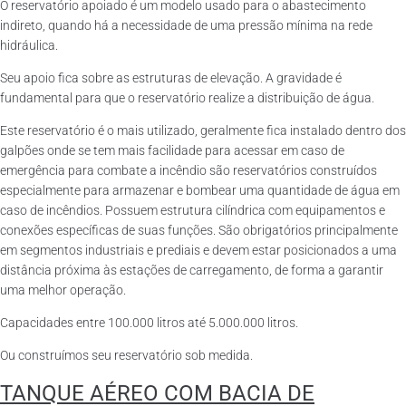
O reservatório apoiado é um modelo usado para o abastecimento
indireto, quando há a necessidade de uma pressão mínima na rede
hidráulica.
Seu apoio fica sobre as estruturas de elevação. A gravidade é
fundamental para que o reservatório realize a distribuição de água.
Este reservatório é o mais utilizado, geralmente fica instalado dentro dos
galpões onde se tem mais facilidade para acessar em caso de
emergência para combate a incêndio são reservatórios construídos
especialmente para armazenar e bombear uma quantidade de água em
caso de incêndios. Possuem estrutura cilíndrica com equipamentos e
conexões específicas de suas funções. São obrigatórios principalmente
em segmentos industriais e prediais e devem estar posicionados a uma
distância próxima às estações de carregamento, de forma a garantir
uma melhor operação.
Capacidades entre 100.000 litros até 5.000.000 litros.
Ou construímos seu reservatório sob medida.
TANQUE AÉREO COM BACIA DE