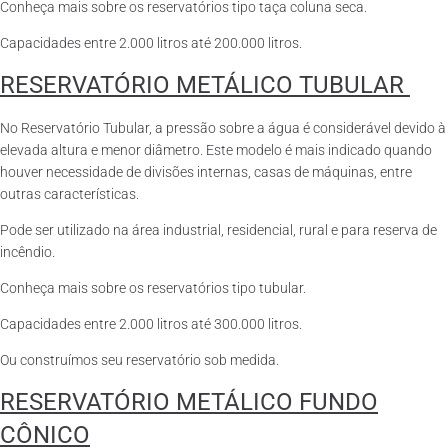
Conheça mais sobre os reservatórios tipo taça coluna seca.
Capacidades entre 2.000 litros até 200.000 litros.
RESERVATÓRIO METÁLICO TUBULAR
No Reservatório Tubular, a pressão sobre a água é considerável devido à
elevada altura e menor diâmetro. Este modelo é mais indicado quando
houver necessidade de divisões internas, casas de máquinas, entre
outras características.
Pode ser utilizado na área industrial, residencial, rural e para reserva de
incêndio.
Conheça mais sobre os reservatórios tipo tubular.
Capacidades entre 2.000 litros até 300.000 litros.
Ou construímos seu reservatório sob medida.
RESERVATÓRIO METÁLICO FUNDO
CÔNICO