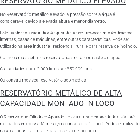
RESERVATÓRIO METÁLICO ELEVADO
No Reservatório metálico elevado, a pressão sobre a água é
considerável devido à elevada altura e menor diâmetro.
Este modelo é mais indicado quando houver necessidade de divisões
internas, casas de máquinas, entre outras características. Pode ser
utilizado na área industrial, residencial, rural e para reserva de incêndio.
Conheça mais sobre os reservatórios metálicos castelo d’água.
Capacidades entre 2.000 litros até 350.000 litros.
Ou construímos seu reservatório sob medida.
RESERVATÓRIO METÁLICO DE ALTA
CAPACIDADE MONTADO IN LOCO
O Reservatório Cilíndrico Apoiado possui grande capacidade e são pré-
montados em nossa fábrica e/ou construídos ‘in loco’. Pode ser utilizado
na área industrial, rural e para reserva de incêndio.