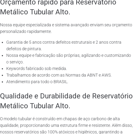
Orçamento rápido para Reservatório
Metálico Tubular Alto.
Nossa equipe especializada e sistema avançado enviam seu orçamento
personalizado rapidamente.
Garantia de 5 anos contra defeitos estruturais e 2 anos contra
defeitos de pintura.
Nossa equipe e fabricação são próprias, agilizando e customizando
o serviço.
Keywords fabricado sob medida.
Trabalhamos de acordo com as Normas da ABNT e AWS.
Atendimento para todo o BRASIL.
Qualidade e Durabilidade de Reservatório
Metálico Tubular Alto.
O modelo tubular é construído em chapas de aço carbono de alta
qualidade, proporcionando uma estrutura firme e resistente. Além disso,
nossos reservatórios são 100% atóxicos e higiênicos, garantindo a