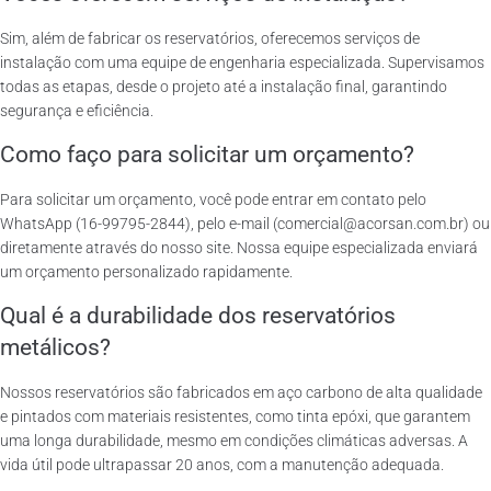
Sim, além de fabricar os reservatórios, oferecemos serviços de
instalação com uma equipe de engenharia especializada. Supervisamos
todas as etapas, desde o projeto até a instalação final, garantindo
segurança e eficiência.
Como faço para solicitar um orçamento?
Para solicitar um orçamento, você pode entrar em contato pelo
WhatsApp (16-99795-2844), pelo e-mail (comercial@acorsan.com.br) ou
diretamente através do nosso site. Nossa equipe especializada enviará
um orçamento personalizado rapidamente.
Qual é a durabilidade dos reservatórios
metálicos?
Nossos reservatórios são fabricados em aço carbono de alta qualidade
e pintados com materiais resistentes, como tinta epóxi, que garantem
uma longa durabilidade, mesmo em condições climáticas adversas. A
vida útil pode ultrapassar 20 anos, com a manutenção adequada.