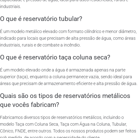
industriais.
O que é reservatório tubular?
É um modelo metálico elevado com formato cilíndrico e menor diâmetro,
indicado para locais que precisam de alta pressão de água, como áreas
industriais, rurais e de combate a incêndio.
O que é reservatório taça coluna seca?
É um modelo elevado onde a água é armazenada apenas na parte
superior (taça), enquanto a coluna permanece vazia, sendo ideal para
áreas que precisam de armazenamento eficiente e alta pressão de água.
Quais são os tipos de reservatórios metálicos
que vocês fabricam?
Fabricamos diversos tipos de reservatórios metálicos, incluindo o
modelo Taça com Coluna Seca, Taça com Água na Coluna, Tubular,
Cônico, FNDE, entre outros. Todos os nossos produtos podem ser feitos
sob medida, de acordo com a necessidade do cliente.