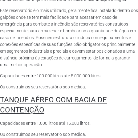
Este reservatório é o mais utilizado, geralmente fica instalado dentro dos
galpões onde se tem mais facilidade para acessar em caso de
emergência para combate a incêndio são reservatórios construídos
especialmente para armazenar e bombear uma quantidade de água em
caso de incêndios. Possuem estrutura cilíndrica com equipamentos e
conexões específicas de suas funções. São obrigatórios principalmente
em segmentos industriais e prediais e devem estar posicionados a uma
distância próxima às estações de carregamento, de forma a garantir
uma melhor operação.
Capacidades entre 100.000 litros até 5.000.000 litros.
Ou construímos seu reservatório sob medida.
TANQUE AÉREO COM BACIA DE
CONTENÇÃO
Capacidades entre 1.000 litros até 15.000 litros.
Ou construímos seu reservatório sob medida.