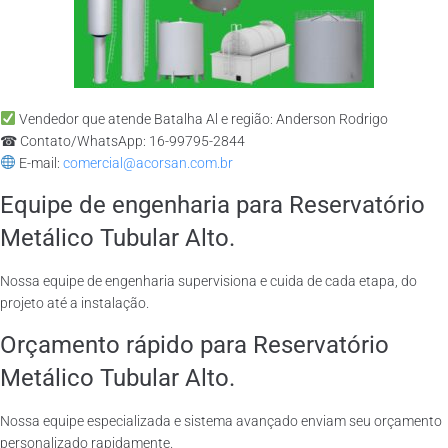
Vendedor que atende Batalha Al e região: Anderson Rodrigo
☎ Contato/WhatsApp: 16-99795-2844
E-mail:
comercial@acorsan.com.br
Equipe de engenharia para Reservatório
Metálico Tubular Alto.
Nossa equipe de engenharia supervisiona e cuida de cada etapa, do
projeto até a instalação.
Orçamento rápido para Reservatório
Metálico Tubular Alto.
Nossa equipe especializada e sistema avançado enviam seu orçamento
personalizado rapidamente.