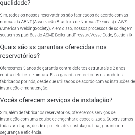
qualidade?
Sim, todos os nossos reservatórios são fabricados de acordo com as
normas da ABNT (Associação Brasileira de Normas Técnicas) e AWS
(American WeldingSociety). Além disso, nossos processos de soldagem
seguem os padrões do ASME Boiler andPressureVesselCode, Section IX.
Quais são as garantias oferecidas nos
reservatórios?
Oferecemos 5 anos de garantia contra defeitos estruturais e 2 anos
contra defeitos de pintura. Essa garantia cobre todos os produtos
fabricados por nós, desde que utilizados de acordo com as instruções de
instalação e manutenção.
Vocês oferecem serviços de instalação?
Sim, além de fabricar os reservatórios, oferecemos serviços de
instalação com uma equipe de engenharia especializada. Supervisamos
todas as etapas, desde o projeto até a instalação final, garantindo
segurança e eficiência.