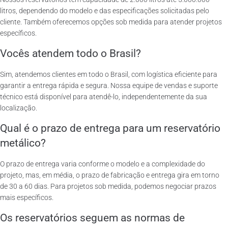
litros, dependendo do modelo e das especificações solicitadas pelo
cliente. Também oferecemos opções sob medida para atender projetos
específicos.
Vocês atendem todo o Brasil?
Sim, atendemos clientes em todo o Brasil, com logística eficiente para
garantir a entrega rápida e segura. Nossa equipe de vendas e suporte
técnico está disponível para atendê-lo, independentemente da sua
localização.
Qual é o prazo de entrega para um reservatório
metálico?
O prazo de entrega varia conforme o modelo e a complexidade do
projeto, mas, em média, o prazo de fabricação e entrega gira em torno
de 30 a 60 dias. Para projetos sob medida, podemos negociar prazos
mais específicos.
Os reservatórios seguem as normas de