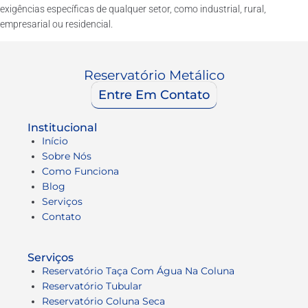
exigências específicas de qualquer setor, como industrial, rural,
empresarial ou residencial.
Reservatório Metálico
Entre Em Contato
Institucional
Início
Sobre Nós
Como Funciona
Blog
Serviços
Contato
Serviços
Reservatório Taça Com Água Na Coluna
Reservatório Tubular
Reservatório Coluna Seca