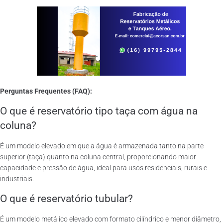
Perguntas Frequentes (FAQ):
O que é reservatório tipo taça com água na
coluna?
É um modelo elevado em que a água é armazenada tanto na parte
superior (taça) quanto na coluna central, proporcionando maior
capacidade e pressão de água, ideal para usos residenciais, rurais e
industriais.
O que é reservatório tubular?
É um modelo metálico elevado com formato cilíndrico e menor diâmetro,