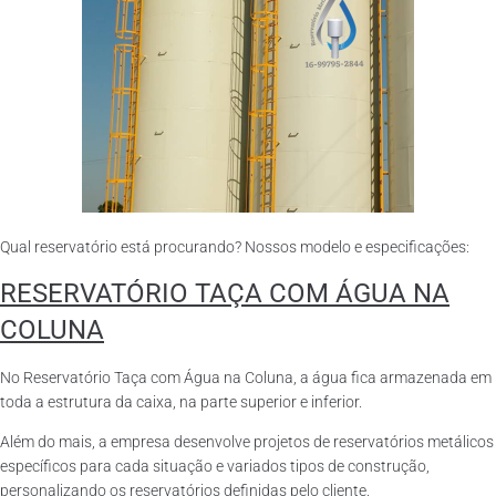
Qual reservatório está procurando? Nossos modelo e especificações:
RESERVATÓRIO TAÇA COM ÁGUA NA
COLUNA
No Reservatório Taça com Água na Coluna, a água fica armazenada em
toda a estrutura da caixa, na parte superior e inferior.
Além do mais, a empresa desenvolve projetos de reservatórios metálicos
específicos para cada situação e variados tipos de construção,
personalizando os reservatórios definidas pelo cliente.