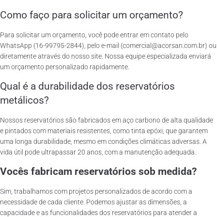
Como faço para solicitar um orçamento?
Para solicitar um orçamento, você pode entrar em contato pelo
WhatsApp (16-99795-2844), pelo e-mail (comercial@acorsan.com.br) ou
diretamente através do nosso site. Nossa equipe especializada enviará
um orçamento personalizado rapidamente.
Qual é a durabilidade dos reservatórios
metálicos?
Nossos reservatórios são fabricados em aço carbono de alta qualidade
e pintados com materiais resistentes, como tinta epóxi, que garantem
uma longa durabilidade, mesmo em condições climáticas adversas. A
vida útil pode ultrapassar 20 anos, com a manutenção adequada.
Vocês fabricam reservatórios sob medida?
Sim, trabalhamos com projetos personalizados de acordo com a
necessidade de cada cliente. Podemos ajustar as dimensões, a
capacidade e as funcionalidades dos reservatórios para atender a