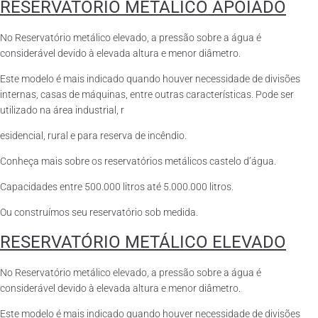
RESERVATÓRIO METÁLICO APOIADO
No Reservatório metálico elevado, a pressão sobre a água é
considerável devido à elevada altura e menor diâmetro.
Este modelo é mais indicado quando houver necessidade de divisões
internas, casas de máquinas, entre outras características. Pode ser
utilizado na área industrial, r
esidencial, rural e para reserva de incêndio.
Conheça mais sobre os reservatórios metálicos castelo d’água.
Capacidades entre 500.000 litros até 5.000.000 litros.
Ou construímos seu reservatório sob medida.
RESERVATÓRIO METÁLICO ELEVADO
No Reservatório metálico elevado, a pressão sobre a água é
considerável devido à elevada altura e menor diâmetro.
Este modelo é mais indicado quando houver necessidade de divisões