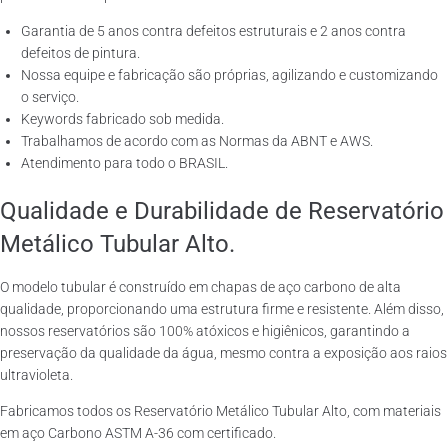
Garantia de 5 anos contra defeitos estruturais e 2 anos contra
defeitos de pintura.
Nossa equipe e fabricação são próprias, agilizando e customizando
o serviço.
Keywords fabricado sob medida.
Trabalhamos de acordo com as Normas da ABNT e AWS.
Atendimento para todo o BRASIL.
Qualidade e Durabilidade de Reservatório
Metálico Tubular Alto.
O modelo tubular é construído em chapas de aço carbono de alta
qualidade, proporcionando uma estrutura firme e resistente. Além disso,
nossos reservatórios são 100% atóxicos e higiênicos, garantindo a
preservação da qualidade da água, mesmo contra a exposição aos raios
ultravioleta.
Fabricamos todos os Reservatório Metálico Tubular Alto, com materiais
em aço Carbono ASTM A-36 com certificado.