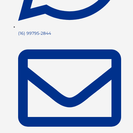
(16) 99795-2844