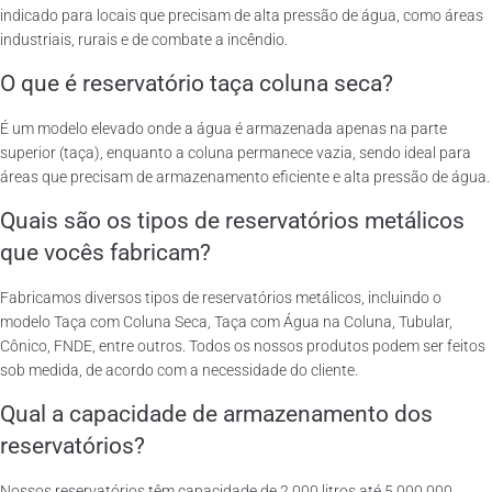
indicado para locais que precisam de alta pressão de água, como áreas
industriais, rurais e de combate a incêndio.
O que é reservatório taça coluna seca?
É um modelo elevado onde a água é armazenada apenas na parte
superior (taça), enquanto a coluna permanece vazia, sendo ideal para
áreas que precisam de armazenamento eficiente e alta pressão de água.
Quais são os tipos de reservatórios metálicos
que vocês fabricam?
Fabricamos diversos tipos de reservatórios metálicos, incluindo o
modelo Taça com Coluna Seca, Taça com Água na Coluna, Tubular,
Cônico, FNDE, entre outros. Todos os nossos produtos podem ser feitos
sob medida, de acordo com a necessidade do cliente.
Qual a capacidade de armazenamento dos
reservatórios?
Nossos reservatórios têm capacidade de 2.000 litros até 5.000.000