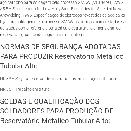
aço carbono para soldagem pelo processo GMAW (MIG/MAG). AWS
A5.5 – Specification for Low-Alloy Steel Electrodes for Shielded Metal
ArcWelding. 1996. Especificação de eletrodos revestidos de aço baixa
liga para soldagem pelo processo SMAW as normas acima citadas são
utilizadas como referência para cálculo estrutural e dimensional do
reservatório, não sendo seguida em sua íntegra.
NORMAS DE SEGURANÇA ADOTADAS
PARA PRODUZIR Reservatório Metálico
Tubular Alto:
NR 33 – Segurança e saúde nos trabalhos em espaço confinado;
NR 35 – Trabalho em altura.
SOLDAS E QUALIFICAÇÃO DOS
SOLDADORES PARA PRODUÇÃO DE
Reservatório Metálico Tubular Alto: