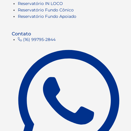
Reservatório IN LOCO
Reservatório Fundo Cônico
Reservatório Fundo Apoiado
Contato
(16) 99795-2844