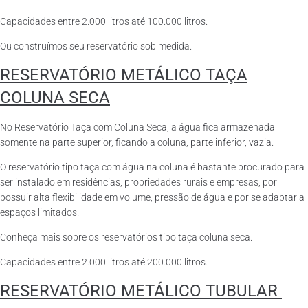
Capacidades entre 2.000 litros até 100.000 litros.
Ou construímos seu reservatório sob medida.
RESERVATÓRIO METÁLICO TAÇA
COLUNA SECA
No Reservatório Taça com Coluna Seca, a água fica armazenada
somente na parte superior, ficando a coluna, parte inferior, vazia.
O reservatório tipo taça com água na coluna é bastante procurado para
ser instalado em residências, propriedades rurais e empresas, por
possuir alta flexibilidade em volume, pressão de água e por se adaptar a
espaços limitados.
Conheça mais sobre os reservatórios tipo taça coluna seca.
Capacidades entre 2.000 litros até 200.000 litros.
RESERVATÓRIO METÁLICO TUBULAR