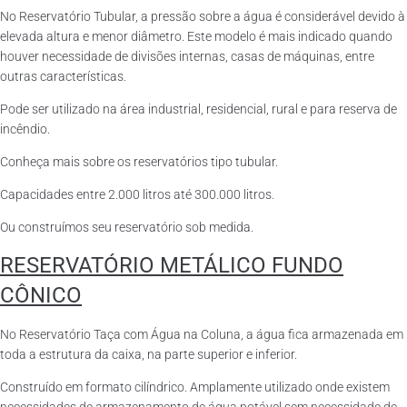
No Reservatório Tubular, a pressão sobre a água é considerável devido à
elevada altura e menor diâmetro. Este modelo é mais indicado quando
houver necessidade de divisões internas, casas de máquinas, entre
outras características.
Pode ser utilizado na área industrial, residencial, rural e para reserva de
incêndio.
Conheça mais sobre os reservatórios tipo tubular.
Capacidades entre 2.000 litros até 300.000 litros.
Ou construímos seu reservatório sob medida.
RESERVATÓRIO METÁLICO FUNDO
CÔNICO
No Reservatório Taça com Água na Coluna, a água fica armazenada em
toda a estrutura da caixa, na parte superior e inferior.
Construído em formato cilíndrico. Amplamente utilizado onde existem