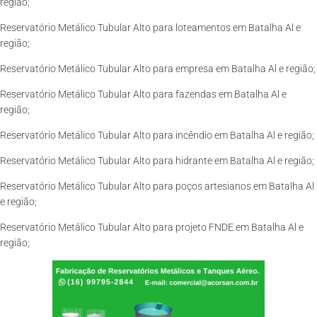
região;
Reservatório Metálico Tubular Alto para loteamentos em Batalha Al e
região;
Reservatório Metálico Tubular Alto para empresa em Batalha Al e região;
Reservatório Metálico Tubular Alto para fazendas em Batalha Al e
região;
Reservatório Metálico Tubular Alto para incêndio em Batalha Al e região;
Reservatório Metálico Tubular Alto para hidrante em Batalha Al e região;
Reservatório Metálico Tubular Alto para poços artesianos em Batalha Al
e região;
Reservatório Metálico Tubular Alto para projeto FNDE em Batalha Al e
região;