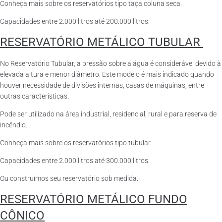
Conheça mais sobre os reservatórios tipo taça coluna seca.
Capacidades entre 2.000 litros até 200.000 litros.
RESERVATÓRIO METÁLICO TUBULAR
No Reservatório Tubular, a pressão sobre a água é considerável devido à
elevada altura e menor diâmetro. Este modelo é mais indicado quando
houver necessidade de divisões internas, casas de máquinas, entre
outras características.
Pode ser utilizado na área industrial, residencial, rural e para reserva de
incêndio.
Conheça mais sobre os reservatórios tipo tubular.
Capacidades entre 2.000 litros até 300.000 litros.
Ou construímos seu reservatório sob medida.
RESERVATÓRIO METÁLICO FUNDO
CÔNICO