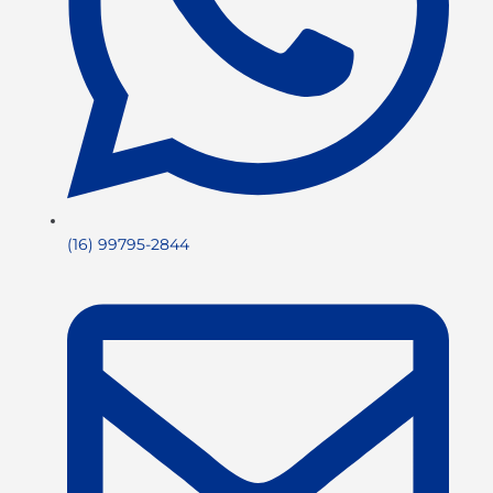
(16) 99795-2844