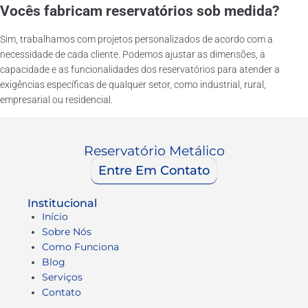
Vocês fabricam reservatórios sob medida?
Sim, trabalhamos com projetos personalizados de acordo com a
necessidade de cada cliente. Podemos ajustar as dimensões, a
capacidade e as funcionalidades dos reservatórios para atender a
exigências específicas de qualquer setor, como industrial, rural,
empresarial ou residencial.
Reservatório Metálico
Entre Em Contato
Institucional
Início
Sobre Nós
Como Funciona
Blog
Serviços
Contato