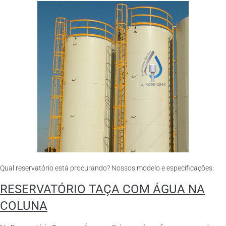
Qual reservatório está procurando? Nossos modelo e especificações:
RESERVATÓRIO TAÇA COM ÁGUA NA
COLUNA