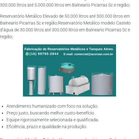
300.000 litros até 5.000.000 litros em Balneario Picarras Sc e região;
Reservatório Metálico Elevado de 50.000 litros até 300.000 litros em
Balneario Picarras Sc e região;Reservatório Metálico modelo Castelo
d’água de 30.000 litros até 300.000 litros em Balneario Picarras Sc e
região;
Atendimento humanizado com foco na solução.
Preço justo, buscando melhor custo-benefício.
Equipe rigorosamente selecionada e qualificada.
Eficiência, prazo e qualidade na produção.