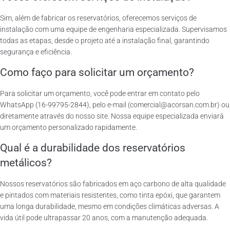
Sim, além de fabricar os reservatórios, oferecemos serviços de
instalação com uma equipe de engenharia especializada. Supervisamos
todas as etapas, desde o projeto até a instalação final, garantindo
segurança e eficiência.
Como faço para solicitar um orçamento?
Para solicitar um orçamento, você pode entrar em contato pelo
WhatsApp (16-99795-2844), pelo e-mail (comercial@acorsan.com.br) ou
diretamente através do nosso site. Nossa equipe especializada enviará
um orçamento personalizado rapidamente.
Qual é a durabilidade dos reservatórios
metálicos?
Nossos reservatórios são fabricados em aço carbono de alta qualidade
e pintados com materiais resistentes, como tinta epóxi, que garantem
uma longa durabilidade, mesmo em condições climáticas adversas. A
vida útil pode ultrapassar 20 anos, com a manutenção adequada.