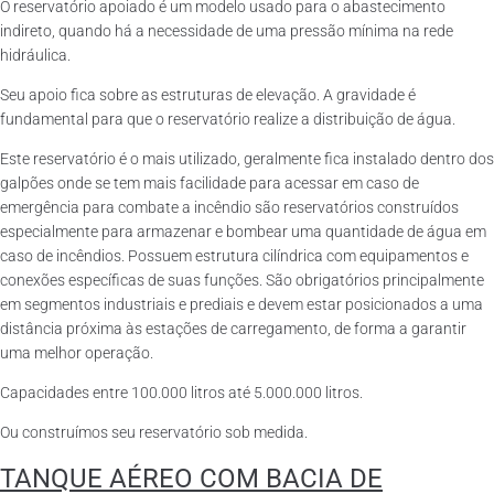
O reservatório apoiado é um modelo usado para o abastecimento
indireto, quando há a necessidade de uma pressão mínima na rede
hidráulica.
Seu apoio fica sobre as estruturas de elevação. A gravidade é
fundamental para que o reservatório realize a distribuição de água.
Este reservatório é o mais utilizado, geralmente fica instalado dentro dos
galpões onde se tem mais facilidade para acessar em caso de
emergência para combate a incêndio são reservatórios construídos
especialmente para armazenar e bombear uma quantidade de água em
caso de incêndios. Possuem estrutura cilíndrica com equipamentos e
conexões específicas de suas funções. São obrigatórios principalmente
em segmentos industriais e prediais e devem estar posicionados a uma
distância próxima às estações de carregamento, de forma a garantir
uma melhor operação.
Capacidades entre 100.000 litros até 5.000.000 litros.
Ou construímos seu reservatório sob medida.
TANQUE AÉREO COM BACIA DE