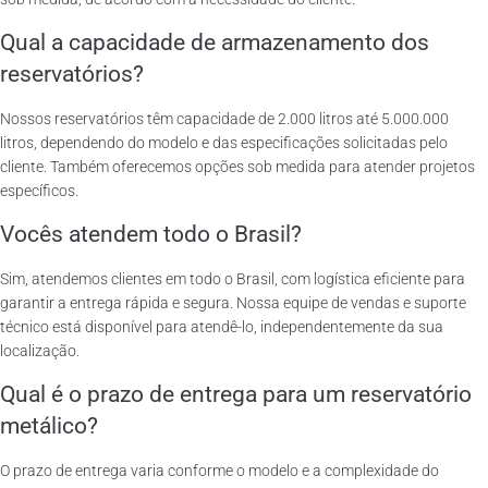
Qual a capacidade de armazenamento dos
reservatórios?
Nossos reservatórios têm capacidade de 2.000 litros até 5.000.000
litros, dependendo do modelo e das especificações solicitadas pelo
cliente. Também oferecemos opções sob medida para atender projetos
específicos.
Vocês atendem todo o Brasil?
Sim, atendemos clientes em todo o Brasil, com logística eficiente para
garantir a entrega rápida e segura. Nossa equipe de vendas e suporte
técnico está disponível para atendê-lo, independentemente da sua
localização.
Qual é o prazo de entrega para um reservatório
metálico?
O prazo de entrega varia conforme o modelo e a complexidade do