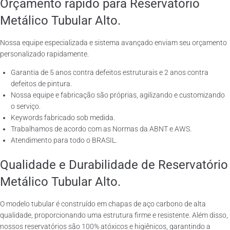
Orçamento rápido para Reservatório
Metálico Tubular Alto.
Nossa equipe especializada e sistema avançado enviam seu orçamento
personalizado rapidamente.
Garantia de 5 anos contra defeitos estruturais e 2 anos contra
defeitos de pintura.
Nossa equipe e fabricação são próprias, agilizando e customizando
o serviço.
Keywords fabricado sob medida.
Trabalhamos de acordo com as Normas da ABNT e AWS.
Atendimento para todo o BRASIL.
Qualidade e Durabilidade de Reservatório
Metálico Tubular Alto.
O modelo tubular é construído em chapas de aço carbono de alta
qualidade, proporcionando uma estrutura firme e resistente. Além disso,
nossos reservatórios são 100% atóxicos e higiênicos, garantindo a