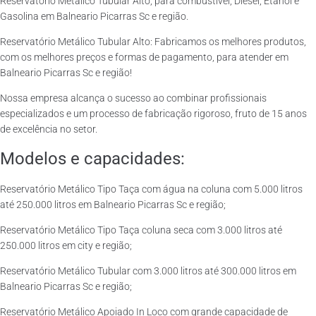
Reservatório Metálico Tubular Alto, para combustível, Diesel, Etanol e
Gasolina em Balneario Picarras Sc e região.
Reservatório Metálico Tubular Alto: Fabricamos os melhores produtos,
com os melhores preços e formas de pagamento, para atender em
Balneario Picarras Sc e região!
Nossa empresa alcança o sucesso ao combinar profissionais
especializados e um processo de fabricação rigoroso, fruto de 15 anos
de excelência no setor.
Modelos e capacidades:
Reservatório Metálico Tipo Taça com água na coluna com 5.000 litros
até 250.000 litros em Balneario Picarras Sc e região;
Reservatório Metálico Tipo Taça coluna seca com 3.000 litros até
250.000 litros em city e região;
Reservatório Metálico Tubular com 3.000 litros até 300.000 litros em
Balneario Picarras Sc e região;
Reservatório Metálico Apoiado In Loco com grande capacidade de