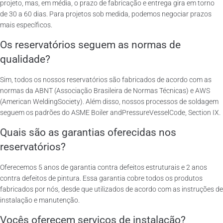
projeto, mas, em média, o prazo de fabricação e entrega gira em torno
de 30 a 60 dias. Para projetos sob medida, podemos negociar prazos
mais específicos.
Os reservatórios seguem as normas de
qualidade?
Sim, todos os nossos reservatórios são fabricados de acordo com as
normas da ABNT (Associação Brasileira de Normas Técnicas) e AWS
(American WeldingSociety). Além disso, nossos processos de soldagem
seguem os padrões do ASME Boiler andPressureVesselCode, Section IX.
Quais são as garantias oferecidas nos
reservatórios?
Oferecemos 5 anos de garantia contra defeitos estruturais e 2 anos
contra defeitos de pintura. Essa garantia cobre todos os produtos
fabricados por nós, desde que utilizados de acordo com as instruções de
instalação e manutenção.
Vocês oferecem serviços de instalação?