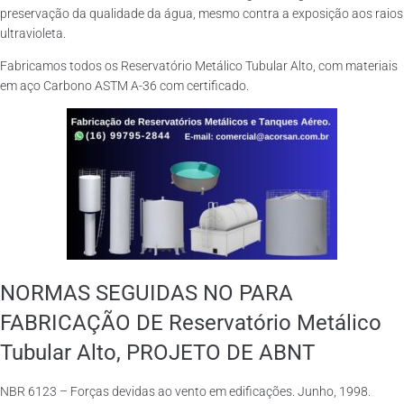
preservação da qualidade da água, mesmo contra a exposição aos raios
ultravioleta.
Fabricamos todos os Reservatório Metálico Tubular Alto, com materiais
em aço Carbono ASTM A-36 com certificado.
NORMAS SEGUIDAS NO PARA
FABRICAÇÃO DE Reservatório Metálico
Tubular Alto, PROJETO DE ABNT
NBR 6123 – Forças devidas ao vento em edificações. Junho, 1998.