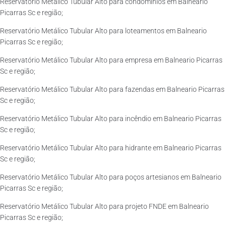
Reservatório Metálico Tubular Alto para condomínios em Balneario
Picarras Sc e região;
Reservatório Metálico Tubular Alto para loteamentos em Balneario
Picarras Sc e região;
Reservatório Metálico Tubular Alto para empresa em Balneario Picarras
Sc e região;
Reservatório Metálico Tubular Alto para fazendas em Balneario Picarras
Sc e região;
Reservatório Metálico Tubular Alto para incêndio em Balneario Picarras
Sc e região;
Reservatório Metálico Tubular Alto para hidrante em Balneario Picarras
Sc e região;
Reservatório Metálico Tubular Alto para poços artesianos em Balneario
Picarras Sc e região;
Reservatório Metálico Tubular Alto para projeto FNDE em Balneario
Picarras Sc e região;