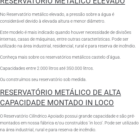
RESERVATÓRIO METÁLICO ELEVADO
No Reservatório metálico elevado, a pressão sobre a água é
considerável devido à elevada altura e menor diâmetro.
Este modelo é mais indicado quando houver necessidade de divisões
internas, casas de máquinas, entre outras características. Pode ser
utilizado na área industrial, residencial, rural e para reserva de incêndio.
Conheça mais sobre os reservatórios metálicos castelo d’água.
Capacidades entre 2.000 litros até 350.000 litros.
Ou construímos seu reservatório sob medida.
RESERVATÓRIO METÁLICO DE ALTA
CAPACIDADE MONTADO IN LOCO
O Reservatório Cilíndrico Apoiado possui grande capacidade e são pré-
montados em nossa fábrica e/ou construídos ‘in loco’. Pode ser utilizado
na área industrial, rural e para reserva de incêndio.