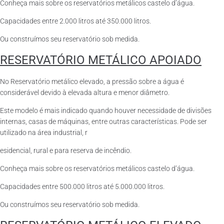
Conheça mais sobre os reservatórios metálicos castelo d’água.
Capacidades entre 2.000 litros até 350.000 litros.
Ou construímos seu reservatório sob medida.
RESERVATÓRIO METÁLICO APOIADO
No Reservatório metálico elevado, a pressão sobre a água é
considerável devido à elevada altura e menor diâmetro.
Este modelo é mais indicado quando houver necessidade de divisões
internas, casas de máquinas, entre outras características. Pode ser
utilizado na área industrial, r
esidencial, rural e para reserva de incêndio.
Conheça mais sobre os reservatórios metálicos castelo d’água.
Capacidades entre 500.000 litros até 5.000.000 litros.
Ou construímos seu reservatório sob medida.