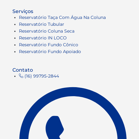
Serviços
Reservatório Taça Com Água Na Coluna
Reservatório Tubular
Reservatório Coluna Seca
Reservatório IN LOCO
Reservatório Fundo Cônico
Reservatório Fundo Apoiado
Contato
(16) 99795-2844