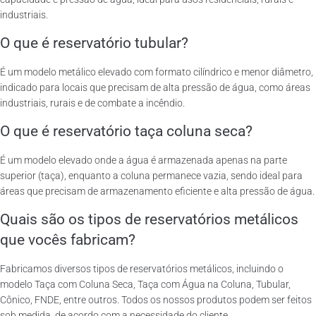
industriais.
O que é reservatório tubular?
É um modelo metálico elevado com formato cilíndrico e menor diâmetro,
indicado para locais que precisam de alta pressão de água, como áreas
industriais, rurais e de combate a incêndio.
O que é reservatório taça coluna seca?
É um modelo elevado onde a água é armazenada apenas na parte
superior (taça), enquanto a coluna permanece vazia, sendo ideal para
áreas que precisam de armazenamento eficiente e alta pressão de água.
Quais são os tipos de reservatórios metálicos
que vocês fabricam?
Fabricamos diversos tipos de reservatórios metálicos, incluindo o
modelo Taça com Coluna Seca, Taça com Água na Coluna, Tubular,
Cônico, FNDE, entre outros. Todos os nossos produtos podem ser feitos
sob medida, de acordo com a necessidade do cliente.