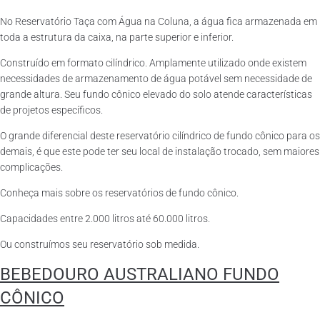
No Reservatório Taça com Água na Coluna, a água fica armazenada em
toda a estrutura da caixa, na parte superior e inferior.
Construído em formato cilíndrico. Amplamente utilizado onde existem
necessidades de armazenamento de água potável sem necessidade de
grande altura. Seu fundo cônico elevado do solo atende características
de projetos específicos.
O grande diferencial deste reservatório cilíndrico de fundo cônico para os
demais, é que este pode ter seu local de instalação trocado, sem maiores
complicações.
Conheça mais sobre os reservatórios de fundo cônico.
Capacidades entre 2.000 litros até 60.000 litros.
Ou construímos seu reservatório sob medida.
BEBEDOURO AUSTRALIANO FUNDO
CÔNICO