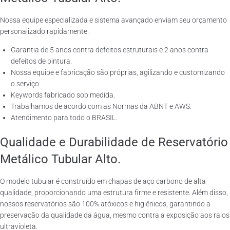
Nossa equipe especializada e sistema avançado enviam seu orçamento
personalizado rapidamente.
Garantia de 5 anos contra defeitos estruturais e 2 anos contra
defeitos de pintura.
Nossa equipe e fabricação são próprias, agilizando e customizando
o serviço.
Keywords fabricado sob medida.
Trabalhamos de acordo com as Normas da ABNT e AWS.
Atendimento para todo o BRASIL.
Qualidade e Durabilidade de Reservatório
Metálico Tubular Alto.
O modelo tubular é construído em chapas de aço carbono de alta
qualidade, proporcionando uma estrutura firme e resistente. Além disso,
nossos reservatórios são 100% atóxicos e higiênicos, garantindo a
preservação da qualidade da água, mesmo contra a exposição aos raios
ultravioleta.