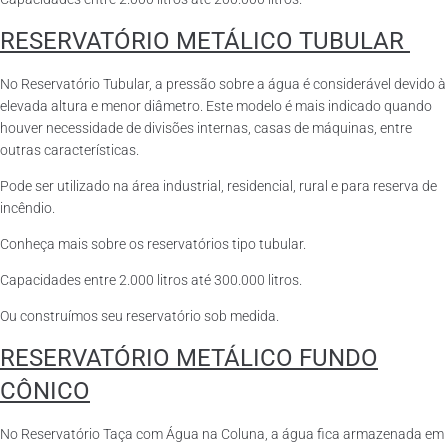
RESERVATÓRIO METÁLICO TUBULAR
No Reservatório Tubular, a pressão sobre a água é considerável devido à
elevada altura e menor diâmetro. Este modelo é mais indicado quando
houver necessidade de divisões internas, casas de máquinas, entre
outras características.
Pode ser utilizado na área industrial, residencial, rural e para reserva de
incêndio.
Conheça mais sobre os reservatórios tipo tubular.
Capacidades entre 2.000 litros até 300.000 litros.
Ou construímos seu reservatório sob medida.
RESERVATÓRIO METÁLICO FUNDO
CÔNICO
No Reservatório Taça com Água na Coluna, a água fica armazenada em