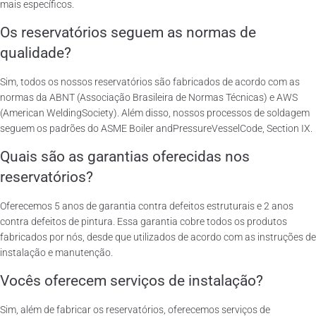
mais específicos.
Os reservatórios seguem as normas de
qualidade?
Sim, todos os nossos reservatórios são fabricados de acordo com as
normas da ABNT (Associação Brasileira de Normas Técnicas) e AWS
(American WeldingSociety). Além disso, nossos processos de soldagem
seguem os padrões do ASME Boiler andPressureVesselCode, Section IX.
Quais são as garantias oferecidas nos
reservatórios?
Oferecemos 5 anos de garantia contra defeitos estruturais e 2 anos
contra defeitos de pintura. Essa garantia cobre todos os produtos
fabricados por nós, desde que utilizados de acordo com as instruções de
instalação e manutenção.
Vocês oferecem serviços de instalação?
Sim, além de fabricar os reservatórios, oferecemos serviços de