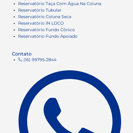
Reservatório Taça Com Água Na Coluna
Reservatório Tubular
Reservatório Coluna Seca
Reservatório IN LOCO
Reservatório Fundo Cônico
Reservatório Fundo Apoiado
Contato
(16) 99795-2844