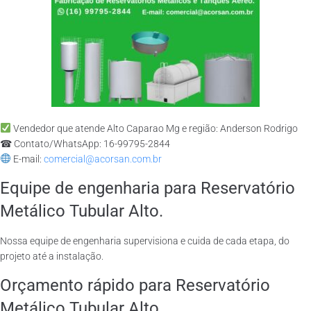
Vendedor que atende Alto Caparao Mg e região: Anderson Rodrigo
☎ Contato/WhatsApp: 16-99795-2844
E-mail:
comercial@acorsan.com.br
Equipe de engenharia para Reservatório
Metálico Tubular Alto.
Nossa equipe de engenharia supervisiona e cuida de cada etapa, do
projeto até a instalação.
Orçamento rápido para Reservatório
Metálico Tubular Alto.