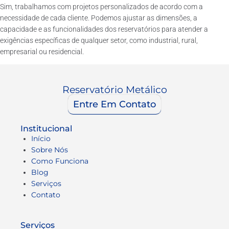
Sim, trabalhamos com projetos personalizados de acordo com a
necessidade de cada cliente. Podemos ajustar as dimensões, a
capacidade e as funcionalidades dos reservatórios para atender a
exigências específicas de qualquer setor, como industrial, rural,
empresarial ou residencial.
Reservatório Metálico
Entre Em Contato
Institucional
Início
Sobre Nós
Como Funciona
Blog
Serviços
Contato
Serviços