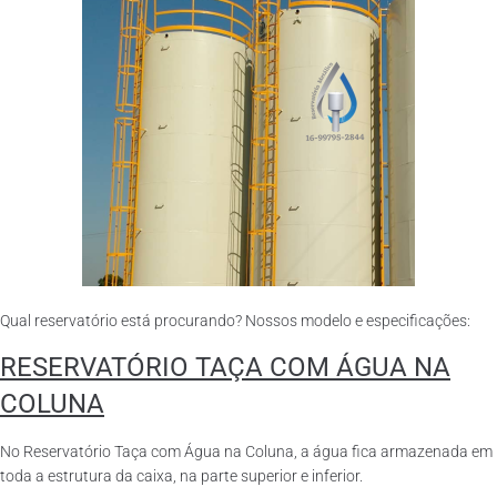
Qual reservatório está procurando? Nossos modelo e especificações:
RESERVATÓRIO TAÇA COM ÁGUA NA
COLUNA
No Reservatório Taça com Água na Coluna, a água fica armazenada em
toda a estrutura da caixa, na parte superior e inferior.