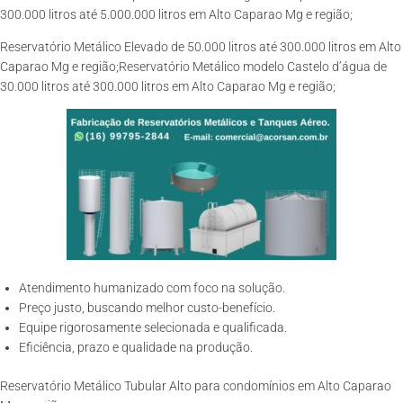
300.000 litros até 5.000.000 litros em Alto Caparao Mg e região;
Reservatório Metálico Elevado de 50.000 litros até 300.000 litros em Alto
Caparao Mg e região;Reservatório Metálico modelo Castelo d’água de
30.000 litros até 300.000 litros em Alto Caparao Mg e região;
Atendimento humanizado com foco na solução.
Preço justo, buscando melhor custo-benefício.
Equipe rigorosamente selecionada e qualificada.
Eficiência, prazo e qualidade na produção.
Reservatório Metálico Tubular Alto para condomínios em Alto Caparao