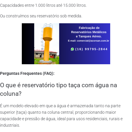
Capacidades entre 1.000 litros até 15.000 litros.
Ou construímos seu reservatório sob medida.
Perguntas Frequentes (FAQ):
O que é reservatório tipo taça com água na
coluna?
É um modelo elevado em que a água é armazenada tanto na parte
superior (taça) quanto na coluna central, proporcionando maior
capacidade e pressão de água, ideal para usos residenciais, rurais e
industriais.