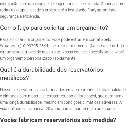
instalação com uma equipe de engenharia especializada. Supervisamos
todas as etapas, desde o projeto até a instalação final, garantindo
segurança e eficiência.
Como faço para solicitar um orçamento?
Para solicitar um orçamento, você pode entrar em contato pelo
WhatsApp (16-99795-2844), pelo e-mail (comercial@acorsan.com.br) ou
diretamente através do nosso site. Nossa equipe especializada enviará
um orçamento personalizado rapidamente.
Qual é a durabilidade dos reservatórios
metálicos?
Nossos reservatórios são fabricados em aço carbono de alta qualidade
e pintados com materiais resistentes, como tinta epóxi, que garantem
uma longa durabilidade, mesmo em condições climáticas adversas. A
vida útil pode ultrapassar 20 anos, com a manutenção adequada.
Vocês fabricam reservatórios sob medida?