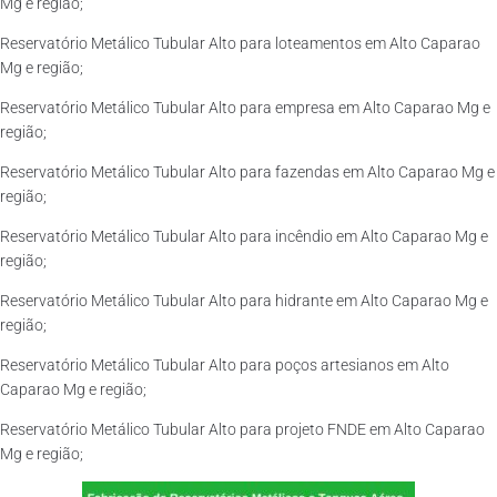
Mg e região;
Reservatório Metálico Tubular Alto para loteamentos em Alto Caparao
Mg e região;
Reservatório Metálico Tubular Alto para empresa em Alto Caparao Mg e
região;
Reservatório Metálico Tubular Alto para fazendas em Alto Caparao Mg e
região;
Reservatório Metálico Tubular Alto para incêndio em Alto Caparao Mg e
região;
Reservatório Metálico Tubular Alto para hidrante em Alto Caparao Mg e
região;
Reservatório Metálico Tubular Alto para poços artesianos em Alto
Caparao Mg e região;
Reservatório Metálico Tubular Alto para projeto FNDE em Alto Caparao
Mg e região;