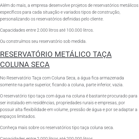
Além do mais, a empresa desenvolve projetos de reservatórios metálicos
específicos para cada situação e variados tipos de construção,
personalizando os reservatórios definidas pelo cliente.
Capacidades entre 2.000 litros até 100.000 litros.
Ou construímos seu reservatório sob medida.
RESERVATÓRIO METÁLICO TAÇA
COLUNA SECA
No Reservatório Taça com Coluna Seca, a água fica armazenada
somente na parte superior, ficando a coluna, parte inferior, vazia.
O reservatório tipo taça com água na coluna é bastante procurado para
ser instalado em residências, propriedades rurais e empresas, por
possuir alta flexibilidade em volume, pressão de água e por se adaptar a
espaços limitados.
Conheça mais sobre os reservatórios tipo taça coluna seca.
Capacidades entre 2.000 litros até 200.000 litros.