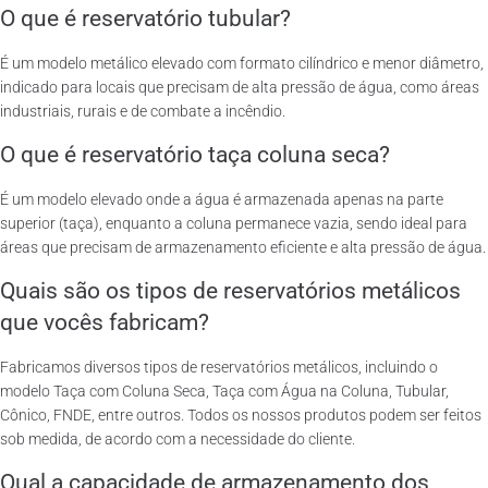
O que é reservatório tubular?
É um modelo metálico elevado com formato cilíndrico e menor diâmetro,
indicado para locais que precisam de alta pressão de água, como áreas
industriais, rurais e de combate a incêndio.
O que é reservatório taça coluna seca?
É um modelo elevado onde a água é armazenada apenas na parte
superior (taça), enquanto a coluna permanece vazia, sendo ideal para
áreas que precisam de armazenamento eficiente e alta pressão de água.
Quais são os tipos de reservatórios metálicos
que vocês fabricam?
Fabricamos diversos tipos de reservatórios metálicos, incluindo o
modelo Taça com Coluna Seca, Taça com Água na Coluna, Tubular,
Cônico, FNDE, entre outros. Todos os nossos produtos podem ser feitos
sob medida, de acordo com a necessidade do cliente.
Qual a capacidade de armazenamento dos