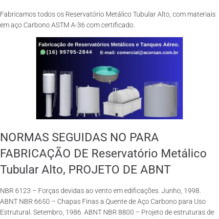
Fabricamos todos os Reservatório Metálico Tubular Alto, com materiais
em aço Carbono ASTM A-36 com certificado.
NORMAS SEGUIDAS NO PARA
FABRICAÇÃO DE Reservatório Metálico
Tubular Alto, PROJETO DE ABNT
NBR 6123 – Forças devidas ao vento em edificações. Junho, 1998.
ABNT NBR 6650 – Chapas Finas a Quente de Aço Carbono para Uso
Estrutural. Setembro, 1986. ABNT NBR 8800 – Projeto de estruturas de