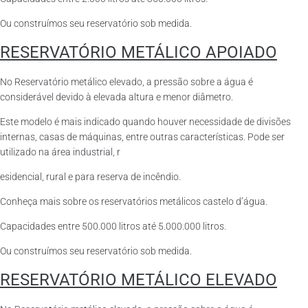
Ou construímos seu reservatório sob medida.
RESERVATÓRIO METÁLICO APOIADO
No Reservatório metálico elevado, a pressão sobre a água é
considerável devido à elevada altura e menor diâmetro.
Este modelo é mais indicado quando houver necessidade de divisões
internas, casas de máquinas, entre outras características. Pode ser
utilizado na área industrial, r
esidencial, rural e para reserva de incêndio.
Conheça mais sobre os reservatórios metálicos castelo d’água.
Capacidades entre 500.000 litros até 5.000.000 litros.
Ou construímos seu reservatório sob medida.
RESERVATÓRIO METÁLICO ELEVADO