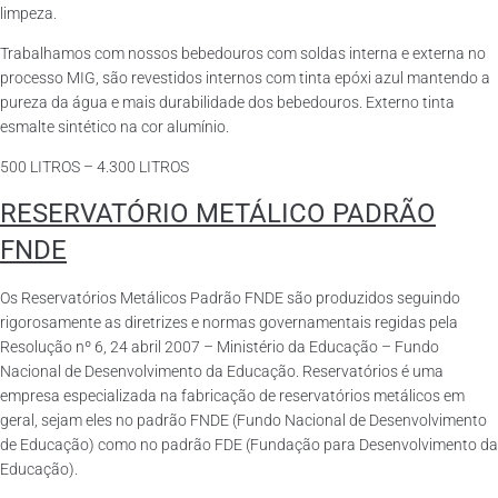
limpeza.
Trabalhamos com nossos bebedouros com soldas interna e externa no
processo MIG, são revestidos internos com tinta epóxi azul mantendo a
pureza da água e mais durabilidade dos bebedouros. Externo tinta
esmalte sintético na cor alumínio.
500 LITROS – 4.300 LITROS
RESERVATÓRIO METÁLICO PADRÃO
FNDE
Os Reservatórios Metálicos Padrão FNDE são produzidos seguindo
rigorosamente as diretrizes e normas governamentais regidas pela
Resolução nº 6, 24 abril 2007 – Ministério da Educação – Fundo
Nacional de Desenvolvimento da Educação. Reservatórios é uma
empresa especializada na fabricação de reservatórios metálicos em
geral, sejam eles no padrão FNDE (Fundo Nacional de Desenvolvimento
de Educação) como no padrão FDE (Fundação para Desenvolvimento da
Educação).