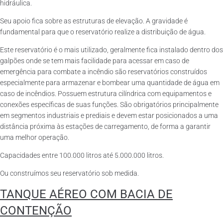
hidráulica.
Seu apoio fica sobre as estruturas de elevação. A gravidade é
fundamental para que o reservatório realize a distribuição de água.
Este reservatório é o mais utilizado, geralmente fica instalado dentro dos
galpões onde se tem mais facilidade para acessar em caso de
emergência para combate a incêndio são reservatórios construídos
especialmente para armazenar e bombear uma quantidade de água em
caso de incêndios. Possuem estrutura cilíndrica com equipamentos e
conexões específicas de suas funções. São obrigatórios principalmente
em segmentos industriais e prediais e devem estar posicionados a uma
distância próxima às estações de carregamento, de forma a garantir
uma melhor operação.
Capacidades entre 100.000 litros até 5.000.000 litros.
Ou construímos seu reservatório sob medida.
TANQUE AÉREO COM BACIA DE
CONTENÇÃO