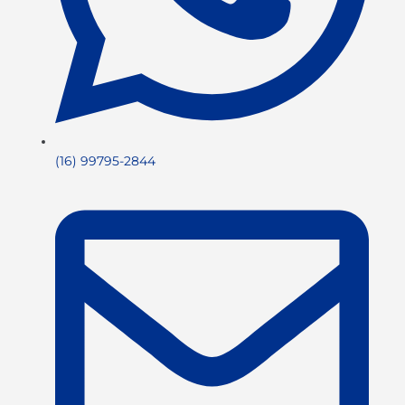
(16) 99795-2844