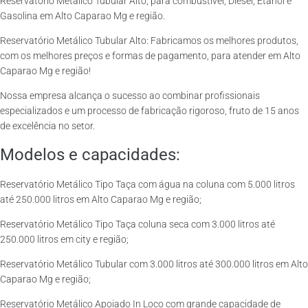
Reservatório Metálico Tubular Alto, para combustível, Diesel, Etanol e
Gasolina em Alto Caparao Mg e região.
Reservatório Metálico Tubular Alto: Fabricamos os melhores produtos,
com os melhores preços e formas de pagamento, para atender em Alto
Caparao Mg e região!
Nossa empresa alcança o sucesso ao combinar profissionais
especializados e um processo de fabricação rigoroso, fruto de 15 anos
de excelência no setor.
Modelos e capacidades:
Reservatório Metálico Tipo Taça com água na coluna com 5.000 litros
até 250.000 litros em Alto Caparao Mg e região;
Reservatório Metálico Tipo Taça coluna seca com 3.000 litros até
250.000 litros em city e região;
Reservatório Metálico Tubular com 3.000 litros até 300.000 litros em Alto
Caparao Mg e região;
Reservatório Metálico Apoiado In Loco com grande capacidade de