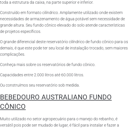
toda a estrutura da caixa, na parte superior e inferior.
Construído em formato cilíndrico. Amplamente utilizado onde existem
necessidades de armazenamento de água potável sem necessidade de
grande altura. Seu fundo cônico elevado do solo atende características
de projetos específicos.
O grande diferencial deste reservatório cilíndrico de fundo cônico para os
demais, é que este pode ter seu local de instalação trocado, sem maiores
complicações.
Conheça mais sobre os reservatórios de fundo cônico.
Capacidades entre 2.000 litros até 60.000 litros.
Ou construímos seu reservatório sob medida.
BEBEDOURO AUSTRALIANO FUNDO
CÔNICO
Muito utilizado no setor agropecuário para o manejo do rebanho, é
versátil pois pode ser mudado de lugar, é fácil para instalar e fazer a